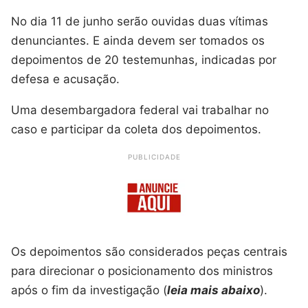
No dia 11 de junho serão ouvidas duas vítimas
denunciantes. E ainda devem ser tomados os
depoimentos de 20 testemunhas, indicadas por
defesa e acusação.
Uma desembargadora federal vai trabalhar no
caso e participar da coleta dos depoimentos.
PUBLICIDADE
Os depoimentos são considerados peças centrais
para direcionar o posicionamento dos ministros
após o fim da investigação (
leia mais abaixo
).