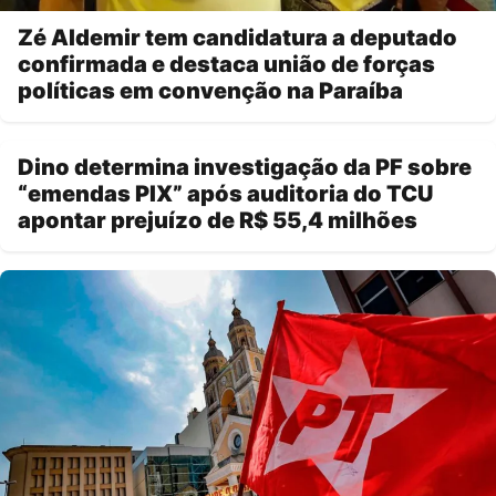
Zé Aldemir tem candidatura a deputado
confirmada e destaca união de forças
políticas em convenção na Paraíba
Dino determina investigação da PF sobre
“emendas PIX” após auditoria do TCU
apontar prejuízo de R$ 55,4 milhões