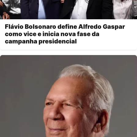
Flávio Bolsonaro define Alfredo Gaspar
como vice e inicia nova fase da
campanha presidencial