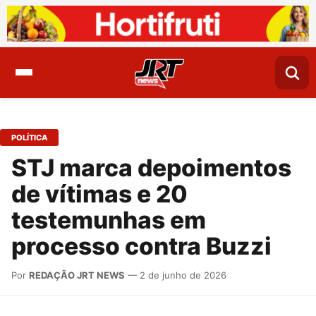
POLÍTICA
STJ marca depoimentos
de vítimas e 20
testemunhas em
processo contra Buzzi
Por
REDAÇÃO JRT NEWS
— 2 de junho de 2026