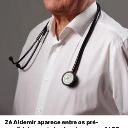
Zé Aldemir aparece entre os pré-