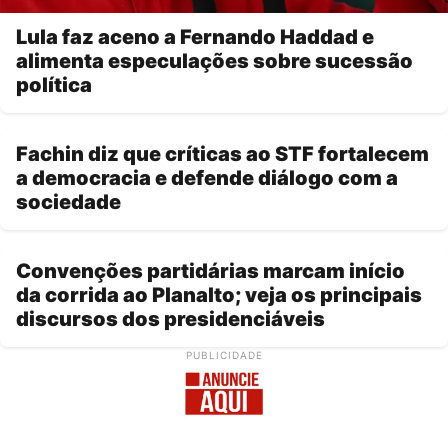
Lula faz aceno a Fernando Haddad e
alimenta especulações sobre sucessão
política
Fachin diz que críticas ao STF fortalecem
a democracia e defende diálogo com a
sociedade
Convenções partidárias marcam início
da corrida ao Planalto; veja os principais
discursos dos presidenciáveis
PUBLICIDADE