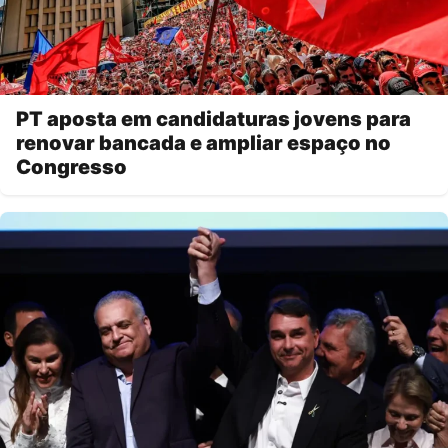
PT aposta em candidaturas jovens para
renovar bancada e ampliar espaço no
Congresso