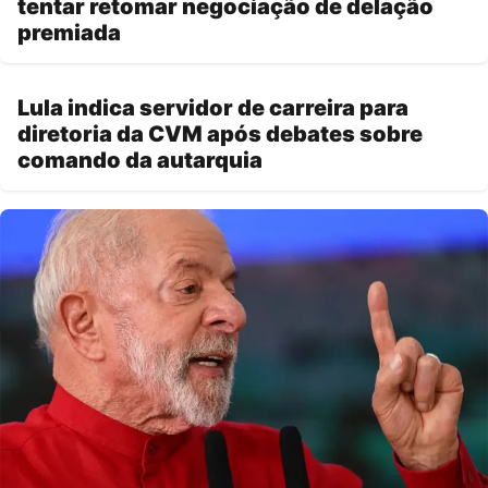
tentar retomar negociação de delação
premiada
Lula indica servidor de carreira para
diretoria da CVM após debates sobre
comando da autarquia