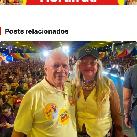
Posts relacionados