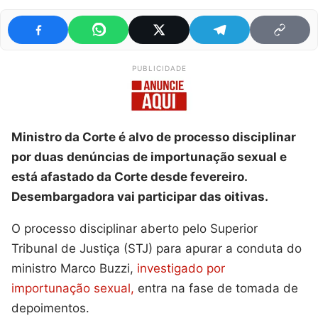
PUBLICIDADE
Ministro da Corte é alvo de processo disciplinar
por duas denúncias de importunação sexual e
está afastado da Corte desde fevereiro.
Desembargadora vai participar das oitivas.
O processo disciplinar aberto pelo Superior
Tribunal de Justiça (STJ) para apurar a conduta do
ministro Marco Buzzi,
investigado por
importunação sexual,
entra na fase de tomada de
depoimentos.