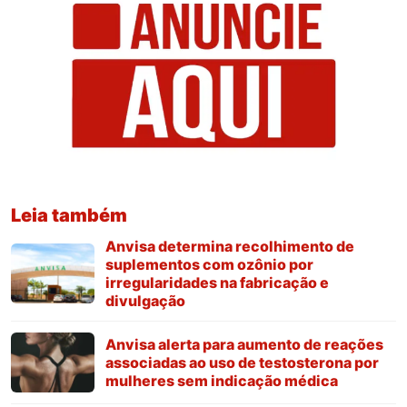
Leia também
Anvisa determina recolhimento de
suplementos com ozônio por
irregularidades na fabricação e
divulgação
Anvisa alerta para aumento de reações
associadas ao uso de testosterona por
mulheres sem indicação médica