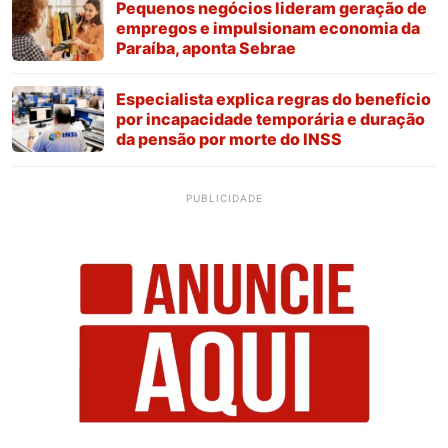
Pequenos negócios lideram geração de
empregos e impulsionam economia da
Paraíba, aponta Sebrae
Especialista explica regras do benefício
por incapacidade temporária e duração
da pensão por morte do INSS
PUBLICIDADE