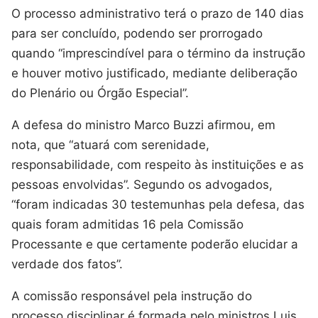
O processo administrativo terá o prazo de 140 dias
para ser concluído, podendo ser prorrogado
quando “imprescindível para o término da instrução
e houver motivo justificado, mediante deliberação
do Plenário ou Órgão Especial”.
A defesa do ministro Marco Buzzi afirmou, em
nota, que “atuará com serenidade,
responsabilidade, com respeito às instituições e as
pessoas envolvidas”. Segundo os advogados,
“foram indicadas 30 testemunhas pela defesa, das
quais foram admitidas 16 pela Comissão
Processante e que certamente poderão elucidar a
verdade dos fatos”.
A comissão responsável pela instrução do
processo disciplinar é formada pelo ministros Luis