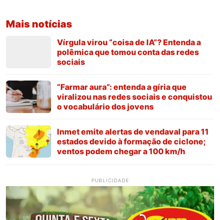
Mais notícias
Vírgula virou “coisa de IA”? Entenda a
polêmica que tomou conta das redes
sociais
“Farmar aura”: entenda a gíria que
viralizou nas redes sociais e conquistou
o vocabulário dos jovens
Inmet emite alertas de vendaval para 11
estados devido à formação de ciclone;
ventos podem chegar a 100 km/h
PUBLICIDADE