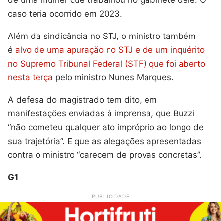
caso teria ocorrido em 2023.
Além da sindicância no STJ, o ministro também
é
alvo de uma apuração no STJ e de um inquérito
no Supremo Tribunal Federal (STF) que foi aberto
nesta terça
pelo ministro Nunes Marques.
A defesa do magistrado tem dito, em
manifestações enviadas à imprensa, que Buzzi
“não cometeu qualquer ato impróprio ao longo de
sua trajetória”. E que as alegações apresentadas
contra o ministro “carecem de provas concretas”.
G1
PUBLICIDADE