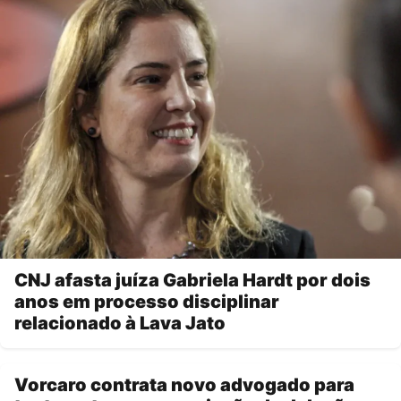
CNJ afasta juíza Gabriela Hardt por dois
anos em processo disciplinar
relacionado à Lava Jato
Vorcaro contrata novo advogado para