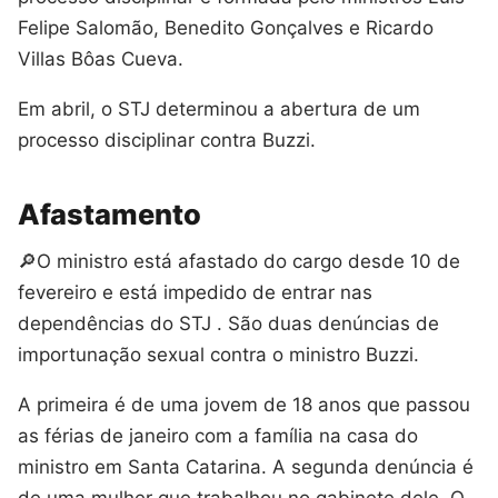
Felipe Salomão, Benedito Gonçalves e Ricardo
Villas Bôas Cueva.
Em abril, o STJ determinou a abertura de um
processo disciplinar contra Buzzi.
Afastamento
🔎O ministro está afastado do cargo desde 10 de
fevereiro e está impedido de entrar nas
dependências do STJ . São duas denúncias de
importunação sexual contra o ministro Buzzi.
A primeira é de uma jovem de 18 anos que passou
as férias de janeiro com a família na casa do
ministro em Santa Catarina. A segunda denúncia é
de uma mulher que trabalhou no gabinete dele. O