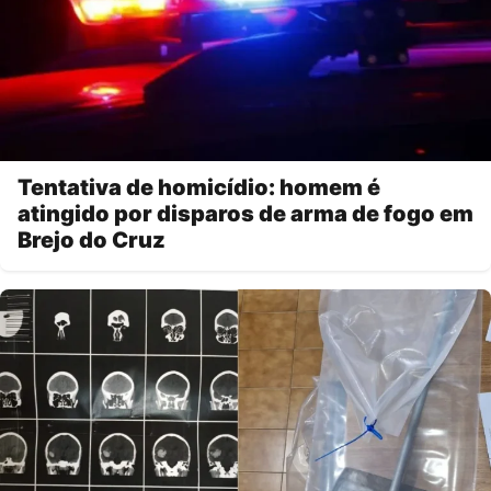
Tentativa de homicídio: homem é
atingido por disparos de arma de fogo em
Brejo do Cruz