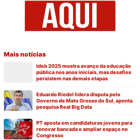
Mais notícias
Ideb 2025 mostra avanço da educação
pública nos anos iniciais, mas desafios
persistem nas demais etapas
Eduardo Riedel lidera disputa pelo
Governo de Mato Grosso do Sul, aponta
pesquisa Real Big Data
PT aposta em candidaturas jovens para
renovar bancada e ampliar espaço no
Congresso