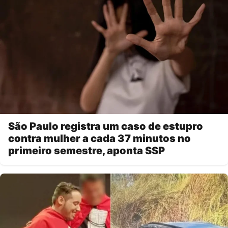
São Paulo registra um caso de estupro
contra mulher a cada 37 minutos no
primeiro semestre, aponta SSP