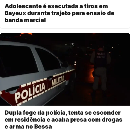
Adolescente é executada a tiros em
Bayeux durante trajeto para ensaio de
banda marcial
Dupla foge da polícia, tenta se esconder
em residência e acaba presa com drogas
e arma no Bessa