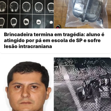
Brincadeira termina em tragédia: aluno é
atingido por pá em escola de SP e sofre
lesão intracraniana