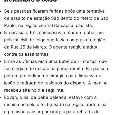
Seis pessoas ficaram feridas após uma tentativa
de assalto na estação São Bento do metrô de São
Paulo, na região central da capital paulista.
Na ocasião, três criminosos tentaram roubar um
policial civil de folga que fazia compras na região
da Rua 25 de Março. O agente reagiu e atirou
contra os assaltantes.
Entre as vítimas está uma bebê de 11 meses, que
foi atingida de raspão na perna direita. Ela passou
por um procedimento cirúrgico para limpeza da
lesão e retirada de resíduos do disparo. A menina
recebeu alta no dia seguinte.
Edvan, o pai da bebê baleada, estava com a
menina no colo e foi baleado na região abdominal
e precisou passar por cirurgia para retirada de