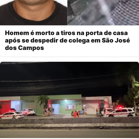
Homem é morto a tiros na porta de casa
após se despedir de colega em São José
dos Campos