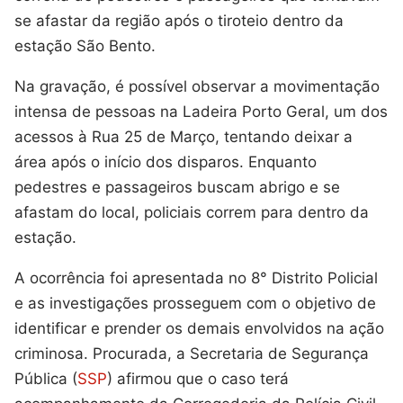
se afastar da região após o tiroteio dentro da
estação São Bento.
Na gravação, é possível observar a movimentação
intensa de pessoas na Ladeira Porto Geral, um dos
acessos à Rua 25 de Março, tentando deixar a
área após o início dos disparos. Enquanto
pedestres e passageiros buscam abrigo e se
afastam do local, policiais correm para dentro da
estação.
A ocorrência foi apresentada no 8° Distrito Policial
e as investigações prosseguem com o objetivo de
identificar e prender os demais envolvidos na ação
criminosa. Procurada, a Secretaria de Segurança
Pública (
SSP
) afirmou que o caso terá