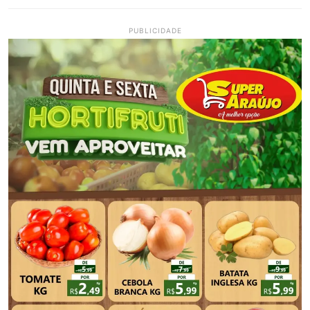
PUBLICIDADE