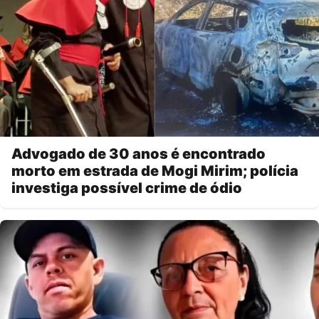
Advogado de 30 anos é encontrado
morto em estrada de Mogi Mirim; polícia
investiga possível crime de ódio