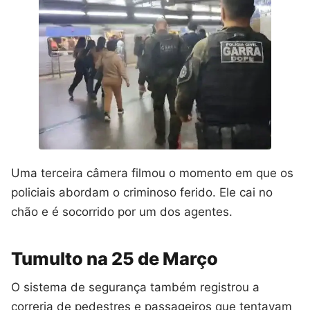
Uma terceira câmera filmou o momento em que os
policiais abordam o criminoso ferido. Ele cai no
chão e é socorrido por um dos agentes.
Tumulto na 25 de Março
O sistema de segurança também registrou a
correria de pedestres e passageiros que tentavam