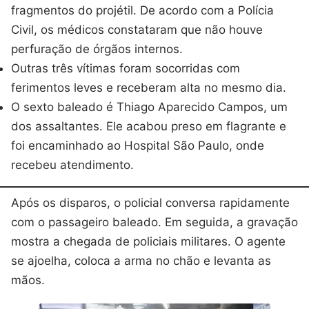
fragmentos do projétil. De acordo com a Polícia
Civil, os médicos constataram que não houve
perfuração de órgãos internos.
Outras três vítimas foram socorridas com
ferimentos leves e receberam alta no mesmo dia.
O sexto baleado é Thiago Aparecido Campos, um
dos assaltantes. Ele acabou preso em flagrante e
foi encaminhado ao Hospital São Paulo, onde
recebeu atendimento.
Após os disparos, o policial conversa rapidamente
com o passageiro baleado. Em seguida, a gravação
mostra a chegada de policiais militares. O agente
se ajoelha, coloca a arma no chão e levanta as
mãos.