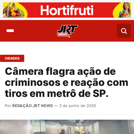
CIDADES
Câmera flagra ação de
criminosos e reação com
tiros em metrô de SP.
Por
REDAÇÃO JRT NEWS
— 3 de junho de 2026