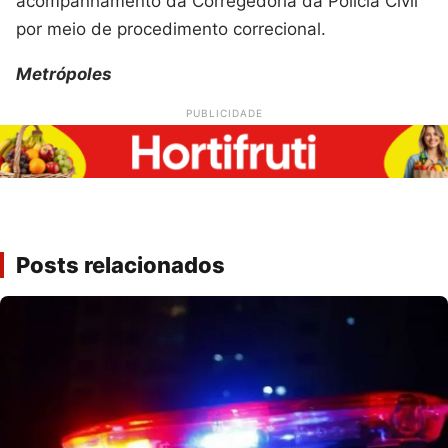
acompanhamento da Corregedoria da Polícia Civil
por meio de procedimento correcional.
Metrópoles
PUBLICIDADE
Posts relacionados