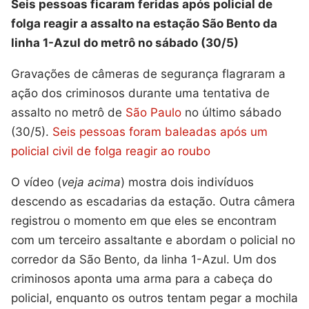
Seis pessoas ficaram feridas após policial de
folga reagir a assalto na estação São Bento da
linha 1-Azul do metrô no sábado (30/5)
Gravações de câmeras de segurança flagraram a
ação dos criminosos durante uma tentativa de
assalto no metrô de
São Paulo
no último sábado
(30/5).
Seis pessoas foram baleadas após um
policial civil de folga reagir ao roubo
O vídeo (
veja acima
) mostra dois indivíduos
descendo as escadarias da estação. Outra câmera
registrou o momento em que eles se encontram
com um terceiro assaltante e abordam o policial no
corredor da São Bento, da linha 1-Azul. Um dos
criminosos aponta uma arma para a cabeça do
policial, enquanto os outros tentam pegar a mochila