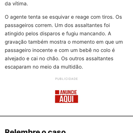
da vítima.
O agente tenta se esquivar e reage com tiros. Os
passageiros correm. Um dos assaltantes foi
atingido pelos disparos e fugiu mancando. A
gravação também mostra o momento em que um
passageiro inocente e com um bebê no colo é
alvejado e cai no chão. Os outros assaltantes
escaparam no meio da multidão.
PUBLICIDADE
Relembre o caso