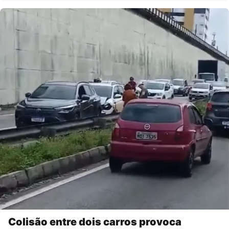
Colisão entre dois carros provoca