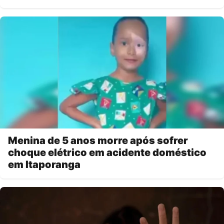
Menina de 5 anos morre após sofrer
choque elétrico em acidente doméstico
em Itaporanga