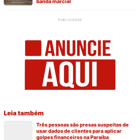
banda marcial
PUBLICIDADE
Leia também
Três pessoas são presas suspeitas de
usar dados de clientes para aplicar
golpes financeiros na Paraíba