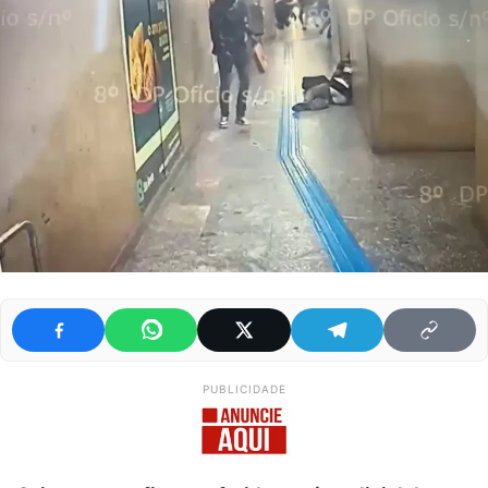
PUBLICIDADE