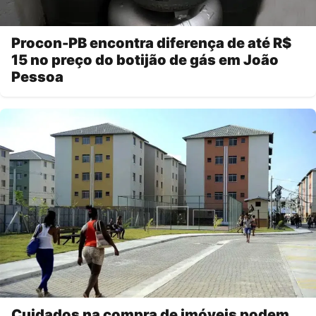
Procon-PB encontra diferença de até R$
15 no preço do botijão de gás em João
Pessoa
Cuidados na compra de imóveis podem