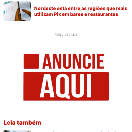
Nordeste está entre as regiões que mais
utilizam Pix em bares e restaurantes
PUBLICIDADE
Leia também