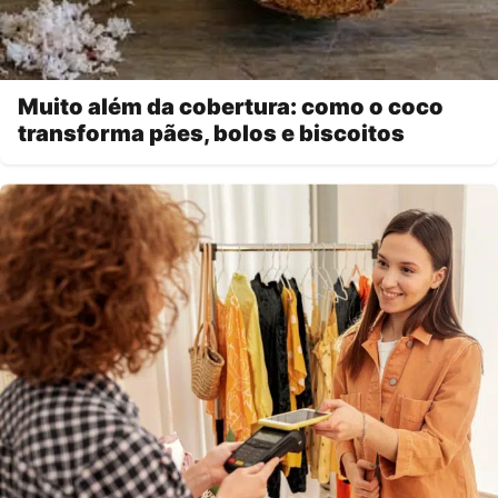
Muito além da cobertura: como o coco
transforma pães, bolos e biscoitos