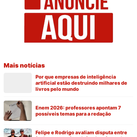
Mais notícias
Por que empresas de inteligência
artificial estão destruindo milhares de
livros pelo mundo
Enem 2026: professores apontam 7
possíveis temas para a redação
Felipe e Rodrigo avaliam disputa entre