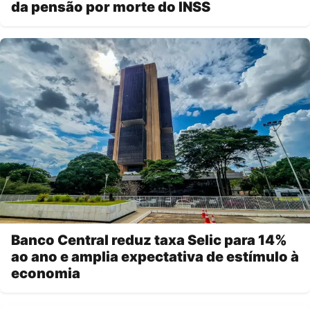
da pensão por morte do INSS
Banco Central reduz taxa Selic para 14%
ao ano e amplia expectativa de estímulo à
economia