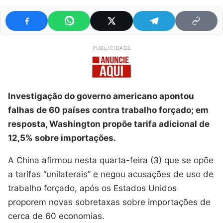
PUBLICIDADE
Investigação do governo americano apontou
falhas de 60 países contra trabalho forçado; em
resposta, Washington propõe tarifa adicional de
12,5% sobre importações.
A China afirmou nesta quarta-feira (3) que se opõe
a tarifas “unilaterais” e negou acusações de uso de
trabalho forçado, após os Estados Unidos
proporem novas sobretaxas sobre importações de
cerca de 60 economias.