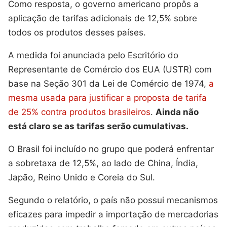
Como resposta, o governo americano propôs a
aplicação de tarifas adicionais de 12,5% sobre
todos os produtos desses países.
A medida foi anunciada pelo Escritório do
Representante de Comércio dos EUA (USTR) com
base na Seção 301 da Lei de Comércio de 1974,
a
mesma usada para justificar a proposta de tarifa
de 25% contra produtos brasileiros
.
Ainda não
está claro se as tarifas serão cumulativas.
O Brasil foi incluído no grupo que poderá enfrentar
a sobretaxa de 12,5%, ao lado de China, Índia,
Japão, Reino Unido e Coreia do Sul.
Segundo o relatório, o país não possui mecanismos
eficazes para impedir a importação de mercadorias