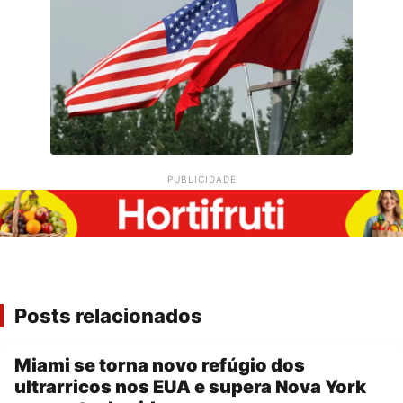
PUBLICIDADE
Posts relacionados
Miami se torna novo refúgio dos
ultrarricos nos EUA e supera Nova York