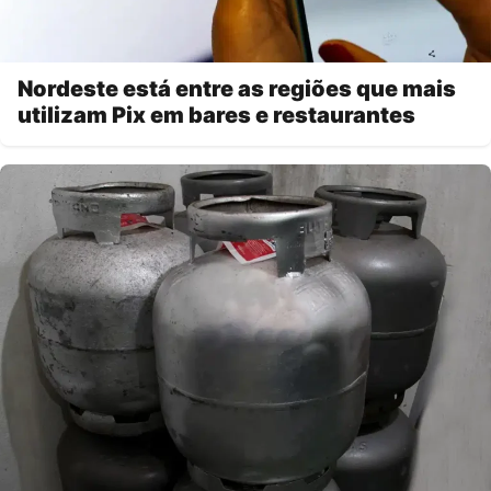
Nordeste está entre as regiões que mais
utilizam Pix em bares e restaurantes