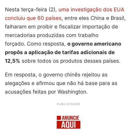
Nesta terça-feira (2),
uma investigação dos EUA
concluiu que 60 países
, entre eles China e Brasil,
falharam em proibir e fiscalizar importação de
mercadorias produzidas com trabalho
forçado. Como resposta,
o governo americano
propôs a aplicação de tarifas adicionais de
12,5%
sobre todos os produtos desses países.
Em resposta, o governo chinês rejeitou as
alegações e afirmou que não há base para as
acusações feitas por Washington.
PUBLICIDADE