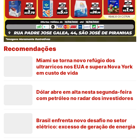
Recomendações
Miami se torna novo refúgio dos
ultrarricos nos EUA e supera Nova York
em custo de vida
Dólar abre em alta nesta segunda-feira
com petróleo no radar dos investidores
Brasil enfrenta novo desafio no setor
elétrico: excesso de geração de energia