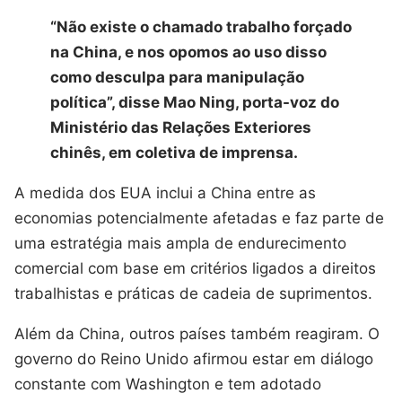
“Não existe o chamado trabalho forçado
na China, e nos opomos ao uso disso
como desculpa para manipulação
política”, disse Mao Ning, porta-voz do
Ministério das Relações Exteriores
chinês, em coletiva de imprensa.
A medida dos EUA inclui a China entre as
economias potencialmente afetadas e faz parte de
uma estratégia mais ampla de endurecimento
comercial com base em critérios ligados a direitos
trabalhistas e práticas de cadeia de suprimentos.
Além da China, outros países também reagiram. O
governo do Reino Unido afirmou estar em diálogo
constante com Washington e tem adotado