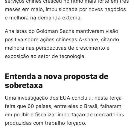
serviços chinês cresceu no ritmo mais forte em três
meses em maio, impulsionada por novos negócios
e melhora na demanda externa.
Analistas do Goldman Sachs mantiveram visão
positiva sobre ações chinesas A-share, citando
melhora nas perspectivas de crescimento e
exposição ao setor de tecnologia.
Entenda a nova proposta de
sobretaxa
Uma investigação dos EUA concluiu, nesta terça-
feira que 60 países, entre eles o Brasil, falharam
em proibir e fiscalizar importação de mercadorias
produzidas com trabalho forçado.