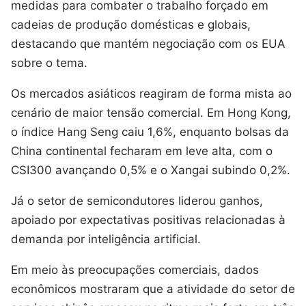
medidas para combater o trabalho forçado em
cadeias de produção domésticas e globais,
destacando que mantém negociação com os EUA
sobre o tema.
Os mercados asiáticos reagiram de forma mista ao
cenário de maior tensão comercial. Em Hong Kong,
o índice Hang Seng caiu 1,6%, enquanto bolsas da
China continental fecharam em leve alta, com o
CSI300 avançando 0,5% e o Xangai subindo 0,2%.
Já o setor de semicondutores liderou ganhos,
apoiado por expectativas positivas relacionadas à
demanda por inteligência artificial.
Em meio às preocupações comerciais, dados
econômicos mostraram que a atividade do setor de