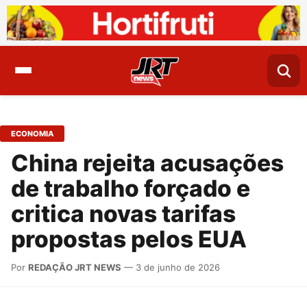
ECONOMIA
China rejeita acusações
de trabalho forçado e
critica novas tarifas
propostas pelos EUA
Por
REDAÇÃO JRT NEWS
— 3 de junho de 2026