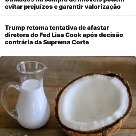
evitar prejuízos e garantir valorização
Trump retoma tentativa de afastar
diretora do Fed Lisa Cook após decisão
contrária da Suprema Corte