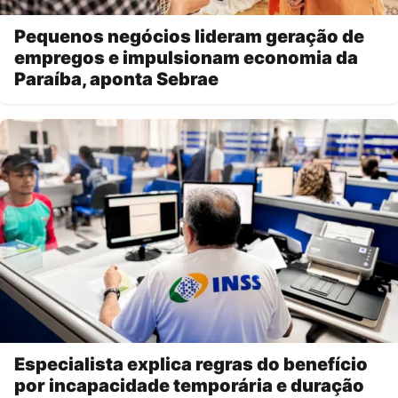
Pequenos negócios lideram geração de
empregos e impulsionam economia da
Paraíba, aponta Sebrae
Especialista explica regras do benefício
por incapacidade temporária e duração