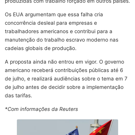
produzidas com trabalho forçado em outros países.
Os EUA argumentam que essa falha cria
concorrência desleal para empresas e
trabalhadores americanos e contribui para a
manutenção do trabalho escravo moderno nas
cadeias globais de produção.
A proposta ainda não entrou em vigor. O governo
americano receberá contribuições públicas até 6
de julho, e realizará audiências sobre o tema em 7
de julho antes de decidir sobre a implementação
das tarifas.
*Com informações da Reuters