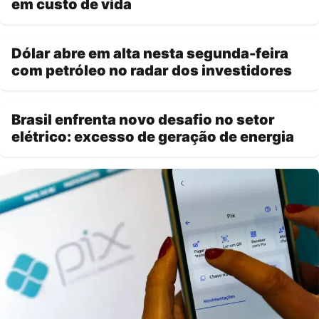
em custo de vida
Dólar abre em alta nesta segunda-feira
com petróleo no radar dos investidores
Brasil enfrenta novo desafio no setor
elétrico: excesso de geração de energia