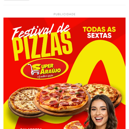
PUBLICIDADE