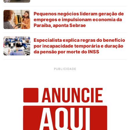
Pequenos negócios lideram geração de
empregos e impulsionam economia da
Paraíba, aponta Sebrae
Especialista explica regras do benefício
por incapacidade temporária e duração
da pensão por morte do INSS
PUBLICIDADE