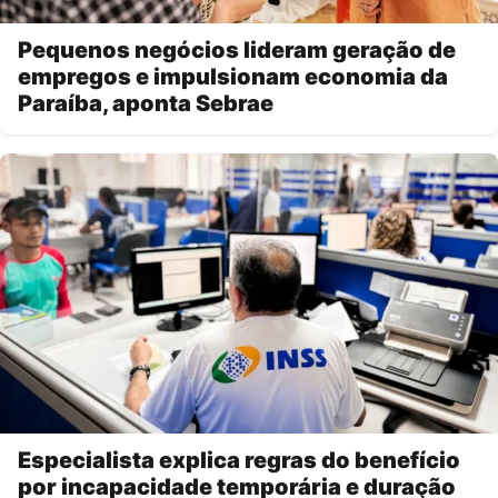
Pequenos negócios lideram geração de
empregos e impulsionam economia da
Paraíba, aponta Sebrae
Especialista explica regras do benefício
por incapacidade temporária e duração