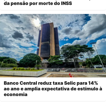
da pensão por morte do INSS
Banco Central reduz taxa Selic para 14%
ao ano e amplia expectativa de estímulo à
economia