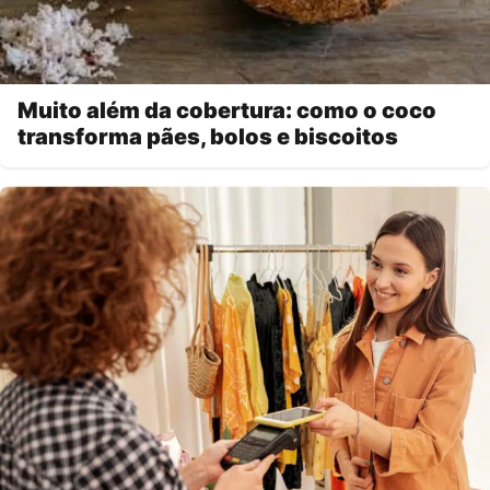
Muito além da cobertura: como o coco
transforma pães, bolos e biscoitos