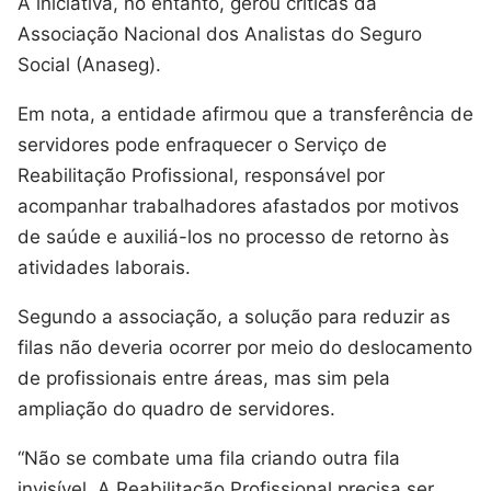
A iniciativa, no entanto, gerou críticas da
Associação Nacional dos Analistas do Seguro
Social (Anaseg).
Em nota, a entidade afirmou que a transferência de
servidores pode enfraquecer o Serviço de
Reabilitação Profissional, responsável por
acompanhar trabalhadores afastados por motivos
de saúde e auxiliá-los no processo de retorno às
atividades laborais.
Segundo a associação, a solução para reduzir as
filas não deveria ocorrer por meio do deslocamento
de profissionais entre áreas, mas sim pela
ampliação do quadro de servidores.
“Não se combate uma fila criando outra fila
invisível. A Reabilitação Profissional precisa ser