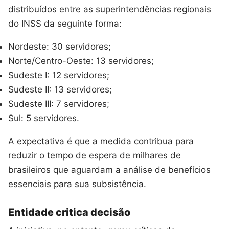
distribuídos entre as superintendências regionais
do INSS da seguinte forma:
Nordeste: 30 servidores;
Norte/Centro-Oeste: 13 servidores;
Sudeste I: 12 servidores;
Sudeste II: 13 servidores;
Sudeste III: 7 servidores;
Sul: 5 servidores.
A expectativa é que a medida contribua para
reduzir o tempo de espera de milhares de
brasileiros que aguardam a análise de benefícios
essenciais para sua subsistência.
Entidade critica decisão