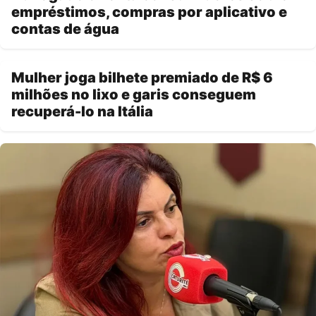
empréstimos, compras por aplicativo e
contas de água
Mulher joga bilhete premiado de R$ 6
milhões no lixo e garis conseguem
recuperá-lo na Itália