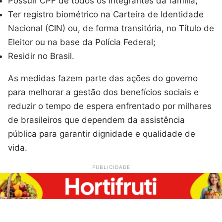
Possuir CPF de todos os integrantes da família;
Ter registro biométrico na Carteira de Identidade
Nacional (CIN) ou, de forma transitória, no Título de
Eleitor ou na base da Polícia Federal;
Residir no Brasil.
As medidas fazem parte das ações do governo
para melhorar a gestão dos benefícios sociais e
reduzir o tempo de espera enfrentado por milhares
de brasileiros que dependem da assistência
pública para garantir dignidade e qualidade de
vida.
PUBLICIDADE