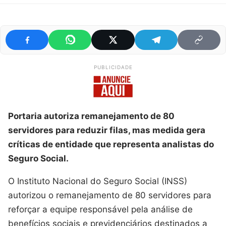
PUBLICIDADE
Portaria autoriza remanejamento de 80
servidores para reduzir filas, mas medida gera
críticas de entidade que representa analistas do
Seguro Social.
O Instituto Nacional do Seguro Social (INSS)
autorizou o remanejamento de 80 servidores para
reforçar a equipe responsável pela análise de
benefícios sociais e previdenciários destinados a