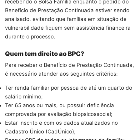
recebendo o Bolsa Família enquanto o pedido do
Benefício de Prestação Continuada estiver sendo
analisado, evitando que famílias em situação de
vulnerabilidade fiquem sem assistência financeira
durante o processo.
Quem tem direito ao BPC?
Para receber o Benefício de Prestação Continuada,
é necessário atender aos seguintes critérios:
Ter renda familiar por pessoa de até um quarto do
salário mínimo;
Ter 65 anos ou mais, ou possuir deficiência
comprovada por avaliação biopsicossocial;
Estar inscrito e com os dados atualizados no
Cadastro Único (CadÚnico);