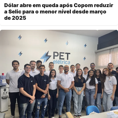
Dólar abre em queda após Copom reduzir
a Selic para o menor nível desde março
de 2025