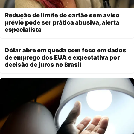
Redução de limite do cartão sem aviso
prévio pode ser prática abusiva, alerta
especialista
Dólar abre em queda com foco em dados
de emprego dos EUA e expectativa por
decisão de juros no Brasil