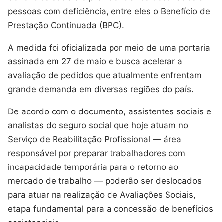
pessoas com deficiência, entre eles o Benefício de
Prestação Continuada (BPC).
A medida foi oficializada por meio de uma portaria
assinada em 27 de maio e busca acelerar a
avaliação de pedidos que atualmente enfrentam
grande demanda em diversas regiões do país.
De acordo com o documento, assistentes sociais e
analistas do seguro social que hoje atuam no
Serviço de Reabilitação Profissional — área
responsável por preparar trabalhadores com
incapacidade temporária para o retorno ao
mercado de trabalho — poderão ser deslocados
para atuar na realização de Avaliações Sociais,
etapa fundamental para a concessão de benefícios