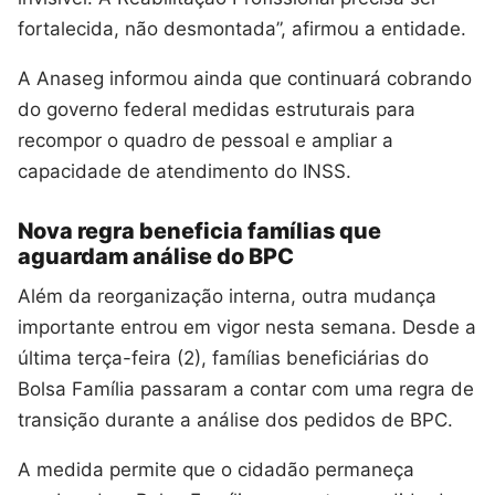
fortalecida, não desmontada”, afirmou a entidade.
A Anaseg informou ainda que continuará cobrando
do governo federal medidas estruturais para
recompor o quadro de pessoal e ampliar a
capacidade de atendimento do INSS.
Nova regra beneficia famílias que
aguardam análise do BPC
Além da reorganização interna, outra mudança
importante entrou em vigor nesta semana. Desde a
última terça-feira (2), famílias beneficiárias do
Bolsa Família passaram a contar com uma regra de
transição durante a análise dos pedidos de BPC.
A medida permite que o cidadão permaneça