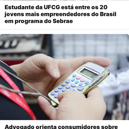
Estudante da UFCG está entre os 20
jovens mais empreendedores do Brasil
em programa do Sebrae
Advogado orienta consumidores sobre