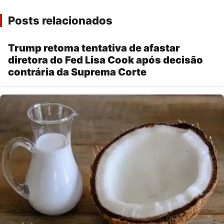
Posts relacionados
Trump retoma tentativa de afastar
diretora do Fed Lisa Cook após decisão
contrária da Suprema Corte