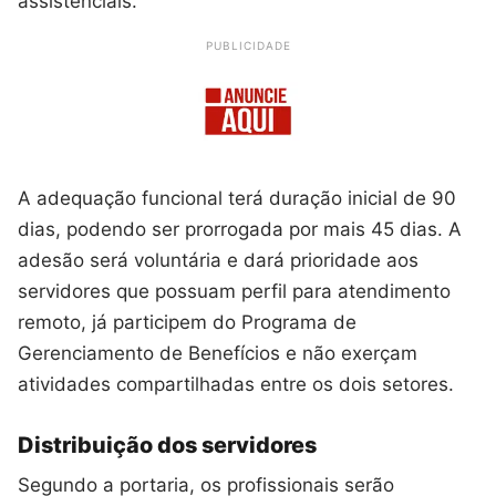
assistenciais.
PUBLICIDADE
A adequação funcional terá duração inicial de 90
dias, podendo ser prorrogada por mais 45 dias. A
adesão será voluntária e dará prioridade aos
servidores que possuam perfil para atendimento
remoto, já participem do Programa de
Gerenciamento de Benefícios e não exerçam
atividades compartilhadas entre os dois setores.
Distribuição dos servidores
Segundo a portaria, os profissionais serão