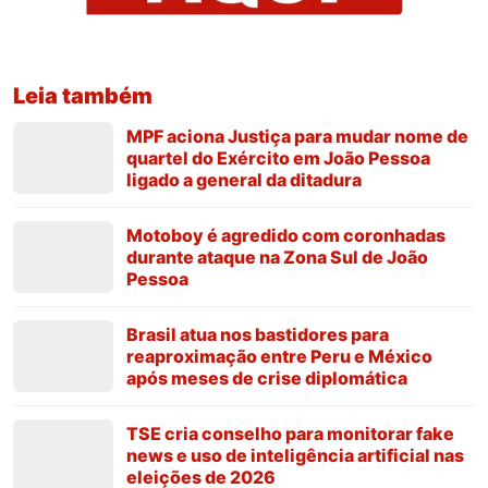
Leia também
MPF aciona Justiça para mudar nome de
quartel do Exército em João Pessoa
ligado a general da ditadura
Motoboy é agredido com coronhadas
durante ataque na Zona Sul de João
Pessoa
Brasil atua nos bastidores para
reaproximação entre Peru e México
após meses de crise diplomática
TSE cria conselho para monitorar fake
news e uso de inteligência artificial nas
eleições de 2026