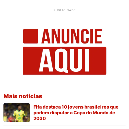
PUBLICIDADE
Mais notícias
Fifa destaca 10 jovens brasileiros que
podem disputar a Copa do Mundo de
2030