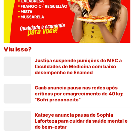
Viu isso?
Justiça suspende punições do MEC a
faculdades de Medicina com baixo
desempenho no Enamed
Gaab anuncia pausa nas redes após
críticas por emagrecimento de 40 kg:
“Sofri preconceito”
Katseye anuncia pausa de Sophia
Laforteza para cuidar da saúde mental e
do bem-estar