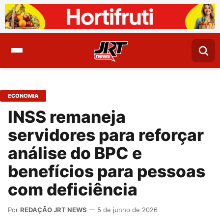
ECONOMIA
INSS remaneja
servidores para reforçar
análise do BPC e
benefícios para pessoas
com deficiência
Por
REDAÇÃO JRT NEWS
— 5 de junho de 2026