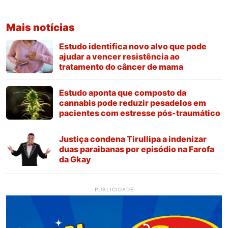
Mais notícias
Estudo identifica novo alvo que pode
ajudar a vencer resistência ao
tratamento do câncer de mama
Estudo aponta que composto da
cannabis pode reduzir pesadelos em
pacientes com estresse pós-traumático
Justiça condena Tirullipa a indenizar
duas paraibanas por episódio na Farofa
da Gkay
PUBLICIDADE