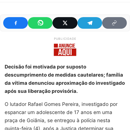
PUBLICIDADE
Decisão foi motivada por suposto
descumprimento de medidas cautelares; família
da vítima denunciou aproximação do investigado
após sua liberação provisória.
O lutador Rafael Gomes Pereira, investigado por
espancar um adolescente de 17 anos em uma
praça de Goiânia, se entregou à polícia nesta
quinta-feira (4), após a Justiça determinar sua