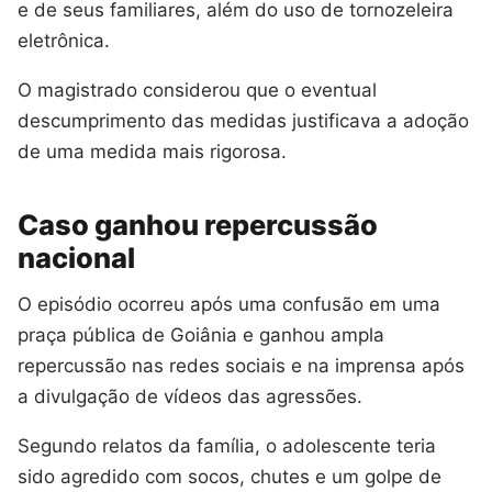
e de seus familiares, além do uso de tornozeleira
eletrônica.
O magistrado considerou que o eventual
descumprimento das medidas justificava a adoção
de uma medida mais rigorosa.
Caso ganhou repercussão
nacional
O episódio ocorreu após uma confusão em uma
praça pública de Goiânia e ganhou ampla
repercussão nas redes sociais e na imprensa após
a divulgação de vídeos das agressões.
Segundo relatos da família, o adolescente teria
sido agredido com socos, chutes e um golpe de