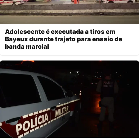
Adolescente é executada a tiros em
Bayeux durante trajeto para ensaio de
banda marcial