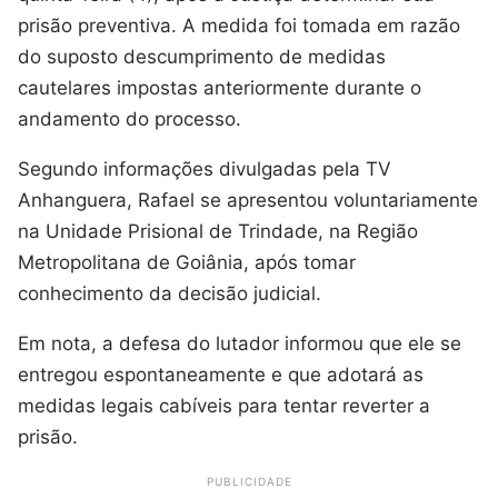
prisão preventiva. A medida foi tomada em razão
do suposto descumprimento de medidas
cautelares impostas anteriormente durante o
andamento do processo.
Segundo informações divulgadas pela TV
Anhanguera, Rafael se apresentou voluntariamente
na Unidade Prisional de Trindade, na Região
Metropolitana de Goiânia, após tomar
conhecimento da decisão judicial.
Em nota, a defesa do lutador informou que ele se
entregou espontaneamente e que adotará as
medidas legais cabíveis para tentar reverter a
prisão.
PUBLICIDADE