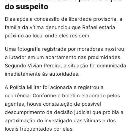
do suspeito
Dias após a concessão da liberdade provisória, a
família da vítima denunciou que Rafael estaria
próximo ao local onde eles residem.
Uma fotografia registrada por moradores mostrou
o lutador em um apartamento nas proximidades.
Segundo Vivian Pereira, a situação foi comunicada
imediatamente às autoridades.
A Polícia Militar foi acionada e registrou a
ocorrência. Conforme o boletim elaborado pelos
agentes, houve constatação de possível
descumprimento da decisão judicial que proibia a
aproximação do investigado das vítimas e dos
locais frequentados por elas.