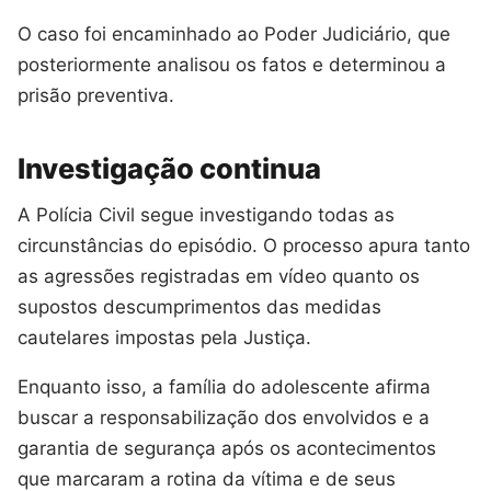
O caso foi encaminhado ao Poder Judiciário, que
posteriormente analisou os fatos e determinou a
prisão preventiva.
Investigação continua
A Polícia Civil segue investigando todas as
circunstâncias do episódio. O processo apura tanto
as agressões registradas em vídeo quanto os
supostos descumprimentos das medidas
cautelares impostas pela Justiça.
Enquanto isso, a família do adolescente afirma
buscar a responsabilização dos envolvidos e a
garantia de segurança após os acontecimentos
que marcaram a rotina da vítima e de seus