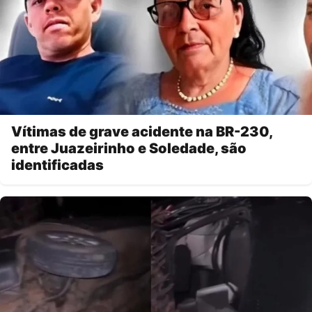
Vítimas de grave acidente na BR-230,
entre Juazeirinho e Soledade, são
identificadas