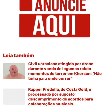
Leia também
Civil ucraniano atingido por drone
durante venda de legumes relata
momentos de terror em Kherson: “Não
tinha para onde correr”
Rapper Predella, do Costa Gold, é
processado por suposto
descumprimento de acordos para
colaborações musicais