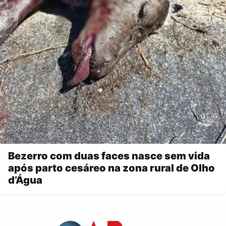
Bezerro com duas faces nasce sem vida
após parto cesáreo na zona rural de Olho
d’Água