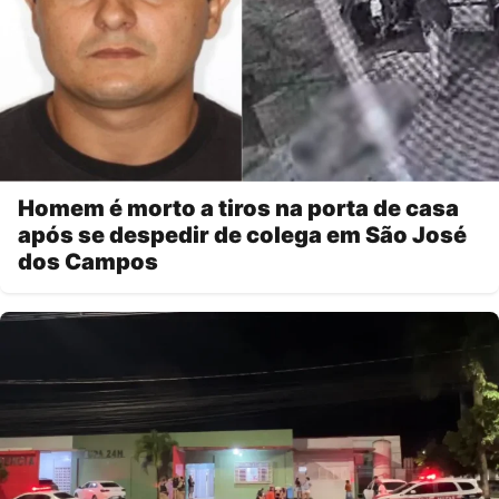
Homem é morto a tiros na porta de casa
após se despedir de colega em São José
dos Campos