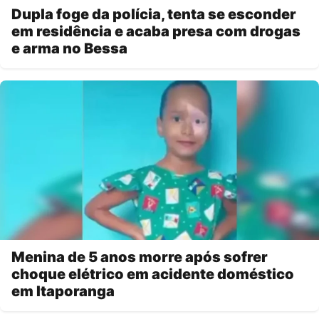
Dupla foge da polícia, tenta se esconder
em residência e acaba presa com drogas
e arma no Bessa
Menina de 5 anos morre após sofrer
choque elétrico em acidente doméstico
em Itaporanga