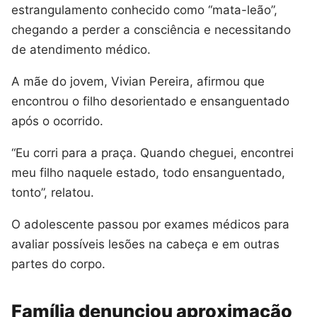
estrangulamento conhecido como “mata-leão”,
chegando a perder a consciência e necessitando
de atendimento médico.
A mãe do jovem, Vivian Pereira, afirmou que
encontrou o filho desorientado e ensanguentado
após o ocorrido.
“Eu corri para a praça. Quando cheguei, encontrei
meu filho naquele estado, todo ensanguentado,
tonto”, relatou.
O adolescente passou por exames médicos para
avaliar possíveis lesões na cabeça e em outras
partes do corpo.
Família denunciou aproximação