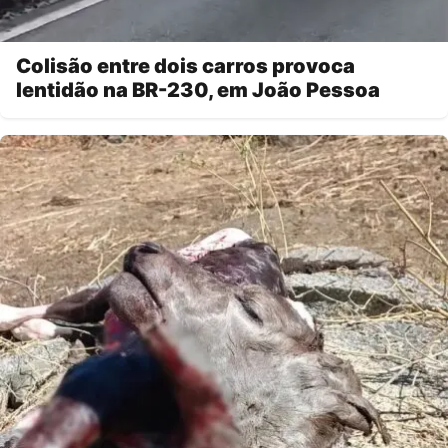
Colisão entre dois carros provoca
lentidão na BR-230, em João Pessoa