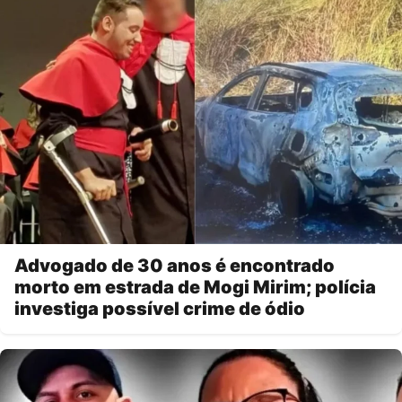
Advogado de 30 anos é encontrado
morto em estrada de Mogi Mirim; polícia
investiga possível crime de ódio