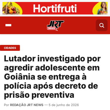
CIDADES
Lutador investigado por
agredir adolescente em
Goiânia se entrega à
polícia após decreto de
prisão preventiva
Por
REDAÇÃO JRT NEWS
— 5 de junho de 2026