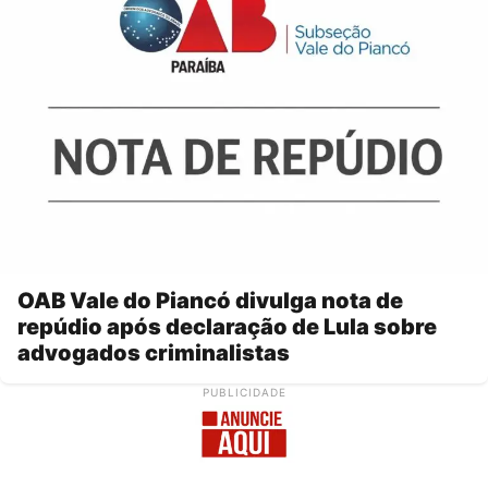
OAB Vale do Piancó divulga nota de
repúdio após declaração de Lula sobre
advogados criminalistas
PUBLICIDADE