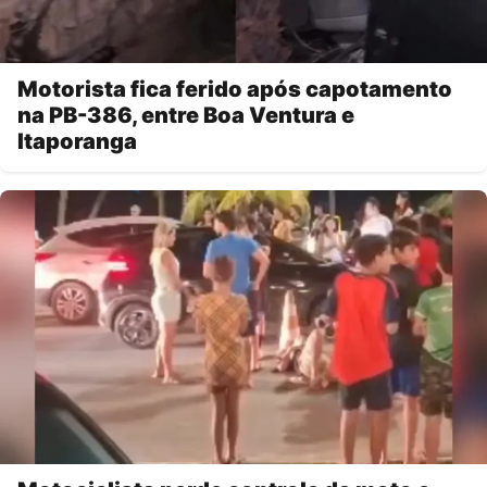
Motorista fica ferido após capotamento
na PB-386, entre Boa Ventura e
Itaporanga