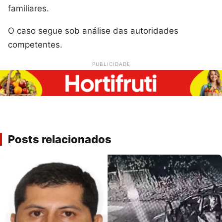
familiares.
O caso segue sob análise das autoridades
competentes.
PUBLICIDADE
Posts relacionados