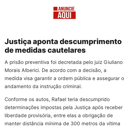
Justiça aponta descumprimento
de medidas cautelares
A prisão preventiva foi decretada pelo juiz Giuliano
Morais Alberici. De acordo com a decisão, a
medida visa garantir a ordem pública e assegurar o
andamento da instrução criminal.
Conforme os autos, Rafael teria descumprido
determinações impostas pela Justiça após receber
liberdade provisória, entre elas a obrigação de
manter distância mínima de 300 metros da vítima