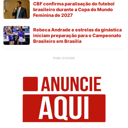
CBF confirma paralisação do futebol
brasileiro durante a Copa do Mundo
Feminina de 2027
Rebeca Andrade e estrelas da ginástica
iniciam preparação para o Campeonato
Brasileiro em Brasília
PUBLICIDADE