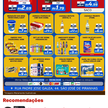
Recomendações