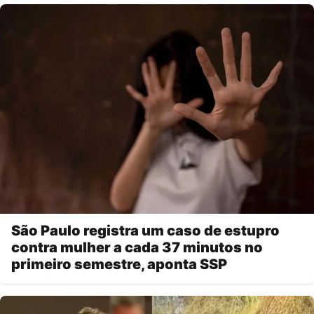
São Paulo registra um caso de estupro
contra mulher a cada 37 minutos no
primeiro semestre, aponta SSP