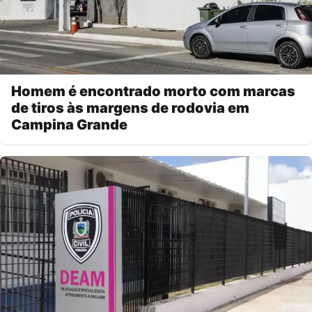
Homem é encontrado morto com marcas
de tiros às margens de rodovia em
Campina Grande