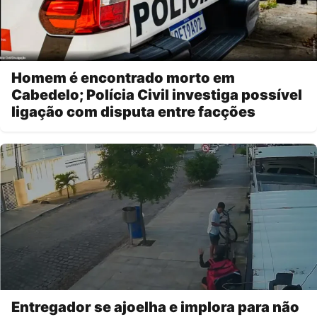
Homem é encontrado morto em
Cabedelo; Polícia Civil investiga possível
ligação com disputa entre facções
Entregador se ajoelha e implora para não