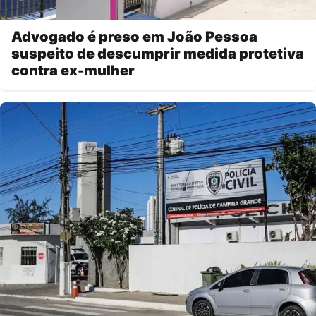
Advogado é preso em João Pessoa
suspeito de descumprir medida protetiva
contra ex-mulher