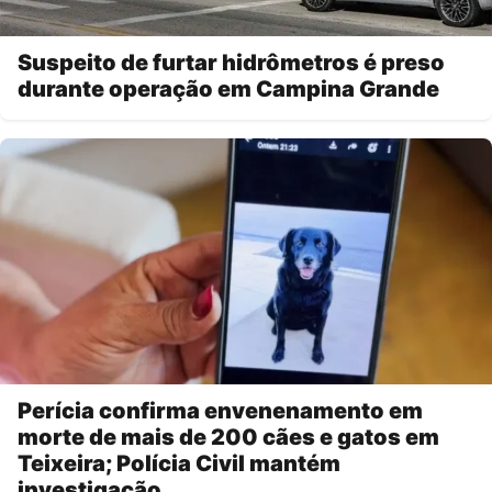
Suspeito de furtar hidrômetros é preso
durante operação em Campina Grande
Perícia confirma envenenamento em
morte de mais de 200 cães e gatos em
Teixeira; Polícia Civil mantém
investigação