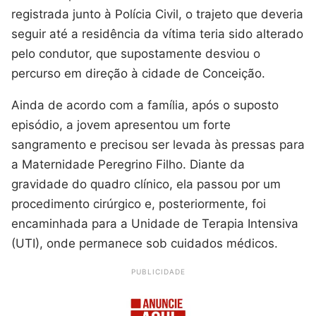
registrada junto à Polícia Civil, o trajeto que deveria
seguir até a residência da vítima teria sido alterado
pelo condutor, que supostamente desviou o
percurso em direção à cidade de Conceição.
Ainda de acordo com a família, após o suposto
episódio, a jovem apresentou um forte
sangramento e precisou ser levada às pressas para
a Maternidade Peregrino Filho. Diante da
gravidade do quadro clínico, ela passou por um
procedimento cirúrgico e, posteriormente, foi
encaminhada para a Unidade de Terapia Intensiva
(UTI), onde permanece sob cuidados médicos.
PUBLICIDADE