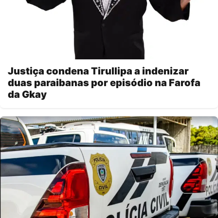
Justiça condena Tirullipa a indenizar
duas paraibanas por episódio na Farofa
da Gkay