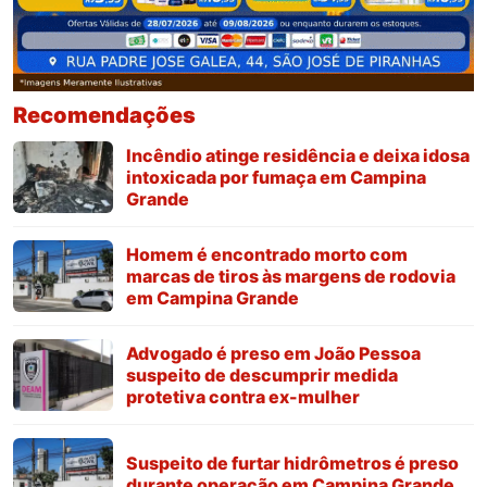
Recomendações
Incêndio atinge residência e deixa idosa
intoxicada por fumaça em Campina
Grande
Homem é encontrado morto com
marcas de tiros às margens de rodovia
em Campina Grande
Advogado é preso em João Pessoa
suspeito de descumprir medida
protetiva contra ex-mulher
Suspeito de furtar hidrômetros é preso
durante operação em Campina Grande