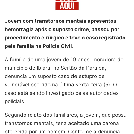
Jovem com transtornos mentais apresentou
hemorragia após o suposto crime, passou por
procedimento cirúrgico e teve o caso registrado
pela família na Polícia Civil.
A família de uma jovem de 19 anos, moradora do
município de Ibiara, no Sertão da Paraíba,
denuncia um suposto caso de estupro de
vulnerável ocorrido na última sexta-feira (5). O
caso está sendo investigado pelas autoridades
policiais.
Segundo relato dos familiares, a jovem, que possui
transtornos mentais, teria aceitado uma carona
oferecida por um homem. Conforme a denúncia