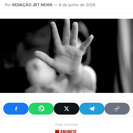
Por
REDAÇÃO JRT NEWS
— 8 de junho de 2026
PUBLICIDADE