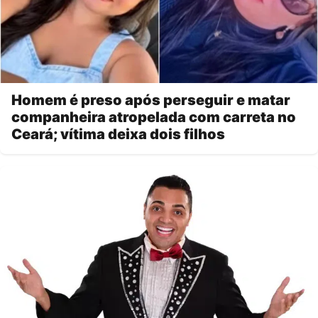
Homem é preso após perseguir e matar
companheira atropelada com carreta no
Ceará; vítima deixa dois filhos