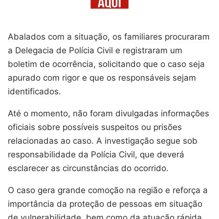
Abalados com a situação, os familiares procuraram
a Delegacia de Polícia Civil e registraram um
boletim de ocorrência, solicitando que o caso seja
apurado com rigor e que os responsáveis sejam
identificados.
Até o momento, não foram divulgadas informações
oficiais sobre possíveis suspeitos ou prisões
relacionadas ao caso. A investigação segue sob
responsabilidade da Polícia Civil, que deverá
esclarecer as circunstâncias do ocorrido.
O caso gera grande comoção na região e reforça a
importância da proteção de pessoas em situação
de vulnerabilidade, bem como da atuação rápida