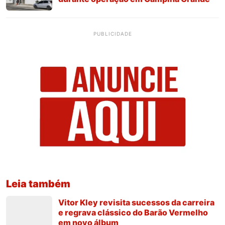
PUBLICIDADE
Leia também
Vitor Kley revisita sucessos da carreira
e regrava clássico do Barão Vermelho
em novo álbum