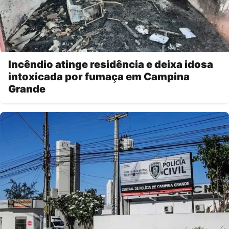
Incêndio atinge residência e deixa idosa
intoxicada por fumaça em Campina
Grande