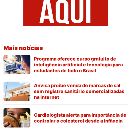
Mais notícias
Programa oferece curso gratuito de
inteligência artificial e tecnologia para
estudantes de todo o Brasil
Anvisa proíbe venda de marcas de sal
sem registro sanitário comercializadas
na internet
Cardiologista alerta para importância de
controlar o colesterol desde a infância