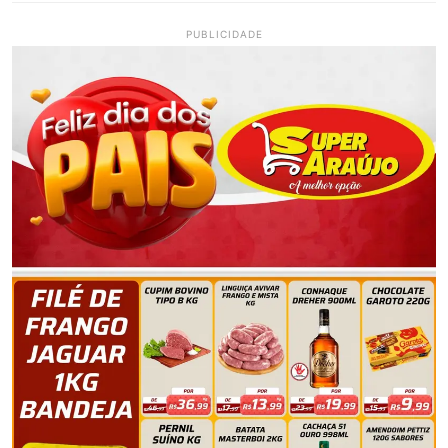
PUBLICIDADE