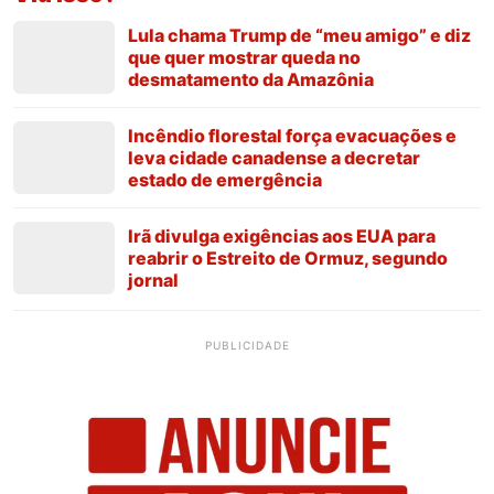
Lula chama Trump de “meu amigo” e diz
que quer mostrar queda no
desmatamento da Amazônia
Incêndio florestal força evacuações e
leva cidade canadense a decretar
estado de emergência
Irã divulga exigências aos EUA para
reabrir o Estreito de Ormuz, segundo
jornal
PUBLICIDADE