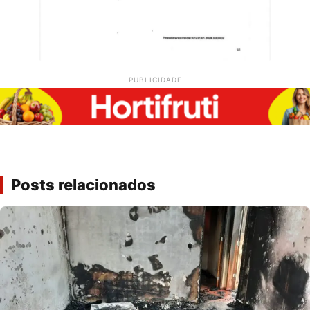
PUBLICIDADE
Posts relacionados