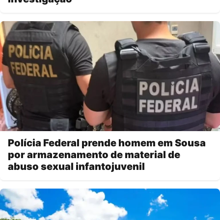
Polícia Federal prende homem em Sousa
por armazenamento de material de
abuso sexual infantojuvenil