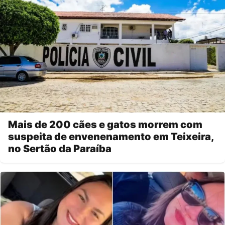
Mais de 200 cães e gatos morrem com
suspeita de envenenamento em Teixeira,
no Sertão da Paraíba