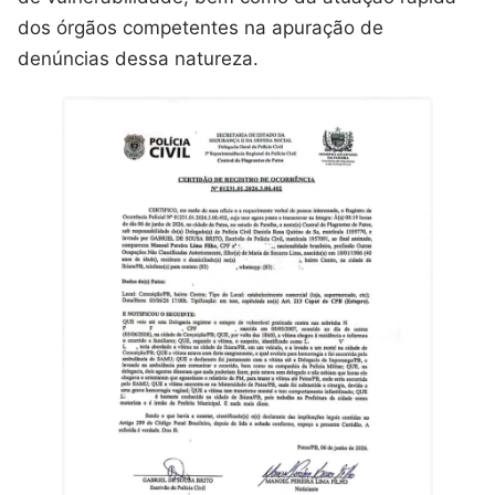
dos órgãos competentes na apuração de
denúncias dessa natureza.