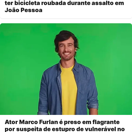
ter bicicleta roubada durante assalto em
João Pessoa
Ator Marco Furlan é preso em flagrante
por suspeita de estupro de vulnerável no