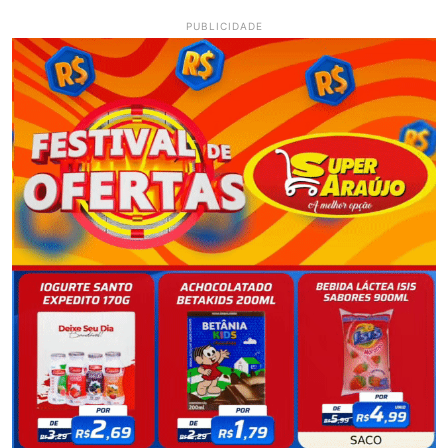
PUBLICIDADE