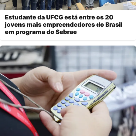
Estudante da UFCG está entre os 20
jovens mais empreendedores do Brasil
em programa do Sebrae