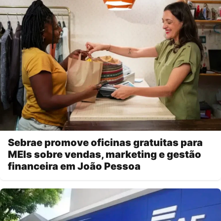
Sebrae promove oficinas gratuitas para
MEIs sobre vendas, marketing e gestão
financeira em João Pessoa