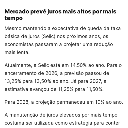
Mercado prevê juros mais altos por mais
tempo
Mesmo mantendo a expectativa de queda da taxa
básica de juros (Selic) nos próximos anos, os
economistas passaram a projetar uma redução
mais lenta.
Atualmente, a Selic está em 14,50% ao ano. Para o
encerramento de 2026, a previsão passou de
13,25% para 13,50% ao ano. Já para 2027, a
estimativa avançou de 11,25% para 11,50%.
Para 2028, a projeção permaneceu em 10% ao ano.
A manutenção de juros elevados por mais tempo
costuma ser utilizada como estratégia para conter