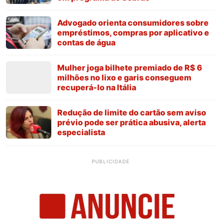
Advogado orienta consumidores sobre
empréstimos, compras por aplicativo e
contas de água
Mulher joga bilhete premiado de R$ 6
milhões no lixo e garis conseguem
recuperá-lo na Itália
Redução de limite do cartão sem aviso
prévio pode ser prática abusiva, alerta
especialista
PUBLICIDADE