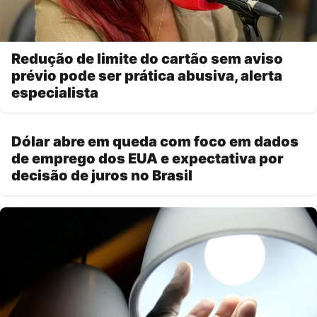
Redução de limite do cartão sem aviso
prévio pode ser prática abusiva, alerta
especialista
Dólar abre em queda com foco em dados
de emprego dos EUA e expectativa por
decisão de juros no Brasil