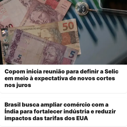
Copom inicia reunião para definir a Selic
em meio à expectativa de novos cortes
nos juros
Brasil busca ampliar comércio com a
Índia para fortalecer indústria e reduzir
impactos das tarifas dos EUA