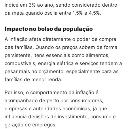
índice em 3% ao ano, sendo considerado dentro
da meta quando oscila entre 1,5% e 4,5%.
Impacto no bolso da população
A inflação afeta diretamente o poder de compra
das famílias. Quando os preços sobem de forma
persistente, itens essenciais como alimentos,
combustíveis, energia elétrica e serviços tendem a
pesar mais no orçamento, especialmente para as
famílias de menor renda.
Por isso, o comportamento da inflação é
acompanhado de perto por consumidores,
empresas e autoridades econômicas, já que
influencia decisões de investimento, consumo e
geração de empregos.