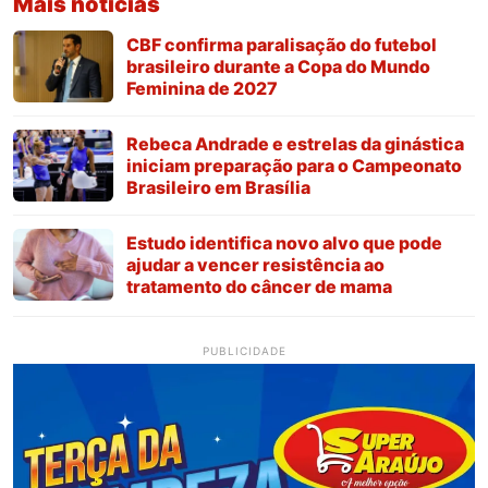
Mais notícias
CBF confirma paralisação do futebol
brasileiro durante a Copa do Mundo
Feminina de 2027
Rebeca Andrade e estrelas da ginástica
iniciam preparação para o Campeonato
Brasileiro em Brasília
Estudo identifica novo alvo que pode
ajudar a vencer resistência ao
tratamento do câncer de mama
PUBLICIDADE