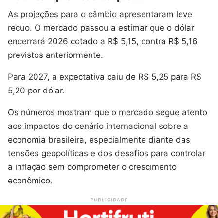
As projeções para o câmbio apresentaram leve
recuo. O mercado passou a estimar que o dólar
encerrará 2026 cotado a R$ 5,15, contra R$ 5,16
previstos anteriormente.
Para 2027, a expectativa caiu de R$ 5,25 para R$
5,20 por dólar.
Os números mostram que o mercado segue atento
aos impactos do cenário internacional sobre a
economia brasileira, especialmente diante das
tensões geopolíticas e dos desafios para controlar
a inflação sem comprometer o crescimento
econômico.
PUBLICIDADE