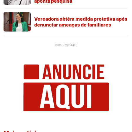
aponta pesquisa
Vereadora obtém medida protetiva após
denunciar ameaças de familiares
PUBLICIDADE