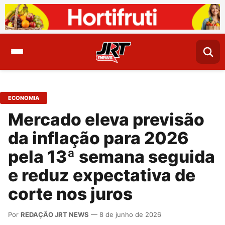
ECONOMIA
Mercado eleva previsão
da inflação para 2026
pela 13ª semana seguida
e reduz expectativa de
corte nos juros
Por
REDAÇÃO JRT NEWS
— 8 de junho de 2026