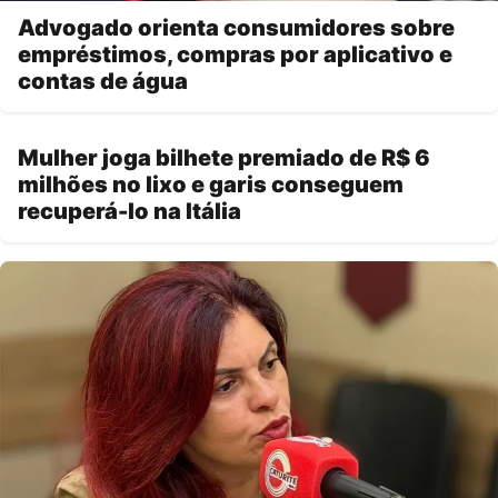
Advogado orienta consumidores sobre
empréstimos, compras por aplicativo e
contas de água
Mulher joga bilhete premiado de R$ 6
milhões no lixo e garis conseguem
recuperá-lo na Itália