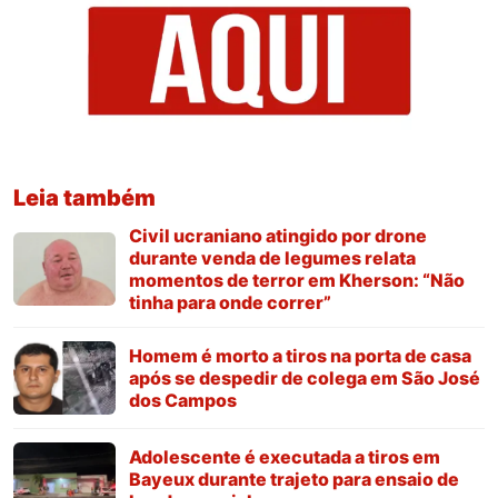
Leia também
Civil ucraniano atingido por drone
durante venda de legumes relata
momentos de terror em Kherson: “Não
tinha para onde correr”
Homem é morto a tiros na porta de casa
após se despedir de colega em São José
dos Campos
Adolescente é executada a tiros em
Bayeux durante trajeto para ensaio de