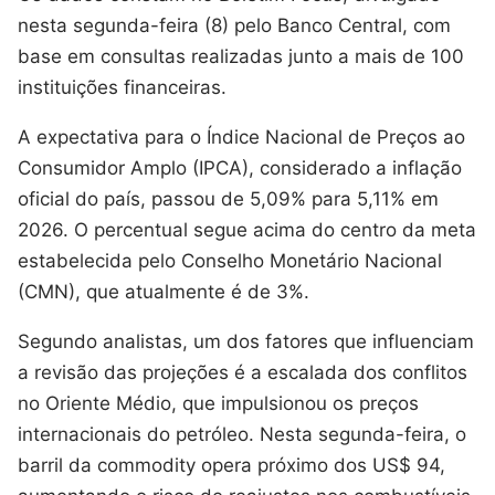
nesta segunda-feira (8) pelo Banco Central, com
base em consultas realizadas junto a mais de 100
instituições financeiras.
A expectativa para o Índice Nacional de Preços ao
Consumidor Amplo (IPCA), considerado a inflação
oficial do país, passou de 5,09% para 5,11% em
2026. O percentual segue acima do centro da meta
estabelecida pelo Conselho Monetário Nacional
(CMN), que atualmente é de 3%.
Segundo analistas, um dos fatores que influenciam
a revisão das projeções é a escalada dos conflitos
no Oriente Médio, que impulsionou os preços
internacionais do petróleo. Nesta segunda-feira, o
barril da commodity opera próximo dos US$ 94,