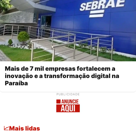
Mais de 7 mil empresas fortalecem a
inovação e a transformação digital na
Paraíba
PUBLICIDADE
Mais lidas
📈