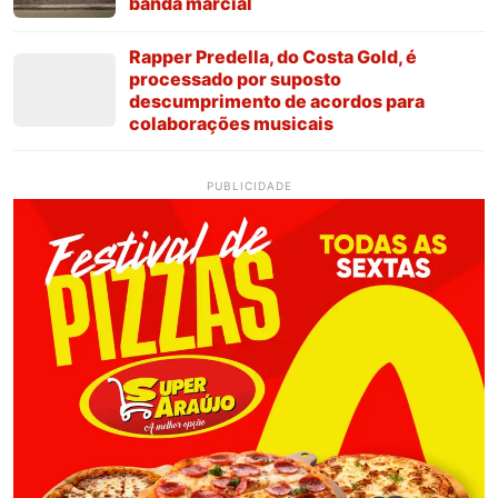
banda marcial
Rapper Predella, do Costa Gold, é
processado por suposto
descumprimento de acordos para
colaborações musicais
PUBLICIDADE