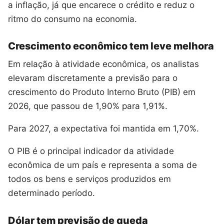
a inflação, já que encarece o crédito e reduz o
ritmo do consumo na economia.
Crescimento econômico tem leve melhora
Em relação à atividade econômica, os analistas
elevaram discretamente a previsão para o
crescimento do Produto Interno Bruto (PIB) em
2026, que passou de 1,90% para 1,91%.
Para 2027, a expectativa foi mantida em 1,70%.
O PIB é o principal indicador da atividade
econômica de um país e representa a soma de
todos os bens e serviços produzidos em
determinado período.
Dólar tem previsão de queda