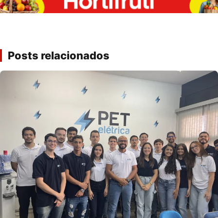
Posts relacionados