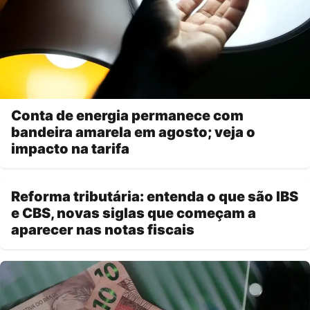
Conta de energia permanece com
bandeira amarela em agosto; veja o
impacto na tarifa
Reforma tributária: entenda o que são IBS
e CBS, novas siglas que começam a
aparecer nas notas fiscais