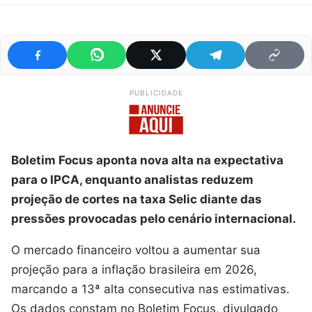
PUBLICIDADE
Boletim Focus aponta nova alta na expectativa
para o IPCA, enquanto analistas reduzem
projeção de cortes na taxa Selic diante das
pressões provocadas pelo cenário internacional.
O mercado financeiro voltou a aumentar sua
projeção para a inflação brasileira em 2026,
marcando a 13ª alta consecutiva nas estimativas.
Os dados constam no Boletim Focus, divulgado