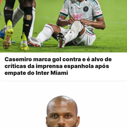
Casemiro marca gol contra e é alvo de
críticas da imprensa espanhola após
empate do Inter Miami