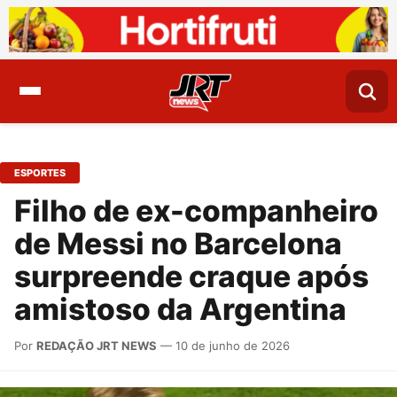
ESPORTES
Filho de ex-companheiro
de Messi no Barcelona
surpreende craque após
amistoso da Argentina
Por
REDAÇÃO JRT NEWS
— 10 de junho de 2026