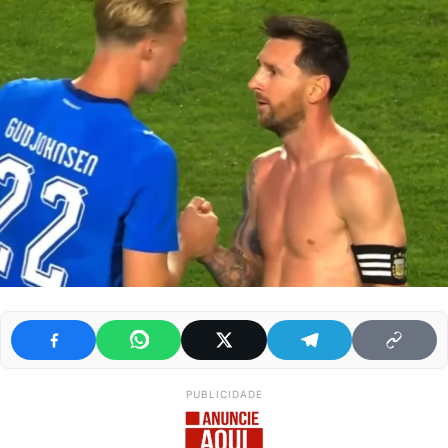
PUBLICIDADE