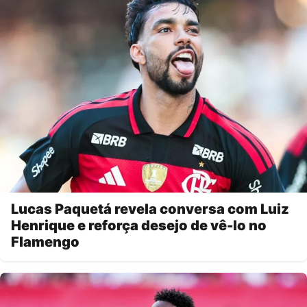
Lucas Paquetá revela conversa com Luiz
Henrique e reforça desejo de vê-lo no
Flamengo