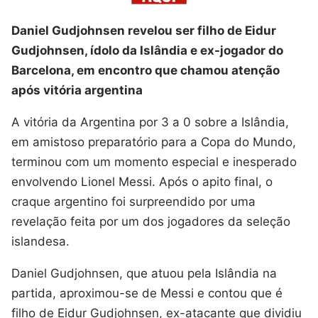
Daniel Gudjohnsen revelou ser filho de Eidur
Gudjohnsen, ídolo da Islândia e ex-jogador do
Barcelona, em encontro que chamou atenção
após vitória argentina
A vitória da Argentina por 3 a 0 sobre a Islândia,
em amistoso preparatório para a Copa do Mundo,
terminou com um momento especial e inesperado
envolvendo Lionel Messi. Após o apito final, o
craque argentino foi surpreendido por uma
revelação feita por um dos jogadores da seleção
islandesa.
Daniel Gudjohnsen, que atuou pela Islândia na
partida, aproximou-se de Messi e contou que é
filho de Eidur Gudjohnsen, ex-atacante que dividiu