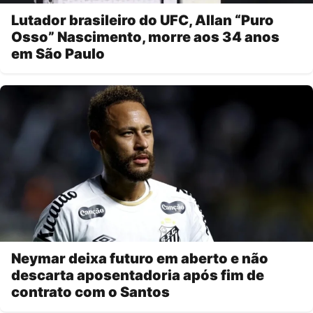
Lutador brasileiro do UFC, Allan “Puro
Osso” Nascimento, morre aos 34 anos
em São Paulo
Neymar deixa futuro em aberto e não
descarta aposentadoria após fim de
contrato com o Santos