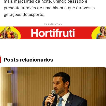
mais marcantes da noite, unindo passado e
presente através de uma história que atravessa
gerações do esporte.
PUBLICIDADE
Posts relacionados