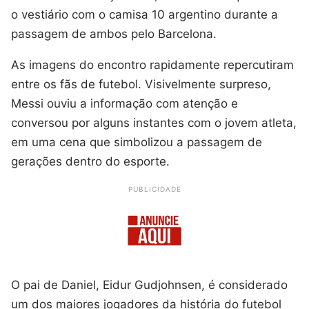
o vestiário com o camisa 10 argentino durante a
passagem de ambos pelo Barcelona.
As imagens do encontro rapidamente repercutiram
entre os fãs de futebol. Visivelmente surpreso,
Messi ouviu a informação com atenção e
conversou por alguns instantes com o jovem atleta,
em uma cena que simbolizou a passagem de
gerações dentro do esporte.
PUBLICIDADE
O pai de Daniel, Eidur Gudjohnsen, é considerado
um dos maiores jogadores da história do futebol