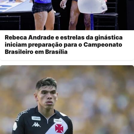
Rebeca Andrade e estrelas da ginástica
iniciam preparação para o Campeonato
Brasileiro em Brasília