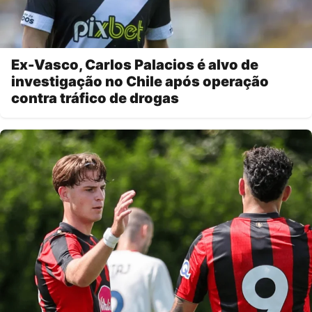
Ex-Vasco, Carlos Palacios é alvo de
investigação no Chile após operação
contra tráfico de drogas