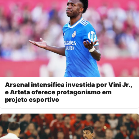
Arsenal intensifica investida por Vini Jr.,
e Arteta oferece protagonismo em
projeto esportivo