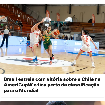
Brasil estreia com vitória sobre o Chile na
AmeriCupW e fica perto da classificação
para o Mundial