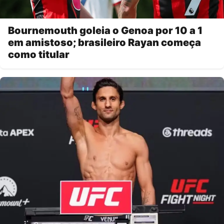
Bournemouth goleia o Genoa por 10 a 1
em amistoso; brasileiro Rayan começa
como titular