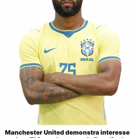
Manchester United demonstra interesse