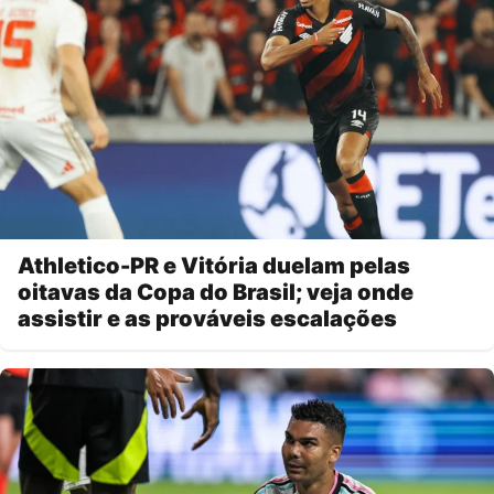
Athletico-PR e Vitória duelam pelas
oitavas da Copa do Brasil; veja onde
assistir e as prováveis escalações