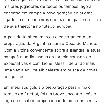
maiores jogadores de todos os tempos, agora
encontra em campo a nova geração de atletas
ligados a companheiros que fizeram parte do início
de sua trajetória no futebol europeu.
A partida também marcou o encerramento da
preparação da Argentina para a Copa do Mundo.
Com a vitória convincente sobre a Islândia, a atual
campeã mundial chega ao torneio cercada de
expectativas e com Lionel Messi liderando mais
uma vez a equipe albiceleste em busca de novas
conquistas.
Em meio aos gols e à preparação para o maior
torneio do futebol, foi um breve encontro após o
jogo que acabou proporcionando uma das cenas