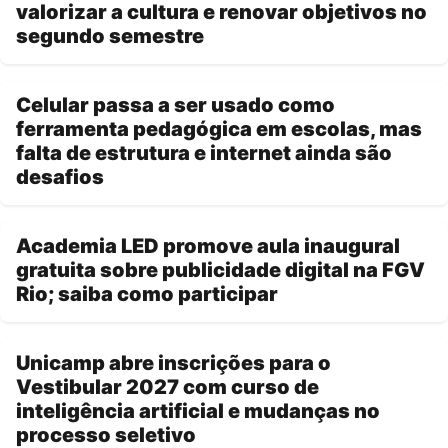
valorizar a cultura e renovar objetivos no
segundo semestre
Celular passa a ser usado como
ferramenta pedagógica em escolas, mas
falta de estrutura e internet ainda são
desafios
Academia LED promove aula inaugural
gratuita sobre publicidade digital na FGV
Rio; saiba como participar
Unicamp abre inscrições para o
Vestibular 2027 com curso de
inteligência artificial e mudanças no
processo seletivo