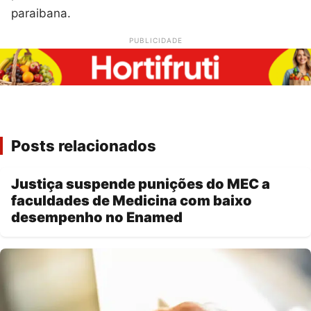
paraibana.
PUBLICIDADE
Posts relacionados
Justiça suspende punições do MEC a
faculdades de Medicina com baixo
desempenho no Enamed