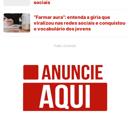
sociais
“Farmar aura”: entenda a gíria que
viralizou nas redes sociais e conquistou
o vocabulário dos jovens
PUBLICIDADE