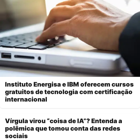
Instituto Energisa e IBM oferecem cursos
gratuitos de tecnologia com certificação
internacional
Vírgula virou “coisa de IA”? Entenda a
polêmica que tomou conta das redes
sociais