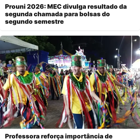
Prouni 2026: MEC divulga resultado da
segunda chamada para bolsas do
segundo semestre
Professora reforça importância de