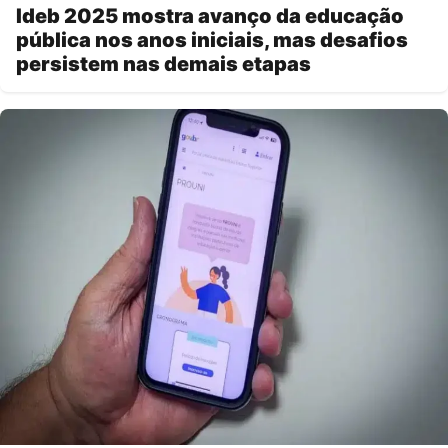
Ideb 2025 mostra avanço da educação
pública nos anos iniciais, mas desafios
persistem nas demais etapas