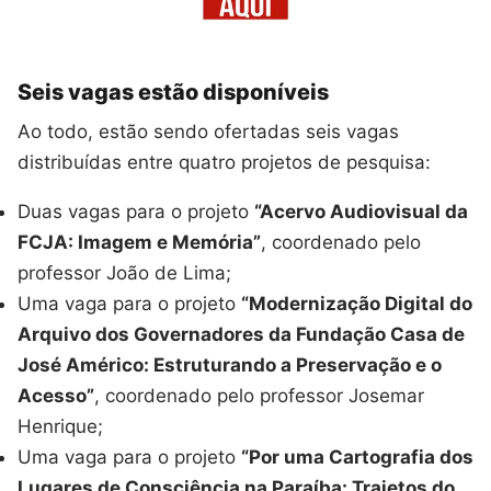
Seis vagas estão disponíveis
Ao todo, estão sendo ofertadas seis vagas
distribuídas entre quatro projetos de pesquisa:
Duas vagas para o projeto
“Acervo Audiovisual da
FCJA: Imagem e Memória”
, coordenado pelo
professor João de Lima;
Uma vaga para o projeto
“Modernização Digital do
Arquivo dos Governadores da Fundação Casa de
José Américo: Estruturando a Preservação e o
Acesso”
, coordenado pelo professor Josemar
Henrique;
Uma vaga para o projeto
“Por uma Cartografia dos
Lugares de Consciência na Paraíba: Trajetos do