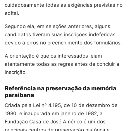
cuidadosamente todas as exigências previstas no
edital.
Segundo ela, em seleções anteriores, alguns
candidatos tiveram suas inscrições indeferidas
devido a erros no preenchimento dos formulários.
A orientação é que os interessados leiam
atentamente todas as regras antes de concluir a
inscrição.
Referência na preservação da memória
paraibana
Criada pela Lei nº 4.195, de 10 de dezembro de
1980, e inaugurada em janeiro de 1982, a
Fundação Casa de José Américo é um dos
principais centros de preservação histórica e