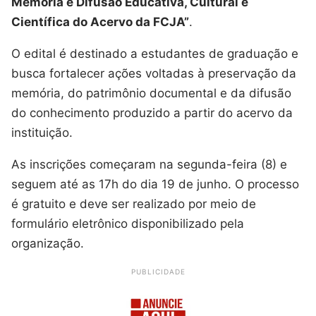
Memória e Difusão Educativa, Cultural e
Científica do Acervo da FCJA”
.
O edital é destinado a estudantes de graduação e
busca fortalecer ações voltadas à preservação da
memória, do patrimônio documental e da difusão
do conhecimento produzido a partir do acervo da
instituição.
As inscrições começaram na segunda-feira (8) e
seguem até as 17h do dia 19 de junho. O processo
é gratuito e deve ser realizado por meio de
formulário eletrônico disponibilizado pela
organização.
PUBLICIDADE