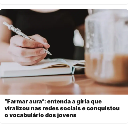
“Farmar aura”: entenda a gíria que
viralizou nas redes sociais e conquistou
o vocabulário dos jovens