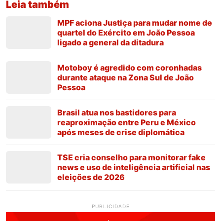
Leia também
MPF aciona Justiça para mudar nome de
quartel do Exército em João Pessoa
ligado a general da ditadura
Motoboy é agredido com coronhadas
durante ataque na Zona Sul de João
Pessoa
Brasil atua nos bastidores para
reaproximação entre Peru e México
após meses de crise diplomática
TSE cria conselho para monitorar fake
news e uso de inteligência artificial nas
eleições de 2026
PUBLICIDADE