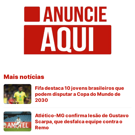
Mais notícias
Fifa destaca 10 jovens brasileiros que
podem disputar a Copa do Mundo de
2030
Atlético-MG confirma lesão de Gustavo
Scarpa, que desfalca equipe contra o
Remo