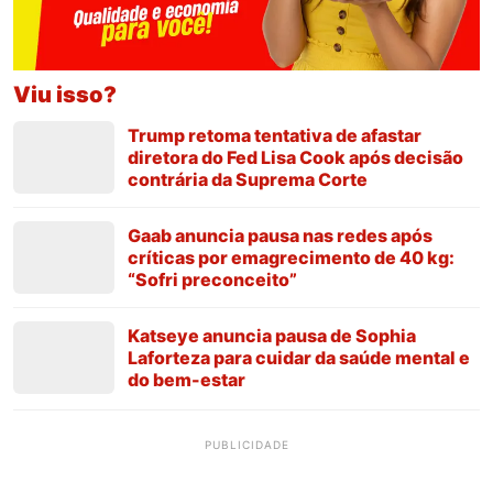
Viu isso?
Trump retoma tentativa de afastar
diretora do Fed Lisa Cook após decisão
contrária da Suprema Corte
Gaab anuncia pausa nas redes após
críticas por emagrecimento de 40 kg:
“Sofri preconceito”
Katseye anuncia pausa de Sophia
Laforteza para cuidar da saúde mental e
do bem-estar
PUBLICIDADE