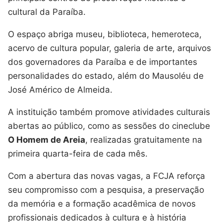
cultural da Paraíba.
O espaço abriga museu, biblioteca, hemeroteca,
acervo de cultura popular, galeria de arte, arquivos
dos governadores da Paraíba e de importantes
personalidades do estado, além do Mausoléu de
José Américo de Almeida.
A instituição também promove atividades culturais
abertas ao público, como as sessões do cineclube
O Homem de Areia
, realizadas gratuitamente na
primeira quarta-feira de cada mês.
Com a abertura das novas vagas, a FCJA reforça
seu compromisso com a pesquisa, a preservação
da memória e a formação acadêmica de novos
profissionais dedicados à cultura e à história