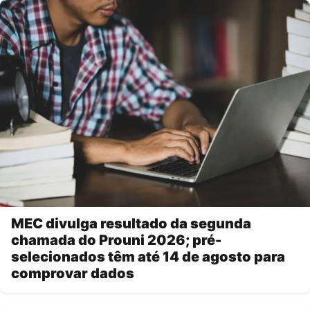
MEC divulga resultado da segunda
chamada do Prouni 2026; pré-
selecionados têm até 14 de agosto para
comprovar dados