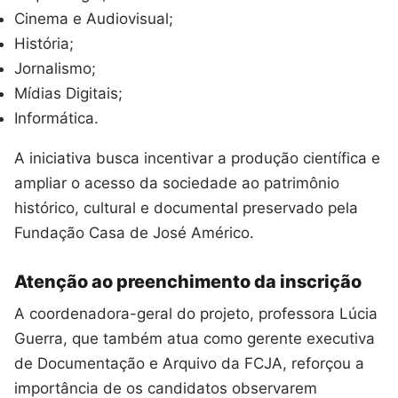
Cinema e Audiovisual;
História;
Jornalismo;
Mídias Digitais;
Informática.
A iniciativa busca incentivar a produção científica e
ampliar o acesso da sociedade ao patrimônio
histórico, cultural e documental preservado pela
Fundação Casa de José Américo.
Atenção ao preenchimento da inscrição
A coordenadora-geral do projeto, professora Lúcia
Guerra, que também atua como gerente executiva
de Documentação e Arquivo da FCJA, reforçou a
importância de os candidatos observarem