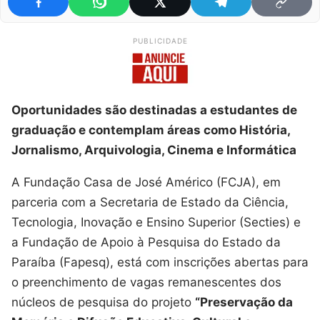
PUBLICIDADE
Oportunidades são destinadas a estudantes de
graduação e contemplam áreas como História,
Jornalismo, Arquivologia, Cinema e Informática
A Fundação Casa de José Américo (FCJA), em
parceria com a Secretaria de Estado da Ciência,
Tecnologia, Inovação e Ensino Superior (Secties) e
a Fundação de Apoio à Pesquisa do Estado da
Paraíba (Fapesq), está com inscrições abertas para
o preenchimento de vagas remanescentes dos
núcleos de pesquisa do projeto
“Preservação da