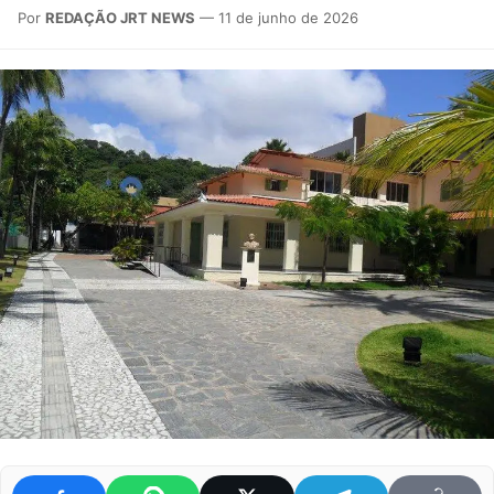
Por
REDAÇÃO JRT NEWS
— 11 de junho de 2026