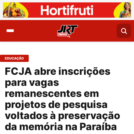
EDUCAÇÃO
FCJA abre inscrições
para vagas
remanescentes em
projetos de pesquisa
voltados à preservação
da memória na Paraíba