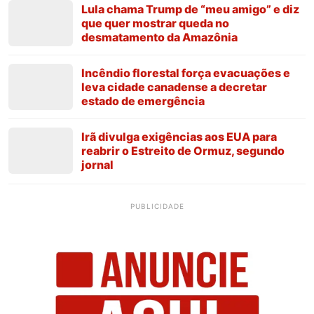
Lula chama Trump de “meu amigo” e diz
que quer mostrar queda no
desmatamento da Amazônia
Incêndio florestal força evacuações e
leva cidade canadense a decretar
estado de emergência
Irã divulga exigências aos EUA para
reabrir o Estreito de Ormuz, segundo
jornal
PUBLICIDADE