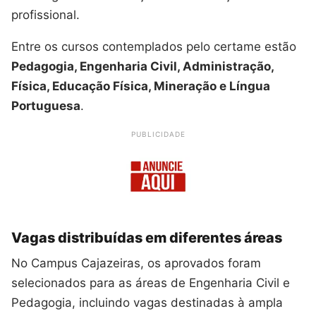
profissional.
Entre os cursos contemplados pelo certame estão
Pedagogia, Engenharia Civil, Administração,
Física, Educação Física, Mineração e Língua
Portuguesa
.
PUBLICIDADE
Vagas distribuídas em diferentes áreas
No Campus Cajazeiras, os aprovados foram
selecionados para as áreas de Engenharia Civil e
Pedagogia, incluindo vagas destinadas à ampla