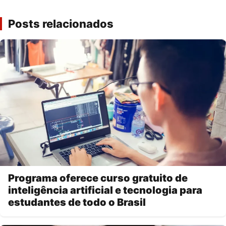
Posts relacionados
Programa oferece curso gratuito de
inteligência artificial e tecnologia para
estudantes de todo o Brasil