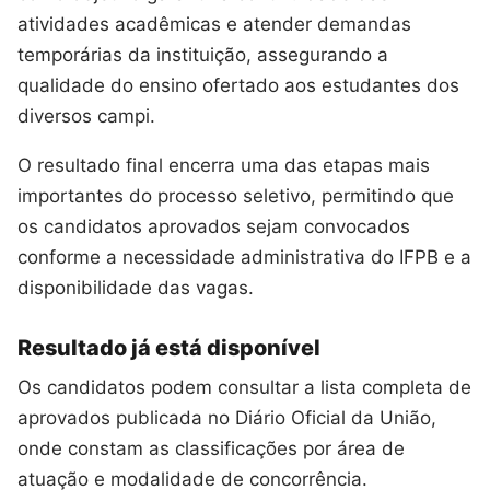
atividades acadêmicas e atender demandas
temporárias da instituição, assegurando a
qualidade do ensino ofertado aos estudantes dos
diversos campi.
O resultado final encerra uma das etapas mais
importantes do processo seletivo, permitindo que
os candidatos aprovados sejam convocados
conforme a necessidade administrativa do IFPB e a
disponibilidade das vagas.
Resultado já está disponível
Os candidatos podem consultar a lista completa de
aprovados publicada no Diário Oficial da União,
onde constam as classificações por área de
atuação e modalidade de concorrência.