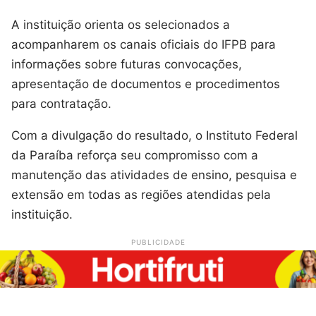
A instituição orienta os selecionados a
acompanharem os canais oficiais do IFPB para
informações sobre futuras convocações,
apresentação de documentos e procedimentos
para contratação.
Com a divulgação do resultado, o Instituto Federal
da Paraíba reforça seu compromisso com a
manutenção das atividades de ensino, pesquisa e
extensão em todas as regiões atendidas pela
instituição.
PUBLICIDADE