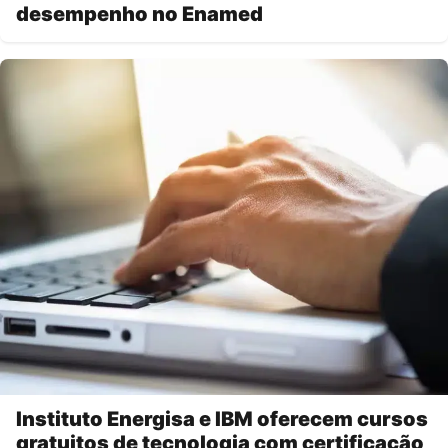
desempenho no Enamed
Instituto Energisa e IBM oferecem cursos
gratuitos de tecnologia com certificação