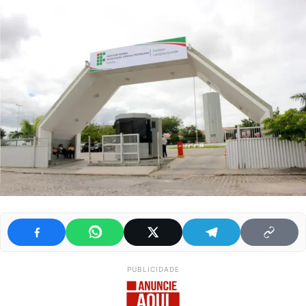
PUBLICIDADE