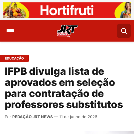
EDUCAÇÃO
IFPB divulga lista de
aprovados em seleção
para contratação de
professores substitutos
Por
REDAÇÃO JRT NEWS
— 11 de junho de 2026