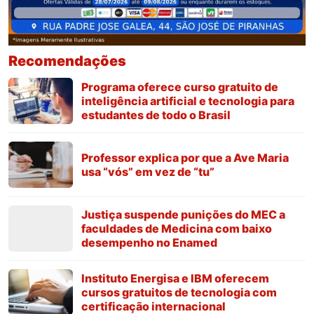
Recomendações
Programa oferece curso gratuito de
inteligência artificial e tecnologia para
estudantes de todo o Brasil
Professor explica por que a Ave Maria
usa “vós” em vez de “tu”
Justiça suspende punições do MEC a
faculdades de Medicina com baixo
desempenho no Enamed
Instituto Energisa e IBM oferecem
cursos gratuitos de tecnologia com
certificação internacional