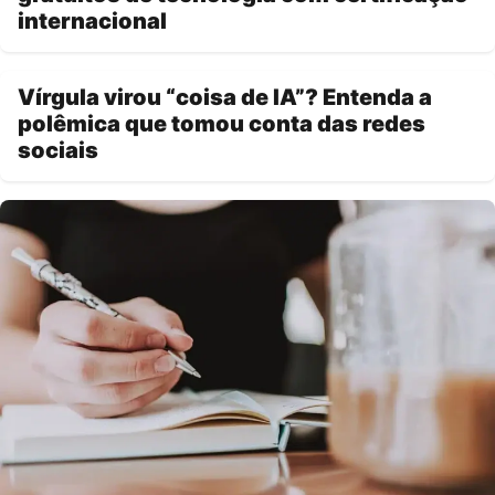
internacional
Vírgula virou “coisa de IA”? Entenda a
polêmica que tomou conta das redes
sociais