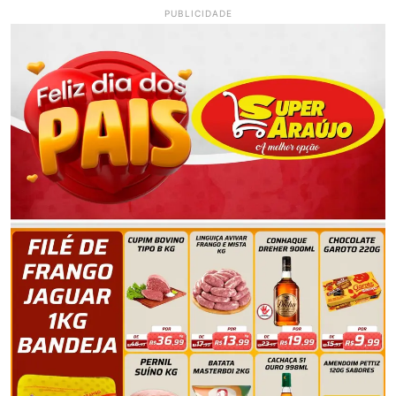
PUBLICIDADE