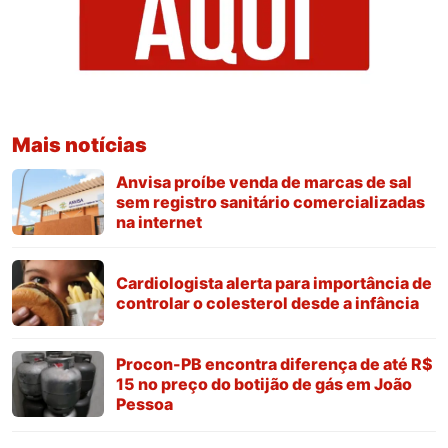
Mais notícias
Anvisa proíbe venda de marcas de sal
sem registro sanitário comercializadas
na internet
Cardiologista alerta para importância de
controlar o colesterol desde a infância
Procon-PB encontra diferença de até R$
15 no preço do botijão de gás em João
Pessoa