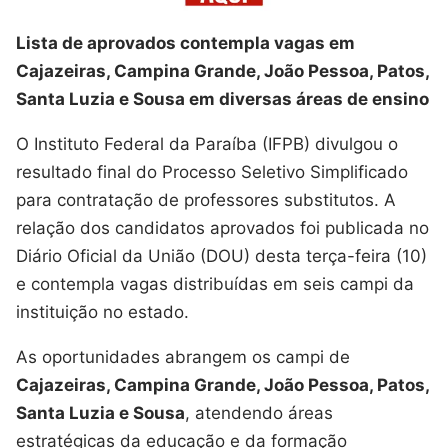
Lista de aprovados contempla vagas em
Cajazeiras, Campina Grande, João Pessoa, Patos,
Santa Luzia e Sousa em diversas áreas de ensino
O Instituto Federal da Paraíba (IFPB) divulgou o
resultado final do Processo Seletivo Simplificado
para contratação de professores substitutos. A
relação dos candidatos aprovados foi publicada no
Diário Oficial da União (DOU) desta terça-feira (10)
e contempla vagas distribuídas em seis campi da
instituição no estado.
As oportunidades abrangem os campi de
Cajazeiras, Campina Grande, João Pessoa, Patos,
Santa Luzia e Sousa
, atendendo áreas
estratégicas da educação e da formação