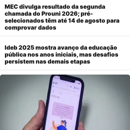
MEC divulga resultado da segunda
chamada do Prouni 2026; pré-
selecionados têm até 14 de agosto para
comprovar dados
Ideb 2025 mostra avanço da educação
pública nos anos iniciais, mas desafios
persistem nas demais etapas