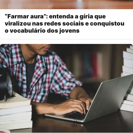
“Farmar aura”: entenda a gíria que
viralizou nas redes sociais e conquistou
o vocabulário dos jovens