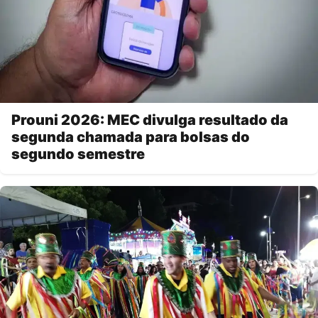
Prouni 2026: MEC divulga resultado da
segunda chamada para bolsas do
segundo semestre