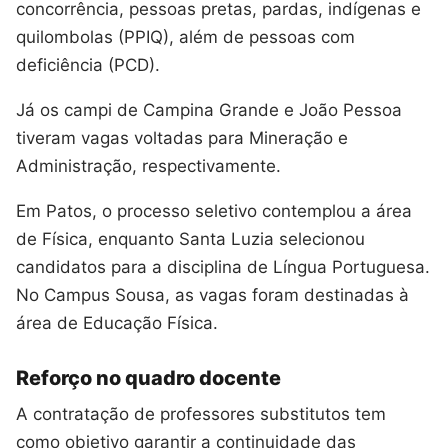
concorrência, pessoas pretas, pardas, indígenas e
quilombolas (PPIQ), além de pessoas com
deficiência (PCD).
Já os campi de Campina Grande e João Pessoa
tiveram vagas voltadas para Mineração e
Administração, respectivamente.
Em Patos, o processo seletivo contemplou a área
de Física, enquanto Santa Luzia selecionou
candidatos para a disciplina de Língua Portuguesa.
No Campus Sousa, as vagas foram destinadas à
área de Educação Física.
Reforço no quadro docente
A contratação de professores substitutos tem
como objetivo garantir a continuidade das