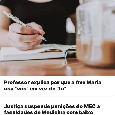
Professor explica por que a Ave Maria
usa “vós” em vez de “tu”
Justiça suspende punições do MEC a
faculdades de Medicina com baixo