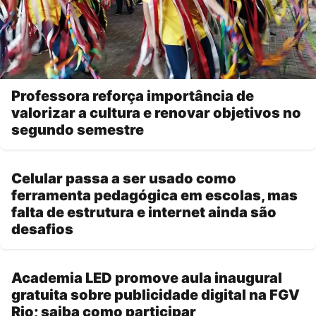
Professora reforça importância de
valorizar a cultura e renovar objetivos no
segundo semestre
Celular passa a ser usado como
ferramenta pedagógica em escolas, mas
falta de estrutura e internet ainda são
desafios
Academia LED promove aula inaugural
gratuita sobre publicidade digital na FGV
Rio; saiba como participar