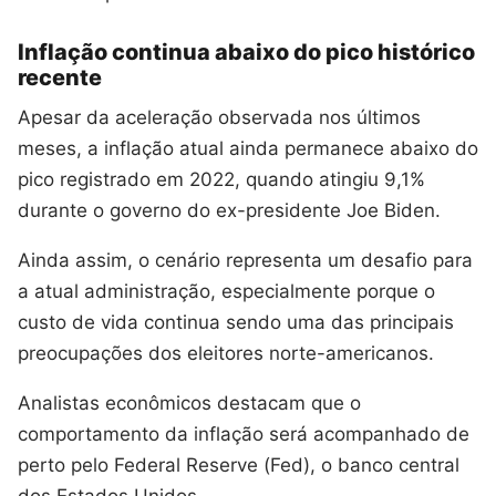
Inflação continua abaixo do pico histórico
recente
Apesar da aceleração observada nos últimos
meses, a inflação atual ainda permanece abaixo do
pico registrado em 2022, quando atingiu 9,1%
durante o governo do ex-presidente Joe Biden.
Ainda assim, o cenário representa um desafio para
a atual administração, especialmente porque o
custo de vida continua sendo uma das principais
preocupações dos eleitores norte-americanos.
Analistas econômicos destacam que o
comportamento da inflação será acompanhado de
perto pelo Federal Reserve (Fed), o banco central