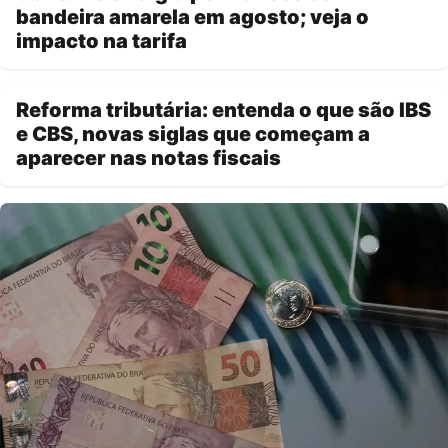
bandeira amarela em agosto; veja o
impacto na tarifa
Reforma tributária: entenda o que são IBS
e CBS, novas siglas que começam a
aparecer nas notas fiscais