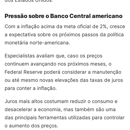
dos Estados Unidos.
Pressão sobre o Banco Central americano
Com a inflação acima da meta oficial de 2%, cresce
a expectativa sobre os próximos passos da política
monetária norte-americana.
Especialistas avaliam que, caso os preços
continuem avançando nos próximos meses, o
Federal Reserve poderá considerar a manutenção
ou até mesmo novas elevações das taxas de juros
para conter a inflação.
Juros mais altos costumam reduzir o consumo e
desacelerar a economia, mas também são uma
das principais ferramentas utilizadas para controlar
o aumento dos preços.