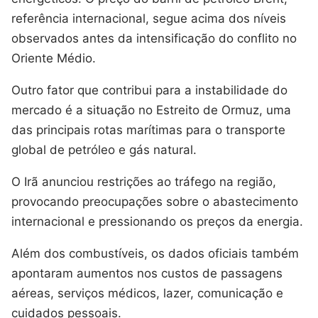
referência internacional, segue acima dos níveis
observados antes da intensificação do conflito no
Oriente Médio.
Outro fator que contribui para a instabilidade do
mercado é a situação no Estreito de Ormuz, uma
das principais rotas marítimas para o transporte
global de petróleo e gás natural.
O Irã anunciou restrições ao tráfego na região,
provocando preocupações sobre o abastecimento
internacional e pressionando os preços da energia.
Além dos combustíveis, os dados oficiais também
apontaram aumentos nos custos de passagens
aéreas, serviços médicos, lazer, comunicação e
cuidados pessoais.