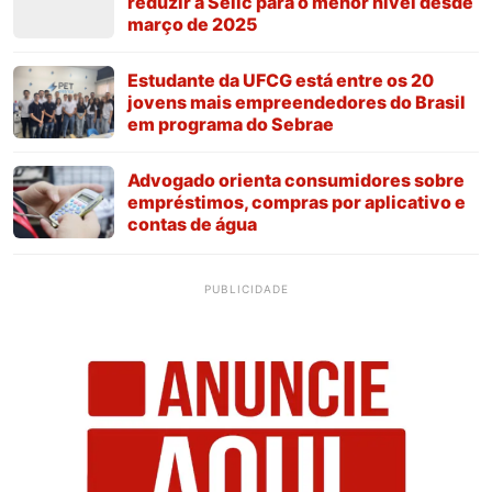
reduzir a Selic para o menor nível desde
março de 2025
Estudante da UFCG está entre os 20
jovens mais empreendedores do Brasil
em programa do Sebrae
Advogado orienta consumidores sobre
empréstimos, compras por aplicativo e
contas de água
PUBLICIDADE