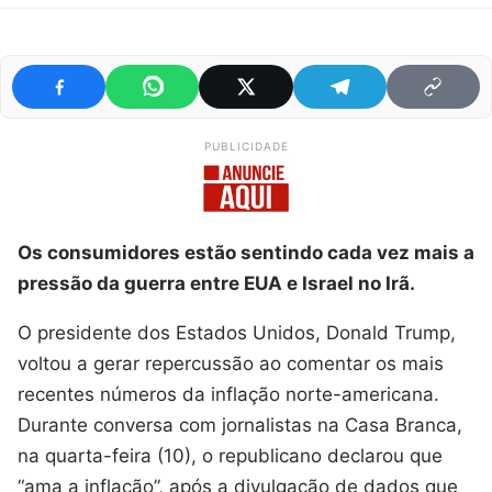
PUBLICIDADE
Os consumidores estão sentindo cada vez mais a
pressão da guerra entre EUA e Israel no Irã.
O presidente dos Estados Unidos, Donald Trump,
voltou a gerar repercussão ao comentar os mais
recentes números da inflação norte-americana.
Durante conversa com jornalistas na Casa Branca,
na quarta-feira (10), o republicano declarou que
“ama a inflação”, após a divulgação de dados que