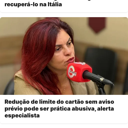
recuperá-lo na Itália
Redução de limite do cartão sem aviso
prévio pode ser prática abusiva, alerta
especialista