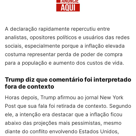
A declaração rapidamente repercutiu entre
analistas, opositores políticos e usuários das redes
sociais, especialmente porque a inflação elevada
costuma representar perda de poder de compra
para a população e aumento dos custos de vida.
Trump diz que comentário foi interpretado
fora de contexto
Horas depois, Trump afirmou ao jornal New York
Post que sua fala foi retirada de contexto. Segundo
ele, a intenção era destacar que a inflação ficou
abaixo das projeções mais pessimistas, mesmo
diante do conflito envolvendo Estados Unidos,