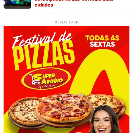
cidades
PUBLICIDADE