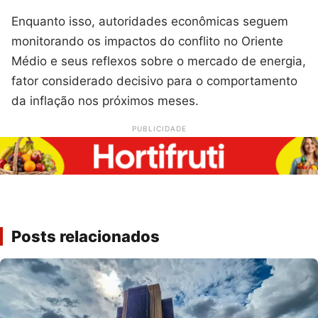
Enquanto isso, autoridades econômicas seguem
monitorando os impactos do conflito no Oriente
Médio e seus reflexos sobre o mercado de energia,
fator considerado decisivo para o comportamento
da inflação nos próximos meses.
PUBLICIDADE
Posts relacionados