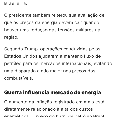
Israel e Irã.
O presidente também reiterou sua avaliação de
que os preços da energia devem cair quando
houver uma redução das tensões militares na
região.
Segundo Trump, operações conduzidas pelos
Estados Unidos ajudaram a manter o fluxo de
petróleo para os mercados internacionais, evitando
uma disparada ainda maior nos preços dos
combustíveis.
Guerra influencia mercado de energia
O aumento da inflação registrado em maio está
diretamente relacionado à alta dos custos
energéticos. O preço do barril de petróleo Brent,