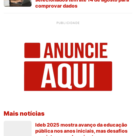
comprovar dados
PUBLICIDADE
Mais notícias
Ideb 2025 mostra avanço da educação
pública nos anos iniciais, mas desafios