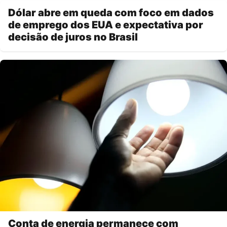
Dólar abre em queda com foco em dados
de emprego dos EUA e expectativa por
decisão de juros no Brasil
Conta de energia permanece com