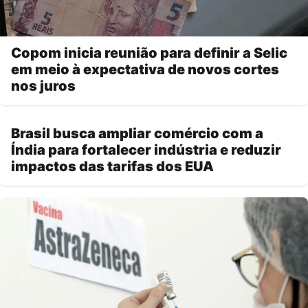
Copom inicia reunião para definir a Selic
em meio à expectativa de novos cortes
nos juros
Brasil busca ampliar comércio com a
Índia para fortalecer indústria e reduzir
impactos das tarifas dos EUA