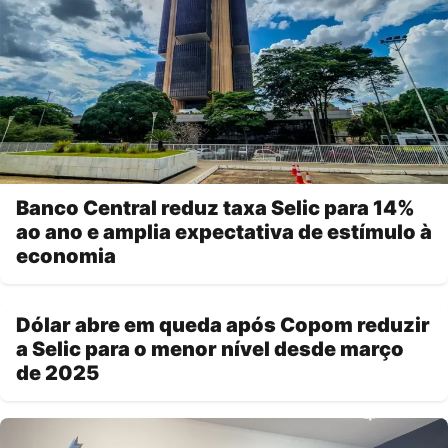
Banco Central reduz taxa Selic para 14%
ao ano e amplia expectativa de estímulo à
economia
Dólar abre em queda após Copom reduzir
a Selic para o menor nível desde março
de 2025