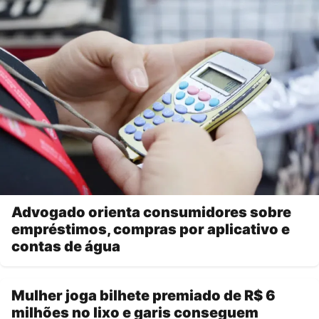
Advogado orienta consumidores sobre
empréstimos, compras por aplicativo e
contas de água
Mulher joga bilhete premiado de R$ 6
milhões no lixo e garis conseguem