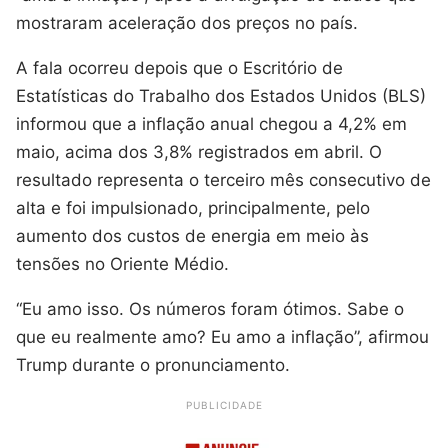
mostraram aceleração dos preços no país.
A fala ocorreu depois que o Escritório de
Estatísticas do Trabalho dos Estados Unidos (BLS)
informou que a inflação anual chegou a 4,2% em
maio, acima dos 3,8% registrados em abril. O
resultado representa o terceiro mês consecutivo de
alta e foi impulsionado, principalmente, pelo
aumento dos custos de energia em meio às
tensões no Oriente Médio.
“Eu amo isso. Os números foram ótimos. Sabe o
que eu realmente amo? Eu amo a inflação”, afirmou
Trump durante o pronunciamento.
PUBLICIDADE