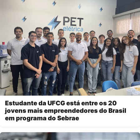
Estudante da UFCG está entre os 20
jovens mais empreendedores do Brasil
em programa do Sebrae