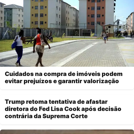
Cuidados na compra de imóveis podem
evitar prejuízos e garantir valorização
Trump retoma tentativa de afastar
diretora do Fed Lisa Cook após decisão
contrária da Suprema Corte