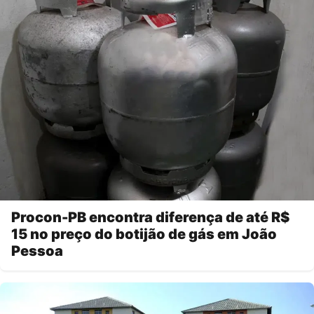
Procon-PB encontra diferença de até R$
15 no preço do botijão de gás em João
Pessoa