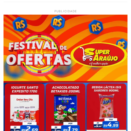
PUBLICIDADE