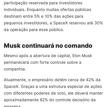
participação reservada para investidores
individuais. Enquanto muitas ofertas públicas
destinam entre 5% e 10% das ações para
pequenos investidores, a SpaceX reservou até 30%
da operação para esse público.
Musk continuará no comando
Mesmo após a abertura de capital, Elon Musk
permanecerá com forte controle sobre a
companhia.
Atualmente, o empresário detém cerca de 42% da
SpaceX. Graças a uma estrutura especial de ações
com diferentes poderes de voto, ele deverá manter
aproximadamente 82% do controle decisório da
empresa.