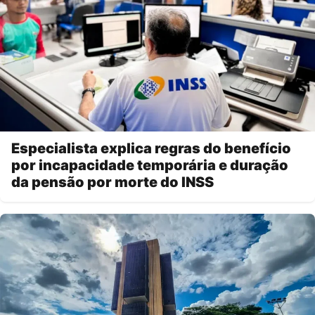
Especialista explica regras do benefício
por incapacidade temporária e duração
da pensão por morte do INSS