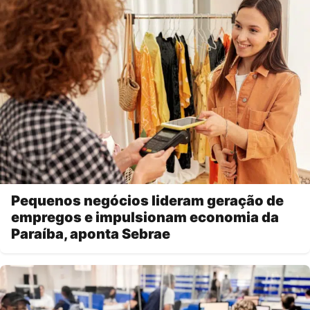
Pequenos negócios lideram geração de
empregos e impulsionam economia da
Paraíba, aponta Sebrae