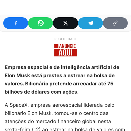
PUBLICIDADE
Empresa espacial e de inteligência artificial de
Elon Musk está prestes a estrear na bolsa de
valores. Bilionário pretende arrecadar até 75
bilhões de dólares com ações.
A SpaceX, empresa aeroespacial liderada pelo
bilionário Elon Musk, tornou-se o centro das
atenções do mercado financeiro global nesta
sexta-feira (12) ao estrear na bolsa de valores com