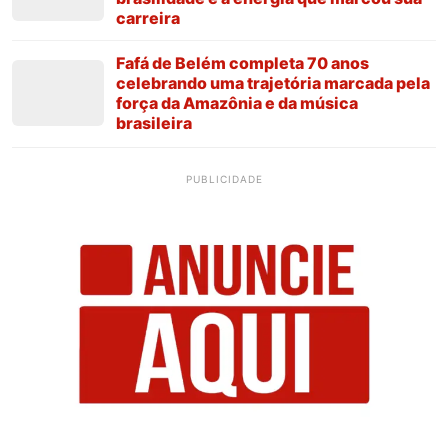
carreira
Fafá de Belém completa 70 anos
celebrando uma trajetória marcada pela
força da Amazônia e da música
brasileira
PUBLICIDADE