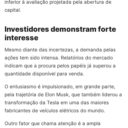
inferior à avaliação projetada pela abertura de
capital.
Investidores demonstram forte
interesse
Mesmo diante das incertezas, a demanda pelas
ações tem sido intensa. Relatórios do mercado
indicam que a procura pelos papéis já superou a
quantidade disponível para venda.
O entusiasmo é impulsionado, em grande parte,
pela trajetória de Elon Musk, que também liderou a
transformação da Tesla em uma das maiores
fabricantes de veículos elétricos do mundo.
Outro fator que chama atenção é a ampla