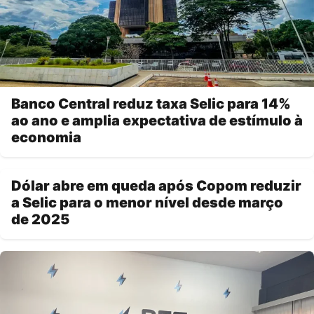
Banco Central reduz taxa Selic para 14%
ao ano e amplia expectativa de estímulo à
economia
Dólar abre em queda após Copom reduzir
a Selic para o menor nível desde março
de 2025