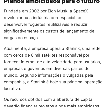
Planos ambiciosos para o futuro
Fundada em 2002 por Elon Musk, a SpaceX
revolucionou a indústria aeroespacial ao
desenvolver foguetes reutilizáveis e reduzir
significativamente os custos de lançamento de
cargas ao espaço.
Atualmente, a empresa opera a Starlink, uma rede
com cerca de 8 mil satélites responsável por
fornecer internet de alta velocidade para usuários,
empresas e governos em diversas partes do
mundo. Segundo informações divulgadas pela
companhia, a Starlink é hoje sua principal operação
lucrativa.
Os recursos obtidos com a abertura de capital
deverão financiar projetos ainda mais ambiciosos,