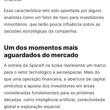
Essa característica tem sido apontada por alguns
analistas como um fator de risco para investidores
minoritários, que terão pouca influência sobre as
decisões estratégicas da companhia.
Um dos momentos mais
aguardados do mercado
A estreia da SpaceX na bolsa representa um marco
para o setor tecnológico e aeroespacial. Mais do
que uma operação financeira, a abertura de capital
simboliza a aposta dos investidores em áreas
consideradas fundamentais para as próximas
décadas, como inteligência artificial, conectividade
global e exploração espacial.