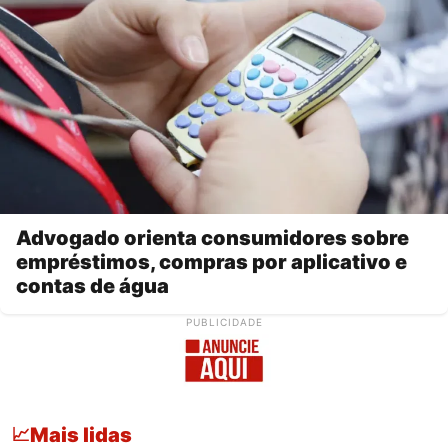
Advogado orienta consumidores sobre
empréstimos, compras por aplicativo e
contas de água
PUBLICIDADE
Mais lidas
📈