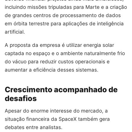
incluindo missões tripuladas para Marte e a criação
de grandes centros de processamento de dados
em órbita terrestre para aplicações de inteligência
artificial.
A proposta da empresa é utilizar energia solar
captada no espaço e o ambiente naturalmente frio
do vácuo para reduzir custos operacionais e
aumentar a eficiência desses sistemas.
Crescimento acompanhado de
desafios
Apesar do enorme interesse do mercado, a
situação financeira da SpaceX também gera
debates entre analistas.