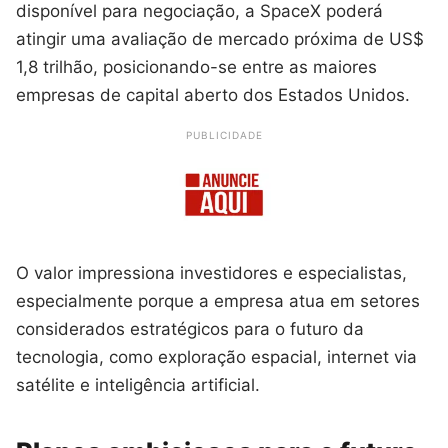
disponível para negociação, a SpaceX poderá
atingir uma avaliação de mercado próxima de US$
1,8 trilhão, posicionando-se entre as maiores
empresas de capital aberto dos Estados Unidos.
PUBLICIDADE
O valor impressiona investidores e especialistas,
especialmente porque a empresa atua em setores
considerados estratégicos para o futuro da
tecnologia, como exploração espacial, internet via
satélite e inteligência artificial.