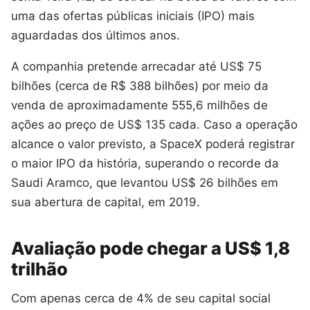
uma das ofertas públicas iniciais (IPO) mais
aguardadas dos últimos anos.
A companhia pretende arrecadar até US$ 75
bilhões (cerca de R$ 388 bilhões) por meio da
venda de aproximadamente 555,6 milhões de
ações ao preço de US$ 135 cada. Caso a operação
alcance o valor previsto, a SpaceX poderá registrar
o maior IPO da história, superando o recorde da
Saudi Aramco, que levantou US$ 26 bilhões em
sua abertura de capital, em 2019.
Avaliação pode chegar a US$ 1,8
trilhão
Com apenas cerca de 4% de seu capital social