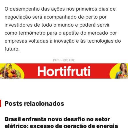
O desempenho das ações nos primeiros dias de
negociação será acompanhado de perto por
investidores de todo o mundo e poderá servir
como termômetro para o apetite do mercado por
empresas voltadas à inovação e às tecnologias do
futuro.
PUBLICIDADE
Posts relacionados
Brasil enfrenta novo desafio no setor
elétrico: excesso de geração de energia