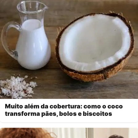
Muito além da cobertura: como o coco
transforma pães, bolos e biscoitos