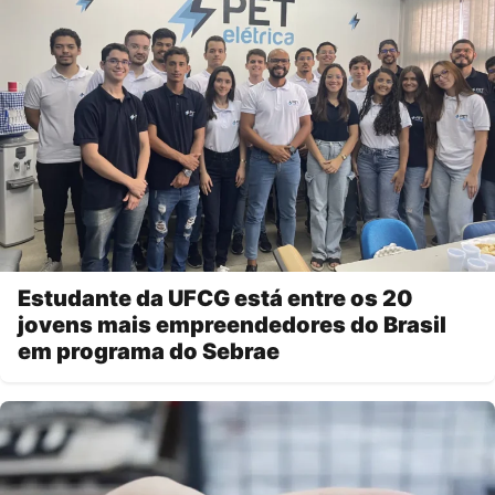
Estudante da UFCG está entre os 20
jovens mais empreendedores do Brasil
em programa do Sebrae