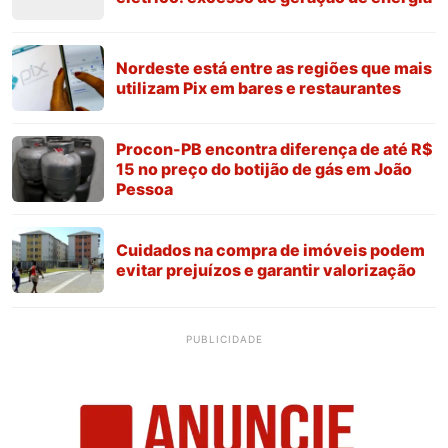
Nordeste está entre as regiões que mais
utilizam Pix em bares e restaurantes
Procon-PB encontra diferença de até R$
15 no preço do botijão de gás em João
Pessoa
Cuidados na compra de imóveis podem
evitar prejuízos e garantir valorização
PUBLICIDADE