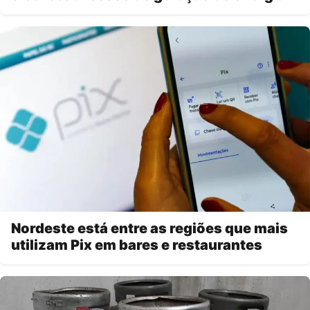
Nordeste está entre as regiões que mais
utilizam Pix em bares e restaurantes