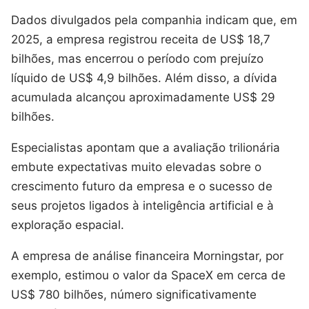
Dados divulgados pela companhia indicam que, em
2025, a empresa registrou receita de US$ 18,7
bilhões, mas encerrou o período com prejuízo
líquido de US$ 4,9 bilhões. Além disso, a dívida
acumulada alcançou aproximadamente US$ 29
bilhões.
Especialistas apontam que a avaliação trilionária
embute expectativas muito elevadas sobre o
crescimento futuro da empresa e o sucesso de
seus projetos ligados à inteligência artificial e à
exploração espacial.
A empresa de análise financeira Morningstar, por
exemplo, estimou o valor da SpaceX em cerca de
US$ 780 bilhões, número significativamente