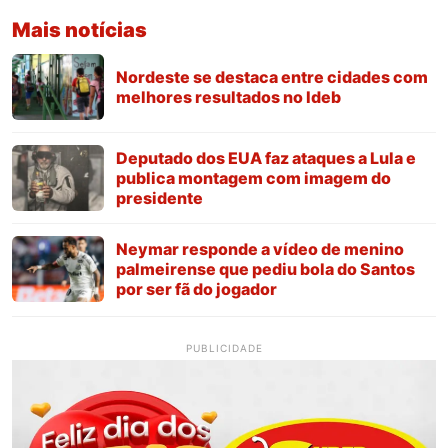
Mais notícias
Nordeste se destaca entre cidades com
melhores resultados no Ideb
Deputado dos EUA faz ataques a Lula e
publica montagem com imagem do
presidente
Neymar responde a vídeo de menino
palmeirense que pediu bola do Santos
por ser fã do jogador
PUBLICIDADE