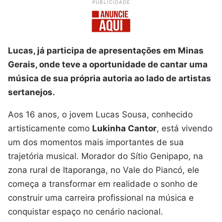
PUBLICIDADE
Lucas, já participa de apresentações em Minas
Gerais, onde teve a oportunidade de cantar uma
música de sua própria autoria ao lado de artistas
sertanejos.
Aos 16 anos, o jovem Lucas Sousa, conhecido
artisticamente como
Lukinha Cantor
, está vivendo
um dos momentos mais importantes de sua
trajetória musical. Morador do Sítio Genipapo, na
zona rural de Itaporanga, no Vale do Piancó, ele
começa a transformar em realidade o sonho de
construir uma carreira profissional na música e
conquistar espaço no cenário nacional.