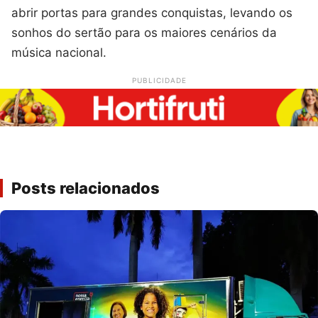
abrir portas para grandes conquistas, levando os
sonhos do sertão para os maiores cenários da
música nacional.
PUBLICIDADE
Posts relacionados