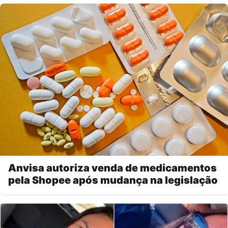
Anvisa autoriza venda de medicamentos
pela Shopee após mudança na legislação