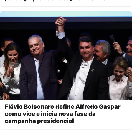
Flávio Bolsonaro define Alfredo Gaspar
como vice e inicia nova fase da
campanha presidencial