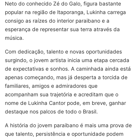
Neto do conhecido Zé do Galo, figura bastante
popular na região de Itaporanga, Lukinha carrega
consigo as raízes do interior paraibano e a
esperança de representar sua terra através da
música.
Com dedicação, talento e novas oportunidades
surgindo, o jovem artista inicia uma etapa cercada
de expectativas e sonhos. A caminhada ainda está
apenas começando, mas já desperta a torcida de
familiares, amigos e admiradores que
acompanham sua trajetória e acreditam que o
nome de Lukinha Cantor pode, em breve, ganhar
destaque nos palcos de todo o Brasil.
A história do jovem paraibano é mais uma prova de
que talento, persistência e oportunidade podem