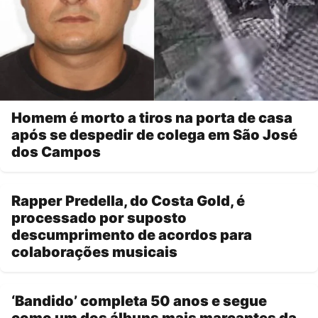
Homem é morto a tiros na porta de casa
após se despedir de colega em São José
dos Campos
Rapper Predella, do Costa Gold, é
processado por suposto
descumprimento de acordos para
colaborações musicais
‘Bandido’ completa 50 anos e segue