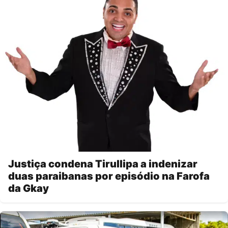
Justiça condena Tirullipa a indenizar
duas paraibanas por episódio na Farofa
da Gkay