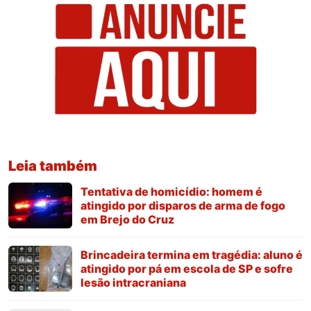
Leia também
Tentativa de homicídio: homem é
atingido por disparos de arma de fogo
em Brejo do Cruz
Brincadeira termina em tragédia: aluno é
atingido por pá em escola de SP e sofre
lesão intracraniana