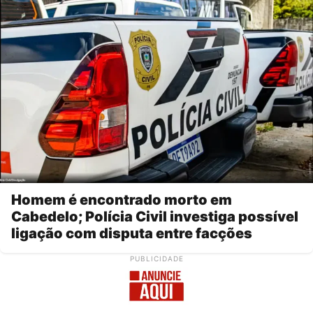
Homem é encontrado morto em
Cabedelo; Polícia Civil investiga possível
ligação com disputa entre facções
PUBLICIDADE