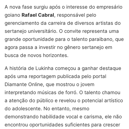
A nova fase surgiu após o interesse do empresário
goiano
Rafael Cabral
, responsável pelo
gerenciamento da carreira de diversos artistas do
sertanejo universitário. O convite representa uma
grande oportunidade para o talento paraibano, que
agora passa a investir no gênero sertanejo em
busca de novos horizontes.
A história de Lukinha começou a ganhar destaque
após uma reportagem publicada pelo portal
Diamante Online, que mostrou o jovem
interpretando músicas de forró. O talento chamou
a atenção do público e revelou o potencial artístico
do adolescente. No entanto, mesmo
demonstrando habilidade vocal e carisma, ele não
encontrou oportunidades suficientes para crescer