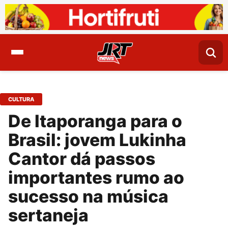
CULTURA
De Itaporanga para o
Brasil: jovem Lukinha
Cantor dá passos
importantes rumo ao
sucesso na música
sertaneja