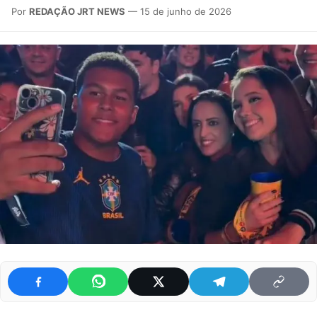
Por
REDAÇÃO JRT NEWS
— 15 de junho de 2026