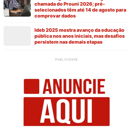
chamada do Prouni 2026; pré-
selecionados têm até 14 de agosto para
comprovar dados
Ideb 2025 mostra avanço da educação
pública nos anos iniciais, mas desafios
persistem nas demais etapas
PUBLICIDADE