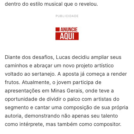
dentro do estilo musical que o revelou.
PUBLICIDADE
Diante dos desafios, Lucas decidiu ampliar seus
caminhos e abraçar um novo projeto artístico
voltado ao sertanejo. A aposta já começa a render
frutos. Atualmente, o jovem participa de
apresentações em Minas Gerais, onde teve a
oportunidade de dividir o palco com artistas do
segmento e cantar uma composição de sua própria
autoria, demonstrando não apenas seu talento
como intérprete, mas também como compositor.