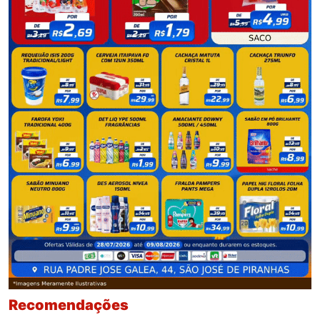
Recomendações