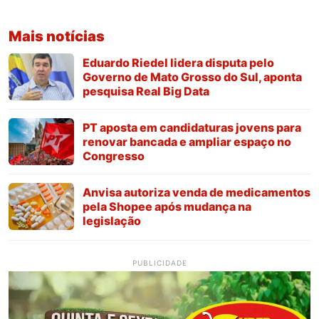
Mais notícias
Eduardo Riedel lidera disputa pelo
Governo de Mato Grosso do Sul, aponta
pesquisa Real Big Data
PT aposta em candidaturas jovens para
renovar bancada e ampliar espaço no
Congresso
Anvisa autoriza venda de medicamentos
pela Shopee após mudança na
legislação
PUBLICIDADE