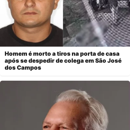
Homem é morto a tiros na porta de casa
após se despedir de colega em São José
dos Campos