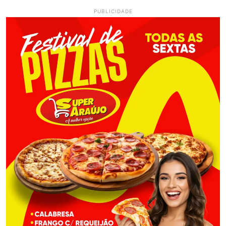
PUBLICIDADE