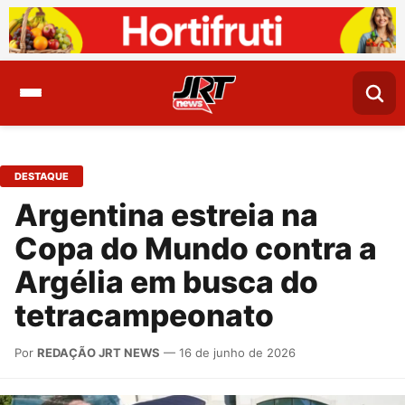
DESTAQUE
Argentina estreia na
Copa do Mundo contra a
Argélia em busca do
tetracampeonato
Por
REDAÇÃO JRT NEWS
— 16 de junho de 2026