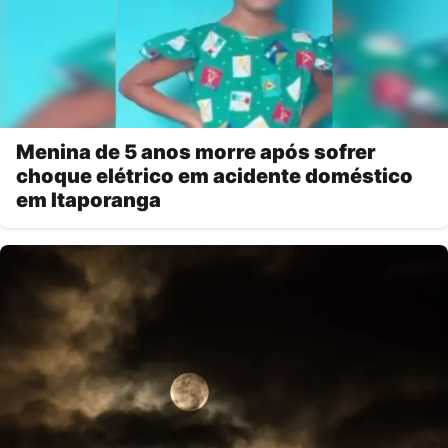
Menina de 5 anos morre após sofrer
choque elétrico em acidente doméstico
em Itaporanga