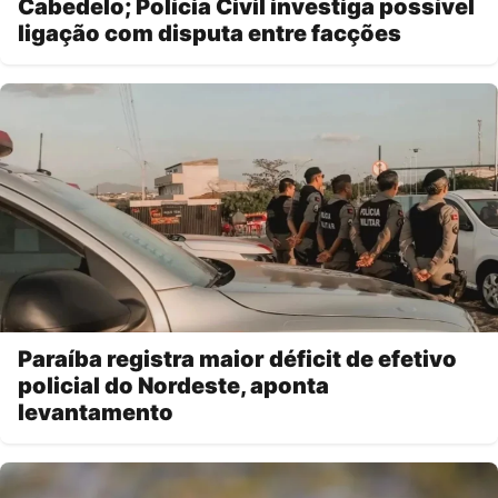
Cabedelo; Polícia Civil investiga possível
ligação com disputa entre facções
Paraíba registra maior déficit de efetivo
policial do Nordeste, aponta
levantamento