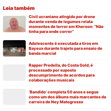
Leia também
Civil ucraniano atingido por drone
durante venda de legumes relata
momentos de terror em Kherson: “Não
tinha para onde correr”
Adolescente é executada a tiros em
Bayeux durante trajeto para ensaio de
banda marcial
Rapper Predella, do Costa Gold, é
processado por suposto
descumprimento de acordos para
colaborações musicais
‘Bandido’ completa 50 anos e segue
como um dos álbuns mais marcantes da
carreira de Ney Matogrosso