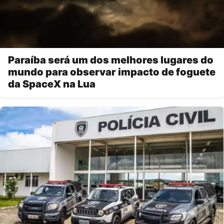
Paraíba será um dos melhores lugares do
mundo para observar impacto de foguete
da SpaceX na Lua