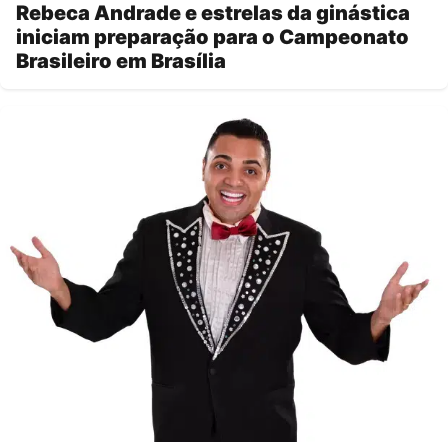
Rebeca Andrade e estrelas da ginástica
iniciam preparação para o Campeonato
Brasileiro em Brasília