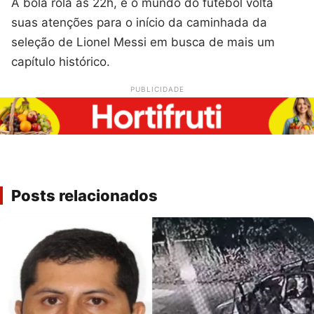
A bola rola às 22h, e o mundo do futebol volta
suas atenções para o início da caminhada da
seleção de Lionel Messi em busca de mais um
capítulo histórico.
PUBLICIDADE
Posts relacionados