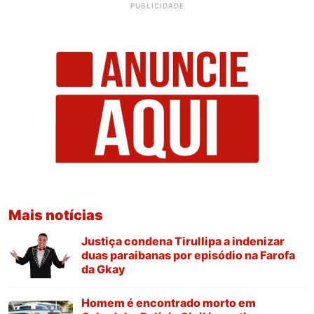
PUBLICIDADE
Mais notícias
Justiça condena Tirullipa a indenizar
duas paraibanas por episódio na Farofa
da Gkay
Homem é encontrado morto em