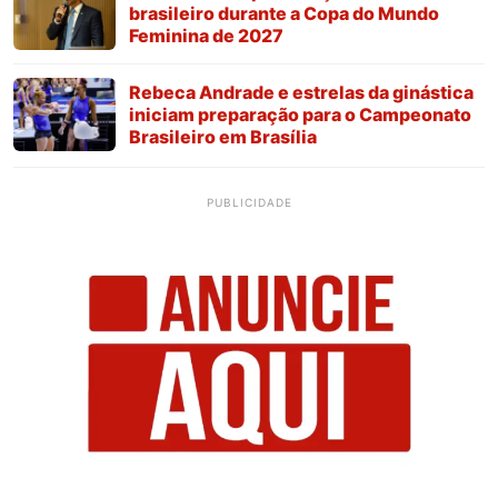
brasileiro durante a Copa do Mundo
Feminina de 2027
Rebeca Andrade e estrelas da ginástica
iniciam preparação para o Campeonato
Brasileiro em Brasília
PUBLICIDADE