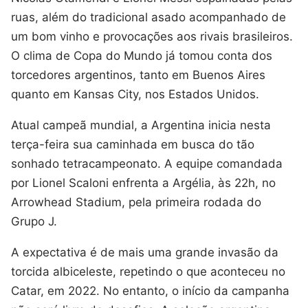
ruas, além do tradicional asado acompanhado de
um bom vinho e provocações aos rivais brasileiros.
O clima de Copa do Mundo já tomou conta dos
torcedores argentinos, tanto em Buenos Aires
quanto em Kansas City, nos Estados Unidos.
Atual campeã mundial, a Argentina inicia nesta
terça-feira sua caminhada em busca do tão
sonhado tetracampeonato. A equipe comandada
por Lionel Scaloni enfrenta a Argélia, às 22h, no
Arrowhead Stadium, pela primeira rodada do
Grupo J.
A expectativa é de mais uma grande invasão da
torcida albiceleste, repetindo o que aconteceu no
Catar, em 2022. No entanto, o início da campanha