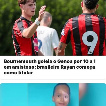
Bournemouth goleia o Genoa por 10 a 1
em amistoso; brasileiro Rayan começa
como titular