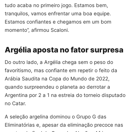
tudo acaba no primeiro jogo. Estamos bem,
tranquilos, vamos enfrentar uma boa equipe.
Estamos confiantes e chegamos em um bom
momento”, afirmou Scaloni.
Argélia aposta no fator surpresa
Do outro lado, a Argélia chega sem o peso do
favoritismo, mas confiante em repetir o feito da
Arábia Saudita na Copa do Mundo de 2022,
quando surpreendeu o planeta ao derrotar a
Argentina por 2 a 1 na estreia do torneio disputado
no Catar.
A seleção argelina dominou o Grupo G das
Eliminatórias e, apesar da eliminação precoce nas