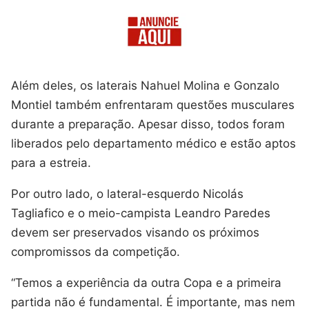
Além deles, os laterais Nahuel Molina e Gonzalo
Montiel também enfrentaram questões musculares
durante a preparação. Apesar disso, todos foram
liberados pelo departamento médico e estão aptos
para a estreia.
Por outro lado, o lateral-esquerdo Nicolás
Tagliafico e o meio-campista Leandro Paredes
devem ser preservados visando os próximos
compromissos da competição.
“Temos a experiência da outra Copa e a primeira
partida não é fundamental. É importante, mas nem