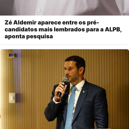
Zé Aldemir aparece entre os pré-
candidatos mais lembrados para a ALPB,
aponta pesquisa