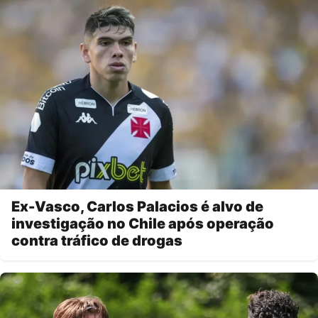
Ex-Vasco, Carlos Palacios é alvo de
investigação no Chile após operação
contra tráfico de drogas