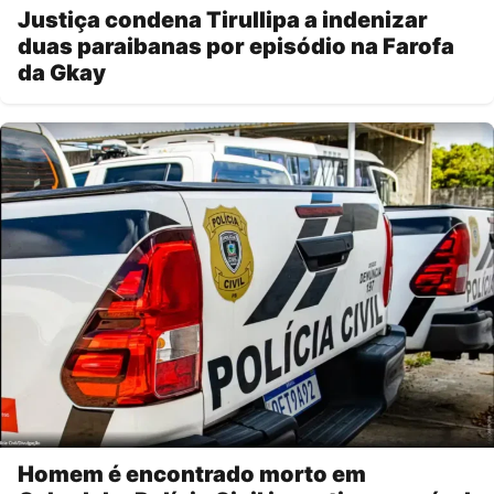
Justiça condena Tirullipa a indenizar
duas paraibanas por episódio na Farofa
da Gkay
Homem é encontrado morto em