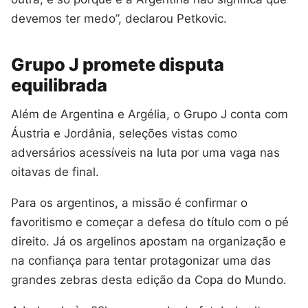
devemos ter medo”, declarou Petkovic.
Grupo J promete disputa
equilibrada
Além de Argentina e Argélia, o Grupo J conta com
Áustria e Jordânia, seleções vistas como
adversários acessíveis na luta por uma vaga nas
oitavas de final.
Para os argentinos, a missão é confirmar o
favoritismo e começar a defesa do título com o pé
direito. Já os argelinos apostam na organização e
na confiança para tentar protagonizar uma das
grandes zebras desta edição da Copa do Mundo.