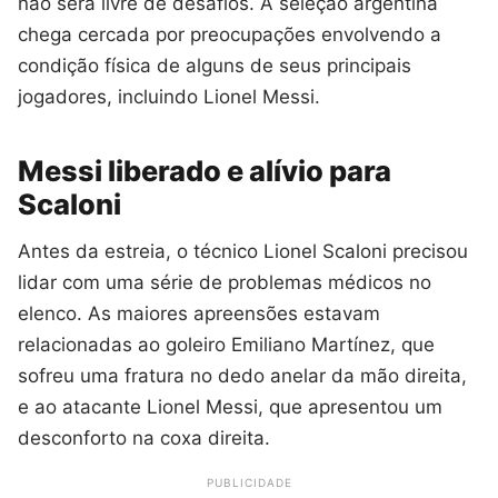
não será livre de desafios. A seleção argentina
chega cercada por preocupações envolvendo a
condição física de alguns de seus principais
jogadores, incluindo Lionel Messi.
Messi liberado e alívio para
Scaloni
Antes da estreia, o técnico Lionel Scaloni precisou
lidar com uma série de problemas médicos no
elenco. As maiores apreensões estavam
relacionadas ao goleiro Emiliano Martínez, que
sofreu uma fratura no dedo anelar da mão direita,
e ao atacante Lionel Messi, que apresentou um
desconforto na coxa direita.
PUBLICIDADE