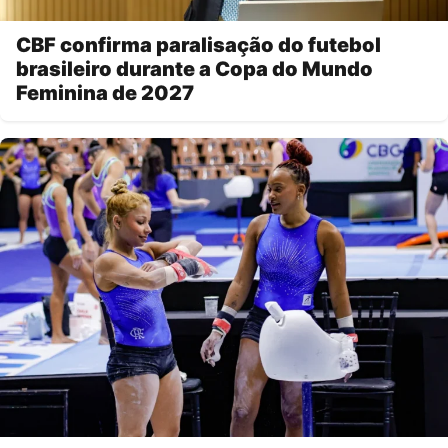
CBF confirma paralisação do futebol
brasileiro durante a Copa do Mundo
Feminina de 2027