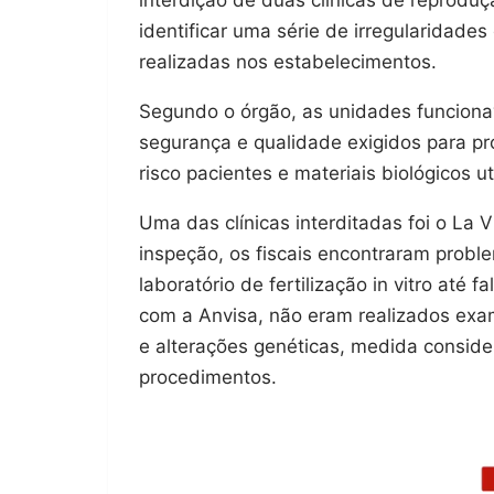
identificar uma série de irregularidade
realizadas nos estabelecimentos.
Segundo o órgão, as unidades funciona
segurança e qualidade exigidos para 
risco pacientes e materiais biológicos u
Uma das clínicas interditadas foi o La
inspeção, os fiscais encontraram prob
laboratório de fertilização in vitro até
com a Anvisa, não eram realizados exa
e alterações genéticas, medida conside
procedimentos.