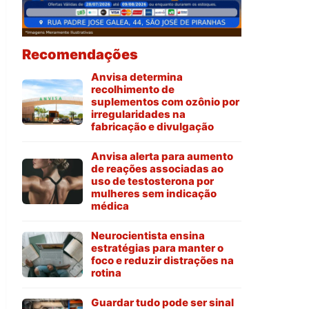
Recomendações
Anvisa determina
recolhimento de
suplementos com ozônio por
irregularidades na
fabricação e divulgação
Anvisa alerta para aumento
de reações associadas ao
uso de testosterona por
mulheres sem indicação
médica
Neurocientista ensina
estratégias para manter o
foco e reduzir distrações na
rotina
Guardar tudo pode ser sinal