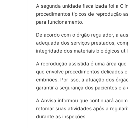
A segunda unidade fiscalizada foi a Clí
procedimentos típicos de reprodução as
para funcionamento.
De acordo com o órgão regulador, a aus
adequada dos serviços prestados, com
integridade dos materiais biológicos ut
A reprodução assistida é uma área que 
que envolve procedimentos delicados e
embriões. Por isso, a atuação dos órgã
garantir a segurança dos pacientes e a 
A Anvisa informou que continuará acom
retomar suas atividades após a regular
durante as inspeções.