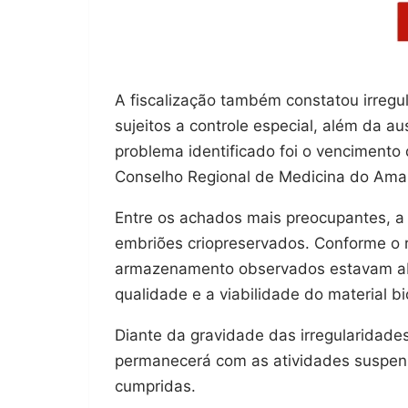
A fiscalização também constatou irre
sujeitos a controle especial, além da a
problema identificado foi o vencimento
Conselho Regional de Medicina do Am
Entre os achados mais preocupantes, a
embriões criopreservados. Conforme o r
armazenamento observados estavam ab
qualidade e a viabilidade do material bi
Diante da gravidade das irregularidades
permanecerá com as atividades suspens
cumpridas.