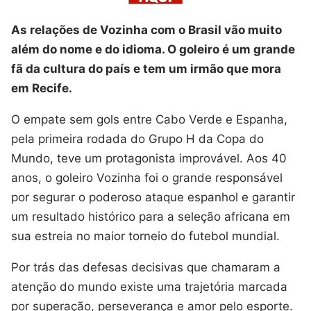
As relações de Vozinha com o Brasil vão muito
além do nome e do idioma. O goleiro é um grande
fã da cultura do país e tem um irmão que mora
em Recife.
O empate sem gols entre Cabo Verde e Espanha,
pela primeira rodada do Grupo H da Copa do
Mundo, teve um protagonista improvável. Aos 40
anos, o goleiro Vozinha foi o grande responsável
por segurar o poderoso ataque espanhol e garantir
um resultado histórico para a seleção africana em
sua estreia no maior torneio do futebol mundial.
Por trás das defesas decisivas que chamaram a
atenção do mundo existe uma trajetória marcada
por superação, perseverança e amor pelo esporte.