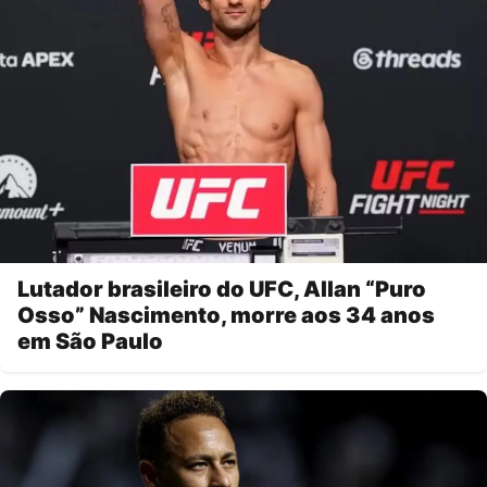
Lutador brasileiro do UFC, Allan “Puro
Osso” Nascimento, morre aos 34 anos
em São Paulo