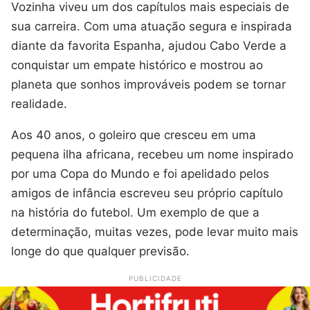
Vozinha viveu um dos capítulos mais especiais de
sua carreira. Com uma atuação segura e inspirada
diante da favorita Espanha, ajudou Cabo Verde a
conquistar um empate histórico e mostrou ao
planeta que sonhos improváveis podem se tornar
realidade.
Aos 40 anos, o goleiro que cresceu em uma
pequena ilha africana, recebeu um nome inspirado
por uma Copa do Mundo e foi apelidado pelos
amigos de infância escreveu seu próprio capítulo
na história do futebol. Um exemplo de que a
determinação, muitas vezes, pode levar muito mais
longe do que qualquer previsão.
PUBLICIDADE