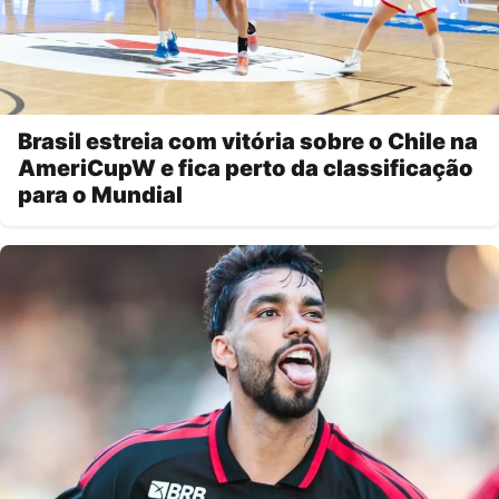
Brasil estreia com vitória sobre o Chile na
AmeriCupW e fica perto da classificação
para o Mundial