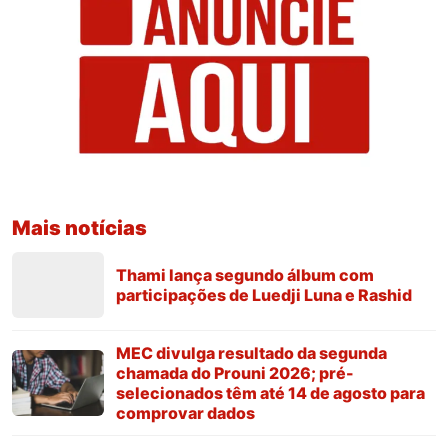
Mais notícias
Thami lança segundo álbum com
participações de Luedji Luna e Rashid
MEC divulga resultado da segunda
chamada do Prouni 2026; pré-
selecionados têm até 14 de agosto para
comprovar dados