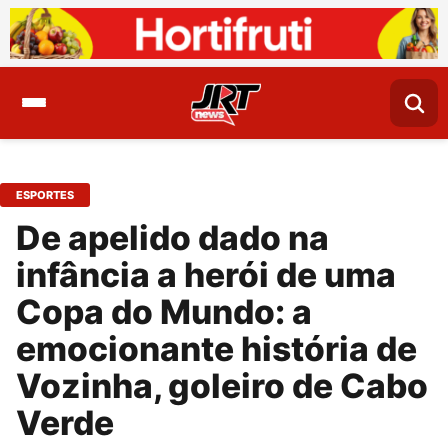
ESPORTES
De apelido dado na
infância a herói de uma
Copa do Mundo: a
emocionante história de
Vozinha, goleiro de Cabo
Verde