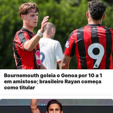
Bournemouth goleia o Genoa por 10 a 1
em amistoso; brasileiro Rayan começa
como titular