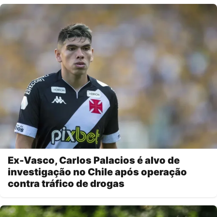
Ex-Vasco, Carlos Palacios é alvo de
investigação no Chile após operação
contra tráfico de drogas