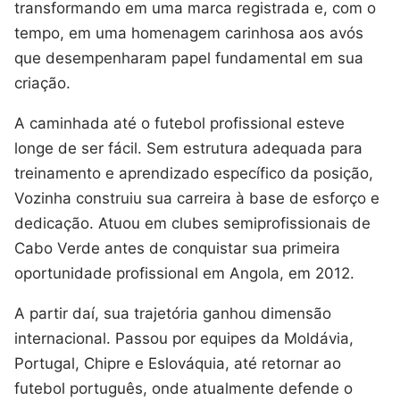
transformando em uma marca registrada e, com o
tempo, em uma homenagem carinhosa aos avós
que desempenharam papel fundamental em sua
criação.
A caminhada até o futebol profissional esteve
longe de ser fácil. Sem estrutura adequada para
treinamento e aprendizado específico da posição,
Vozinha construiu sua carreira à base de esforço e
dedicação. Atuou em clubes semiprofissionais de
Cabo Verde antes de conquistar sua primeira
oportunidade profissional em Angola, em 2012.
A partir daí, sua trajetória ganhou dimensão
internacional. Passou por equipes da Moldávia,
Portugal, Chipre e Eslováquia, até retornar ao
futebol português, onde atualmente defende o