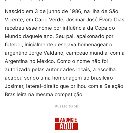
Nascido em 3 de junho de 1986, na ilha de São
Vicente, em Cabo Verde, Josimar José Évora Dias
recebeu esse nome por influência da Copa do
Mundo daquele ano. Seu pai, apaixonado por
futebol, inicialmente desejava homenagear o
argentino Jorge Valdano, campeão mundial com a
Argentina no México. Como o nome não foi
autorizado pelas autoridades locais, a escolha
acabou sendo uma homenagem ao brasileiro
Josimar, lateral-direito que brilhou com a Seleção
Brasileira na mesma competição.
PUBLICIDADE