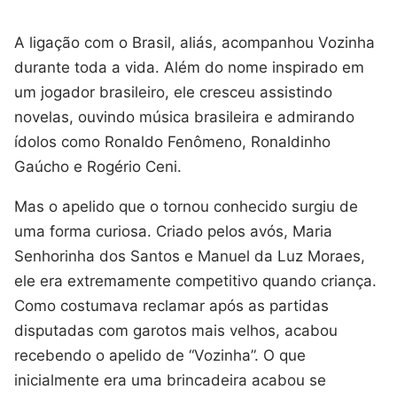
A ligação com o Brasil, aliás, acompanhou Vozinha
durante toda a vida. Além do nome inspirado em
um jogador brasileiro, ele cresceu assistindo
novelas, ouvindo música brasileira e admirando
ídolos como Ronaldo Fenômeno, Ronaldinho
Gaúcho e Rogério Ceni.
Mas o apelido que o tornou conhecido surgiu de
uma forma curiosa. Criado pelos avós, Maria
Senhorinha dos Santos e Manuel da Luz Moraes,
ele era extremamente competitivo quando criança.
Como costumava reclamar após as partidas
disputadas com garotos mais velhos, acabou
recebendo o apelido de “Vozinha”. O que
inicialmente era uma brincadeira acabou se