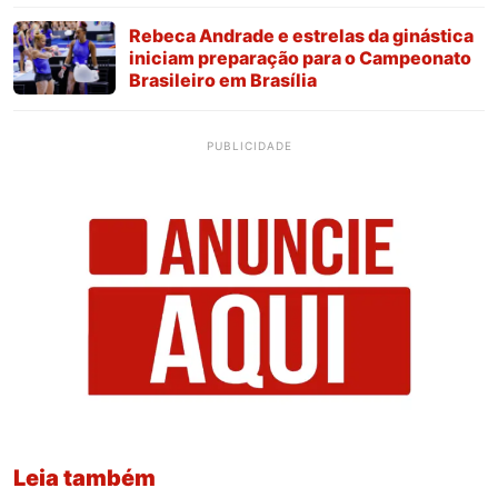
Rebeca Andrade e estrelas da ginástica
iniciam preparação para o Campeonato
Brasileiro em Brasília
PUBLICIDADE
Leia também