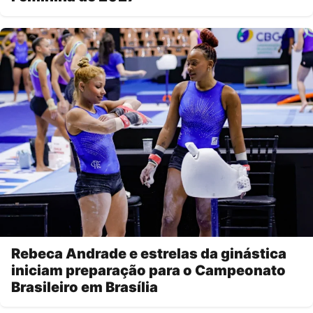
Rebeca Andrade e estrelas da ginástica
iniciam preparação para o Campeonato
Brasileiro em Brasília