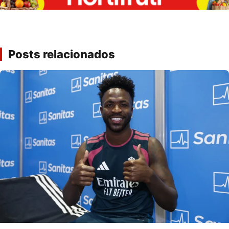
Posts relacionados