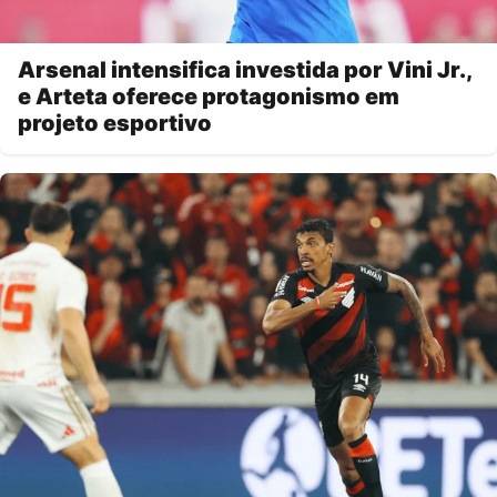
Arsenal intensifica investida por Vini Jr.,
e Arteta oferece protagonismo em
projeto esportivo