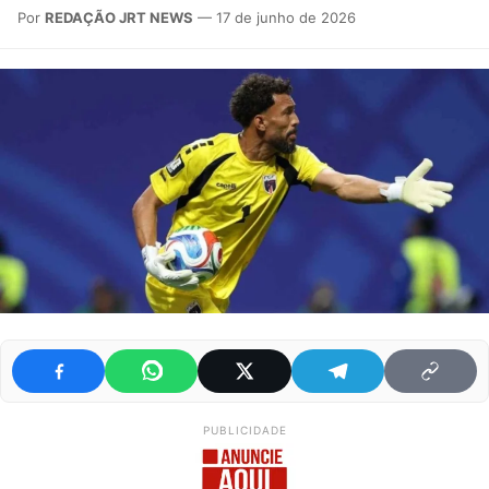
Por
REDAÇÃO JRT NEWS
— 17 de junho de 2026
PUBLICIDADE