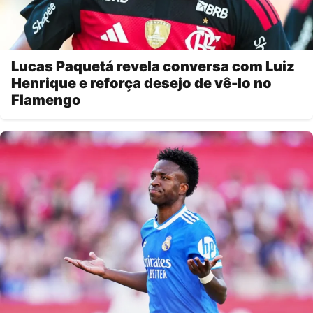
Lucas Paquetá revela conversa com Luiz
Henrique e reforça desejo de vê-lo no
Flamengo