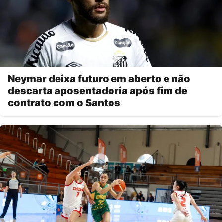
Neymar deixa futuro em aberto e não
descarta aposentadoria após fim de
contrato com o Santos