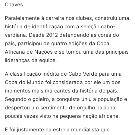
Chaves.
Paralelamente à carreira nos clubes, construiu uma
história de identificação com a seleção cabo-
verdiana. Desde 2012 defendendo as cores do
país, participou de quatro edições da Copa
Africana de Nações e se tornou uma das principais
lideranças da equipe.
A classificação inédita de Cabo Verde para uma
Copa do Mundo foi considerada por ele um dos
momentos mais marcantes da história do país.
Segundo o goleiro, a conquista uniu a população e
despertou um sentimento de orgulho nacional
poucas vezes visto na pequena nação africana.
E foi justamente na estreia mundialista que