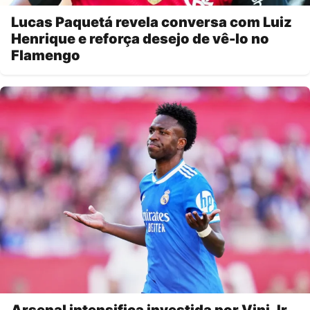
Lucas Paquetá revela conversa com Luiz
Henrique e reforça desejo de vê-lo no
Flamengo
Arsenal intensifica investida por Vini Jr.,