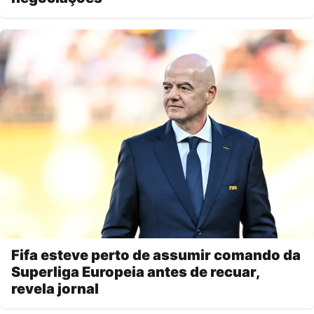
Fifa esteve perto de assumir comando da
Superliga Europeia antes de recuar,
revela jornal