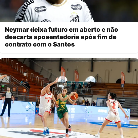
Neymar deixa futuro em aberto e não
descarta aposentadoria após fim de
contrato com o Santos