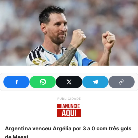
PUBLICIDADE
Argentina venceu Argélia por 3 a 0 com três gols
de Messi.