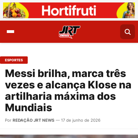
ESPORTES
Messi brilha, marca três
vezes e alcança Klose na
artilharia máxima dos
Mundiais
Por
REDAÇÃO JRT NEWS
— 17 de junho de 2026