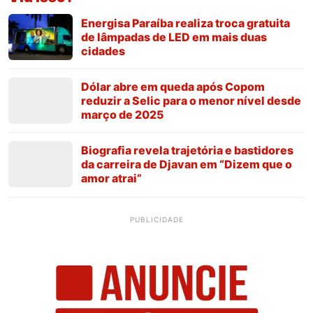
Energisa Paraíba realiza troca gratuita
de lâmpadas de LED em mais duas
cidades
Dólar abre em queda após Copom
reduzir a Selic para o menor nível desde
março de 2025
Biografia revela trajetória e bastidores
da carreira de Djavan em “Dizem que o
amor atrai”
PUBLICIDADE