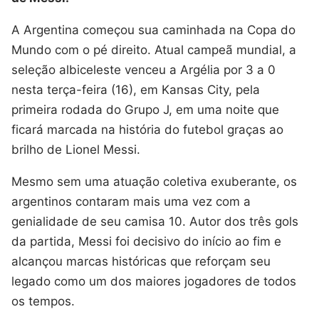
A Argentina começou sua caminhada na Copa do
Mundo com o pé direito. Atual campeã mundial, a
seleção albiceleste venceu a Argélia por 3 a 0
nesta terça-feira (16), em Kansas City, pela
primeira rodada do Grupo J, em uma noite que
ficará marcada na história do futebol graças ao
brilho de Lionel Messi.
Mesmo sem uma atuação coletiva exuberante, os
argentinos contaram mais uma vez com a
genialidade de seu camisa 10. Autor dos três gols
da partida, Messi foi decisivo do início ao fim e
alcançou marcas históricas que reforçam seu
legado como um dos maiores jogadores de todos
os tempos.