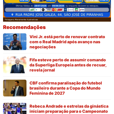
Recomendações
Vini Jr. está perto de renovar contrato
com o Real Madrid após avanço nas
negociações
Fifa esteve perto de assumir comando
da Superliga Europeia antes de recuar,
revela jornal
CBF confirma paralisação do futebol
brasileiro durante a Copa do Mundo
Feminina de 2027
Rebeca Andrade e estrelas da ginástica
iniciam preparação para o Campeonato