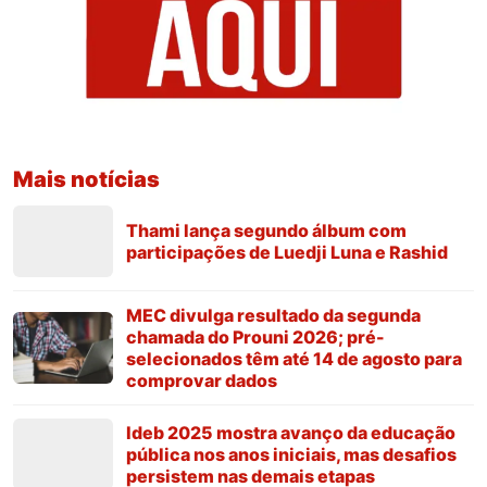
Mais notícias
Thami lança segundo álbum com
participações de Luedji Luna e Rashid
MEC divulga resultado da segunda
chamada do Prouni 2026; pré-
selecionados têm até 14 de agosto para
comprovar dados
Ideb 2025 mostra avanço da educação
pública nos anos iniciais, mas desafios
persistem nas demais etapas