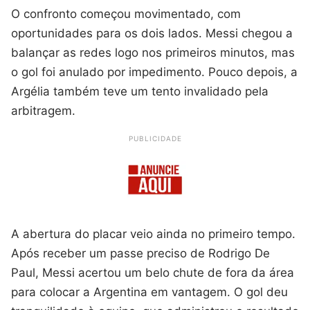
O confronto começou movimentado, com
oportunidades para os dois lados. Messi chegou a
balançar as redes logo nos primeiros minutos, mas
o gol foi anulado por impedimento. Pouco depois, a
Argélia também teve um tento invalidado pela
arbitragem.
PUBLICIDADE
A abertura do placar veio ainda no primeiro tempo.
Após receber um passe preciso de Rodrigo De
Paul, Messi acertou um belo chute de fora da área
para colocar a Argentina em vantagem. O gol deu