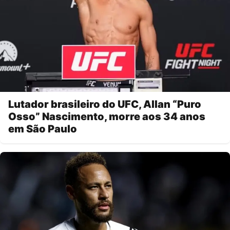
Lutador brasileiro do UFC, Allan “Puro
Osso” Nascimento, morre aos 34 anos
em São Paulo