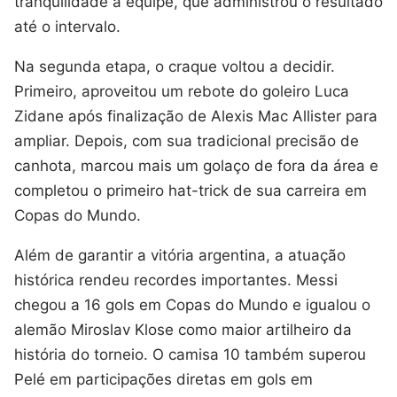
tranquilidade à equipe, que administrou o resultado
até o intervalo.
Na segunda etapa, o craque voltou a decidir.
Primeiro, aproveitou um rebote do goleiro Luca
Zidane após finalização de Alexis Mac Allister para
ampliar. Depois, com sua tradicional precisão de
canhota, marcou mais um golaço de fora da área e
completou o primeiro hat-trick de sua carreira em
Copas do Mundo.
Além de garantir a vitória argentina, a atuação
histórica rendeu recordes importantes. Messi
chegou a 16 gols em Copas do Mundo e igualou o
alemão Miroslav Klose como maior artilheiro da
história do torneio. O camisa 10 também superou
Pelé em participações diretas em gols em