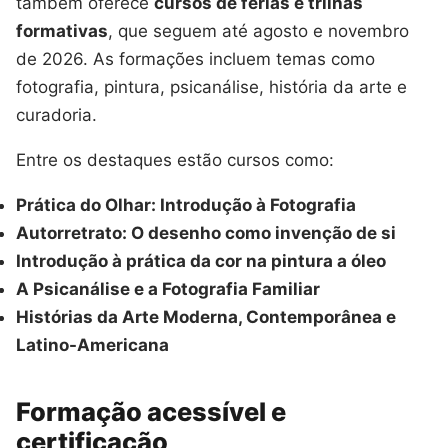
também oferece
cursos de férias e trilhas
formativas
, que seguem até agosto e novembro
de 2026. As formações incluem temas como
fotografia, pintura, psicanálise, história da arte e
curadoria.
Entre os destaques estão cursos como:
Prática do Olhar: Introdução à Fotografia
Autorretrato: O desenho como invenção de si
Introdução à prática da cor na pintura a óleo
A Psicanálise e a Fotografia Familiar
Histórias da Arte Moderna, Contemporânea e
Latino-Americana
Formação acessível e
certificação