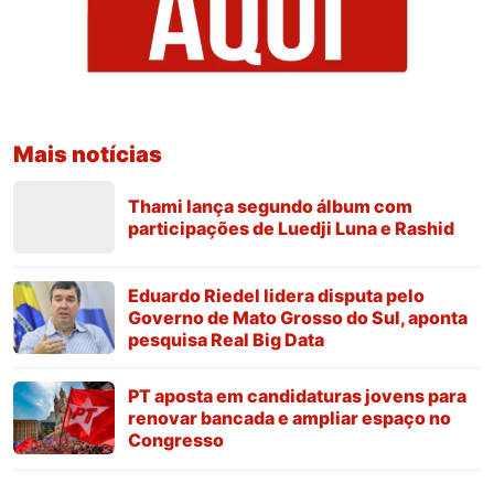
Mais notícias
Thami lança segundo álbum com
participações de Luedji Luna e Rashid
Eduardo Riedel lidera disputa pelo
Governo de Mato Grosso do Sul, aponta
pesquisa Real Big Data
PT aposta em candidaturas jovens para
renovar bancada e ampliar espaço no
Congresso