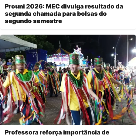
Prouni 2026: MEC divulga resultado da
segunda chamada para bolsas do
segundo semestre
Professora reforça importância de