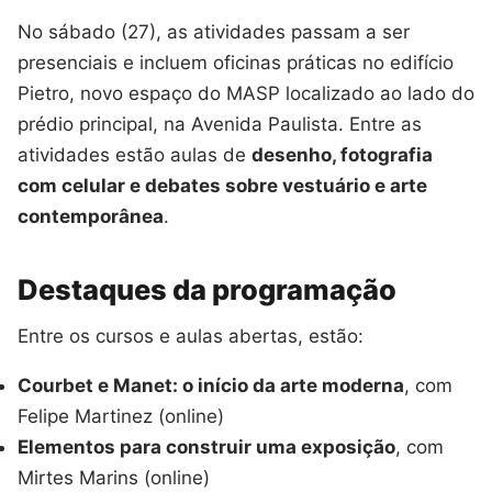
No sábado (27), as atividades passam a ser
presenciais e incluem oficinas práticas no edifício
Pietro, novo espaço do MASP localizado ao lado do
prédio principal, na Avenida Paulista. Entre as
atividades estão aulas de
desenho, fotografia
com celular e debates sobre vestuário e arte
contemporânea
.
Destaques da programação
Entre os cursos e aulas abertas, estão:
Courbet e Manet: o início da arte moderna
, com
Felipe Martinez (online)
Elementos para construir uma exposição
, com
Mirtes Marins (online)