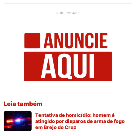
PUBLICIDADE
Leia também
Tentativa de homicídio: homem é
atingido por disparos de arma de fogo
em Brejo do Cruz