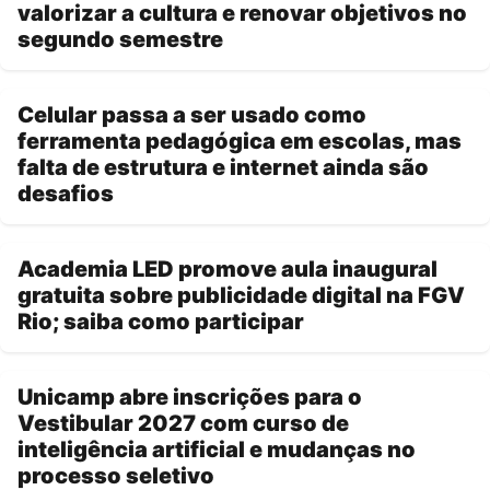
valorizar a cultura e renovar objetivos no
segundo semestre
Celular passa a ser usado como
ferramenta pedagógica em escolas, mas
falta de estrutura e internet ainda são
desafios
Academia LED promove aula inaugural
gratuita sobre publicidade digital na FGV
Rio; saiba como participar
Unicamp abre inscrições para o
Vestibular 2027 com curso de
inteligência artificial e mudanças no
processo seletivo