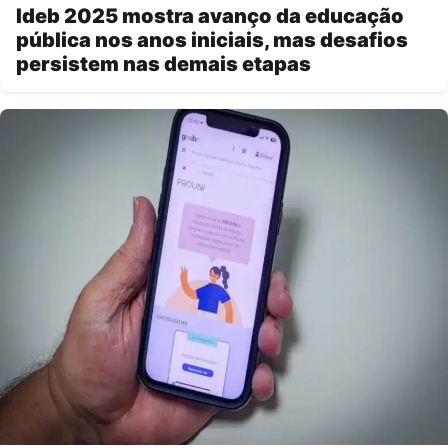
Ideb 2025 mostra avanço da educação
pública nos anos iniciais, mas desafios
persistem nas demais etapas