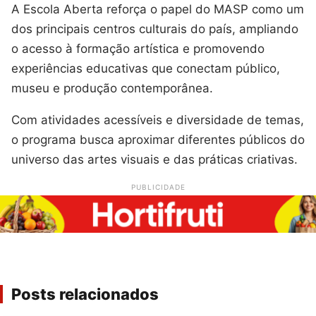
A Escola Aberta reforça o papel do MASP como um
dos principais centros culturais do país, ampliando
o acesso à formação artística e promovendo
experiências educativas que conectam público,
museu e produção contemporânea.
Com atividades acessíveis e diversidade de temas,
o programa busca aproximar diferentes públicos do
universo das artes visuais e das práticas criativas.
PUBLICIDADE
Posts relacionados