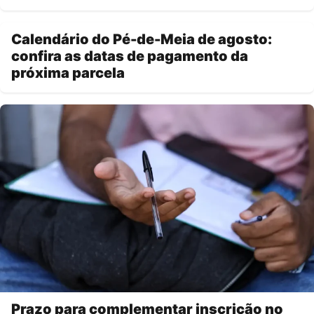
Calendário do Pé-de-Meia de agosto:
confira as datas de pagamento da
próxima parcela
Prazo para complementar inscrição no