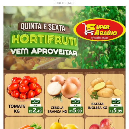
PUBLICIDADE