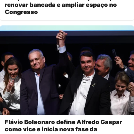
renovar bancada e ampliar espaço no
Congresso
Flávio Bolsonaro define Alfredo Gaspar
como vice e inicia nova fase da