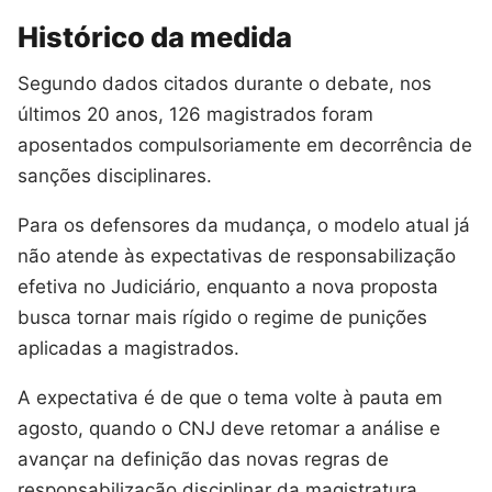
Histórico da medida
Segundo dados citados durante o debate, nos
últimos 20 anos, 126 magistrados foram
aposentados compulsoriamente em decorrência de
sanções disciplinares.
Para os defensores da mudança, o modelo atual já
não atende às expectativas de responsabilização
efetiva no Judiciário, enquanto a nova proposta
busca tornar mais rígido o regime de punições
aplicadas a magistrados.
A expectativa é de que o tema volte à pauta em
agosto, quando o CNJ deve retomar a análise e
avançar na definição das novas regras de
responsabilização disciplinar da magistratura.