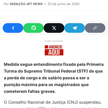
Por
REDAÇÃO JRT NEWS
— 23 de junho de 2026
PUBLICIDADE
Medida segue entendimento fixado pela Primeira
Turma do Supremo Tribunal Federal (STF) de que
a perda de cargo e de salário passa a ser a
punição máxima para os magistrados que
cometerem faltas graves.
O Conselho Nacional de Justiça (CNJ) suspendeu,