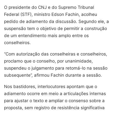
O presidente do CNJ e do Supremo Tribunal
Federal (STF), ministro Edson Fachin, acolheu
pedido de adiamento da discussão. Segundo ele, a
suspensão tem o objetivo de permitir a construção
de um entendimento mais amplo entre os
conselheiros.
“Com autorização das conselheiras e conselheiros,
proclamo que o conselho, por unanimidade,
suspendeu o julgamento para retomá-lo na sessão
subsequente”, afirmou Fachin durante a sessão.
Nos bastidores, interlocutores apontam que o
adiamento ocorre em meio a articulações internas
para ajustar o texto e ampliar o consenso sobre a
proposta, sem registro de resistência significativa