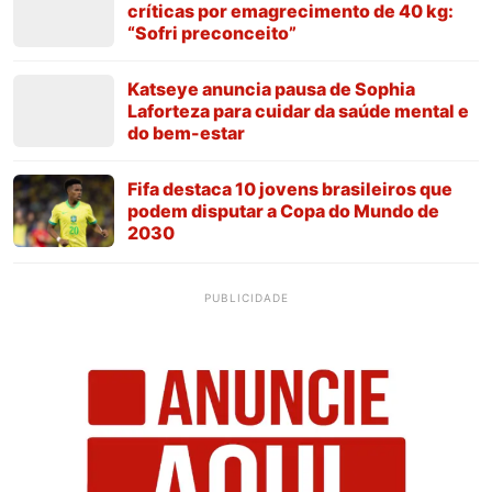
críticas por emagrecimento de 40 kg:
“Sofri preconceito”
Katseye anuncia pausa de Sophia
Laforteza para cuidar da saúde mental e
do bem-estar
Fifa destaca 10 jovens brasileiros que
podem disputar a Copa do Mundo de
2030
PUBLICIDADE