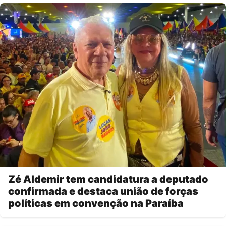
Zé Aldemir tem candidatura a deputado
confirmada e destaca união de forças
políticas em convenção na Paraíba