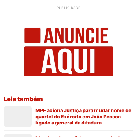
PUBLICIDADE
Leia também
MPF aciona Justiça para mudar nome de
quartel do Exército em João Pessoa
ligado a general da ditadura