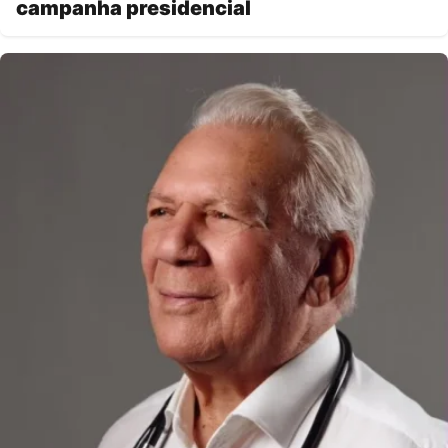
campanha presidencial