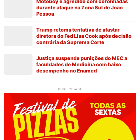
Motoboy é agredido com coronhadas
durante ataque na Zona Sul de João
Pessoa
Trump retoma tentativa de afastar
diretora do Fed Lisa Cook após decisão
contrária da Suprema Corte
Justiça suspende punições do MEC a
faculdades de Medicina com baixo
desempenho no Enamed
PUBLICIDADE