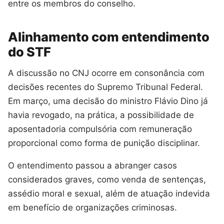
entre os membros do conselho.
Alinhamento com entendimento
do STF
A discussão no CNJ ocorre em consonância com
decisões recentes do Supremo Tribunal Federal.
Em março, uma decisão do ministro Flávio Dino já
havia revogado, na prática, a possibilidade de
aposentadoria compulsória com remuneração
proporcional como forma de punição disciplinar.
O entendimento passou a abranger casos
considerados graves, como venda de sentenças,
assédio moral e sexual, além de atuação indevida
em benefício de organizações criminosas.