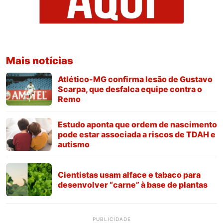
Mais notícias
Atlético-MG confirma lesão de Gustavo
Scarpa, que desfalca equipe contra o
Remo
Estudo aponta que ordem de nascimento
pode estar associada a riscos de TDAH e
autismo
Cientistas usam alface e tabaco para
desenvolver “carne” à base de plantas
PUBLICIDADE