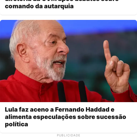
comando da autarquia
Lula faz aceno a Fernando Haddad e
alimenta especulações sobre sucessão
política
PUBLICIDADE