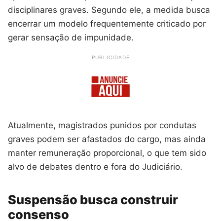
disciplinares graves. Segundo ele, a medida busca
encerrar um modelo frequentemente criticado por
gerar sensação de impunidade.
PUBLICIDADE
Atualmente, magistrados punidos por condutas
graves podem ser afastados do cargo, mas ainda
manter remuneração proporcional, o que tem sido
alvo de debates dentro e fora do Judiciário.
Suspensão busca construir
consenso