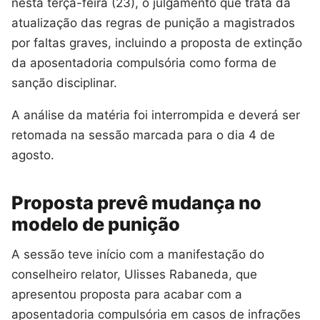
nesta terça-feira (23), o julgamento que trata da
atualização das regras de punição a magistrados
por faltas graves, incluindo a proposta de extinção
da aposentadoria compulsória como forma de
sanção disciplinar.
A análise da matéria foi interrompida e deverá ser
retomada na sessão marcada para o dia 4 de
agosto.
Proposta prevê mudança no
modelo de punição
A sessão teve início com a manifestação do
conselheiro relator, Ulisses Rabaneda, que
apresentou proposta para acabar com a
aposentadoria compulsória em casos de infrações