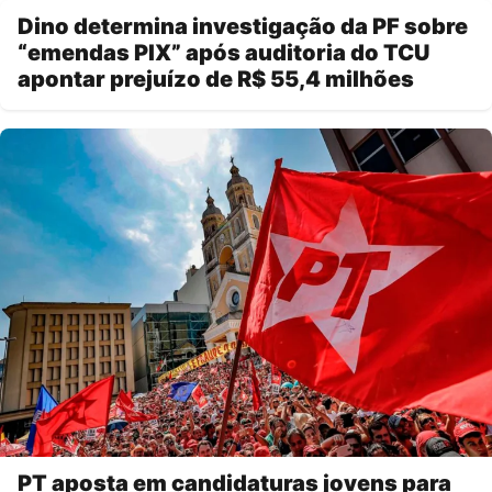
Dino determina investigação da PF sobre
“emendas PIX” após auditoria do TCU
apontar prejuízo de R$ 55,4 milhões
PT aposta em candidaturas jovens para