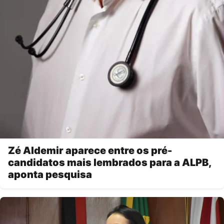
Zé Aldemir aparece entre os pré-
candidatos mais lembrados para a ALPB,
aponta pesquisa