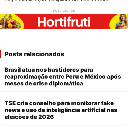
PUBLICIDADE
Posts relacionados
Brasil atua nos bastidores para
reaproximação entre Peru e México após
meses de crise diplomática
TSE cria conselho para monitorar fake
news e uso de inteligência artificial nas
eleições de 2026