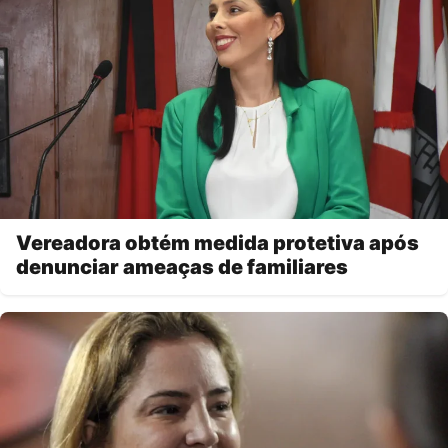
Vereadora obtém medida protetiva após
denunciar ameaças de familiares