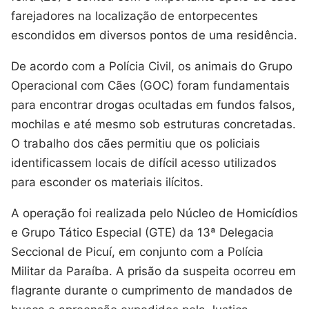
farejadores na localização de entorpecentes
escondidos em diversos pontos de uma residência.
De acordo com a Polícia Civil, os animais do Grupo
Operacional com Cães (GOC) foram fundamentais
para encontrar drogas ocultadas em fundos falsos,
mochilas e até mesmo sob estruturas concretadas.
O trabalho dos cães permitiu que os policiais
identificassem locais de difícil acesso utilizados
para esconder os materiais ilícitos.
A operação foi realizada pelo Núcleo de Homicídios
e Grupo Tático Especial (GTE) da 13ª Delegacia
Seccional de Picuí, em conjunto com a Polícia
Militar da Paraíba. A prisão da suspeita ocorreu em
flagrante durante o cumprimento de mandados de