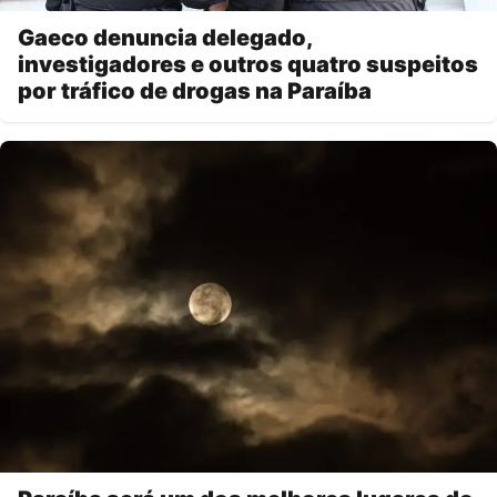
Gaeco denuncia delegado,
investigadores e outros quatro suspeitos
por tráfico de drogas na Paraíba