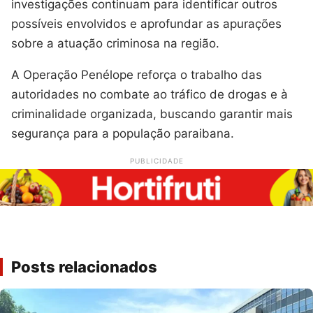
investigações continuam para identificar outros
possíveis envolvidos e aprofundar as apurações
sobre a atuação criminosa na região.
A Operação Penélope reforça o trabalho das
autoridades no combate ao tráfico de drogas e à
criminalidade organizada, buscando garantir mais
segurança para a população paraibana.
PUBLICIDADE
Posts relacionados