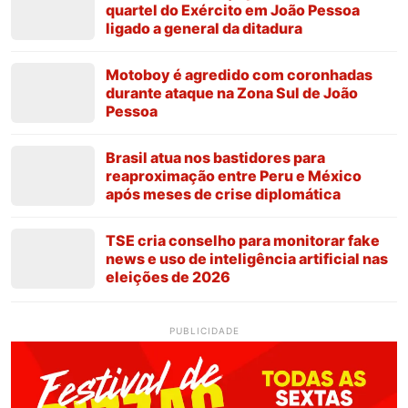
quartel do Exército em João Pessoa
ligado a general da ditadura
Motoboy é agredido com coronhadas
durante ataque na Zona Sul de João
Pessoa
Brasil atua nos bastidores para
reaproximação entre Peru e México
após meses de crise diplomática
TSE cria conselho para monitorar fake
news e uso de inteligência artificial nas
eleições de 2026
PUBLICIDADE