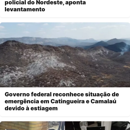
policial do Nordeste, aponta
levantamento
Governo federal reconhece situação de
emergência em Catingueira e Camalaú
devido à estiagem