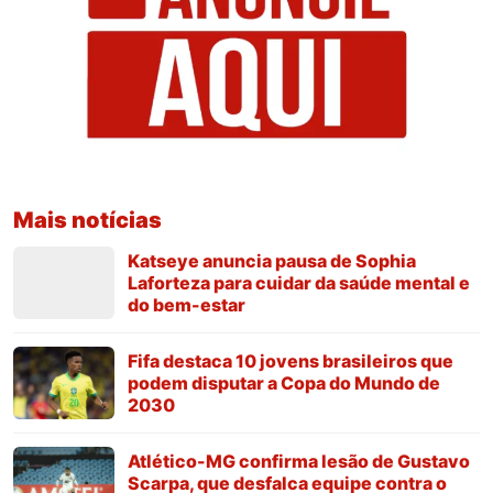
Mais notícias
Katseye anuncia pausa de Sophia
Laforteza para cuidar da saúde mental e
do bem-estar
Fifa destaca 10 jovens brasileiros que
podem disputar a Copa do Mundo de
2030
Atlético-MG confirma lesão de Gustavo
Scarpa, que desfalca equipe contra o