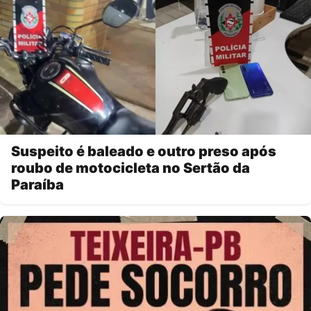
Suspeito é baleado e outro preso após
roubo de motocicleta no Sertão da
Paraíba