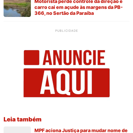
Motorista perde controle da direção e
carro cai em açude às margens da PB-
366, no Sertão da Paraíba
PUBLICIDADE
Leia também
MPF aciona Justiça para mudar nome de