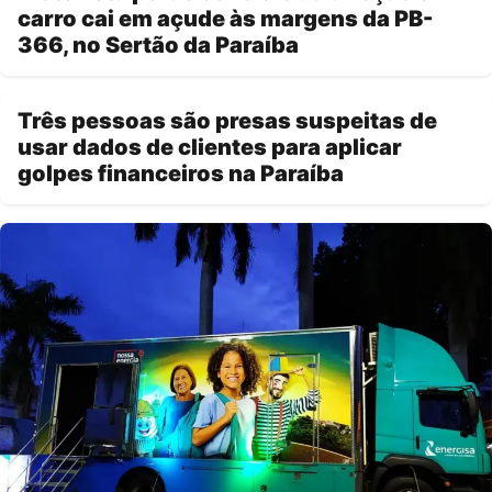
carro cai em açude às margens da PB-
366, no Sertão da Paraíba
Três pessoas são presas suspeitas de
usar dados de clientes para aplicar
golpes financeiros na Paraíba