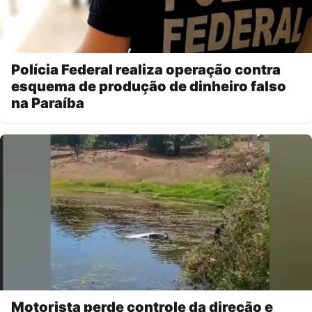
Polícia Federal realiza operação contra
esquema de produção de dinheiro falso
na Paraíba
Motorista perde controle da direção e