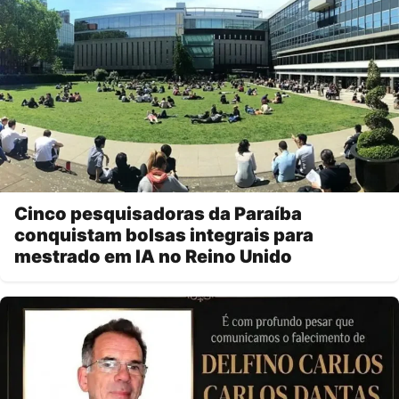
Cinco pesquisadoras da Paraíba
conquistam bolsas integrais para
mestrado em IA no Reino Unido