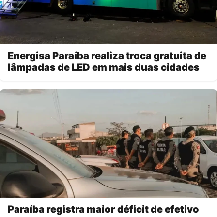
Energisa Paraíba realiza troca gratuita de
lâmpadas de LED em mais duas cidades
Paraíba registra maior déficit de efetivo