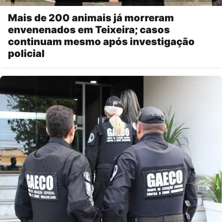
Mais de 200 animais já morreram
envenenados em Teixeira; casos
continuam mesmo após investigação
policial