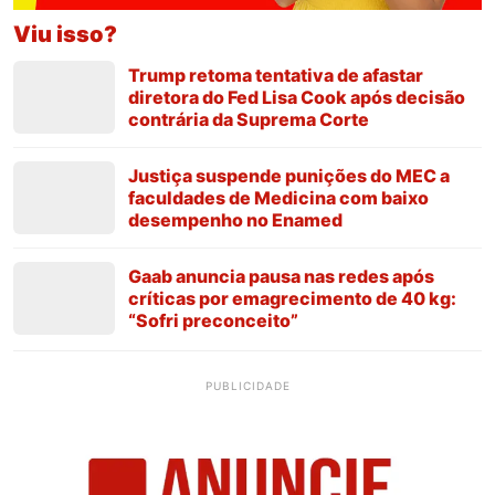
Viu isso?
Trump retoma tentativa de afastar
diretora do Fed Lisa Cook após decisão
contrária da Suprema Corte
Justiça suspende punições do MEC a
faculdades de Medicina com baixo
desempenho no Enamed
Gaab anuncia pausa nas redes após
críticas por emagrecimento de 40 kg:
“Sofri preconceito”
PUBLICIDADE