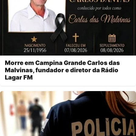
Morre em Campina Grande Carlos das
Malvinas, fundador e diretor da Rádio
Lagar FM