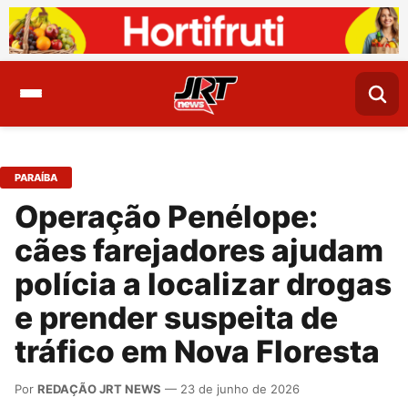
PARAÍBA
Operação Penélope:
cães farejadores ajudam
polícia a localizar drogas
e prender suspeita de
tráfico em Nova Floresta
Por
REDAÇÃO JRT NEWS
— 23 de junho de 2026