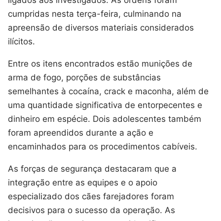
cumpridas nesta terça-feira, culminando na
apreensão de diversos materiais considerados
ilícitos.
Entre os itens encontrados estão munições de
arma de fogo, porções de substâncias
semelhantes à cocaína, crack e maconha, além de
uma quantidade significativa de entorpecentes e
dinheiro em espécie. Dois adolescentes também
foram apreendidos durante a ação e
encaminhados para os procedimentos cabíveis.
As forças de segurança destacaram que a
integração entre as equipes e o apoio
especializado dos cães farejadores foram
decisivos para o sucesso da operação. As