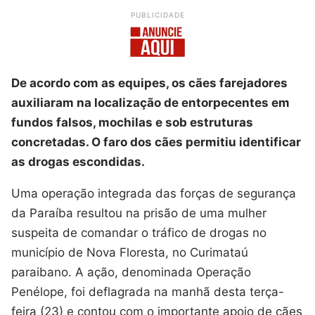
PUBLICIDADE
De acordo com as equipes, os cães farejadores
auxiliaram na localização de entorpecentes em
fundos falsos, mochilas e sob estruturas
concretadas. O faro dos cães permitiu identificar
as drogas escondidas.
Uma operação integrada das forças de segurança
da Paraíba resultou na prisão de uma mulher
suspeita de comandar o tráfico de drogas no
município de Nova Floresta, no Curimataú
paraibano. A ação, denominada Operação
Penélope, foi deflagrada na manhã desta terça-
feira (23) e contou com o importante apoio de cães