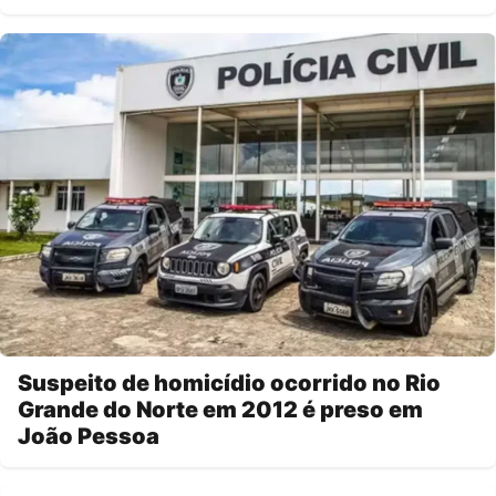
Suspeito de homicídio ocorrido no Rio
Grande do Norte em 2012 é preso em
João Pessoa