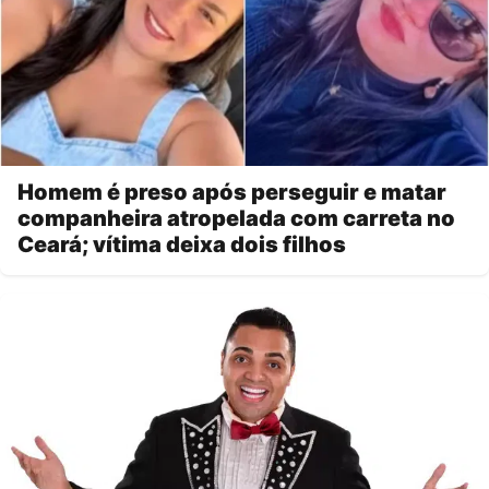
Homem é preso após perseguir e matar
companheira atropelada com carreta no
Ceará; vítima deixa dois filhos