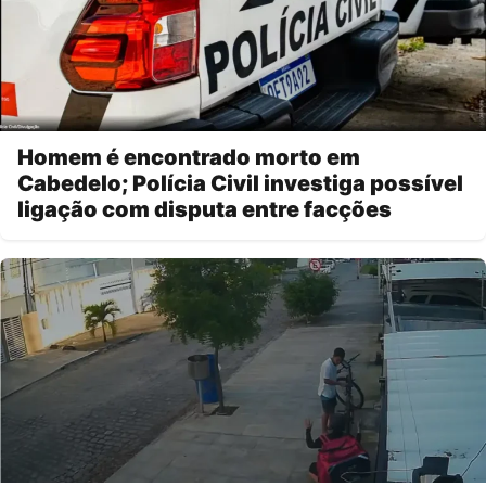
Homem é encontrado morto em
Cabedelo; Polícia Civil investiga possível
ligação com disputa entre facções