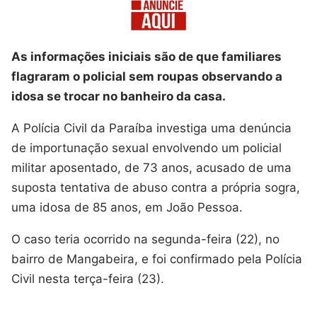
As informações iniciais são de que familiares
flagraram o policial sem roupas observando a
idosa se trocar no banheiro da casa.
A Polícia Civil da Paraíba investiga uma denúncia
de importunação sexual envolvendo um policial
militar aposentado, de 73 anos, acusado de uma
suposta tentativa de abuso contra a própria sogra,
uma idosa de 85 anos, em João Pessoa.
O caso teria ocorrido na segunda-feira (22), no
bairro de Mangabeira, e foi confirmado pela Polícia
Civil nesta terça-feira (23).