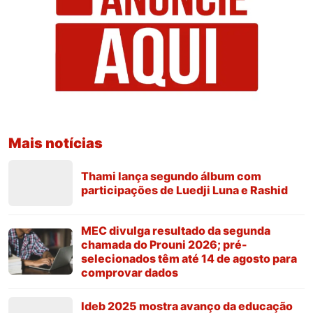
Mais notícias
Thami lança segundo álbum com
participações de Luedji Luna e Rashid
MEC divulga resultado da segunda
chamada do Prouni 2026; pré-
selecionados têm até 14 de agosto para
comprovar dados
Ideb 2025 mostra avanço da educação