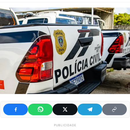
PUBLICIDADE