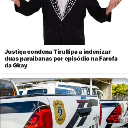
Justiça condena Tirullipa a indenizar
duas paraibanas por episódio na Farofa
da Gkay