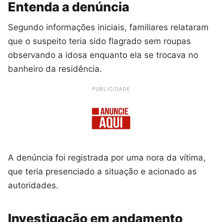
Entenda a denúncia
Segundo informações iniciais, familiares relataram
que o suspeito teria sido flagrado sem roupas
observando a idosa enquanto ela se trocava no
banheiro da residência.
PUBLICIDADE
A denúncia foi registrada por uma nora da vítima,
que teria presenciado a situação e acionado as
autoridades.
Investigação em andamento