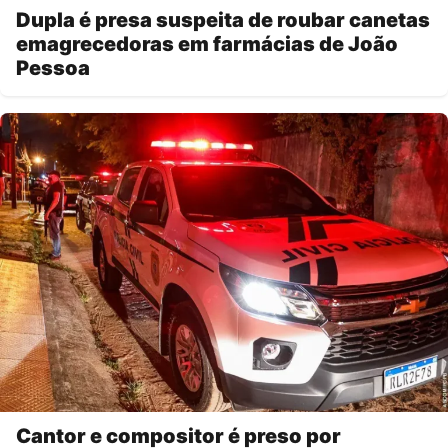
Dupla é presa suspeita de roubar canetas
emagrecedoras em farmácias de João
Pessoa
Cantor e compositor é preso por