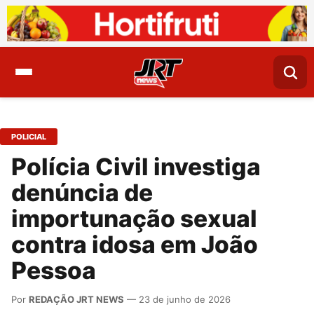
POLICIAL
Polícia Civil investiga
denúncia de
importunação sexual
contra idosa em João
Pessoa
Por
REDAÇÃO JRT NEWS
— 23 de junho de 2026