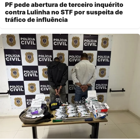
PF pede abertura de terceiro inquérito
contra Lulinha no STF por suspeita de
tráfico de influência