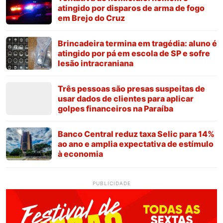
atingido por disparos de arma de fogo
em Brejo do Cruz
Brincadeira termina em tragédia: aluno é
atingido por pá em escola de SP e sofre
lesão intracraniana
Três pessoas são presas suspeitas de
usar dados de clientes para aplicar
golpes financeiros na Paraíba
Banco Central reduz taxa Selic para 14%
ao ano e amplia expectativa de estímulo
à economia
PUBLICIDADE