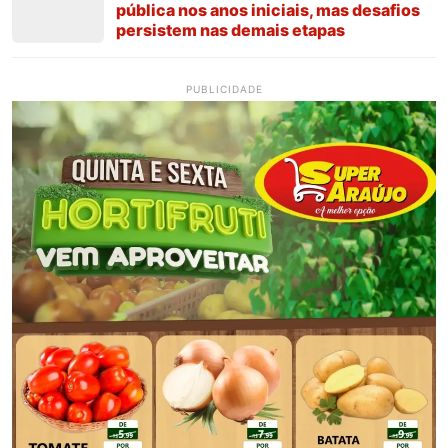
pública nos anos iniciais, mas desafios
persistem nas demais etapas
PUBLICIDADE