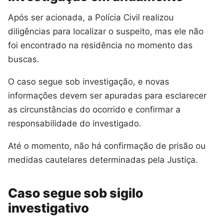
Após ser acionada, a Polícia Civil realizou
diligências para localizar o suspeito, mas ele não
foi encontrado na residência no momento das
buscas.
O caso segue sob investigação, e novas
informações devem ser apuradas para esclarecer
as circunstâncias do ocorrido e confirmar a
responsabilidade do investigado.
Até o momento, não há confirmação de prisão ou
medidas cautelares determinadas pela Justiça.
Caso segue sob sigilo
investigativo