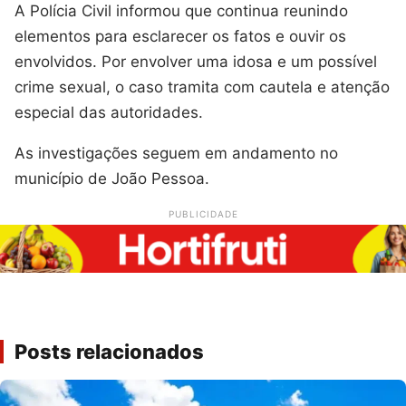
A Polícia Civil informou que continua reunindo
elementos para esclarecer os fatos e ouvir os
envolvidos. Por envolver uma idosa e um possível
crime sexual, o caso tramita com cautela e atenção
especial das autoridades.
As investigações seguem em andamento no
município de João Pessoa.
PUBLICIDADE
Posts relacionados