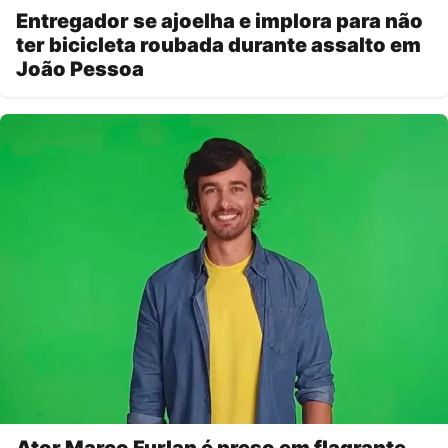
Entregador se ajoelha e implora para não
ter bicicleta roubada durante assalto em
João Pessoa