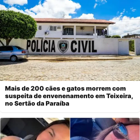
Mais de 200 cães e gatos morrem com
suspeita de envenenamento em Teixeira,
no Sertão da Paraíba