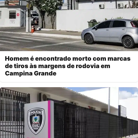
Homem é encontrado morto com marcas
de tiros às margens de rodovia em
Campina Grande