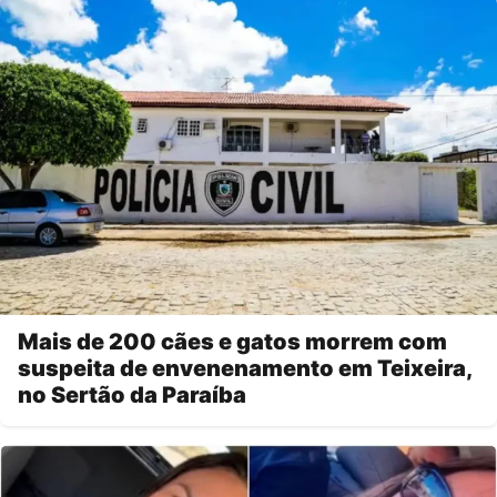
Mais de 200 cães e gatos morrem com
suspeita de envenenamento em Teixeira,
no Sertão da Paraíba