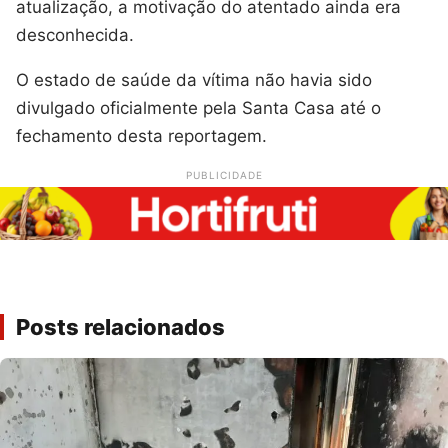
atualização, a motivação do atentado ainda era
desconhecida.
O estado de saúde da vítima não havia sido
divulgado oficialmente pela Santa Casa até o
fechamento desta reportagem.
PUBLICIDADE
Posts relacionados