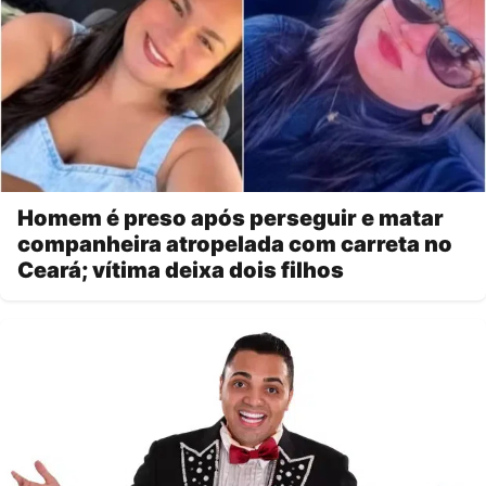
Homem é preso após perseguir e matar
companheira atropelada com carreta no
Ceará; vítima deixa dois filhos