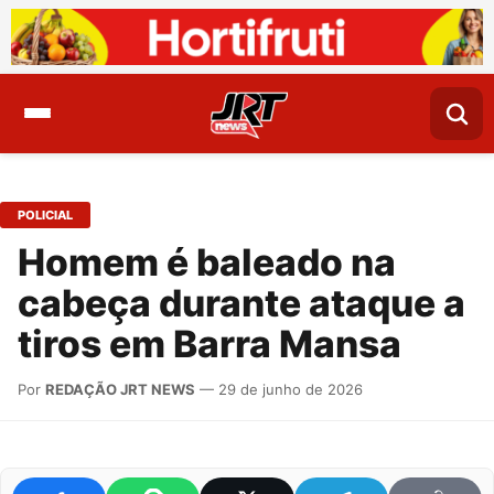
POLICIAL
Homem é baleado na
cabeça durante ataque a
tiros em Barra Mansa
Por
REDAÇÃO JRT NEWS
— 29 de junho de 2026