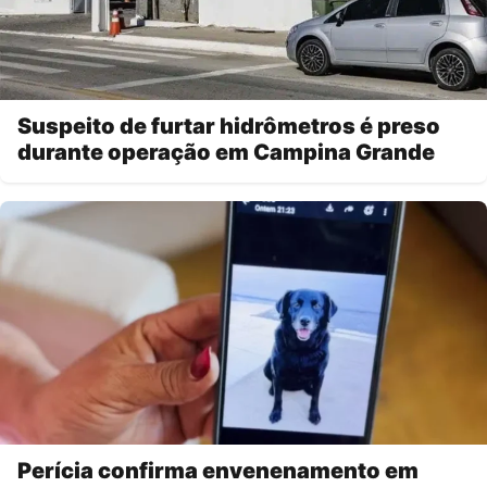
Suspeito de furtar hidrômetros é preso
durante operação em Campina Grande
Perícia confirma envenenamento em