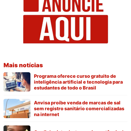
Mais notícias
Programa oferece curso gratuito de
inteligência artificial e tecnologia para
estudantes de todo o Brasil
Anvisa proíbe venda de marcas de sal
sem registro sanitário comercializadas
na internet