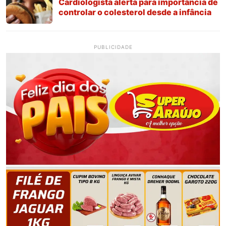
Cardiologista alerta para importância de
controlar o colesterol desde a infância
PUBLICIDADE