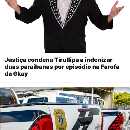
Justiça condena Tirullipa a indenizar
duas paraibanas por episódio na Farofa
da Gkay