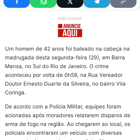
PUBLICIDADE
Um homem de 42 anos foi baleado na cabeça na
madrugada desta segunda-feira (29), em Barra
Mansa, no Sul do Rio de Janeiro. O crime
aconteceu por volta de 0h58, na Rua Vereador
Doutor Ernesto Duarte da Silveira, no bairro Vila
Coringa.
De acordo com a Polícia Militar, equipes foram
acionadas após moradores relatarem disparos de
arma de fogo na região. Ao chegarem ao local, os
policiais encontraram um veículo com diversas