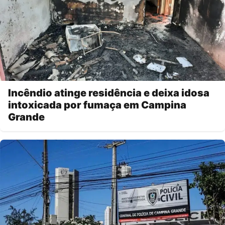
Incêndio atinge residência e deixa idosa
intoxicada por fumaça em Campina
Grande