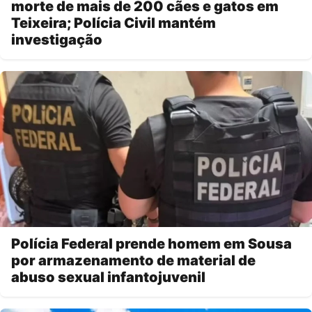
morte de mais de 200 cães e gatos em
Teixeira; Polícia Civil mantém
investigação
Polícia Federal prende homem em Sousa
por armazenamento de material de
abuso sexual infantojuvenil