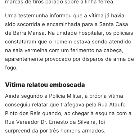
marcas de tiros parado sobre a linha férrea.
Uma testemunha informou que a vítima já havia
sido socorrida e encaminhada para a Santa Casa
de Barra Mansa. Na unidade hospitalar, os policiais
constataram que o homem estava sendo atendido
na sala vermelha com um ferimento na cabeça,
aparentemente provocado por disparos de arma de
fogo.
Vítima relatou emboscada
Ainda segundo a Polícia Militar, a própria vítima
conseguiu relatar que trafegava pela Rua Ataufo
Pinto dos Reis quando, ao chegar à esquina com a
Rua Vereador Dr. Ernesto da Silveira, foi
surpreendida por três homens armados.