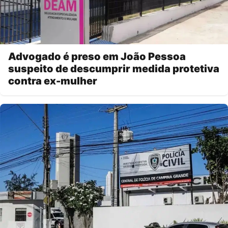
Advogado é preso em João Pessoa
suspeito de descumprir medida protetiva
contra ex-mulher