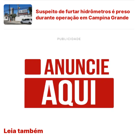
Suspeito de furtar hidrômetros é preso
durante operação em Campina Grande
PUBLICIDADE
Leia também