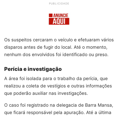
PUBLICIDADE
Os suspeitos cercaram o veículo e efetuaram vários
disparos antes de fugir do local. Até o momento,
nenhum dos envolvidos foi identificado ou preso.
Perícia e investigação
A área foi isolada para o trabalho da perícia, que
realizou a coleta de vestígios e outras informações
que poderão auxiliar nas investigações.
O caso foi registrado na delegacia de Barra Mansa,
que ficará responsável pela apuração. Até a última