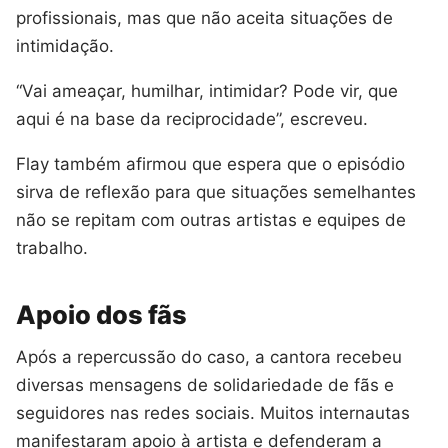
profissionais, mas que não aceita situações de
intimidação.
“Vai ameaçar, humilhar, intimidar? Pode vir, que
aqui é na base da reciprocidade”, escreveu.
Flay também afirmou que espera que o episódio
sirva de reflexão para que situações semelhantes
não se repitam com outras artistas e equipes de
trabalho.
Apoio dos fãs
Após a repercussão do caso, a cantora recebeu
diversas mensagens de solidariedade de fãs e
seguidores nas redes sociais. Muitos internautas
manifestaram apoio à artista e defenderam a