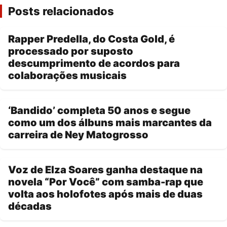
Posts relacionados
Rapper Predella, do Costa Gold, é
processado por suposto
descumprimento de acordos para
colaborações musicais
‘Bandido’ completa 50 anos e segue
como um dos álbuns mais marcantes da
carreira de Ney Matogrosso
Voz de Elza Soares ganha destaque na
novela “Por Você” com samba-rap que
volta aos holofotes após mais de duas
décadas