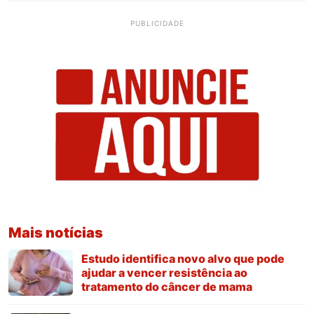
PUBLICIDADE
Mais notícias
Estudo identifica novo alvo que pode
ajudar a vencer resistência ao
tratamento do câncer de mama