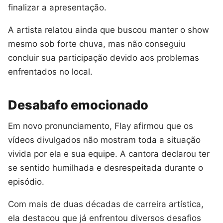
finalizar a apresentação.
A artista relatou ainda que buscou manter o show
mesmo sob forte chuva, mas não conseguiu
concluir sua participação devido aos problemas
enfrentados no local.
Desabafo emocionado
Em novo pronunciamento, Flay afirmou que os
vídeos divulgados não mostram toda a situação
vivida por ela e sua equipe. A cantora declarou ter
se sentido humilhada e desrespeitada durante o
episódio.
Com mais de duas décadas de carreira artística,
ela destacou que já enfrentou diversos desafios