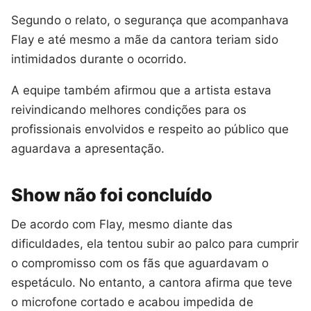
Segundo o relato, o segurança que acompanhava
Flay e até mesmo a mãe da cantora teriam sido
intimidados durante o ocorrido.
A equipe também afirmou que a artista estava
reivindicando melhores condições para os
profissionais envolvidos e respeito ao público que
aguardava a apresentação.
Show não foi concluído
De acordo com Flay, mesmo diante das
dificuldades, ela tentou subir ao palco para cumprir
o compromisso com os fãs que aguardavam o
espetáculo. No entanto, a cantora afirma que teve
o microfone cortado e acabou impedida de