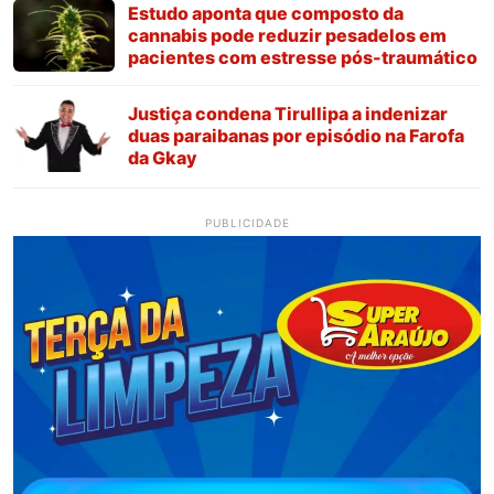
Estudo aponta que composto da
cannabis pode reduzir pesadelos em
pacientes com estresse pós-traumático
Justiça condena Tirullipa a indenizar
duas paraibanas por episódio na Farofa
da Gkay
PUBLICIDADE