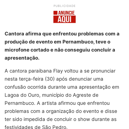
PUBLICIDADE
Cantora afirma que enfrentou problemas com a
produção de evento em Pernambuco, teve o
microfone cortado e não conseguiu concluir a
apresentação.
A cantora paraibana Flay voltou a se pronunciar
nesta terça-feira (30) após denunciar uma
confusão ocorrida durante uma apresentação em
Lagoa do Ouro, município do Agreste de
Pernambuco. A artista afirmou que enfrentou
problemas com a organização do evento e disse
ter sido impedida de concluir o show durante as
festividades de São Pedro.