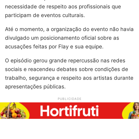
necessidade de respeito aos profissionais que
participam de eventos culturais.
Até o momento, a organização do evento não havia
divulgado um posicionamento oficial sobre as
acusações feitas por Flay e sua equipe.
O episódio gerou grande repercussão nas redes
sociais e reacendeu debates sobre condições de
trabalho, segurança e respeito aos artistas durante
apresentações públicas.
PUBLICIDADE