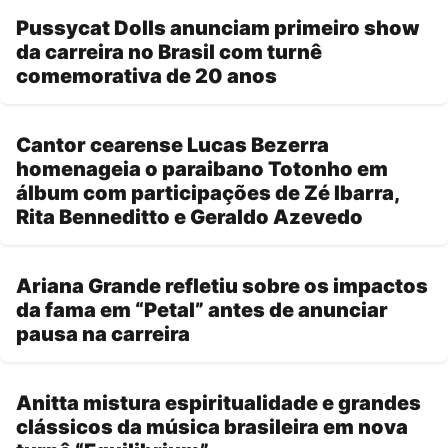
Pussycat Dolls anunciam primeiro show
da carreira no Brasil com turnê
comemorativa de 20 anos
Cantor cearense Lucas Bezerra
homenageia o paraibano Totonho em
álbum com participações de Zé Ibarra,
Rita Benneditto e Geraldo Azevedo
Ariana Grande refletiu sobre os impactos
da fama em “Petal” antes de anunciar
pausa na carreira
Anitta mistura espiritualidade e grandes
clássicos da música brasileira em nova