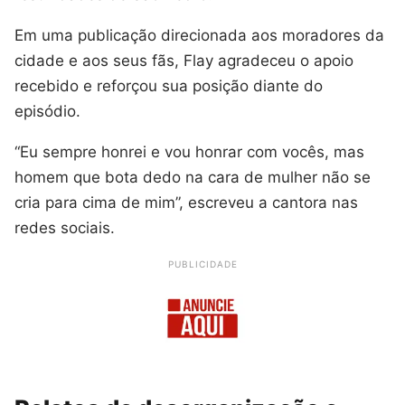
Em uma publicação direcionada aos moradores da
cidade e aos seus fãs, Flay agradeceu o apoio
recebido e reforçou sua posição diante do
episódio.
“Eu sempre honrei e vou honrar com vocês, mas
homem que bota dedo na cara de mulher não se
cria para cima de mim”, escreveu a cantora nas
redes sociais.
PUBLICIDADE