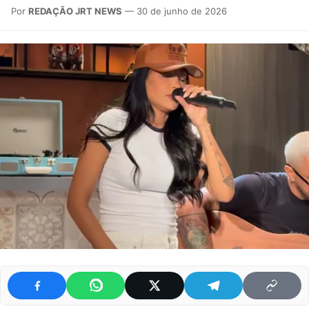
Por
REDAÇÃO JRT NEWS
— 30 de junho de 2026