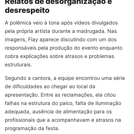
Relatos de desorganização e
desrespeito
A polêmica veio à tona após vídeos divulgados
pela própria artista durante a madrugada. Nas
imagens, Flay aparece discutindo com um dos
responsáveis pela produção do evento enquanto
cobra explicações sobre atrasos e problemas
estruturais.
Segundo a cantora, a equipe encontrou uma série
de dificuldades ao chegar ao local da
apresentação. Entre as reclamações, ela citou
falhas na estrutura do palco, falta de iluminação
adequada, ausência de alimentação para os
profissionais que a acompanhavam e atrasos na
programação da festa.