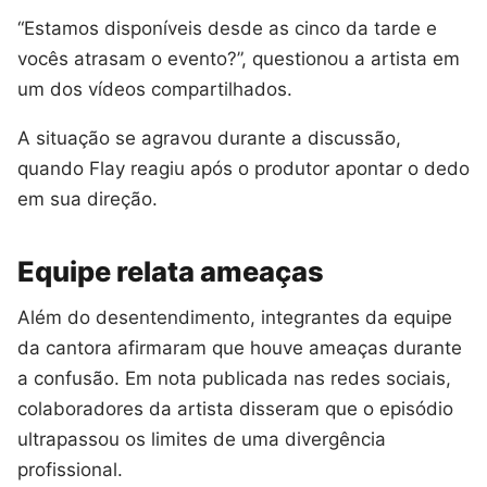
“Estamos disponíveis desde as cinco da tarde e
vocês atrasam o evento?”, questionou a artista em
um dos vídeos compartilhados.
A situação se agravou durante a discussão,
quando Flay reagiu após o produtor apontar o dedo
em sua direção.
Equipe relata ameaças
Além do desentendimento, integrantes da equipe
da cantora afirmaram que houve ameaças durante
a confusão. Em nota publicada nas redes sociais,
colaboradores da artista disseram que o episódio
ultrapassou os limites de uma divergência
profissional.