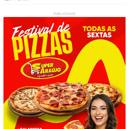
PUBLICIDADE