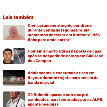
Leia também
Civil ucraniano atingido por drone
durante venda de legumes relata
momentos de terror em Kherson: “Não
tinha para onde correr”
Homem é morto a tiros na porta de casa
após se despedir de colega em São José
dos Campos
Adolescente é executada a tiros em
Bayeux durante trajeto para ensaio de
banda marcial
Zé Aldemir aparece entre os pré-
candidatos mais lembrados para a ALPB,
aponta pesquisa