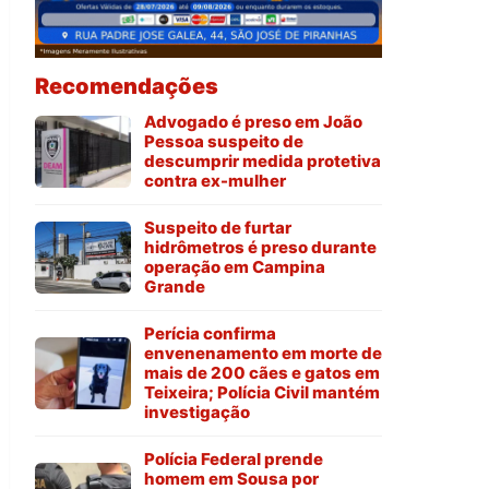
Recomendações
Advogado é preso em João
Pessoa suspeito de
descumprir medida protetiva
contra ex-mulher
Suspeito de furtar
hidrômetros é preso durante
operação em Campina
Grande
Perícia confirma
envenenamento em morte de
mais de 200 cães e gatos em
Teixeira; Polícia Civil mantém
investigação
Polícia Federal prende
homem em Sousa por