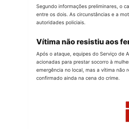
Segundo informações preliminares, o ca
entre os dois. As circunstâncias e a mo
autoridades policiais.
Vítima não resistiu aos f
Após o ataque, equipes do Serviço de 
acionadas para prestar socorro à mulhe
emergência no local, mas a vítima não r
confirmado ainda na cena do crime.