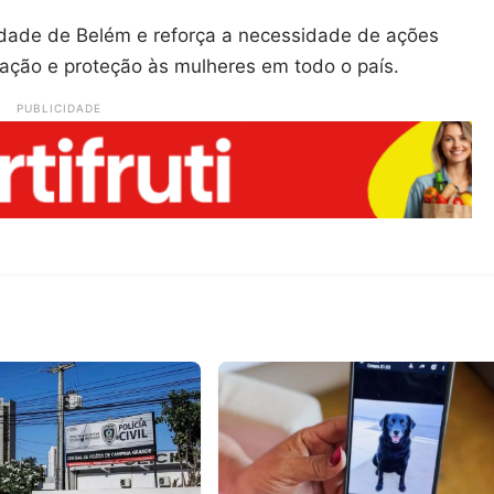
dade de Belém e reforça a necessidade de ações
ação e proteção às mulheres em todo o país.
PUBLICIDADE