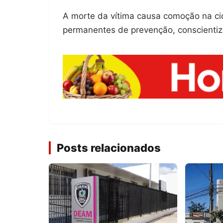
A morte da vítima causa comoção na ci
permanentes de prevenção, conscientiz
Posts relacionados