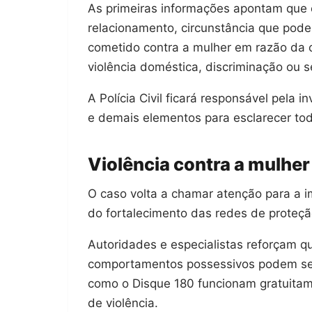
As primeiras informações apontam que o
relacionamento, circunstância que pode
cometido contra a mulher em razão da 
violência doméstica, discriminação ou 
A Polícia Civil ficará responsável pela 
e demais elementos para esclarecer tod
Violência contra a mulhe
O caso volta a chamar atenção para a i
do fortalecimento das redes de proteçã
Autoridades e especialistas reforçam q
comportamentos possessivos podem ser 
como o Disque 180 funcionam gratuitam
de violência.