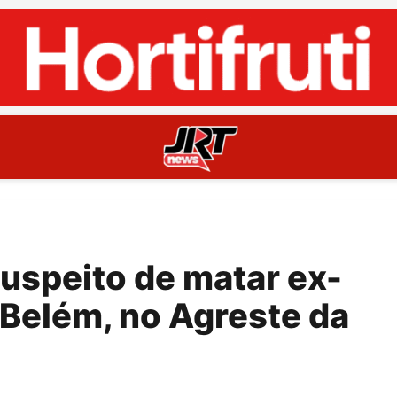
uspeito de matar ex-
Belém, no Agreste da