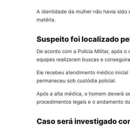
A identidade da mulher não havia sido 
matéria.
Suspeito foi localizado pe
De acordo com a Polícia Militar, após o 
equipes realizaram buscas e conseguira
Ele recebeu atendimento médico inicial 
permaneceu sob custódia policial.
Após a alta médica, o homem deverá se
procedimentos legais e o andamento da
Caso será investigado co