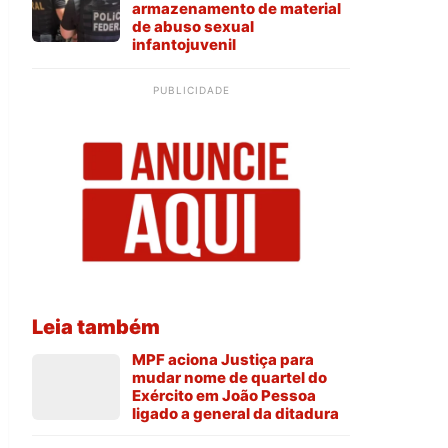
armazenamento de material
de abuso sexual
infantojuvenil
PUBLICIDADE
Leia também
MPF aciona Justiça para
mudar nome de quartel do
Exército em João Pessoa
ligado a general da ditadura