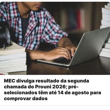
MEC divulga resultado da segunda
chamada do Prouni 2026; pré-
selecionados têm até 14 de agosto para
comprovar dados