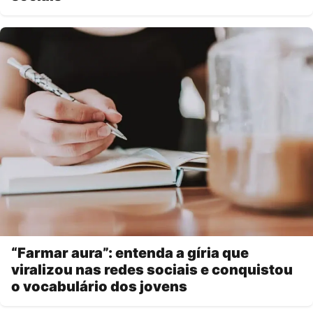
“Farmar aura”: entenda a gíria que
viralizou nas redes sociais e conquistou
o vocabulário dos jovens