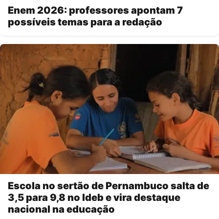
Enem 2026: professores apontam 7
possíveis temas para a redação
Escola no sertão de Pernambuco salta de
3,5 para 9,8 no Ideb e vira destaque
nacional na educação