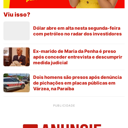
Viu isso?
Dólar abre em alta nesta segunda-feira
com petróleo no radar dos investidores
Ex-marido de Maria da Penha é preso
após conceder entrevista e descumprir
medida judicial
Dois homens são presos após denúncia
de pichações em placas públicas em
Várzea, na Paraíba
PUBLICIDADE