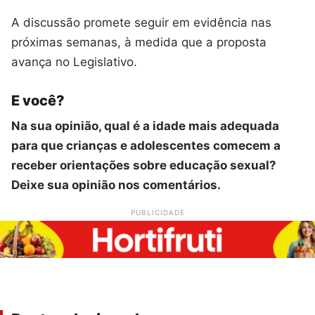
A discussão promete seguir em evidência nas
próximas semanas, à medida que a proposta
avança no Legislativo.
E você?
Na sua opinião, qual é a idade mais adequada
para que crianças e adolescentes comecem a
receber orientações sobre educação sexual?
Deixe sua opinião nos comentários.
PUBLICIDADE