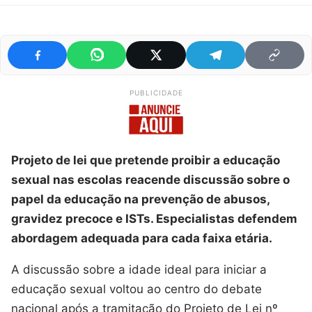
PUBLICIDADE
Projeto de lei que pretende proibir a educação
sexual nas escolas reacende discussão sobre o
papel da educação na prevenção de abusos,
gravidez precoce e ISTs. Especialistas defendem
abordagem adequada para cada faixa etária.
A discussão sobre a idade ideal para iniciar a
educação sexual voltou ao centro do debate
nacional após a tramitação do Projeto de Lei nº