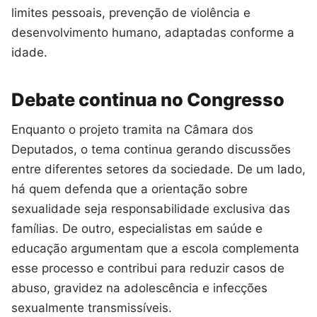
limites pessoais, prevenção de violência e
desenvolvimento humano, adaptadas conforme a
idade.
Debate continua no Congresso
Enquanto o projeto tramita na Câmara dos
Deputados, o tema continua gerando discussões
entre diferentes setores da sociedade. De um lado,
há quem defenda que a orientação sobre
sexualidade seja responsabilidade exclusiva das
famílias. De outro, especialistas em saúde e
educação argumentam que a escola complementa
esse processo e contribui para reduzir casos de
abuso, gravidez na adolescência e infecções
sexualmente transmissíveis.