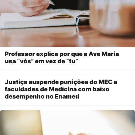
Professor explica por que a Ave Maria
usa “vós” em vez de “tu”
Justiça suspende punições do MEC a
faculdades de Medicina com baixo
desempenho no Enamed