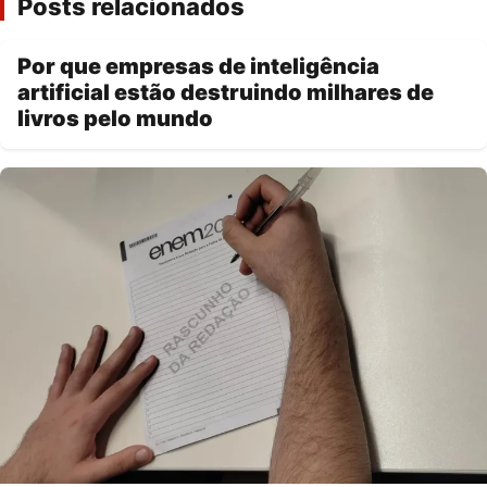
Posts relacionados
Por que empresas de inteligência
artificial estão destruindo milhares de
livros pelo mundo