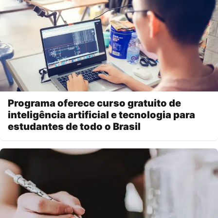
Programa oferece curso gratuito de
inteligência artificial e tecnologia para
estudantes de todo o Brasil