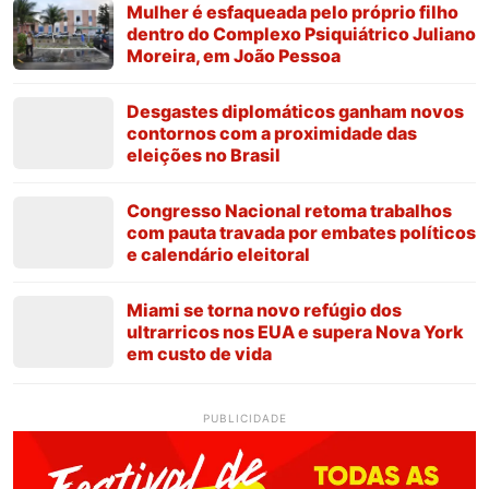
Mulher é esfaqueada pelo próprio filho
dentro do Complexo Psiquiátrico Juliano
Moreira, em João Pessoa
Desgastes diplomáticos ganham novos
contornos com a proximidade das
eleições no Brasil
Congresso Nacional retoma trabalhos
com pauta travada por embates políticos
e calendário eleitoral
Miami se torna novo refúgio dos
ultrarricos nos EUA e supera Nova York
em custo de vida
PUBLICIDADE