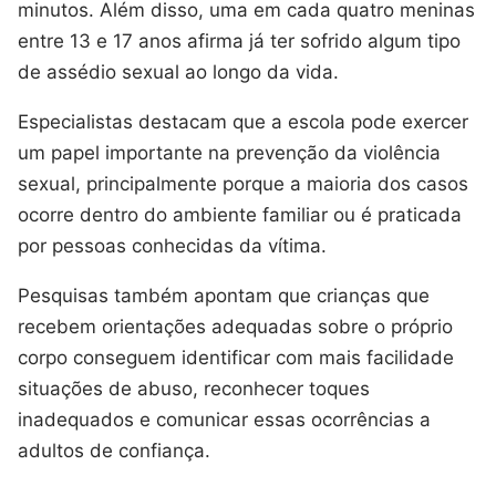
minutos. Além disso, uma em cada quatro meninas
entre 13 e 17 anos afirma já ter sofrido algum tipo
de assédio sexual ao longo da vida.
Especialistas destacam que a escola pode exercer
um papel importante na prevenção da violência
sexual, principalmente porque a maioria dos casos
ocorre dentro do ambiente familiar ou é praticada
por pessoas conhecidas da vítima.
Pesquisas também apontam que crianças que
recebem orientações adequadas sobre o próprio
corpo conseguem identificar com mais facilidade
situações de abuso, reconhecer toques
inadequados e comunicar essas ocorrências a
adultos de confiança.