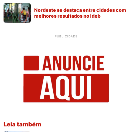
Nordeste se destaca entre cidades com
melhores resultados no Ideb
PUBLICIDADE
Leia também