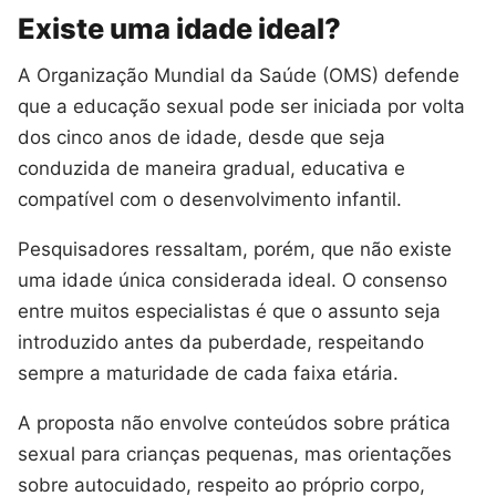
Existe uma idade ideal?
A Organização Mundial da Saúde (OMS) defende
que a educação sexual pode ser iniciada por volta
dos cinco anos de idade, desde que seja
conduzida de maneira gradual, educativa e
compatível com o desenvolvimento infantil.
Pesquisadores ressaltam, porém, que não existe
uma idade única considerada ideal. O consenso
entre muitos especialistas é que o assunto seja
introduzido antes da puberdade, respeitando
sempre a maturidade de cada faixa etária.
A proposta não envolve conteúdos sobre prática
sexual para crianças pequenas, mas orientações
sobre autocuidado, respeito ao próprio corpo,