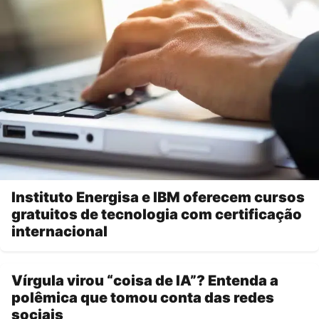
Instituto Energisa e IBM oferecem cursos
gratuitos de tecnologia com certificação
internacional
Vírgula virou “coisa de IA”? Entenda a
polêmica que tomou conta das redes
sociais