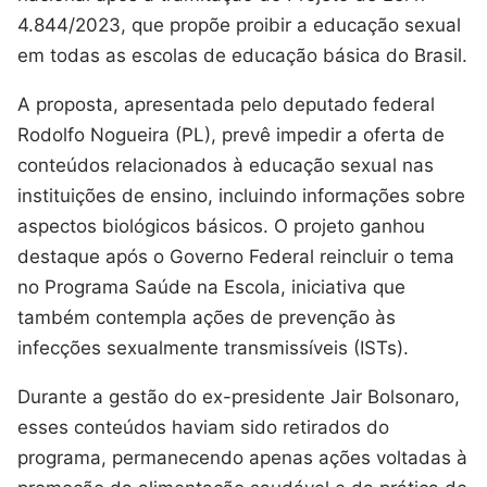
4.844/2023, que propõe proibir a educação sexual
em todas as escolas de educação básica do Brasil.
A proposta, apresentada pelo deputado federal
Rodolfo Nogueira (PL), prevê impedir a oferta de
conteúdos relacionados à educação sexual nas
instituições de ensino, incluindo informações sobre
aspectos biológicos básicos. O projeto ganhou
destaque após o Governo Federal reincluir o tema
no Programa Saúde na Escola, iniciativa que
também contempla ações de prevenção às
infecções sexualmente transmissíveis (ISTs).
Durante a gestão do ex-presidente Jair Bolsonaro,
esses conteúdos haviam sido retirados do
programa, permanecendo apenas ações voltadas à