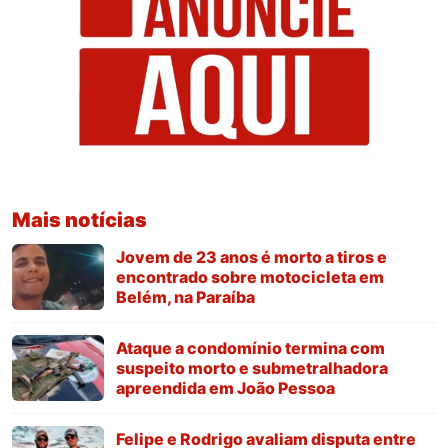
Mais notícias
Jovem de 23 anos é morto a tiros e
encontrado sobre motocicleta em
Belém, na Paraíba
Ataque a condomínio termina com
suspeito morto e submetralhadora
apreendida em João Pessoa
Felipe e Rodrigo avaliam disputa entre