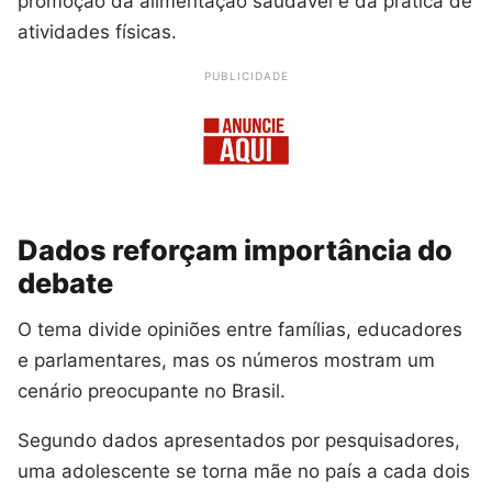
promoção da alimentação saudável e da prática de
atividades físicas.
PUBLICIDADE
Dados reforçam importância do
debate
O tema divide opiniões entre famílias, educadores
e parlamentares, mas os números mostram um
cenário preocupante no Brasil.
Segundo dados apresentados por pesquisadores,
uma adolescente se torna mãe no país a cada dois