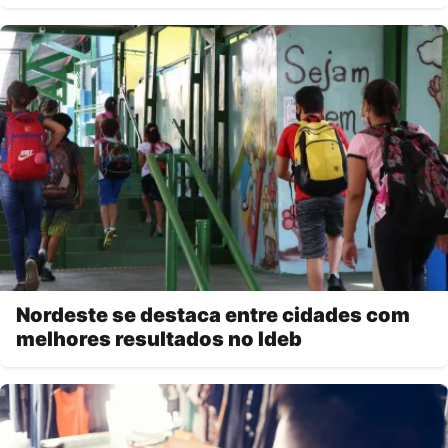
Nordeste se destaca entre cidades com
melhores resultados no Ideb