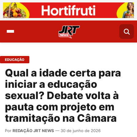
EDUCAÇÃO
Qual a idade certa para
iniciar a educação
sexual? Debate volta à
pauta com projeto em
tramitação na Câmara
Por
REDAÇÃO JRT NEWS
— 30 de junho de 2026