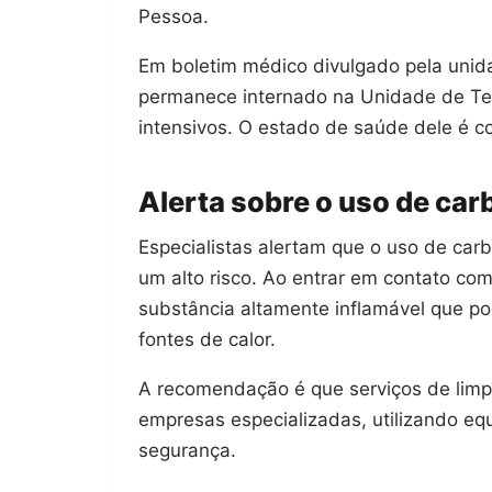
Pessoa.
Em boletim médico divulgado pela unida
permanece internado na Unidade de Ter
intensivos. O estado de saúde dele é c
Alerta sobre o uso de car
Especialistas alertam que o uso de carb
um alto risco. Ao entrar em contato com
substância altamente inflamável que p
fontes de calor.
A recomendação é que serviços de limp
empresas especializadas, utilizando 
segurança.