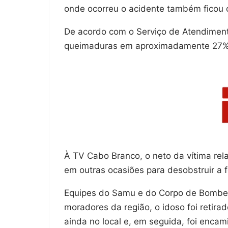
onde ocorreu o acidente também ficou
De acordo com o Serviço de Atendiment
queimaduras em aproximadamente 27%
À TV Cabo Branco, o neto da vítima rela
em outras ocasiões para desobstruir a 
Equipes do Samu e do Corpo de Bombei
moradores da região, o idoso foi retira
ainda no local e, em seguida, foi enc