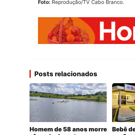
Foto:
Reprodução/TV Cabo Branco.
Posts relacionados
Homem de 58 anos morre
Bebê de