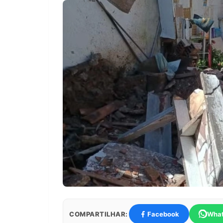
COMPARTILHAR:
Facebook
Wha