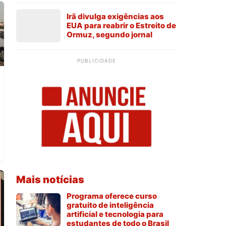
Irã divulga exigências aos
EUA para reabrir o Estreito de
Ormuz, segundo jornal
PUBLICIDADE
Mais notícias
Programa oferece curso
gratuito de inteligência
artificial e tecnologia para
estudantes de todo o Brasil