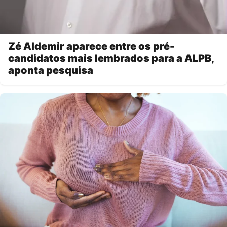
Zé Aldemir aparece entre os pré-
candidatos mais lembrados para a ALPB,
aponta pesquisa