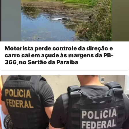
Motorista perde controle da direção e
carro cai em açude às margens da PB-
366, no Sertão da Paraíba