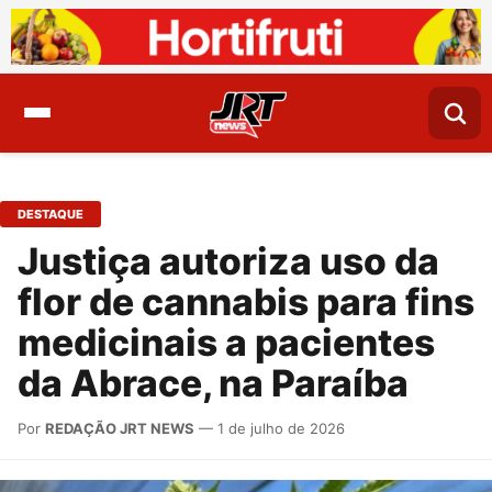
DESTAQUE
Justiça autoriza uso da
flor de cannabis para fins
medicinais a pacientes
da Abrace, na Paraíba
Por
REDAÇÃO JRT NEWS
— 1 de julho de 2026