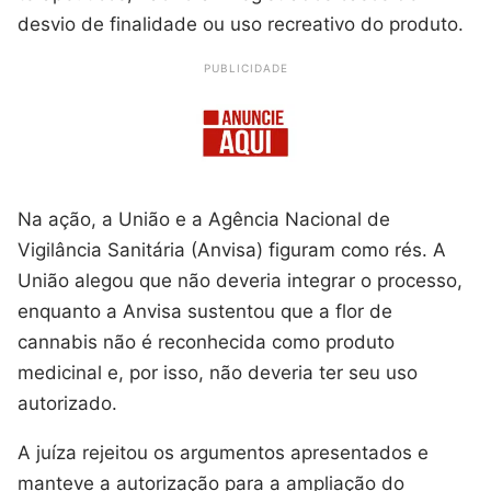
desvio de finalidade ou uso recreativo do produto.
PUBLICIDADE
Na ação, a União e a Agência Nacional de
Vigilância Sanitária (Anvisa) figuram como rés. A
União alegou que não deveria integrar o processo,
enquanto a Anvisa sustentou que a flor de
cannabis não é reconhecida como produto
medicinal e, por isso, não deveria ter seu uso
autorizado.
A juíza rejeitou os argumentos apresentados e
manteve a autorização para a ampliação do