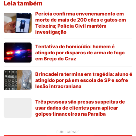
Leia também
Perícia confirma envenenamento em
morte de mais de 200 cães e gatos em
Teixeira; Polícia Civil mantém
investigação
Tentativa de homicídio: homem é
atingido por disparos de arma de fogo
em Brejo do Cruz
Brincadeira termina em tragédia: aluno é
atingido por pá em escola de SP e sofre
lesão intracraniana
Três pessoas são presas suspeitas de
usar dados de clientes para aplicar
golpes financeiros na Paraíba
PUBLICIDADE