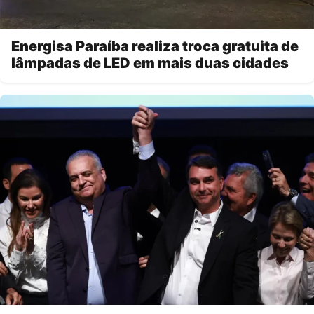
Energisa Paraíba realiza troca gratuita de
lâmpadas de LED em mais duas cidades