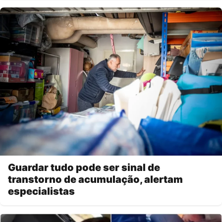
Guardar tudo pode ser sinal de
transtorno de acumulação, alertam
especialistas