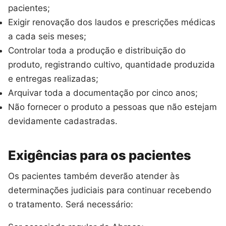
pacientes;
Exigir renovação dos laudos e prescrições médicas
a cada seis meses;
Controlar toda a produção e distribuição do
produto, registrando cultivo, quantidade produzida
e entregas realizadas;
Arquivar toda a documentação por cinco anos;
Não fornecer o produto a pessoas que não estejam
devidamente cadastradas.
Exigências para os pacientes
Os pacientes também deverão atender às
determinações judiciais para continuar recebendo
o tratamento. Será necessário: