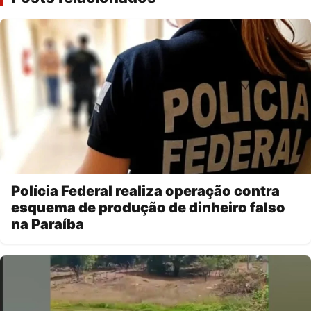
Polícia Federal realiza operação contra
esquema de produção de dinheiro falso
na Paraíba