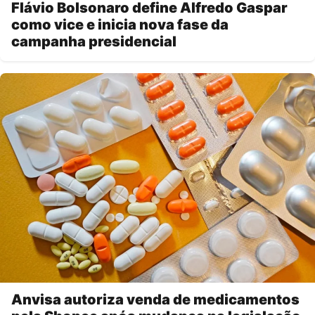
Flávio Bolsonaro define Alfredo Gaspar
como vice e inicia nova fase da
campanha presidencial
Anvisa autoriza venda de medicamentos