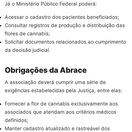
Já o Ministério Público Federal poderá:
Acessar o cadastro dos pacientes beneficiados;
Consultar registros de produção e distribuição das
flores de cannabis;
Solicitar documentos relacionados ao cumprimento
da decisão judicial.
Obrigações da Abrace
A associação deverá cumprir uma série de
exigências estabelecidas pela Justiça, entre elas:
Fornecer a flor de cannabis exclusivamente aos
associados que atendam aos critérios médicos
definidos;
Manter cadastro atualizado e rastreável dos