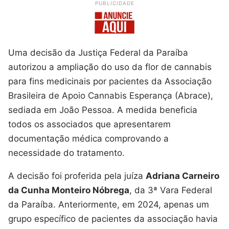
PUBLICIDADE
Uma decisão da Justiça Federal da Paraíba
autorizou a ampliação do uso da flor de cannabis
para fins medicinais por pacientes da Associação
Brasileira de Apoio Cannabis Esperança (Abrace),
sediada em João Pessoa. A medida beneficia
todos os associados que apresentarem
documentação médica comprovando a
necessidade do tratamento.
A decisão foi proferida pela juíza
Adriana Carneiro
da Cunha Monteiro Nóbrega
, da 3ª Vara Federal
da Paraíba. Anteriormente, em 2024, apenas um
grupo específico de pacientes da associação havia