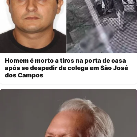
Homem é morto a tiros na porta de casa
após se despedir de colega em São José
dos Campos