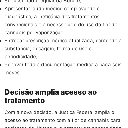
Ser associado regular da Abrace;
Apresentar laudo médico comprovando o
diagnóstico, a ineficácia dos tratamentos
convencionais e a necessidade do uso da flor de
cannabis por vaporização;
Entregar prescrição médica atualizada, contendo a
substância, dosagem, forma de uso e
periodicidade;
Renovar toda a documentação médica a cada seis
meses.
Decisão amplia acesso ao
tratamento
Com a nova decisão, a Justiça Federal amplia o
acesso ao tratamento com a flor de cannabis para