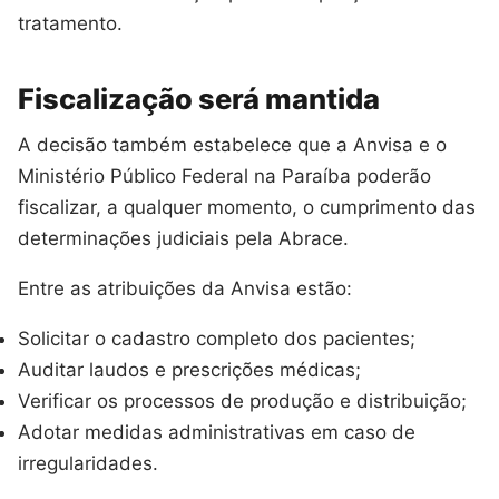
tratamento.
Fiscalização será mantida
A decisão também estabelece que a Anvisa e o
Ministério Público Federal na Paraíba poderão
fiscalizar, a qualquer momento, o cumprimento das
determinações judiciais pela Abrace.
Entre as atribuições da Anvisa estão:
Solicitar o cadastro completo dos pacientes;
Auditar laudos e prescrições médicas;
Verificar os processos de produção e distribuição;
Adotar medidas administrativas em caso de
irregularidades.