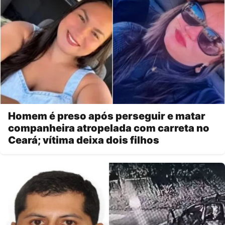
Homem é preso após perseguir e matar
companheira atropelada com carreta no
Ceará; vítima deixa dois filhos