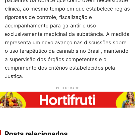
pacientes da Abrace que comprovem necessidade
clínica, ao mesmo tempo em que estabelece regras
rigorosas de controle, fiscalização e
acompanhamento para garantir o uso
exclusivamente medicinal da substância. A medida
representa um novo avanço nas discussões sobre
o uso terapêutico da cannabis no Brasil, mantendo
a supervisão dos órgãos competentes e o
cumprimento dos critérios estabelecidos pela
Justiça.
PUBLICIDADE
Posts relacionados