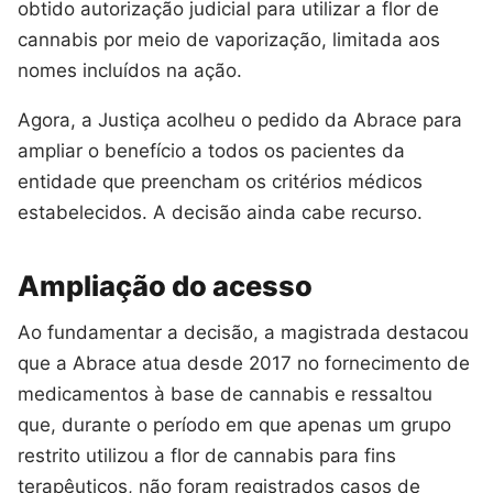
obtido autorização judicial para utilizar a flor de
cannabis por meio de vaporização, limitada aos
nomes incluídos na ação.
Agora, a Justiça acolheu o pedido da Abrace para
ampliar o benefício a todos os pacientes da
entidade que preencham os critérios médicos
estabelecidos. A decisão ainda cabe recurso.
Ampliação do acesso
Ao fundamentar a decisão, a magistrada destacou
que a Abrace atua desde 2017 no fornecimento de
medicamentos à base de cannabis e ressaltou
que, durante o período em que apenas um grupo
restrito utilizou a flor de cannabis para fins
terapêuticos, não foram registrados casos de