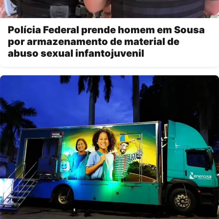
Polícia Federal prende homem em Sousa
por armazenamento de material de
abuso sexual infantojuvenil