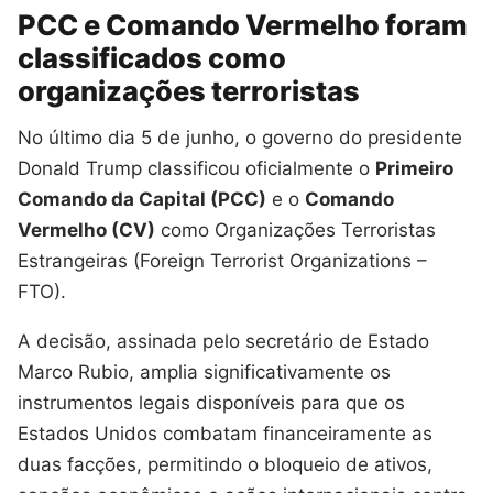
PCC e Comando Vermelho foram
classificados como
organizações terroristas
No último dia 5 de junho, o governo do presidente
Donald Trump classificou oficialmente o
Primeiro
Comando da Capital (PCC)
e o
Comando
Vermelho (CV)
como Organizações Terroristas
Estrangeiras (Foreign Terrorist Organizations –
FTO).
A decisão, assinada pelo secretário de Estado
Marco Rubio, amplia significativamente os
instrumentos legais disponíveis para que os
Estados Unidos combatam financeiramente as
duas facções, permitindo o bloqueio de ativos,