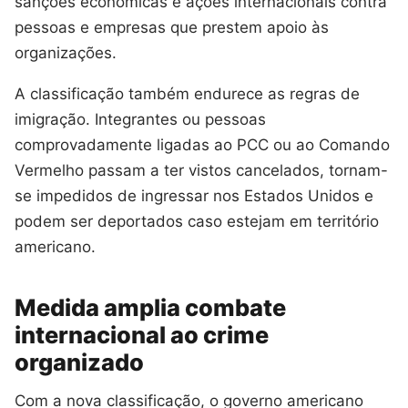
sanções econômicas e ações internacionais contra
pessoas e empresas que prestem apoio às
organizações.
A classificação também endurece as regras de
imigração. Integrantes ou pessoas
comprovadamente ligadas ao PCC ou ao Comando
Vermelho passam a ter vistos cancelados, tornam-
se impedidos de ingressar nos Estados Unidos e
podem ser deportados caso estejam em território
americano.
Medida amplia combate
internacional ao crime
organizado
Com a nova classificação, o governo americano