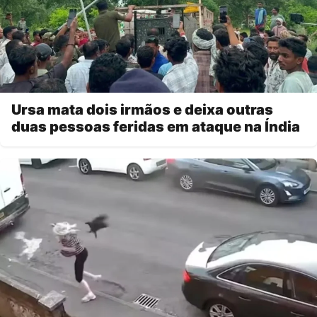
Ursa mata dois irmãos e deixa outras
duas pessoas feridas em ataque na Índia