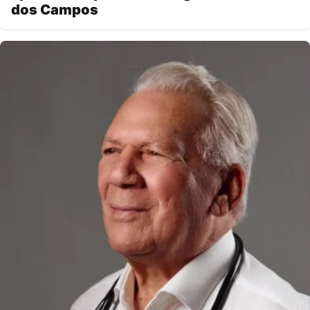
dos Campos