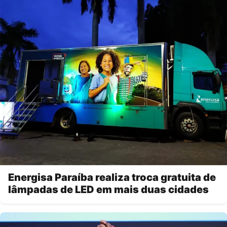
Energisa Paraíba realiza troca gratuita de
lâmpadas de LED em mais duas cidades