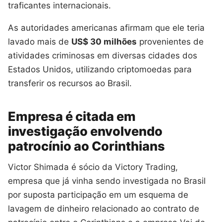
traficantes internacionais.
As autoridades americanas afirmam que ele teria
lavado mais de
US$ 30 milhões
provenientes de
atividades criminosas em diversas cidades dos
Estados Unidos, utilizando criptomoedas para
transferir os recursos ao Brasil.
Empresa é citada em
investigação envolvendo
patrocínio ao Corinthians
Victor Shimada é sócio da Victory Trading,
empresa que já vinha sendo investigada no Brasil
por suposta participação em um esquema de
lavagem de dinheiro relacionado ao contrato de