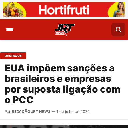
DESTAQUE
EUA impõem sanções a
brasileiros e empresas
por suposta ligação com
o PCC
Por
REDAÇÃO JRT NEWS
— 1 de julho de 2026