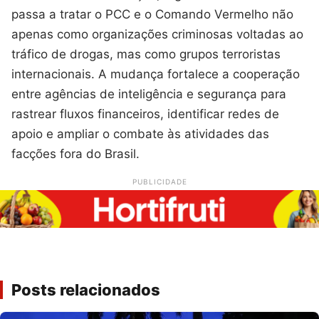
passa a tratar o PCC e o Comando Vermelho não
apenas como organizações criminosas voltadas ao
tráfico de drogas, mas como grupos terroristas
internacionais. A mudança fortalece a cooperação
entre agências de inteligência e segurança para
rastrear fluxos financeiros, identificar redes de
apoio e ampliar o combate às atividades das
facções fora do Brasil.
PUBLICIDADE
Posts relacionados