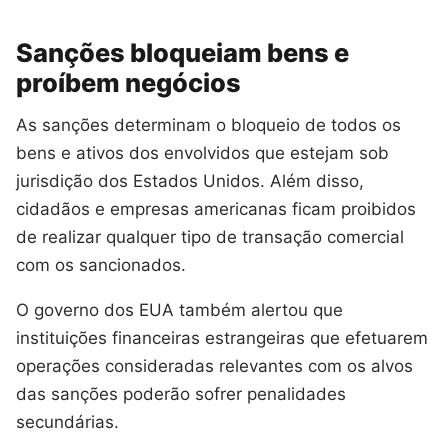
Sanções bloqueiam bens e
proíbem negócios
As sanções determinam o bloqueio de todos os
bens e ativos dos envolvidos que estejam sob
jurisdição dos Estados Unidos. Além disso,
cidadãos e empresas americanas ficam proibidos
de realizar qualquer tipo de transação comercial
com os sancionados.
O governo dos EUA também alertou que
instituições financeiras estrangeiras que efetuarem
operações consideradas relevantes com os alvos
das sanções poderão sofrer penalidades
secundárias.