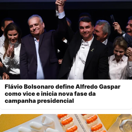
Flávio Bolsonaro define Alfredo Gaspar
como vice e inicia nova fase da
campanha presidencial