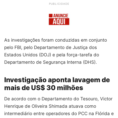
PUBLICIDADE
As investigações foram conduzidas em conjunto
pelo FBI, pelo Departamento de Justiça dos
Estados Unidos (DOJ) e pela força-tarefa do
Departamento de Segurança Interna (DHS).
Investigação aponta lavagem de
mais de US$ 30 milhões
De acordo com o Departamento do Tesouro, Victor
Henrique de Oliveira Shimada atuava como
intermediário entre operadores do PCC na Flórida e