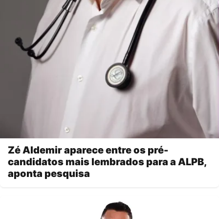
Zé Aldemir aparece entre os pré-
candidatos mais lembrados para a ALPB,
aponta pesquisa