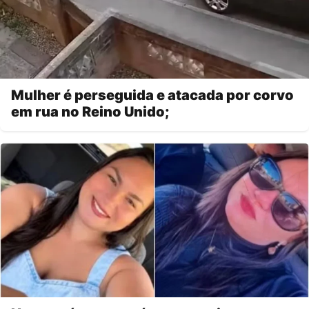
Mulher é perseguida e atacada por corvo
em rua no Reino Unido;