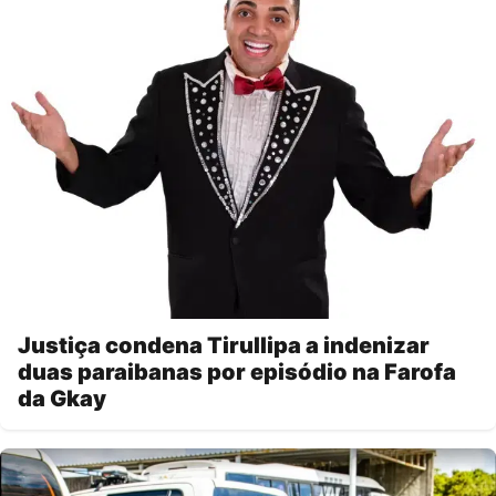
Justiça condena Tirullipa a indenizar
duas paraibanas por episódio na Farofa
da Gkay