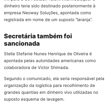
dinheiro teria sido destinado posteriormente à
empresa Neoway Soluções, apontada como
registrada em nome de um suposto “laranja”.
Secretária também foi
sancionada
Stella Stefanie Nunes Henrique de Oliveira é
apontada pelas autoridades americanas como
colaboradora de Victor Shimada.
Segundo o comunicado, ela seria responsável pela
organização da logística para recolhimento de
grandes quantias em dinheiro vivo utilizadas no
suposto esquema de lavagem.