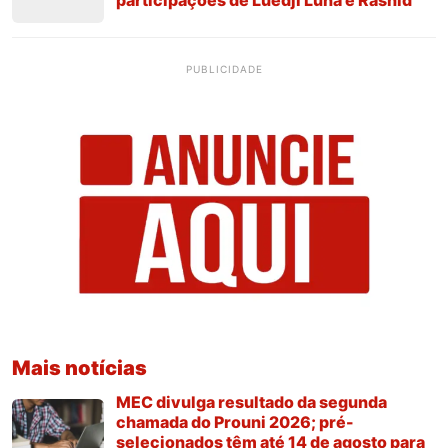
PUBLICIDADE
Mais notícias
MEC divulga resultado da segunda
chamada do Prouni 2026; pré-
selecionados têm até 14 de agosto para