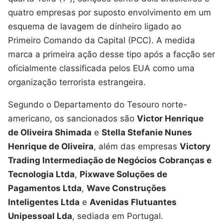
quatro empresas por suposto envolvimento em um
esquema de lavagem de dinheiro ligado ao
Primeiro Comando da Capital (PCC). A medida
marca a primeira ação desse tipo após a facção ser
oficialmente classificada pelos EUA como uma
organização terrorista estrangeira.
Segundo o Departamento do Tesouro norte-
americano, os sancionados são
Victor Henrique
de Oliveira Shimada
e
Stella Stefanie Nunes
Henrique de Oliveira
, além das empresas
Victory
Trading Intermediação de Negócios Cobranças e
Tecnologia Ltda
,
Pixwave Soluções de
Pagamentos Ltda
,
Wave Construções
Inteligentes Ltda
e
Avenidas Flutuantes
Unipessoal Lda
, sediada em Portugal.