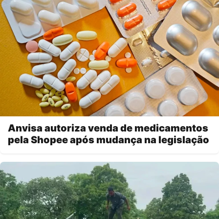
Anvisa autoriza venda de medicamentos
pela Shopee após mudança na legislação