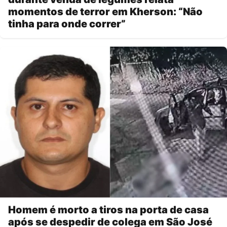
momentos de terror em Kherson: “Não
tinha para onde correr”
Homem é morto a tiros na porta de casa
após se despedir de colega em São José