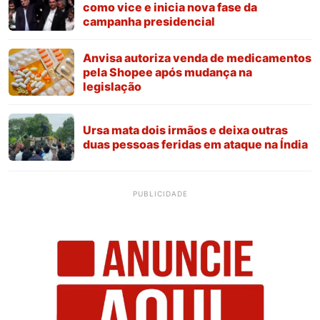
como vice e inicia nova fase da
campanha presidencial
Anvisa autoriza venda de medicamentos
pela Shopee após mudança na
legislação
Ursa mata dois irmãos e deixa outras
duas pessoas feridas em ataque na Índia
PUBLICIDADE