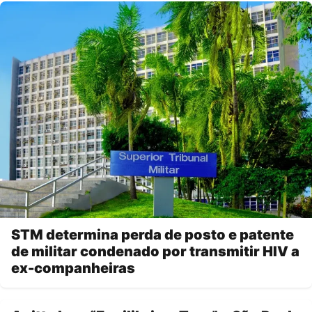
STM determina perda de posto e patente
de militar condenado por transmitir HIV a
ex-companheiras