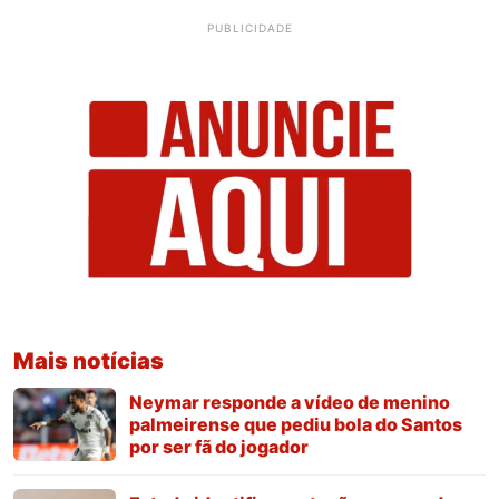
PUBLICIDADE
Mais notícias
Neymar responde a vídeo de menino
palmeirense que pediu bola do Santos
por ser fã do jogador