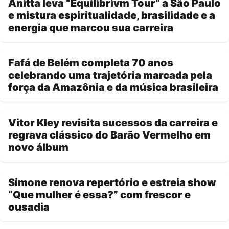
Anitta leva “Equilibrivm Tour” a São Paulo
e mistura espiritualidade, brasilidade e a
energia que marcou sua carreira
Fafá de Belém completa 70 anos
celebrando uma trajetória marcada pela
força da Amazônia e da música brasileira
Vitor Kley revisita sucessos da carreira e
regrava clássico do Barão Vermelho em
novo álbum
Simone renova repertório e estreia show
“Que mulher é essa?” com frescor e
ousadia