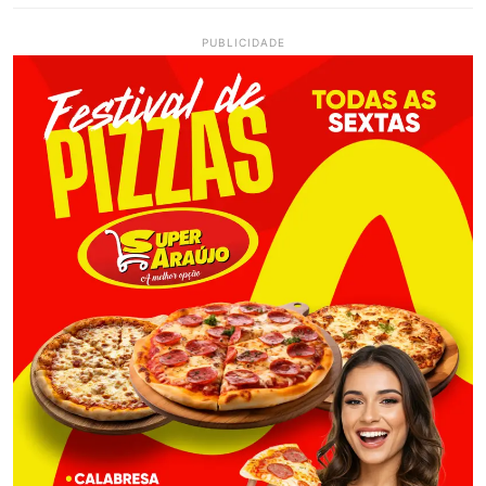
PUBLICIDADE