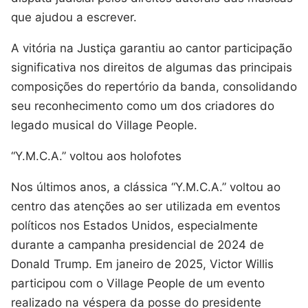
que ajudou a escrever.
A vitória na Justiça garantiu ao cantor participação
significativa nos direitos de algumas das principais
composições do repertório da banda, consolidando
seu reconhecimento como um dos criadores do
legado musical do Village People.
“Y.M.C.A.” voltou aos holofotes
Nos últimos anos, a clássica “Y.M.C.A.” voltou ao
centro das atenções ao ser utilizada em eventos
políticos nos Estados Unidos, especialmente
durante a campanha presidencial de 2024 de
Donald Trump. Em janeiro de 2025, Victor Willis
participou com o Village People de um evento
realizado na véspera da posse do presidente