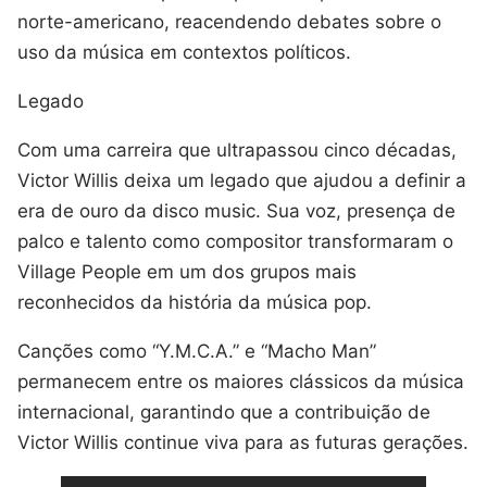
norte-americano, reacendendo debates sobre o
uso da música em contextos políticos.
Legado
Com uma carreira que ultrapassou cinco décadas,
Victor Willis deixa um legado que ajudou a definir a
era de ouro da disco music. Sua voz, presença de
palco e talento como compositor transformaram o
Village People em um dos grupos mais
reconhecidos da história da música pop.
Canções como “Y.M.C.A.” e “Macho Man”
permanecem entre os maiores clássicos da música
internacional, garantindo que a contribuição de
Victor Willis continue viva para as futuras gerações.