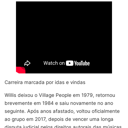
Carreira marcada por idas e vindas
Willis deixou o Village People em 1979, retornou
brevemente em 1984 e saiu novamente no ano
seguinte. Após anos afastado, voltou oficialmente
ao grupo em 2017, depois de vencer uma longa
disputa judicial pelos direitos autorais das músicas