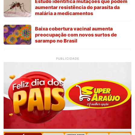
Estudo identifica mutações que podem
aumentar resistência do parasita da
malária a medicamentos
Baixa cobertura vacinal aumenta
preocupação com novos surtos de
sarampo no Brasil
PUBLICIDADE