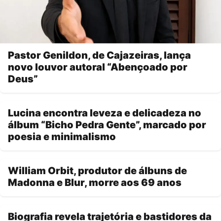
Pastor Genildon, de Cajazeiras, lança
novo louvor autoral “Abençoado por
Deus”
Lucina encontra leveza e delicadeza no
álbum “Bicho Pedra Gente”, marcado por
poesia e minimalismo
William Orbit, produtor de álbuns de
Madonna e Blur, morre aos 69 anos
Biografia revela trajetória e bastidores da