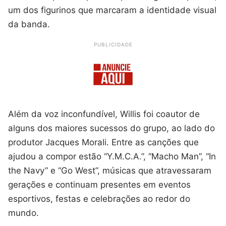
um dos figurinos que marcaram a identidade visual
da banda.
PUBLICIDADE
Além da voz inconfundível, Willis foi coautor de
alguns dos maiores sucessos do grupo, ao lado do
produtor Jacques Morali. Entre as canções que
ajudou a compor estão “Y.M.C.A.”, “Macho Man”, “In
the Navy” e “Go West”, músicas que atravessaram
gerações e continuam presentes em eventos
esportivos, festas e celebrações ao redor do
mundo.