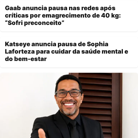
Gaab anuncia pausa nas redes após
críticas por emagrecimento de 40 kg:
“Sofri preconceito”
Katseye anuncia pausa de Sophia
Laforteza para cuidar da saúde mental e
do bem-estar