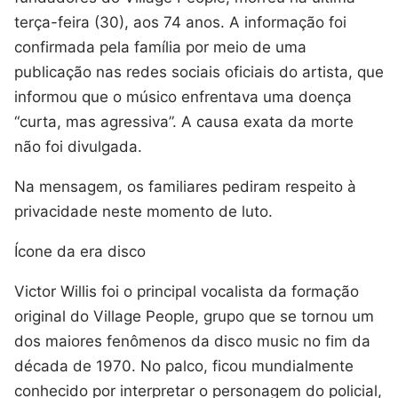
terça-feira (30), aos 74 anos. A informação foi
confirmada pela família por meio de uma
publicação nas redes sociais oficiais do artista, que
informou que o músico enfrentava uma doença
“curta, mas agressiva”. A causa exata da morte
não foi divulgada.
Na mensagem, os familiares pediram respeito à
privacidade neste momento de luto.
Ícone da era disco
Victor Willis foi o principal vocalista da formação
original do Village People, grupo que se tornou um
dos maiores fenômenos da disco music no fim da
década de 1970. No palco, ficou mundialmente
conhecido por interpretar o personagem do policial,