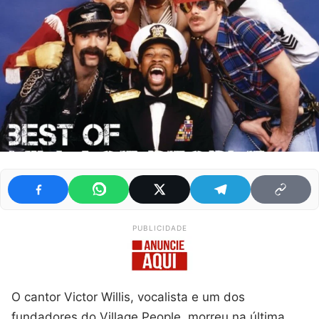
PUBLICIDADE
O cantor Victor Willis, vocalista e um dos
fundadores do Village People, morreu na última