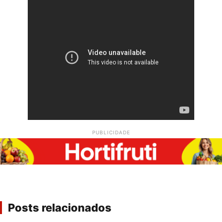
PUBLICIDADE
Posts relacionados