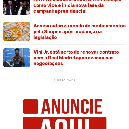
como vice e inicia nova fase da
campanha presidencial
Anvisa autoriza venda de medicamentos
pela Shopee após mudança na
legislação
Vini Jr. está perto de renovar contrato
com o Real Madrid após avanço nas
negociações
PUBLICIDADE