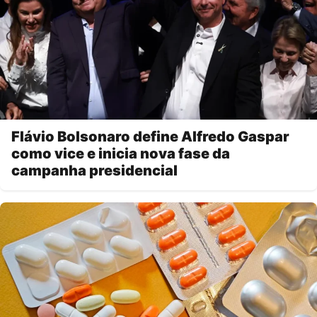
Flávio Bolsonaro define Alfredo Gaspar
como vice e inicia nova fase da
campanha presidencial