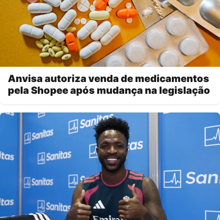
Anvisa autoriza venda de medicamentos
pela Shopee após mudança na legislação