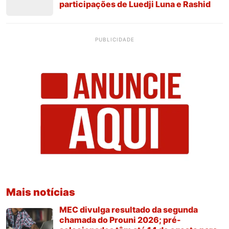
participações de Luedji Luna e Rashid
PUBLICIDADE
Mais notícias
MEC divulga resultado da segunda
chamada do Prouni 2026; pré-