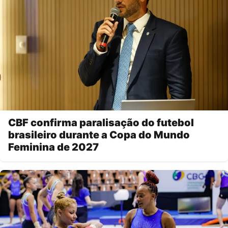
CBF confirma paralisação do futebol
brasileiro durante a Copa do Mundo
Feminina de 2027