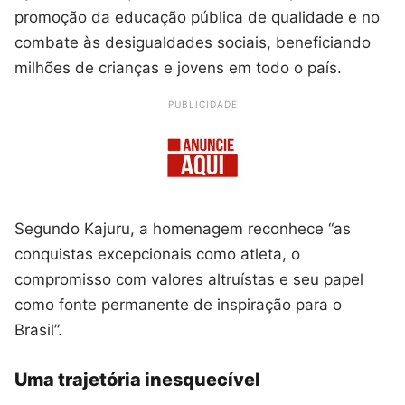
promoção da educação pública de qualidade e no
combate às desigualdades sociais, beneficiando
milhões de crianças e jovens em todo o país.
PUBLICIDADE
Segundo Kajuru, a homenagem reconhece “as
conquistas excepcionais como atleta, o
compromisso com valores altruístas e seu papel
como fonte permanente de inspiração para o
Brasil”.
Uma trajetória inesquecível