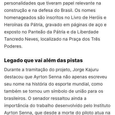
personalidades que tiveram papel relevante na
construção e na defesa do Brasil. Os nomes
homenageados são inscritos no Livro de Heróis e
Heroínas da Pátria, gravado em páginas de aço e
exposto no Panteão da Pátria e da Liberdade
Tancredo Neves, localizado na Praça dos Três
Poderes.
Legado que vai além das pistas
Durante a tramitação do projeto, Jorge Kajuru
destacou que Ayrton Senna não apenas escreveu
seu nome na história do esporte mundial, como
também se tornou um símbolo de união para os
brasileiros. O senador ressaltou ainda a
importância do trabalho desenvolvido pelo Instituto
Ayrton Senna, que desde a morte do piloto atua na