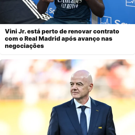
Vini Jr. está perto de renovar contrato
com o Real Madrid após avanço nas
negociações