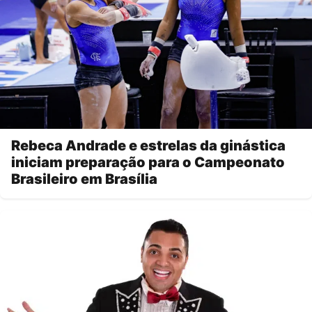
Rebeca Andrade e estrelas da ginástica
iniciam preparação para o Campeonato
Brasileiro em Brasília