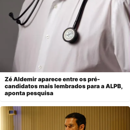
Zé Aldemir aparece entre os pré-
candidatos mais lembrados para a ALPB,
aponta pesquisa