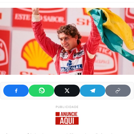
PUBLICIDADE