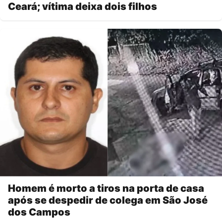
Ceará; vítima deixa dois filhos
Homem é morto a tiros na porta de casa
após se despedir de colega em São José
dos Campos