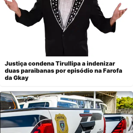
Justiça condena Tirullipa a indenizar
duas paraibanas por episódio na Farofa
da Gkay