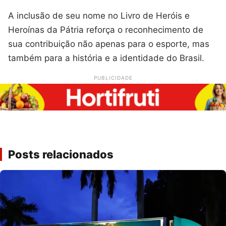
A inclusão de seu nome no Livro de Heróis e
Heroínas da Pátria reforça o reconhecimento de
sua contribuição não apenas para o esporte, mas
também para a história e a identidade do Brasil.
PUBLICIDADE
Posts relacionados