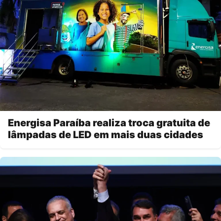
Energisa Paraíba realiza troca gratuita de
lâmpadas de LED em mais duas cidades