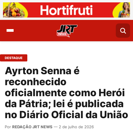
DESTAQUE
Ayrton Senna é
reconhecido
oficialmente como Herói
da Pátria; lei é publicada
no Diário Oficial da União
Por
REDAÇÃO JRT NEWS
— 2 de julho de 2026