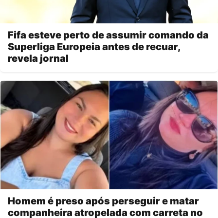
Fifa esteve perto de assumir comando da
Superliga Europeia antes de recuar,
revela jornal
Homem é preso após perseguir e matar
companheira atropelada com carreta no