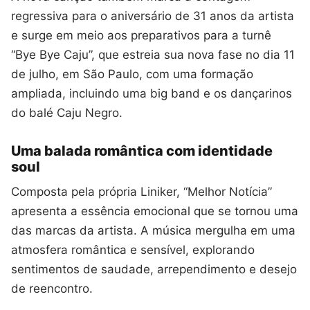
regressiva para o aniversário de 31 anos da artista
e surge em meio aos preparativos para a turnê
“Bye Bye Caju”, que estreia sua nova fase no dia 11
de julho, em São Paulo, com uma formação
ampliada, incluindo uma big band e os dançarinos
do balé Caju Negro.
Uma balada romântica com identidade
soul
Composta pela própria Liniker, “Melhor Notícia”
apresenta a essência emocional que se tornou uma
das marcas da artista. A música mergulha em uma
atmosfera romântica e sensível, explorando
sentimentos de saudade, arrependimento e desejo
de reencontro.