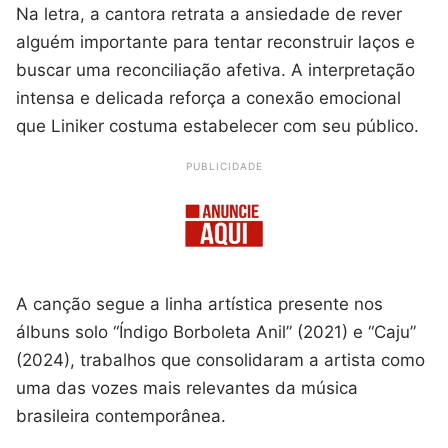
Na letra, a cantora retrata a ansiedade de rever
alguém importante para tentar reconstruir laços e
buscar uma reconciliação afetiva. A interpretação
intensa e delicada reforça a conexão emocional
que Liniker costuma estabelecer com seu público.
PUBLICIDADE
A canção segue a linha artística presente nos
álbuns solo “Índigo Borboleta Anil” (2021) e “Caju”
(2024), trabalhos que consolidaram a artista como
uma das vozes mais relevantes da música
brasileira contemporânea.