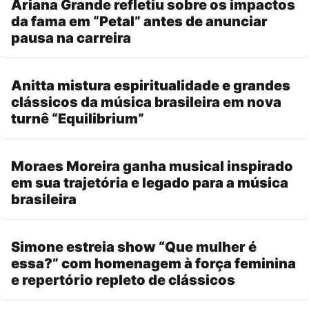
Ariana Grande refletiu sobre os impactos
da fama em “Petal” antes de anunciar
pausa na carreira
Anitta mistura espiritualidade e grandes
clássicos da música brasileira em nova
turnê “Equilibrium”
Moraes Moreira ganha musical inspirado
em sua trajetória e legado para a música
brasileira
Simone estreia show “Que mulher é
essa?” com homenagem à força feminina
e repertório repleto de clássicos