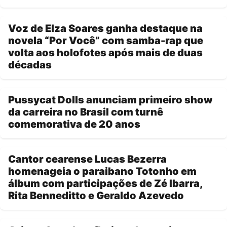
Voz de Elza Soares ganha destaque na
novela “Por Você” com samba-rap que
volta aos holofotes após mais de duas
décadas
Pussycat Dolls anunciam primeiro show
da carreira no Brasil com turnê
comemorativa de 20 anos
Cantor cearense Lucas Bezerra
homenageia o paraibano Totonho em
álbum com participações de Zé Ibarra,
Rita Benneditto e Geraldo Azevedo