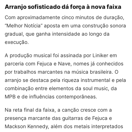
Arranjo sofisticado dá força à nova faixa
Com aproximadamente cinco minutos de duração,
“Melhor Notícia” aposta em uma construção sonora
gradual, que ganha intensidade ao longo da
execução.
A produção musical foi assinada por Liniker em
parceria com Fejuca e Nave, nomes já conhecidos
por trabalhos marcantes na música brasileira. O
arranjo se destaca pela riqueza instrumental e pela
combinação entre elementos da soul music, da
MPB e de influências contemporâneas.
Na reta final da faixa, a canção cresce com a
presença marcante das guitarras de Fejuca e
Mackson Kennedy, além dos metais interpretados