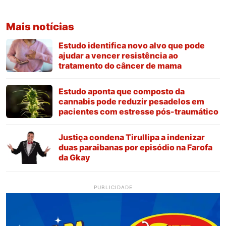
Mais notícias
Estudo identifica novo alvo que pode
ajudar a vencer resistência ao
tratamento do câncer de mama
Estudo aponta que composto da
cannabis pode reduzir pesadelos em
pacientes com estresse pós-traumático
Justiça condena Tirullipa a indenizar
duas paraibanas por episódio na Farofa
da Gkay
PUBLICIDADE