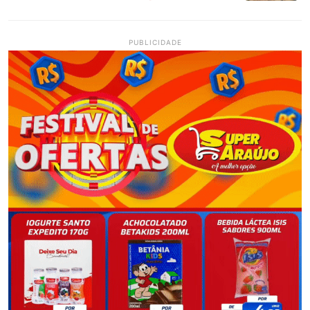
PUBLICIDADE