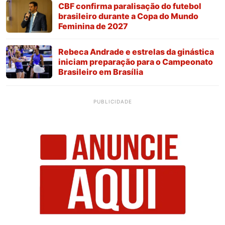
CBF confirma paralisação do futebol
brasileiro durante a Copa do Mundo
Feminina de 2027
Rebeca Andrade e estrelas da ginástica
iniciam preparação para o Campeonato
Brasileiro em Brasília
PUBLICIDADE