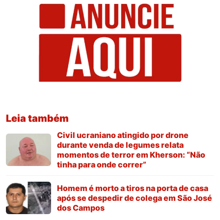
Leia também
Civil ucraniano atingido por drone
durante venda de legumes relata
momentos de terror em Kherson: “Não
tinha para onde correr”
Homem é morto a tiros na porta de casa
após se despedir de colega em São José
dos Campos