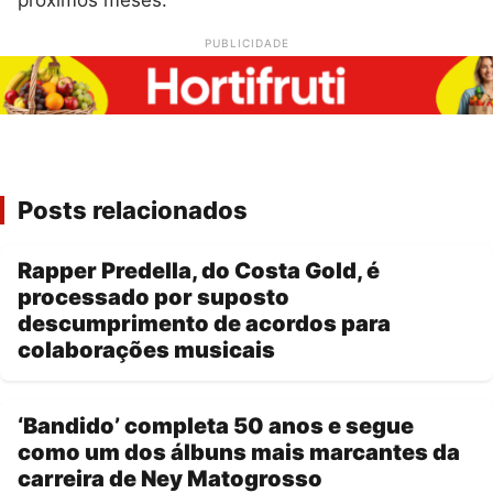
próximos meses.
PUBLICIDADE
Posts relacionados
Rapper Predella, do Costa Gold, é
processado por suposto
descumprimento de acordos para
colaborações musicais
‘Bandido’ completa 50 anos e segue
como um dos álbuns mais marcantes da
carreira de Ney Matogrosso