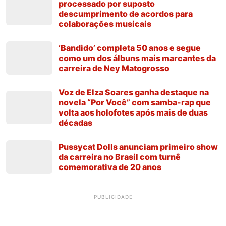
processado por suposto
descumprimento de acordos para
colaborações musicais
‘Bandido’ completa 50 anos e segue
como um dos álbuns mais marcantes da
carreira de Ney Matogrosso
Voz de Elza Soares ganha destaque na
novela “Por Você” com samba-rap que
volta aos holofotes após mais de duas
décadas
Pussycat Dolls anunciam primeiro show
da carreira no Brasil com turnê
comemorativa de 20 anos
PUBLICIDADE