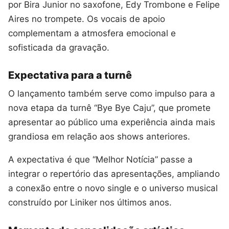
por Bira Junior no saxofone, Edy Trombone e Felipe
Aires no trompete. Os vocais de apoio
complementam a atmosfera emocional e
sofisticada da gravação.
Expectativa para a turnê
O lançamento também serve como impulso para a
nova etapa da turnê “Bye Bye Caju”, que promete
apresentar ao público uma experiência ainda mais
grandiosa em relação aos shows anteriores.
A expectativa é que “Melhor Notícia” passe a
integrar o repertório das apresentações, ampliando
a conexão entre o novo single e o universo musical
construído por Liniker nos últimos anos.