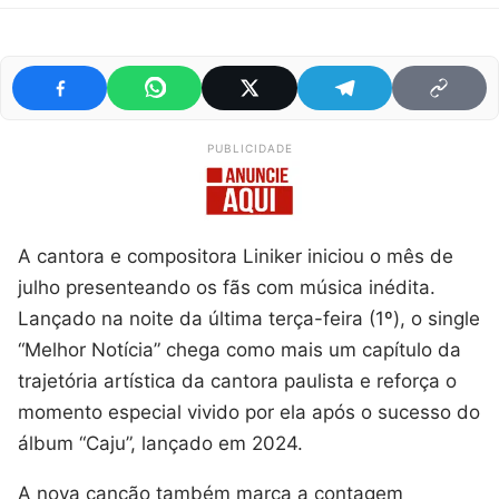
PUBLICIDADE
A cantora e compositora Liniker iniciou o mês de
julho presenteando os fãs com música inédita.
Lançado na noite da última terça-feira (1º), o single
“Melhor Notícia” chega como mais um capítulo da
trajetória artística da cantora paulista e reforça o
momento especial vivido por ela após o sucesso do
álbum “Caju”, lançado em 2024.
A nova canção também marca a contagem