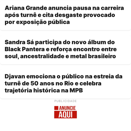
Ariana Grande anuncia pausa na carreira
após turnê e cita desgaste provocado
por exposição pública
Sandra Sá participa do novo álbum do
Black Pantera e reforça encontro entre
soul, ancestralidade e metal brasileiro
Djavan emociona o público na estreia da
turnê de 50 anos no Rio e celebra
trajetória histórica na MPB
PUBLICIDADE