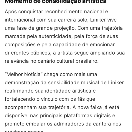
Momento de consolidação artística
Após conquistar reconhecimento nacional e
internacional com sua carreira solo, Liniker vive
uma fase de grande projeção. Com uma trajetória
marcada pela autenticidade, pela força de suas
composições e pela capacidade de emocionar
diferentes públicos, a artista segue ampliando sua
relevância no cenário cultural brasileiro.
“Melhor Notícia” chega como mais uma
demonstração da sensibilidade musical de Liniker,
reafirmando sua identidade artística e
fortalecendo o vínculo com os fãs que
acompanham sua trajetória. A nova faixa já está
disponível nas principais plataformas digitais e
promete embalar os admiradores da cantora nos