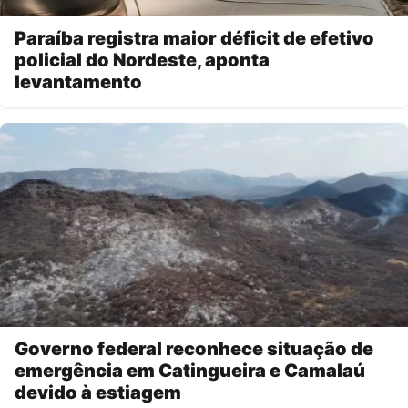
Paraíba registra maior déficit de efetivo
policial do Nordeste, aponta
levantamento
Governo federal reconhece situação de
emergência em Catingueira e Camalaú
devido à estiagem