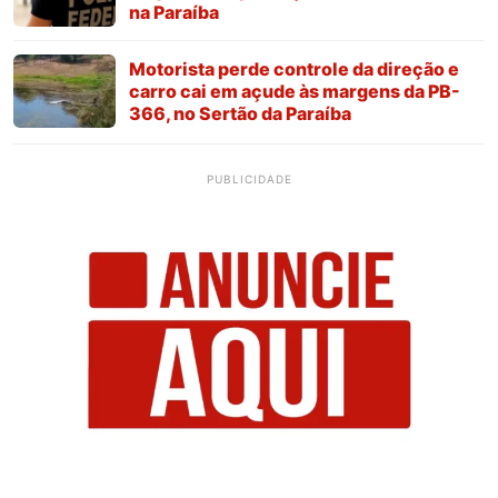
na Paraíba
Motorista perde controle da direção e
carro cai em açude às margens da PB-
366, no Sertão da Paraíba
PUBLICIDADE