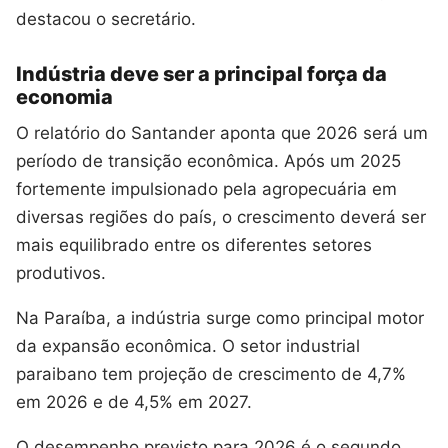
destacou o secretário.
Indústria deve ser a principal força da
economia
O relatório do Santander aponta que 2026 será um
período de transição econômica. Após um 2025
fortemente impulsionado pela agropecuária em
diversas regiões do país, o crescimento deverá ser
mais equilibrado entre os diferentes setores
produtivos.
Na Paraíba, a indústria surge como principal motor
da expansão econômica. O setor industrial
paraibano tem projeção de crescimento de 4,7%
em 2026 e de 4,5% em 2027.
O desempenho previsto para 2026 é o segundo