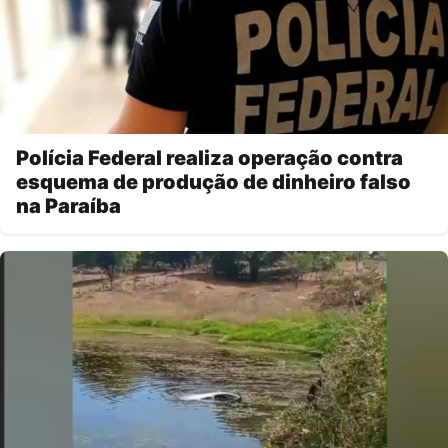
Polícia Federal realiza operação contra
esquema de produção de dinheiro falso
na Paraíba