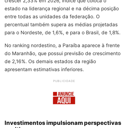
crescer 2,33% em 2026, índice que coloca o
estado na liderança regional e na décima posição
entre todas as unidades da federação. O
percentual também supera as médias projetadas
para o Nordeste, de 1,6%, e para o Brasil, de 1,8%.
No ranking nordestino, a Paraíba aparece à frente
do Maranhão, que possui previsão de crescimento
de 2,16%. Os demais estados da região
apresentam estimativas inferiores.
PUBLICIDADE
Investimentos impulsionam perspectivas