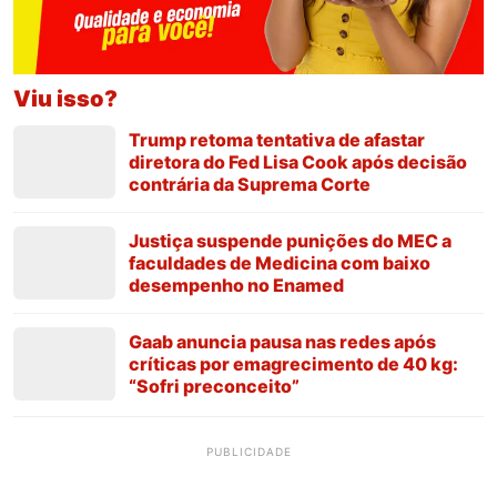
Viu isso?
Trump retoma tentativa de afastar
diretora do Fed Lisa Cook após decisão
contrária da Suprema Corte
Justiça suspende punições do MEC a
faculdades de Medicina com baixo
desempenho no Enamed
Gaab anuncia pausa nas redes após
críticas por emagrecimento de 40 kg:
“Sofri preconceito”
PUBLICIDADE