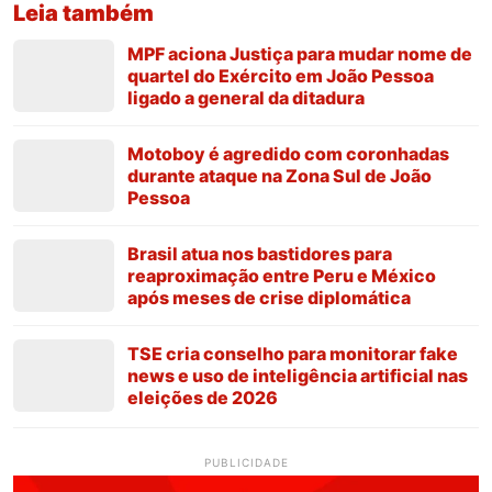
Leia também
MPF aciona Justiça para mudar nome de
quartel do Exército em João Pessoa
ligado a general da ditadura
Motoboy é agredido com coronhadas
durante ataque na Zona Sul de João
Pessoa
Brasil atua nos bastidores para
reaproximação entre Peru e México
após meses de crise diplomática
TSE cria conselho para monitorar fake
news e uso de inteligência artificial nas
eleições de 2026
PUBLICIDADE