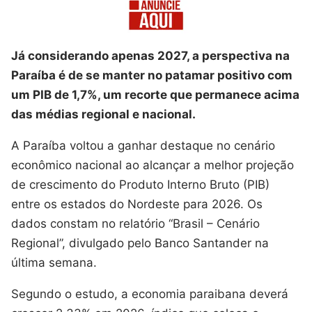
Já considerando apenas 2027, a perspectiva na
Paraíba é de se manter no patamar positivo com
um PIB de 1,7%, um recorte que permanece acima
das médias regional e nacional.
A Paraíba voltou a ganhar destaque no cenário
econômico nacional ao alcançar a melhor projeção
de crescimento do Produto Interno Bruto (PIB)
entre os estados do Nordeste para 2026. Os
dados constam no relatório “Brasil – Cenário
Regional”, divulgado pelo Banco Santander na
última semana.
Segundo o estudo, a economia paraibana deverá