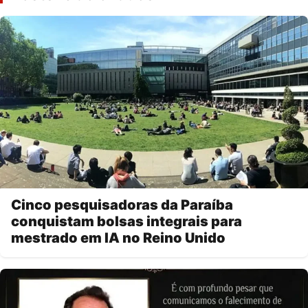
Cinco pesquisadoras da Paraíba
conquistam bolsas integrais para
mestrado em IA no Reino Unido