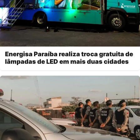
Energisa Paraíba realiza troca gratuita de
lâmpadas de LED em mais duas cidades