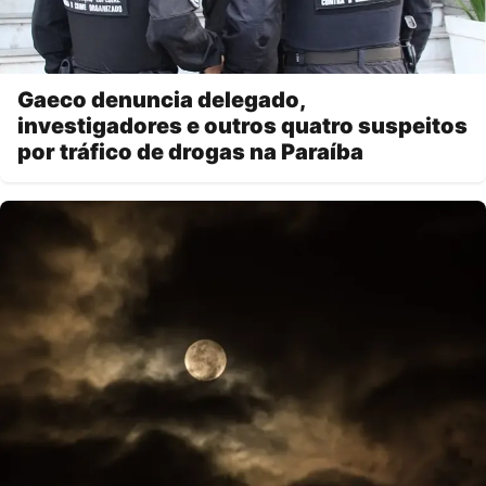
Gaeco denuncia delegado,
investigadores e outros quatro suspeitos
por tráfico de drogas na Paraíba