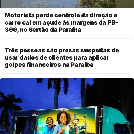
Motorista perde controle da direção e
carro cai em açude às margens da PB-
366, no Sertão da Paraíba
Três pessoas são presas suspeitas de
usar dados de clientes para aplicar
golpes financeiros na Paraíba