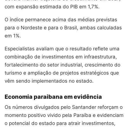
com expansão estimada do PIB em 1,7%.
O índice permanece acima das médias previstas
para o Nordeste e para o Brasil, ambas calculadas
em 1%.
Especialistas avaliam que o resultado reflete uma
combinação de investimentos em infraestrutura,
fortalecimento do setor industrial, crescimento do
turismo e ampliação de projetos estratégicos que
vêm sendo implementados no estado.
Economia paraibana em evidência
Os números divulgados pelo Santander reforçam o
momento positivo vivido pela Paraíba e evidenciam
o potencial do estado para atrair investimentos,