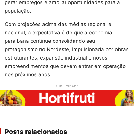
gerar empregos e ampliar oportunidades para a
população.
Com projeções acima das médias regional e
nacional, a expectativa é de que a economia
paraibana continue consolidando seu
protagonismo no Nordeste, impulsionada por obras
estruturantes, expansão industrial e novos
empreendimentos que devem entrar em operação
nos próximos anos.
PUBLICIDADE
Posts relacionados