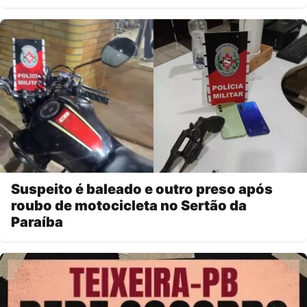
Suspeito é baleado e outro preso após
roubo de motocicleta no Sertão da
Paraíba