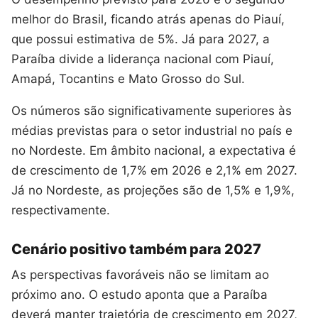
melhor do Brasil, ficando atrás apenas do Piauí,
que possui estimativa de 5%. Já para 2027, a
Paraíba divide a liderança nacional com Piauí,
Amapá, Tocantins e Mato Grosso do Sul.
Os números são significativamente superiores às
médias previstas para o setor industrial no país e
no Nordeste. Em âmbito nacional, a expectativa é
de crescimento de 1,7% em 2026 e 2,1% em 2027.
Já no Nordeste, as projeções são de 1,5% e 1,9%,
respectivamente.
Cenário positivo também para 2027
As perspectivas favoráveis não se limitam ao
próximo ano. O estudo aponta que a Paraíba
deverá manter trajetória de crescimento em 2027,