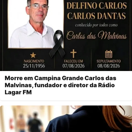
Morre em Campina Grande Carlos das
Malvinas, fundador e diretor da Rádio
Lagar FM