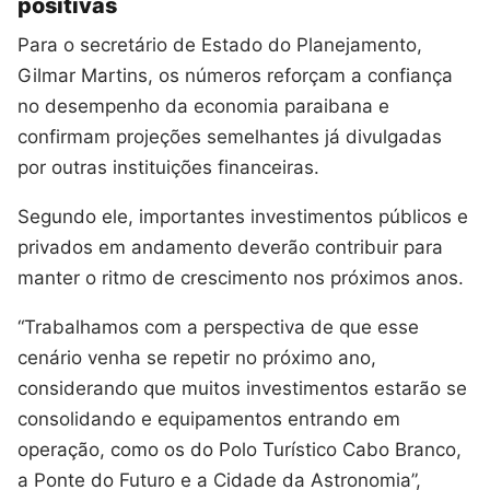
positivas
Para o secretário de Estado do Planejamento,
Gilmar Martins, os números reforçam a confiança
no desempenho da economia paraibana e
confirmam projeções semelhantes já divulgadas
por outras instituições financeiras.
Segundo ele, importantes investimentos públicos e
privados em andamento deverão contribuir para
manter o ritmo de crescimento nos próximos anos.
“Trabalhamos com a perspectiva de que esse
cenário venha se repetir no próximo ano,
considerando que muitos investimentos estarão se
consolidando e equipamentos entrando em
operação, como os do Polo Turístico Cabo Branco,
a Ponte do Futuro e a Cidade da Astronomia”,