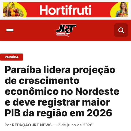
PARAÍBA
Paraíba lidera projeção
de crescimento
econômico no Nordeste
e deve registrar maior
PIB da região em 2026
Por
REDAÇÃO JRT NEWS
— 2 de julho de 2026