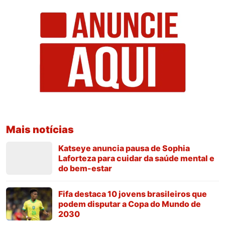
Mais notícias
Katseye anuncia pausa de Sophia
Laforteza para cuidar da saúde mental e
do bem-estar
Fifa destaca 10 jovens brasileiros que
podem disputar a Copa do Mundo de
2030