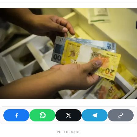
PUBLICIDADE