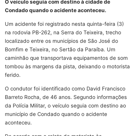
O veículo seguia com destino à cidade de
Condado quando o acidente aconteceu.
Um acidente foi registrado nesta quinta-feira (3)
na rodovia PB-262, na Serra do Teixeira, trecho
localizado entre os municípios de São José do
Bomfim e Teixeira, no Sertão da Paraíba. Um
caminhão que transportava equipamentos de som
tombou às margens da pista, deixando o motorista
ferido.
O condutor foi identificado como David Francisco
Barreto Rocha, de 46 anos. Segundo informações
da Polícia Militar, o veículo seguia com destino ao
município de Condado quando o acidente
aconteceu.