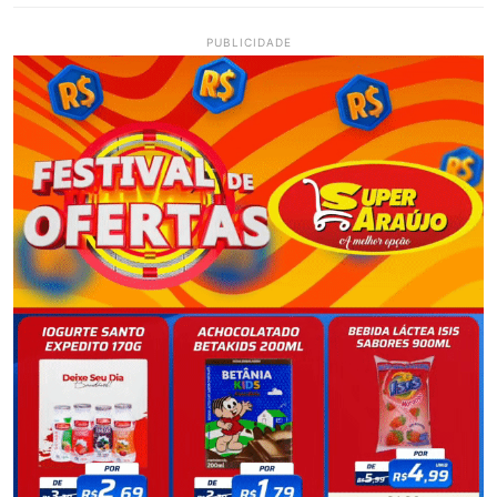
PUBLICIDADE