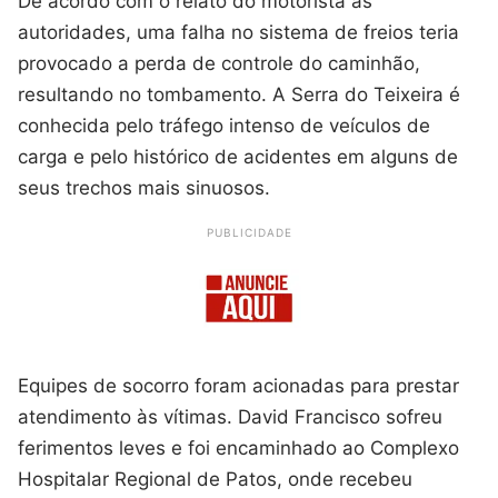
De acordo com o relato do motorista às
autoridades, uma falha no sistema de freios teria
provocado a perda de controle do caminhão,
resultando no tombamento. A Serra do Teixeira é
conhecida pelo tráfego intenso de veículos de
carga e pelo histórico de acidentes em alguns de
seus trechos mais sinuosos.
PUBLICIDADE
Equipes de socorro foram acionadas para prestar
atendimento às vítimas. David Francisco sofreu
ferimentos leves e foi encaminhado ao Complexo
Hospitalar Regional de Patos, onde recebeu