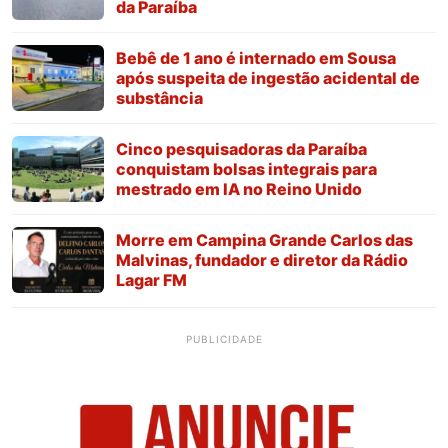
da Paraíba
Bebê de 1 ano é internado em Sousa
após suspeita de ingestão acidental de
substância
Cinco pesquisadoras da Paraíba
conquistam bolsas integrais para
mestrado em IA no Reino Unido
Morre em Campina Grande Carlos das
Malvinas, fundador e diretor da Rádio
Lagar FM
PUBLICIDADE