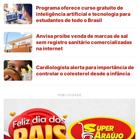
Programa oferece curso gratuito de
inteligência artificial e tecnologia para
estudantes de todo o Brasil
Anvisa proíbe venda de marcas de sal
sem registro sanitário comercializadas
na internet
Cardiologista alerta para importância de
controlar o colesterol desde a infância
PUBLICIDADE