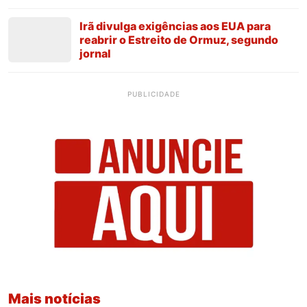
Irã divulga exigências aos EUA para
reabrir o Estreito de Ormuz, segundo
jornal
PUBLICIDADE
Mais notícias