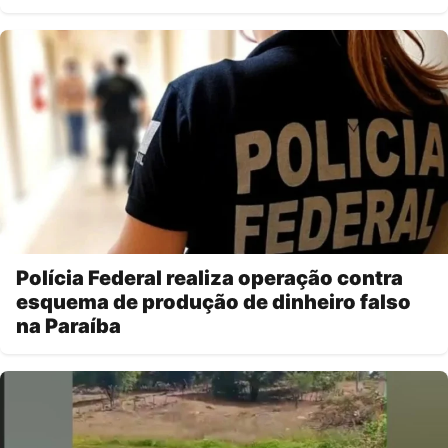
Polícia Federal realiza operação contra
esquema de produção de dinheiro falso
na Paraíba