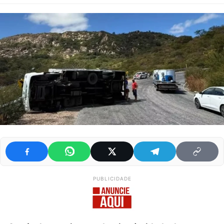
PUBLICIDADE