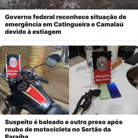
Governo federal reconhece situação de
emergência em Catingueira e Camalaú
devido à estiagem
Suspeito é baleado e outro preso após
roubo de motocicleta no Sertão da
Paraíba