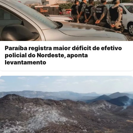
Paraíba registra maior déficit de efetivo
policial do Nordeste, aponta
levantamento