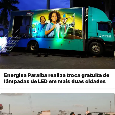
Energisa Paraíba realiza troca gratuita de
lâmpadas de LED em mais duas cidades