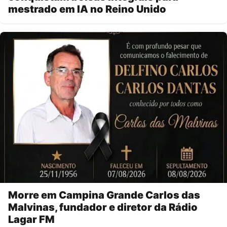
mestrado em IA no Reino Unido
Morre em Campina Grande Carlos das
Malvinas, fundador e diretor da Rádio
Lagar FM