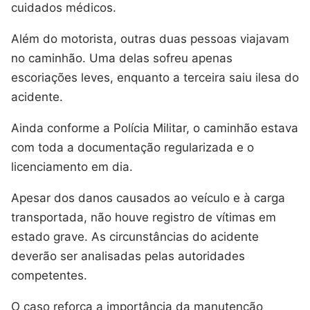
cuidados médicos.
Além do motorista, outras duas pessoas viajavam
no caminhão. Uma delas sofreu apenas
escoriações leves, enquanto a terceira saiu ilesa do
acidente.
Ainda conforme a Polícia Militar, o caminhão estava
com toda a documentação regularizada e o
licenciamento em dia.
Apesar dos danos causados ao veículo e à carga
transportada, não houve registro de vítimas em
estado grave. As circunstâncias do acidente
deverão ser analisadas pelas autoridades
competentes.
O caso reforça a importância da manutenção