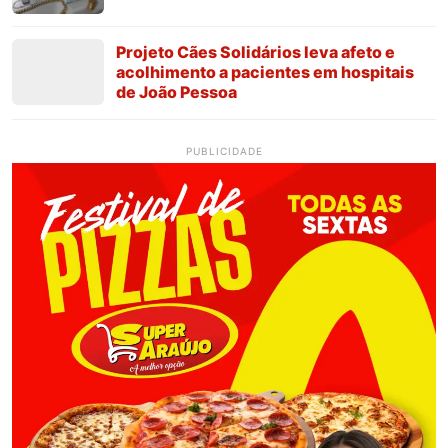
Projeto Cães Solidários leva afeto e
acolhimento a pacientes em hospitais
de João Pessoa
PUBLICIDADE