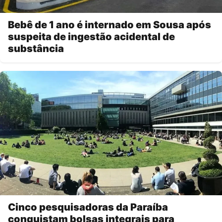
Bebê de 1 ano é internado em Sousa após
suspeita de ingestão acidental de
substância
Cinco pesquisadoras da Paraíba
conquistam bolsas integrais para