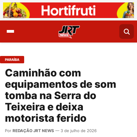
PARAÍBA
Caminhão com
equipamentos de som
tomba na Serra do
Teixeira e deixa
motorista ferido
Por
REDAÇÃO JRT NEWS
— 3 de julho de 2026