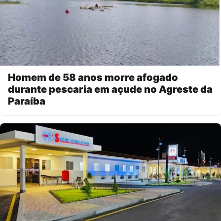
Homem de 58 anos morre afogado
durante pescaria em açude no Agreste da
Paraíba