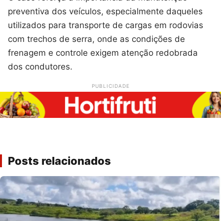
preventiva dos veículos, especialmente daqueles
utilizados para transporte de cargas em rodovias
com trechos de serra, onde as condições de
frenagem e controle exigem atenção redobrada
dos condutores.
PUBLICIDADE
Posts relacionados