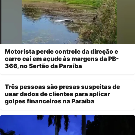
Motorista perde controle da direção e
carro cai em açude às margens da PB-
366, no Sertão da Paraíba
Três pessoas são presas suspeitas de
usar dados de clientes para aplicar
golpes financeiros na Paraíba