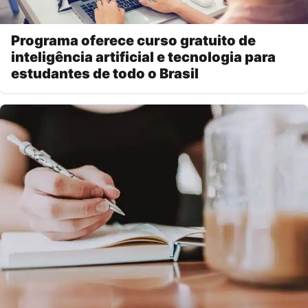
Programa oferece curso gratuito de
inteligência artificial e tecnologia para
estudantes de todo o Brasil