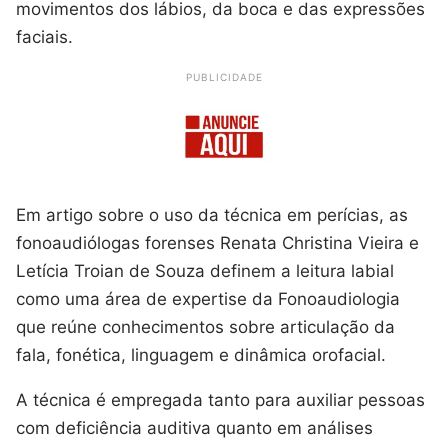
movimentos dos lábios, da boca e das expressões
faciais.
PUBLICIDADE
Em artigo sobre o uso da técnica em perícias, as
fonoaudiólogas forenses Renata Christina Vieira e
Letícia Troian de Souza definem a leitura labial
como uma área de expertise da Fonoaudiologia
que reúne conhecimentos sobre articulação da
fala, fonética, linguagem e dinâmica orofacial.
A técnica é empregada tanto para auxiliar pessoas
com deficiência auditiva quanto em análises