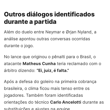
Outros diálogos identificados
durante a partida
Além do duelo entre Neymar e Ørjan Nyland, a
análise apontou outras conversas ocorridas
durante o jogo.
No lance que originou o pênalti para o Brasil, o
atacante
Matheus Cunha
teria reclamado com o
árbitro dizendo:
“Ei, juiz, é falta.”
Após a defesa do goleiro na primeira cobrança
brasileira, o clima ficou mais tenso entre os
jogadores. Também foram identificadas
orientações do técnico
Carlo Ancelotti
durante as
substituições e ajustes na equipe.