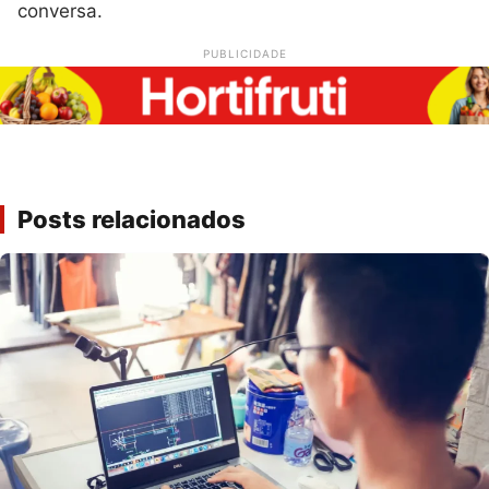
conversa.
PUBLICIDADE
Posts relacionados