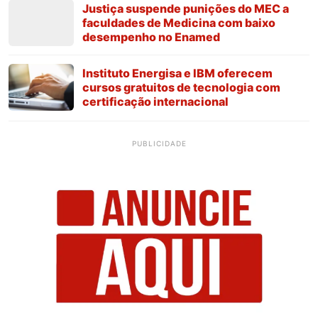
Justiça suspende punições do MEC a
faculdades de Medicina com baixo
desempenho no Enamed
Instituto Energisa e IBM oferecem
cursos gratuitos de tecnologia com
certificação internacional
PUBLICIDADE