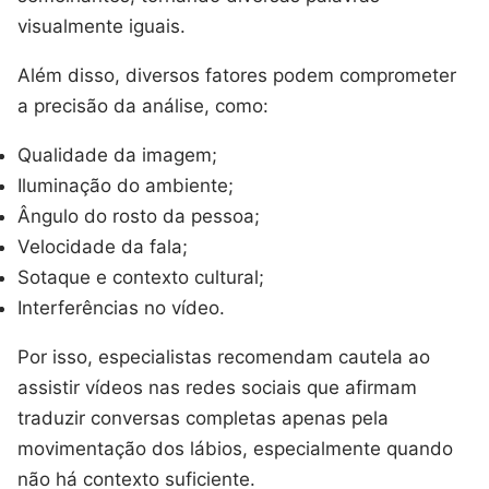
visualmente iguais.
Além disso, diversos fatores podem comprometer
a precisão da análise, como:
Qualidade da imagem;
Iluminação do ambiente;
Ângulo do rosto da pessoa;
Velocidade da fala;
Sotaque e contexto cultural;
Interferências no vídeo.
Por isso, especialistas recomendam cautela ao
assistir vídeos nas redes sociais que afirmam
traduzir conversas completas apenas pela
movimentação dos lábios, especialmente quando
não há contexto suficiente.