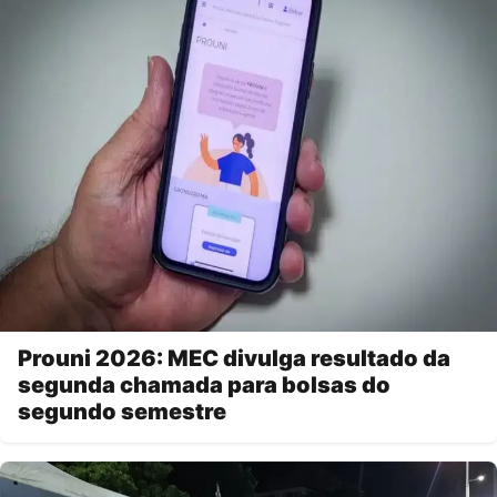
Prouni 2026: MEC divulga resultado da
segunda chamada para bolsas do
segundo semestre