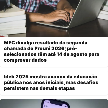
MEC divulga resultado da segunda
chamada do Prouni 2026; pré-
selecionados têm até 14 de agosto para
comprovar dados
Ideb 2025 mostra avanço da educação
pública nos anos iniciais, mas desafios
persistem nas demais etapas