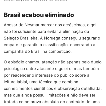
Brasil acabou eliminado
Apesar de Neymar marcar nos acréscimos, o gol
não foi suficiente para evitar a eliminação da
Seleção Brasileira. A Noruega conseguiu segurar o
empate e garantiu a classificação, encerrando a
campanha do Brasil na competição.
O episódio chamou atenção não apenas pelo duelo
psicológico entre atacante e goleiro, mas também
por reacender o interesse do público sobre a
leitura labial, uma técnica que combina
conhecimentos científicos e observação detalhada,
mas que ainda possui limitações e não deve ser
tratada como prova absoluta do conteúdo de uma