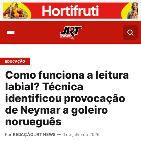
EDUCAÇÃO
Como funciona a leitura
labial? Técnica
identificou provocação
de Neymar a goleiro
norueguês
Por
REDAÇÃO JRT NEWS
— 6 de julho de 2026