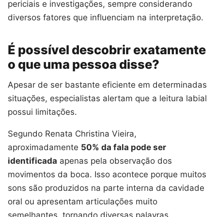
periciais e investigações, sempre considerando
diversos fatores que influenciam na interpretação.
É possível descobrir exatamente
o que uma pessoa disse?
Apesar de ser bastante eficiente em determinadas
situações, especialistas alertam que a leitura labial
possui limitações.
Segundo Renata Christina Vieira,
aproximadamente
50% da fala pode ser
identificada
apenas pela observação dos
movimentos da boca. Isso acontece porque muitos
sons são produzidos na parte interna da cavidade
oral ou apresentam articulações muito
semelhantes, tornando diversas palavras