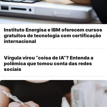
Instituto Energisa e IBM oferecem cursos
gratuitos de tecnologia com certificação
internacional
Vírgula virou “coisa de IA”? Entenda a
polêmica que tomou conta das redes
sociais