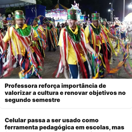
Professora reforça importância de
valorizar a cultura e renovar objetivos no
segundo semestre
Celular passa a ser usado como
ferramenta pedagógica em escolas, mas