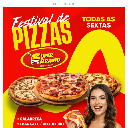
PUBLICIDADE