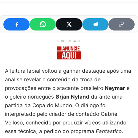
PUBLICIDADE
A leitura labial voltou a ganhar destaque após uma
análise revelar o conteúdo da troca de
provocações entre o atacante brasileiro
Neymar
e
o goleiro norueguês
Ørjan Nyland
durante uma
partida da Copa do Mundo. O diálogo foi
interpretado pelo criador de conteúdo Gabriel
Velloso, conhecido por produzir vídeos utilizando
essa técnica, a pedido do programa
Fantástico
.