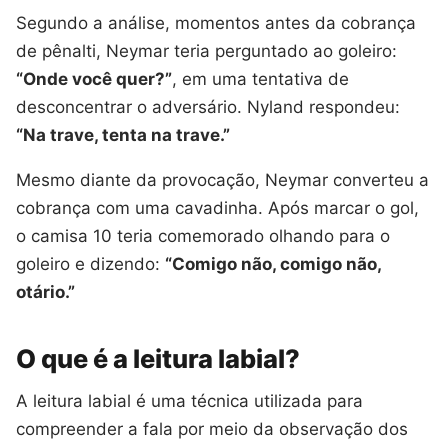
Segundo a análise, momentos antes da cobrança
de pênalti, Neymar teria perguntado ao goleiro:
“Onde você quer?”
, em uma tentativa de
desconcentrar o adversário. Nyland respondeu:
“Na trave, tenta na trave.”
Mesmo diante da provocação, Neymar converteu a
cobrança com uma cavadinha. Após marcar o gol,
o camisa 10 teria comemorado olhando para o
goleiro e dizendo:
“Comigo não, comigo não,
otário.”
O que é a leitura labial?
A leitura labial é uma técnica utilizada para
compreender a fala por meio da observação dos