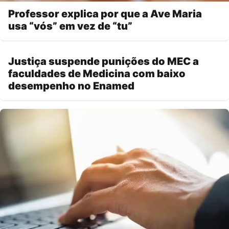
Professor explica por que a Ave Maria
usa “vós” em vez de “tu”
Justiça suspende punições do MEC a
faculdades de Medicina com baixo
desempenho no Enamed