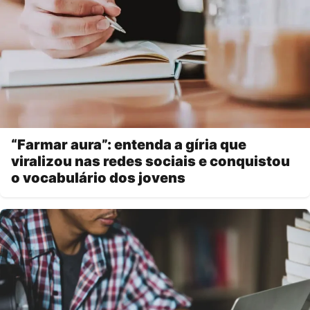
“Farmar aura”: entenda a gíria que
viralizou nas redes sociais e conquistou
o vocabulário dos jovens