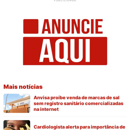
Mais notícias
Anvisa proíbe venda de marcas de sal
sem registro sanitário comercializadas
na internet
Cardiologista alerta para importância de