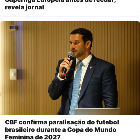
revela jornal
CBF confirma paralisação do futebol
brasileiro durante a Copa do Mundo
Feminina de 2027