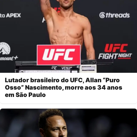
Lutador brasileiro do UFC, Allan “Puro
Osso” Nascimento, morre aos 34 anos
em São Paulo