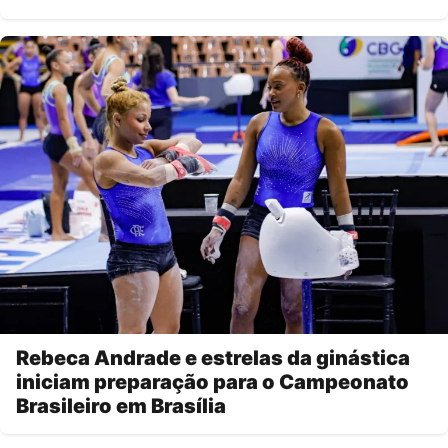
Rebeca Andrade e estrelas da ginástica
iniciam preparação para o Campeonato
Brasileiro em Brasília