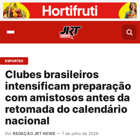
ESPORTES
Clubes brasileiros
intensificam preparação
com amistosos antes da
retomada do calendário
nacional
Por
REDAÇÃO JRT NEWS
— 7 de julho de 2026