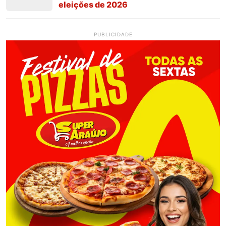
eleições de 2026
PUBLICIDADE