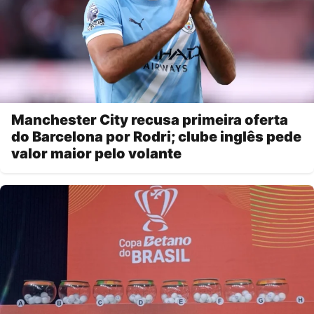
Manchester City recusa primeira oferta
do Barcelona por Rodri; clube inglês pede
valor maior pelo volante