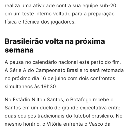
realiza uma atividade contra sua equipe sub-20,
em um teste interno voltado para a preparação
física e técnica dos jogadores.
Brasileirão volta na próxima
semana
A pausa no calendário nacional está perto do fim.
A Série A do Campeonato Brasileiro será retomada
no próximo dia 16 de julho com dois confrontos
simultâneos às 19h30.
No Estádio Nilton Santos, o Botafogo recebe o
Santos em um duelo de grande expectativa entre
duas equipes tradicionais do futebol brasileiro. No
mesmo horário, o Vitória enfrenta o Vasco da