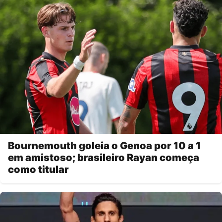
Bournemouth goleia o Genoa por 10 a 1
em amistoso; brasileiro Rayan começa
como titular