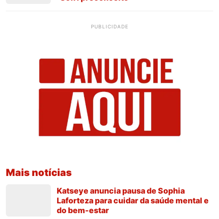
PUBLICIDADE
Mais notícias
Katseye anuncia pausa de Sophia
Laforteza para cuidar da saúde mental e
do bem-estar