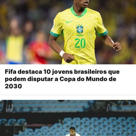
Fifa destaca 10 jovens brasileiros que
podem disputar a Copa do Mundo de
2030