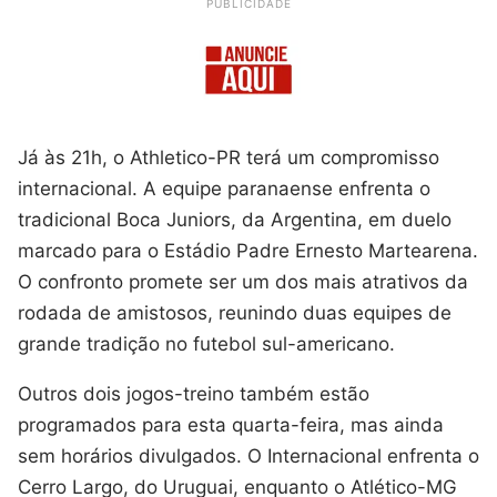
PUBLICIDADE
Já às 21h, o Athletico-PR terá um compromisso
internacional. A equipe paranaense enfrenta o
tradicional Boca Juniors, da Argentina, em duelo
marcado para o Estádio Padre Ernesto Martearena.
O confronto promete ser um dos mais atrativos da
rodada de amistosos, reunindo duas equipes de
grande tradição no futebol sul-americano.
Outros dois jogos-treino também estão
programados para esta quarta-feira, mas ainda
sem horários divulgados. O Internacional enfrenta o
Cerro Largo, do Uruguai, enquanto o Atlético-MG