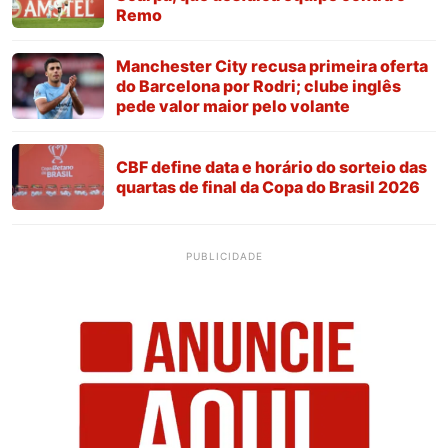
Remo
Manchester City recusa primeira oferta
do Barcelona por Rodri; clube inglês
pede valor maior pelo volante
CBF define data e horário do sorteio das
quartas de final da Copa do Brasil 2026
PUBLICIDADE