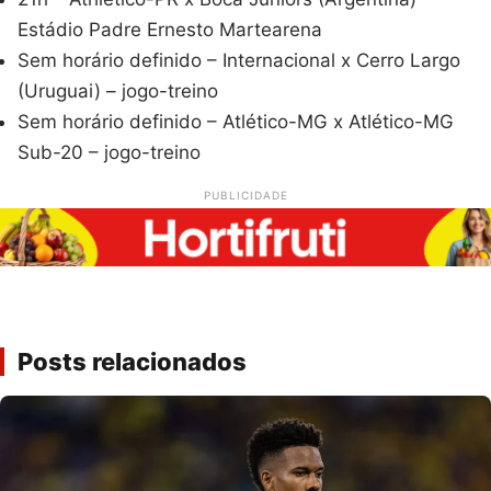
Estádio Padre Ernesto Martearena
Sem horário definido – Internacional x Cerro Largo
(Uruguai) – jogo-treino
Sem horário definido – Atlético-MG x Atlético-MG
Sub-20 – jogo-treino
PUBLICIDADE
Posts relacionados