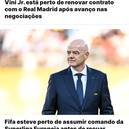
Vini Jr. está perto de renovar contrato
com o Real Madrid após avanço nas
negociações
Fifa esteve perto de assumir comando da
Superliga Europeia antes de recuar,