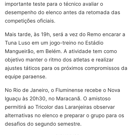
importante teste para o técnico avaliar o
desempenho do elenco antes da retomada das
competições oficiais.
Mais tarde, às 19h, será a vez do Remo encarar a
Tuna Luso em um jogo-treino no Estádio
Mangueirão, em Belém. A atividade tem como
objetivo manter o ritmo dos atletas e realizar
ajustes táticos para os próximos compromissos da
equipe paraense.
No Rio de Janeiro, o Fluminense recebe o Nova
Iguaçu às 20h30, no Maracanã. O amistoso
permitirá ao Tricolor das Laranjeiras observar
alternativas no elenco e preparar o grupo para os
desafios do segundo semestre.