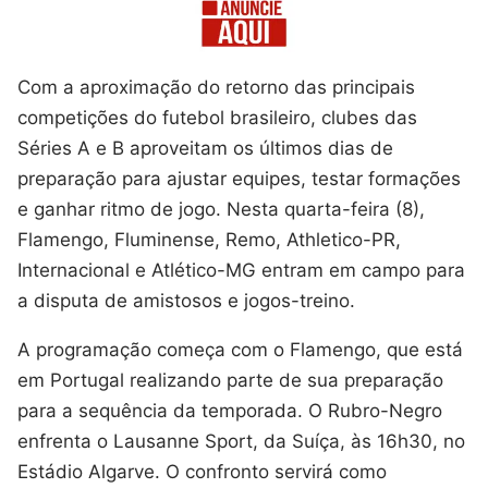
Com a aproximação do retorno das principais
competições do futebol brasileiro, clubes das
Séries A e B aproveitam os últimos dias de
preparação para ajustar equipes, testar formações
e ganhar ritmo de jogo. Nesta quarta-feira (8),
Flamengo, Fluminense, Remo, Athletico-PR,
Internacional e Atlético-MG entram em campo para
a disputa de amistosos e jogos-treino.
A programação começa com o Flamengo, que está
em Portugal realizando parte de sua preparação
para a sequência da temporada. O Rubro-Negro
enfrenta o Lausanne Sport, da Suíça, às 16h30, no
Estádio Algarve. O confronto servirá como