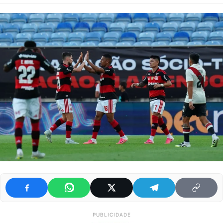
PUBLICIDADE