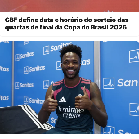
CBF define data e horário do sorteio das
quartas de final da Copa do Brasil 2026