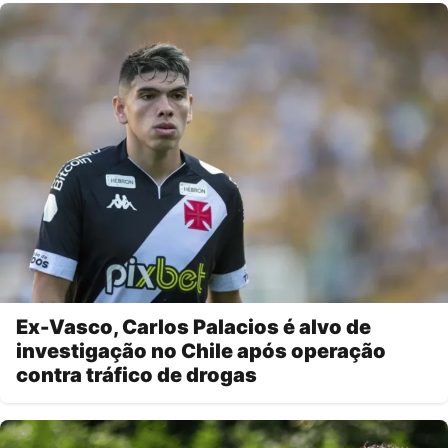
Ex-Vasco, Carlos Palacios é alvo de
investigação no Chile após operação
contra tráfico de drogas