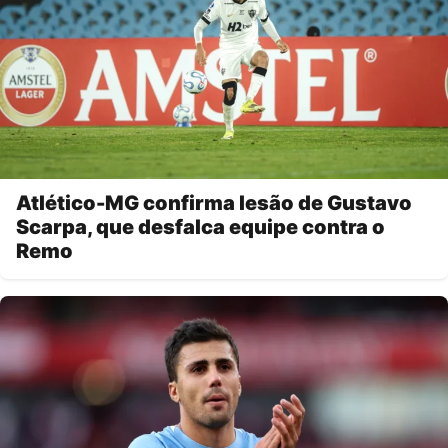
Atlético-MG confirma lesão de Gustavo
Scarpa, que desfalca equipe contra o
Remo