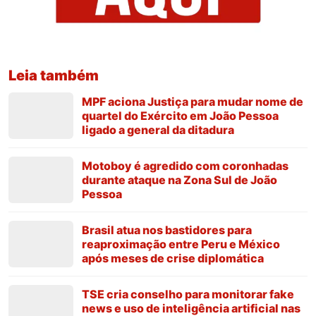
Leia também
MPF aciona Justiça para mudar nome de
quartel do Exército em João Pessoa
ligado a general da ditadura
Motoboy é agredido com coronhadas
durante ataque na Zona Sul de João
Pessoa
Brasil atua nos bastidores para
reaproximação entre Peru e México
após meses de crise diplomática
TSE cria conselho para monitorar fake
news e uso de inteligência artificial nas