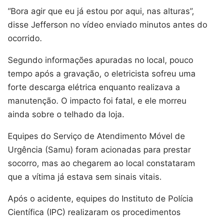
“Bora agir que eu já estou por aqui, nas alturas”,
disse Jefferson no vídeo enviado minutos antes do
ocorrido.
Segundo informações apuradas no local, pouco
tempo após a gravação, o eletricista sofreu uma
forte descarga elétrica enquanto realizava a
manutenção. O impacto foi fatal, e ele morreu
ainda sobre o telhado da loja.
Equipes do Serviço de Atendimento Móvel de
Urgência (Samu) foram acionadas para prestar
socorro, mas ao chegarem ao local constataram
que a vítima já estava sem sinais vitais.
Após o acidente, equipes do Instituto de Polícia
Científica (IPC) realizaram os procedimentos