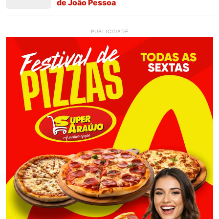
de João Pessoa
PUBLICIDADE