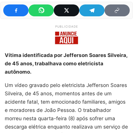
PUBLICIDADE
Vítima identificada por Jefferson Soares Silveira,
de 45 anos, trabalhava como eletricista
autônomo.
Um vídeo gravado pelo eletricista Jefferson Soares
Silveira, de 45 anos, momentos antes de um
acidente fatal, tem emocionado familiares, amigos
e moradores de João Pessoa. O trabalhador
morreu nesta quarta-feira (8) após sofrer uma
descarga elétrica enquanto realizava um serviço de