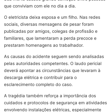
que conviviam com ele no dia a dia.
O eletricista deixa esposa e um filho. Nas redes
sociais, diversas mensagens de pesar foram
publicadas por amigos, colegas de profissão e
familiares, que lamentaram a perda precoce e
prestaram homenagens ao trabalhador.
As causas do acidente seguem sendo analisadas
pelas autoridades competentes. O laudo pericial
deverá apontar as circunstâncias que levaram à
descarga elétrica e contribuir para o
esclarecimento completo do caso.
A tragédia também reforça a importância dos
cuidados e protocolos de segurança em atividades
envolvendo instalações elétricas, especialmente