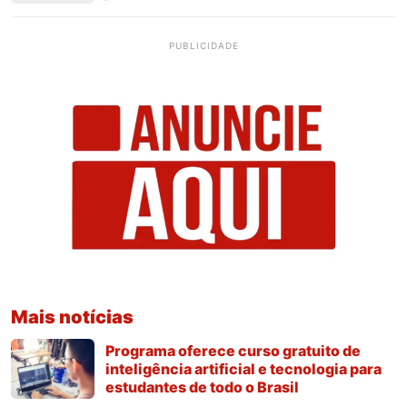
PUBLICIDADE
Mais notícias
Programa oferece curso gratuito de
inteligência artificial e tecnologia para
estudantes de todo o Brasil