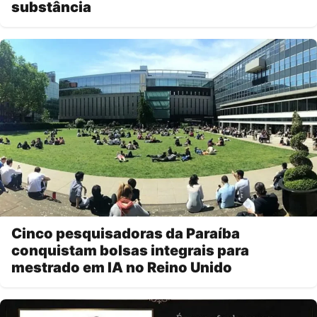
substância
Cinco pesquisadoras da Paraíba
conquistam bolsas integrais para
mestrado em IA no Reino Unido