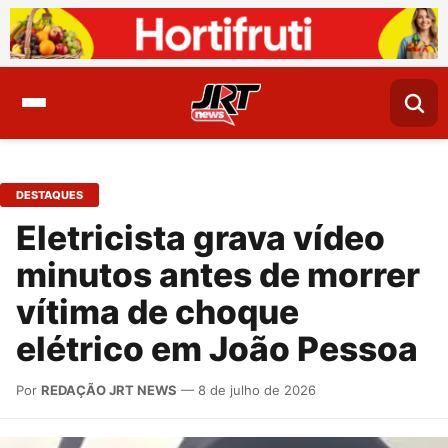
DESTAQUES
Eletricista grava vídeo
minutos antes de morrer
vítima de choque
elétrico em João Pessoa
Por
REDAÇÃO JRT NEWS
— 8 de julho de 2026