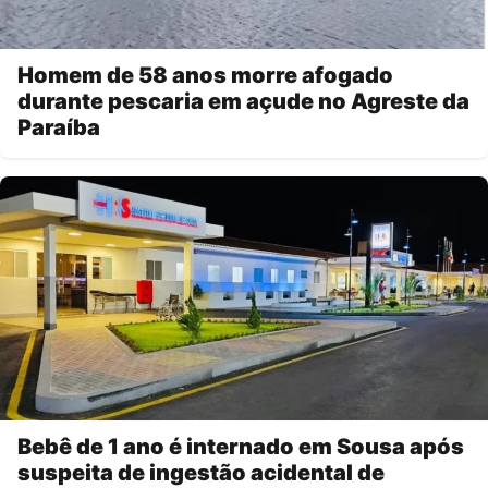
Homem de 58 anos morre afogado
durante pescaria em açude no Agreste da
Paraíba
Bebê de 1 ano é internado em Sousa após
suspeita de ingestão acidental de