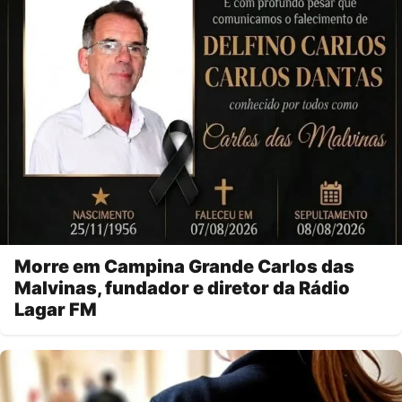
Morre em Campina Grande Carlos das
Malvinas, fundador e diretor da Rádio
Lagar FM