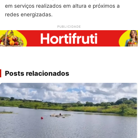
em serviços realizados em altura e próximos a
redes energizadas.
PUBLICIDADE
Posts relacionados