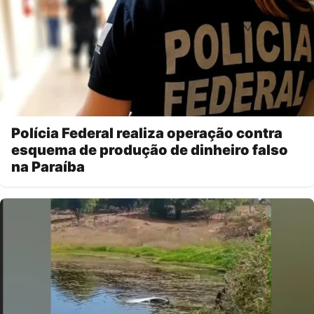
Polícia Federal realiza operação contra
esquema de produção de dinheiro falso
na Paraíba