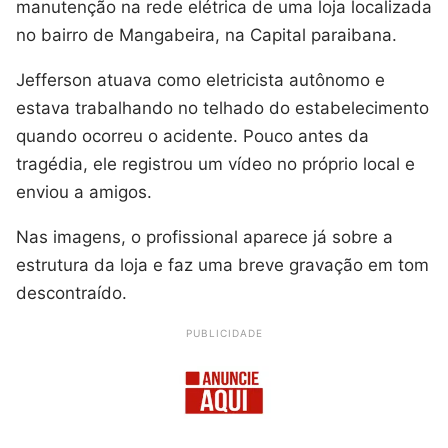
manutenção na rede elétrica de uma loja localizada
no bairro de Mangabeira, na Capital paraibana.
Jefferson atuava como eletricista autônomo e
estava trabalhando no telhado do estabelecimento
quando ocorreu o acidente. Pouco antes da
tragédia, ele registrou um vídeo no próprio local e
enviou a amigos.
Nas imagens, o profissional aparece já sobre a
estrutura da loja e faz uma breve gravação em tom
descontraído.
PUBLICIDADE