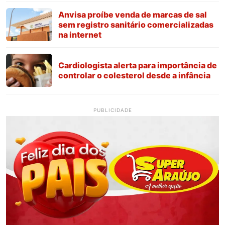
Anvisa proíbe venda de marcas de sal
sem registro sanitário comercializadas
na internet
Cardiologista alerta para importância de
controlar o colesterol desde a infância
PUBLICIDADE