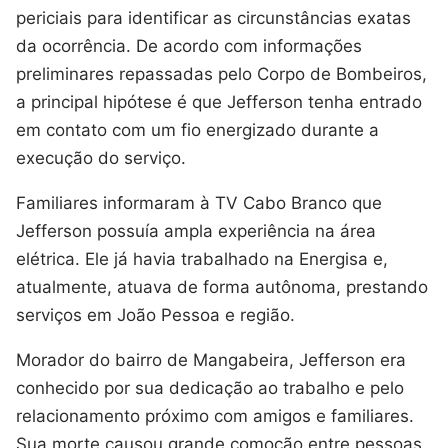
periciais para identificar as circunstâncias exatas
da ocorrência. De acordo com informações
preliminares repassadas pelo Corpo de Bombeiros,
a principal hipótese é que Jefferson tenha entrado
em contato com um fio energizado durante a
execução do serviço.
Familiares informaram à TV Cabo Branco que
Jefferson possuía ampla experiência na área
elétrica. Ele já havia trabalhado na Energisa e,
atualmente, atuava de forma autônoma, prestando
serviços em João Pessoa e região.
Morador do bairro de Mangabeira, Jefferson era
conhecido por sua dedicação ao trabalho e pelo
relacionamento próximo com amigos e familiares.
Sua morte causou grande comoção entre pessoas