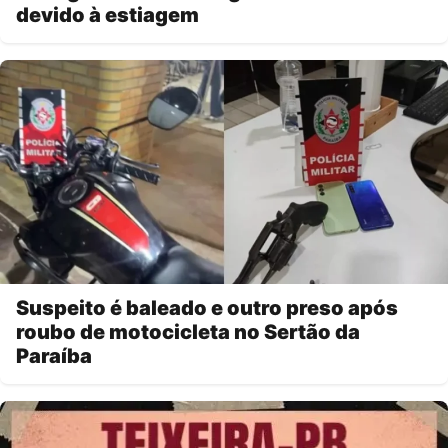
devido à estiagem
Suspeito é baleado e outro preso após
roubo de motocicleta no Sertão da
Paraíba