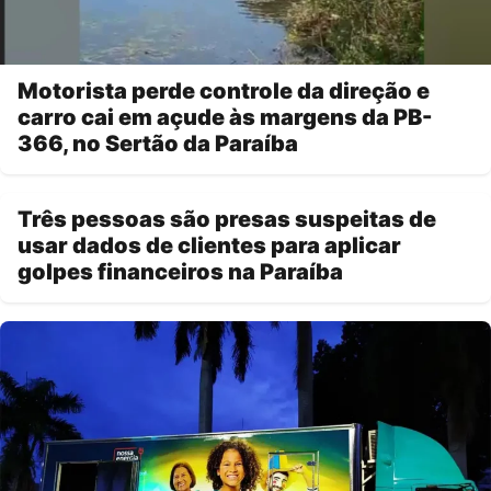
Motorista perde controle da direção e
carro cai em açude às margens da PB-
366, no Sertão da Paraíba
Três pessoas são presas suspeitas de
usar dados de clientes para aplicar
golpes financeiros na Paraíba