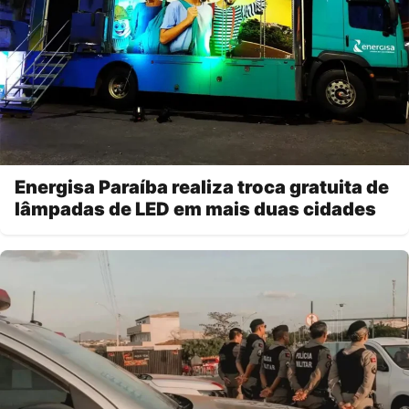
Energisa Paraíba realiza troca gratuita de
lâmpadas de LED em mais duas cidades