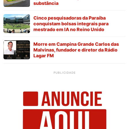
substância
Cinco pesquisadoras da Paraíba
conquistam bolsas integrais para
mestrado em IA no Reino Unido
Morre em Campina Grande Carlos das
Malvinas, fundador e diretor da Rádio
Lagar FM
PUBLICIDADE