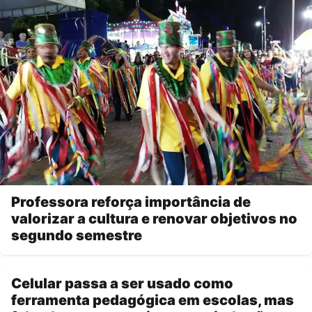
Professora reforça importância de
valorizar a cultura e renovar objetivos no
segundo semestre
Celular passa a ser usado como
ferramenta pedagógica em escolas, mas