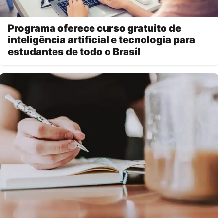
Programa oferece curso gratuito de
inteligência artificial e tecnologia para
estudantes de todo o Brasil