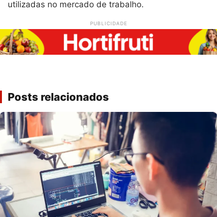
utilizadas no mercado de trabalho.
PUBLICIDADE
Posts relacionados