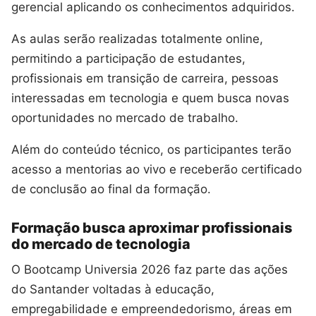
gerencial aplicando os conhecimentos adquiridos.
As aulas serão realizadas totalmente online,
permitindo a participação de estudantes,
profissionais em transição de carreira, pessoas
interessadas em tecnologia e quem busca novas
oportunidades no mercado de trabalho.
Além do conteúdo técnico, os participantes terão
acesso a mentorias ao vivo e receberão certificado
de conclusão ao final da formação.
Formação busca aproximar profissionais
do mercado de tecnologia
O Bootcamp Universia 2026 faz parte das ações
do Santander voltadas à educação,
empregabilidade e empreendedorismo, áreas em