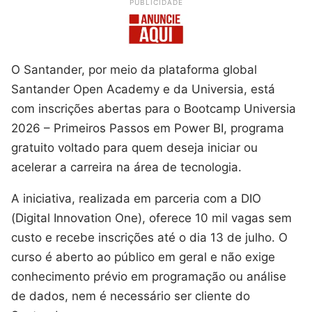
PUBLICIDADE
O Santander, por meio da plataforma global
Santander Open Academy e da Universia, está
com inscrições abertas para o Bootcamp Universia
2026 – Primeiros Passos em Power BI, programa
gratuito voltado para quem deseja iniciar ou
acelerar a carreira na área de tecnologia.
A iniciativa, realizada em parceria com a DIO
(Digital Innovation One), oferece 10 mil vagas sem
custo e recebe inscrições até o dia 13 de julho. O
curso é aberto ao público em geral e não exige
conhecimento prévio em programação ou análise
de dados, nem é necessário ser cliente do