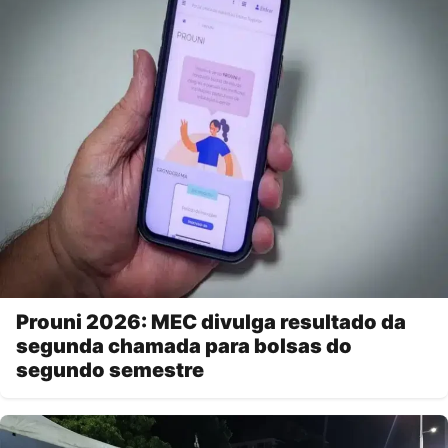
Prouni 2026: MEC divulga resultado da
segunda chamada para bolsas do
segundo semestre