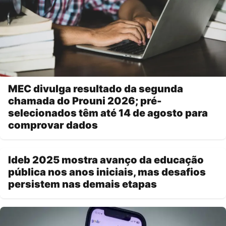
MEC divulga resultado da segunda
chamada do Prouni 2026; pré-
selecionados têm até 14 de agosto para
comprovar dados
Ideb 2025 mostra avanço da educação
pública nos anos iniciais, mas desafios
persistem nas demais etapas