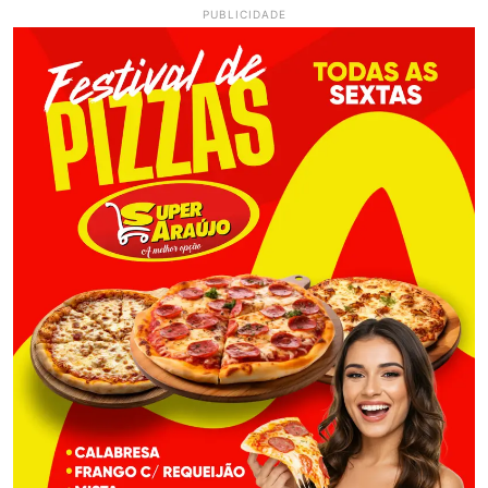
PUBLICIDADE