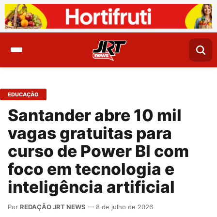
EDUCAÇÃO
Santander abre 10 mil
vagas gratuitas para
curso de Power BI com
foco em tecnologia e
inteligência artificial
Por
REDAÇÃO JRT NEWS
— 8 de julho de 2026