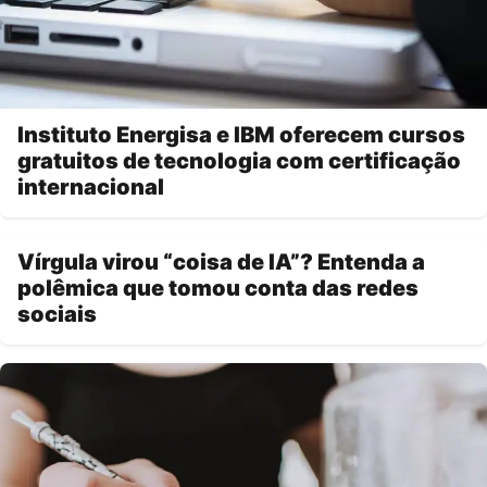
Instituto Energisa e IBM oferecem cursos
gratuitos de tecnologia com certificação
internacional
Vírgula virou “coisa de IA”? Entenda a
polêmica que tomou conta das redes
sociais