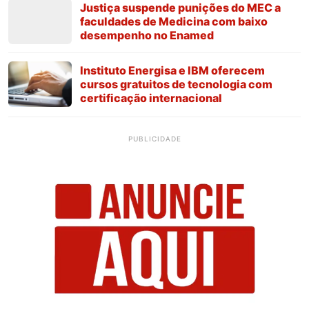
Justiça suspende punições do MEC a
faculdades de Medicina com baixo
desempenho no Enamed
Instituto Energisa e IBM oferecem
cursos gratuitos de tecnologia com
certificação internacional
PUBLICIDADE