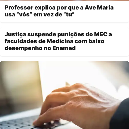
Professor explica por que a Ave Maria
usa “vós” em vez de “tu”
Justiça suspende punições do MEC a
faculdades de Medicina com baixo
desempenho no Enamed