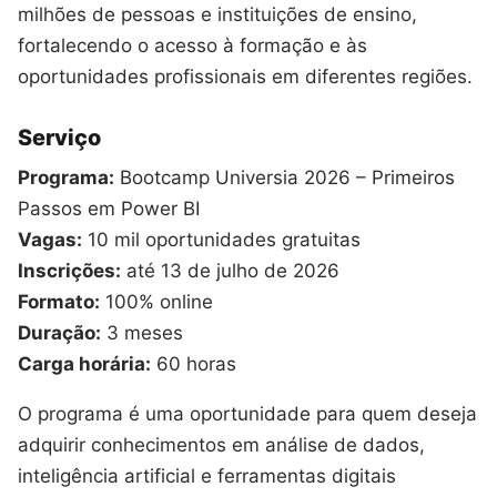
milhões de pessoas e instituições de ensino,
fortalecendo o acesso à formação e às
oportunidades profissionais em diferentes regiões.
Serviço
Programa:
Bootcamp Universia 2026 – Primeiros
Passos em Power BI
Vagas:
10 mil oportunidades gratuitas
Inscrições:
até 13 de julho de 2026
Formato:
100% online
Duração:
3 meses
Carga horária:
60 horas
O programa é uma oportunidade para quem deseja
adquirir conhecimentos em análise de dados,
inteligência artificial e ferramentas digitais