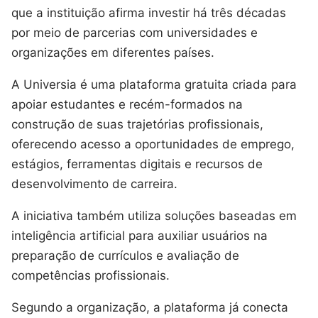
que a instituição afirma investir há três décadas
por meio de parcerias com universidades e
organizações em diferentes países.
A Universia é uma plataforma gratuita criada para
apoiar estudantes e recém-formados na
construção de suas trajetórias profissionais,
oferecendo acesso a oportunidades de emprego,
estágios, ferramentas digitais e recursos de
desenvolvimento de carreira.
A iniciativa também utiliza soluções baseadas em
inteligência artificial para auxiliar usuários na
preparação de currículos e avaliação de
competências profissionais.
Segundo a organização, a plataforma já conecta