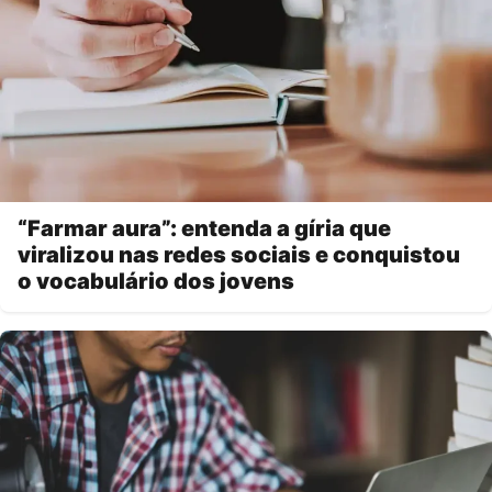
“Farmar aura”: entenda a gíria que
viralizou nas redes sociais e conquistou
o vocabulário dos jovens