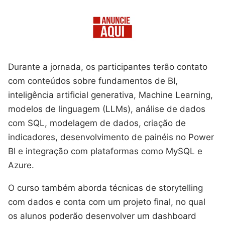
Durante a jornada, os participantes terão contato
com conteúdos sobre fundamentos de BI,
inteligência artificial generativa, Machine Learning,
modelos de linguagem (LLMs), análise de dados
com SQL, modelagem de dados, criação de
indicadores, desenvolvimento de painéis no Power
BI e integração com plataformas como MySQL e
Azure.
O curso também aborda técnicas de storytelling
com dados e conta com um projeto final, no qual
os alunos poderão desenvolver um dashboard