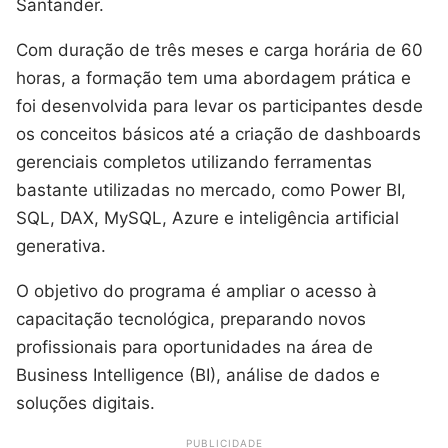
Santander.
Com duração de três meses e carga horária de 60
horas, a formação tem uma abordagem prática e
foi desenvolvida para levar os participantes desde
os conceitos básicos até a criação de dashboards
gerenciais completos utilizando ferramentas
bastante utilizadas no mercado, como Power BI,
SQL, DAX, MySQL, Azure e inteligência artificial
generativa.
O objetivo do programa é ampliar o acesso à
capacitação tecnológica, preparando novos
profissionais para oportunidades na área de
Business Intelligence (BI), análise de dados e
soluções digitais.
PUBLICIDADE