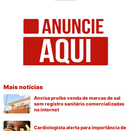
Mais notícias
Anvisa proíbe venda de marcas de sal
sem registro sanitário comercializadas
na internet
Cardiologista alerta para importância de