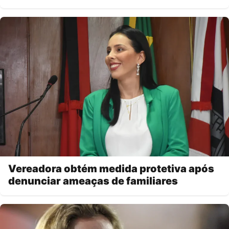
Vereadora obtém medida protetiva após
denunciar ameaças de familiares