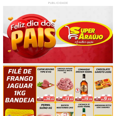
PUBLICIDADE