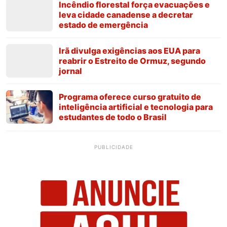
Incêndio florestal força evacuações e
leva cidade canadense a decretar
estado de emergência
Irã divulga exigências aos EUA para
reabrir o Estreito de Ormuz, segundo
jornal
Programa oferece curso gratuito de
inteligência artificial e tecnologia para
estudantes de todo o Brasil
PUBLICIDADE