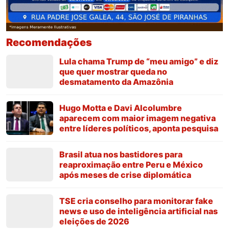
Recomendações
Lula chama Trump de “meu amigo” e diz
que quer mostrar queda no
desmatamento da Amazônia
Hugo Motta e Davi Alcolumbre
aparecem com maior imagem negativa
entre líderes políticos, aponta pesquisa
Brasil atua nos bastidores para
reaproximação entre Peru e México
após meses de crise diplomática
TSE cria conselho para monitorar fake
news e uso de inteligência artificial nas
eleições de 2026