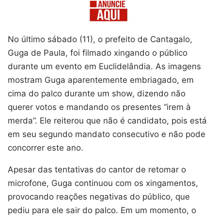
No último sábado (11), o prefeito de Cantagalo,
Guga de Paula, foi filmado xingando o público
durante um evento em Euclidelândia. As imagens
mostram Guga aparentemente embriagado, em
cima do palco durante um show, dizendo não
querer votos e mandando os presentes “irem à
merda”. Ele reiterou que não é candidato, pois está
em seu segundo mandato consecutivo e não pode
concorrer este ano.
Apesar das tentativas do cantor de retomar o
microfone, Guga continuou com os xingamentos,
provocando reações negativas do público, que
pediu para ele sair do palco. Em um momento, o