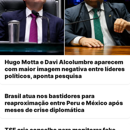
Hugo Motta e Davi Alcolumbre aparecem
com maior imagem negativa entre líderes
políticos, aponta pesquisa
Brasil atua nos bastidores para
reaproximação entre Peru e México após
meses de crise diplomática