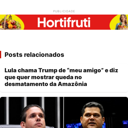
PUBLICIDADE
Posts relacionados
Lula chama Trump de “meu amigo” e diz
que quer mostrar queda no
desmatamento da Amazônia