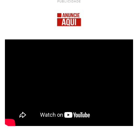
PUBLICIDADE