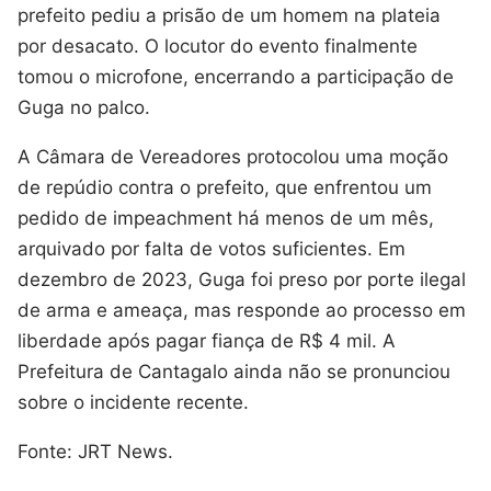
prefeito pediu a prisão de um homem na plateia
por desacato. O locutor do evento finalmente
tomou o microfone, encerrando a participação de
Guga no palco.
A Câmara de Vereadores protocolou uma moção
de repúdio contra o prefeito, que enfrentou um
pedido de impeachment há menos de um mês,
arquivado por falta de votos suficientes. Em
dezembro de 2023, Guga foi preso por porte ilegal
de arma e ameaça, mas responde ao processo em
liberdade após pagar fiança de R$ 4 mil. A
Prefeitura de Cantagalo ainda não se pronunciou
sobre o incidente recente.
Fonte: JRT News.