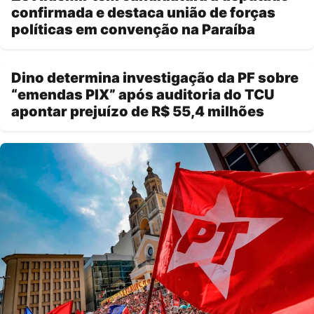
confirmada e destaca união de forças
políticas em convenção na Paraíba
Dino determina investigação da PF sobre
“emendas PIX” após auditoria do TCU
apontar prejuízo de R$ 55,4 milhões