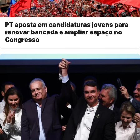
PT aposta em candidaturas jovens para
renovar bancada e ampliar espaço no
Congresso