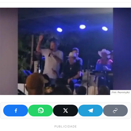
PUBLICIDADE