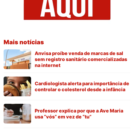
Mais notícias
Anvisa proíbe venda de marcas de sal
sem registro sanitário comercializadas
na internet
Cardiologista alerta para importância de
controlar o colesterol desde a infância
Professor explica por que a Ave Maria
usa “vós” em vez de “tu”