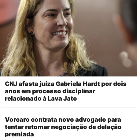
CNJ afasta juíza Gabriela Hardt por dois
anos em processo disciplinar
relacionado à Lava Jato
Vorcaro contrata novo advogado para
tentar retomar negociação de delação
premiada