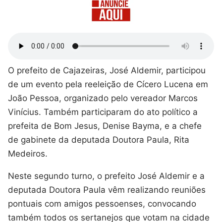
O prefeito de Cajazeiras, José Aldemir, participou
de um evento pela reeleição de Cícero Lucena em
João Pessoa, organizado pelo vereador Marcos
Vinícius. Também participaram do ato político a
prefeita de Bom Jesus, Denise Bayma, e a chefe
de gabinete da deputada Doutora Paula, Rita
Medeiros.
Neste segundo turno, o prefeito José Aldemir e a
deputada Doutora Paula vêm realizando reuniões
pontuais com amigos pessoenses, convocando
também todos os sertanejos que votam na cidade