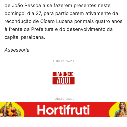
de João Pessoa a se fazerem presentes neste
domingo, dia 27, para participarem ativamente da
recondução de Cícero Lucena por mais quatro anos
à frente da Prefeitura e do desenvolvimento da
capital paraibana.
Assessoria
PUBLICIDADE
PUBLICIDADE