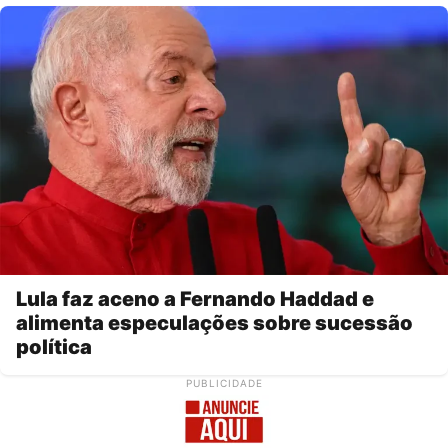
Lula faz aceno a Fernando Haddad e
alimenta especulações sobre sucessão
política
PUBLICIDADE