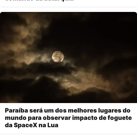
Paraíba será um dos melhores lugares do
mundo para observar impacto de foguete
da SpaceX na Lua