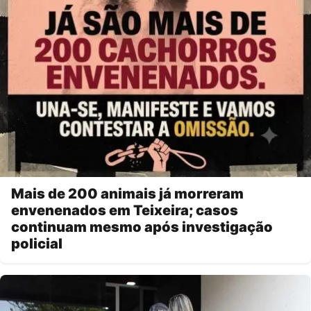
Mais de 200 animais já morreram
envenenados em Teixeira; casos
continuam mesmo após investigação
policial