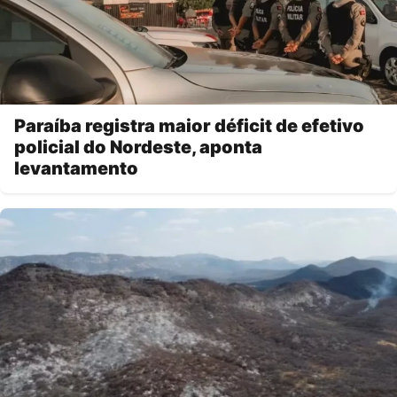
Paraíba registra maior déficit de efetivo
policial do Nordeste, aponta
levantamento