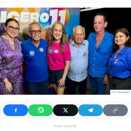
PUBLICIDADE