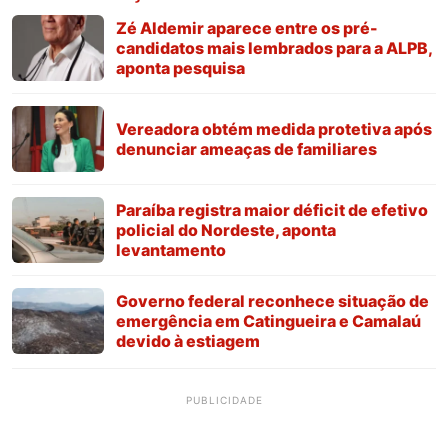
Zé Aldemir aparece entre os pré-
candidatos mais lembrados para a ALPB,
aponta pesquisa
Vereadora obtém medida protetiva após
denunciar ameaças de familiares
Paraíba registra maior déficit de efetivo
policial do Nordeste, aponta
levantamento
Governo federal reconhece situação de
emergência em Catingueira e Camalaú
devido à estiagem
PUBLICIDADE