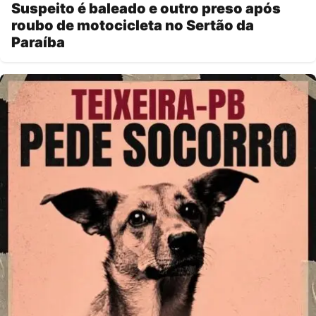
Suspeito é baleado e outro preso após
roubo de motocicleta no Sertão da
Paraíba