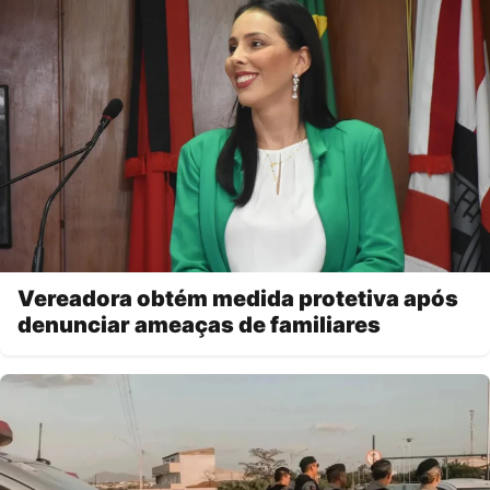
Vereadora obtém medida protetiva após
denunciar ameaças de familiares