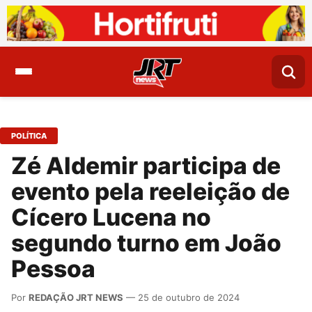
POLÍTICA
Zé Aldemir participa de
evento pela reeleição de
Cícero Lucena no
segundo turno em João
Pessoa
Por
REDAÇÃO JRT NEWS
— 25 de outubro de 2024