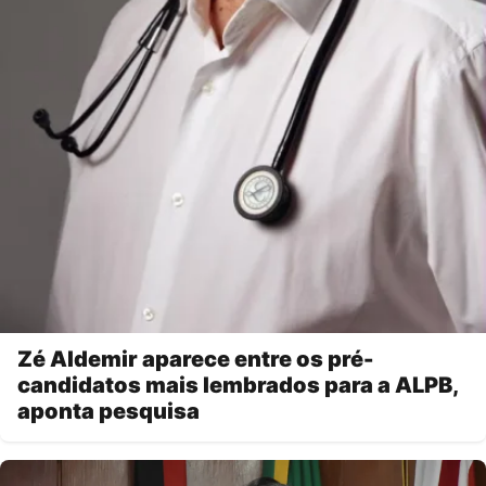
Zé Aldemir aparece entre os pré-
candidatos mais lembrados para a ALPB,
aponta pesquisa