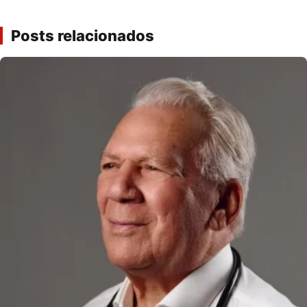
Posts relacionados