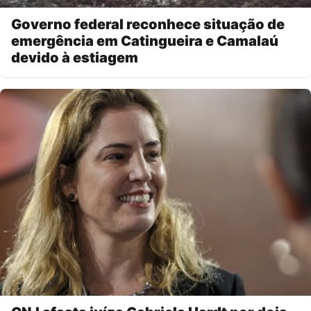
Governo federal reconhece situação de
emergência em Catingueira e Camalaú
devido à estiagem