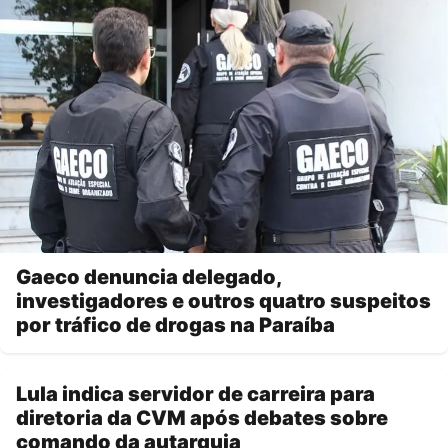
Gaeco denuncia delegado,
investigadores e outros quatro suspeitos
por tráfico de drogas na Paraíba
Lula indica servidor de carreira para
diretoria da CVM após debates sobre
comando da autarquia