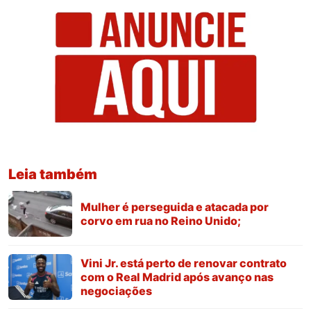
Leia também
Mulher é perseguida e atacada por
corvo em rua no Reino Unido;
Vini Jr. está perto de renovar contrato
com o Real Madrid após avanço nas
negociações