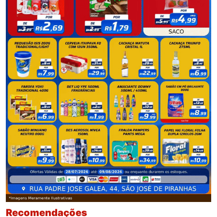
Recomendações