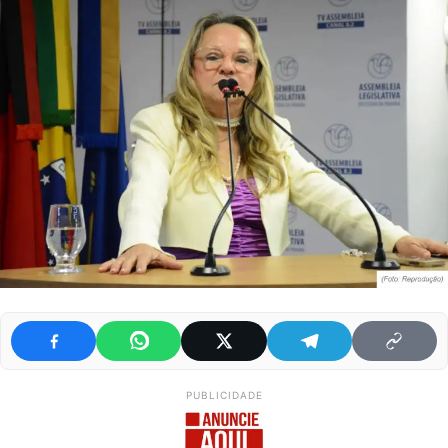
PUBLICIDADE