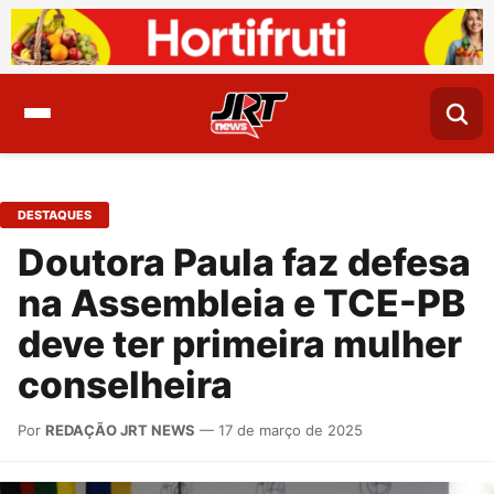
DESTAQUES
Doutora Paula faz defesa
na Assembleia e TCE-PB
deve ter primeira mulher
conselheira
Por
REDAÇÃO JRT NEWS
— 17 de março de 2025