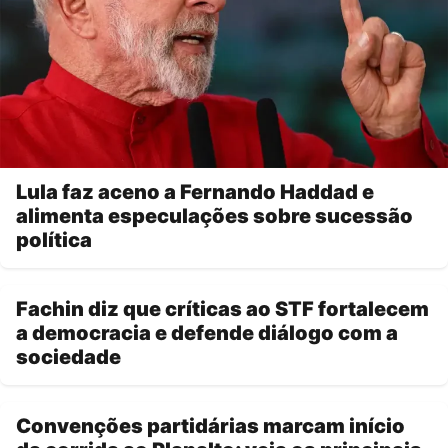
Lula faz aceno a Fernando Haddad e
alimenta especulações sobre sucessão
política
Fachin diz que críticas ao STF fortalecem
a democracia e defende diálogo com a
sociedade
Convenções partidárias marcam início