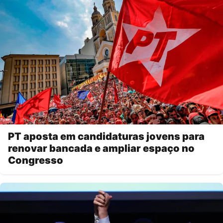
PT aposta em candidaturas jovens para
renovar bancada e ampliar espaço no
Congresso