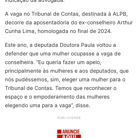
indicação da advogada.
A vaga no Tribunal de Contas, destinada à ALPB,
decorre da aposentadoria do ex-conselheiro Arthur
Cunha Lima, homologada no final de 2024.
Este ano, a deputada Doutora Paula voltou a
defender que uma mulher ocupasse a vaga de
conselheira. “Eu queria fazer um apelo,
principalmente às mulheres e aos deputados, que
nós pudéssemos, sim, eleger uma mulher para o
Tribunal de Contas. Temos que reconhecer o
espaço e o empoderamento das mulheres
elegendo uma para a vaga”, disse.
PUBLICIDADE