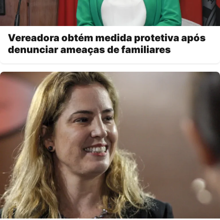
Vereadora obtém medida protetiva após
denunciar ameaças de familiares