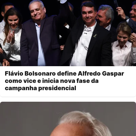
Flávio Bolsonaro define Alfredo Gaspar
como vice e inicia nova fase da
campanha presidencial