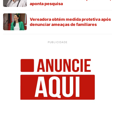
aponta pesquisa
Vereadora obtém medida protetiva após
denunciar ameaças de familiares
PUBLICIDADE