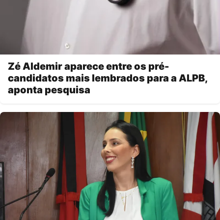
Zé Aldemir aparece entre os pré-
candidatos mais lembrados para a ALPB,
aponta pesquisa