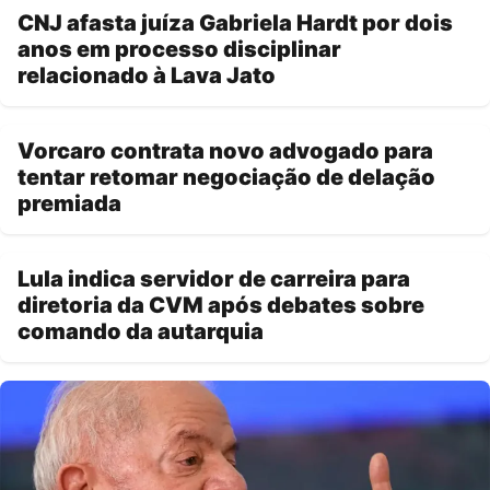
CNJ afasta juíza Gabriela Hardt por dois
anos em processo disciplinar
relacionado à Lava Jato
Vorcaro contrata novo advogado para
tentar retomar negociação de delação
premiada
Lula indica servidor de carreira para
diretoria da CVM após debates sobre
comando da autarquia