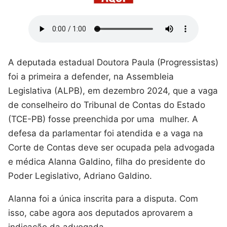
A deputada estadual Doutora Paula (Progressistas)
foi a primeira a defender, na Assembleia
Legislativa (ALPB), em dezembro 2024, que a vaga
de conselheiro do Tribunal de Contas do Estado
(TCE-PB) fosse preenchida por uma mulher. A
defesa da parlamentar foi atendida e a vaga na
Corte de Contas deve ser ocupada pela advogada
e médica Alanna Galdino, filha do presidente do
Poder Legislativo, Adriano Galdino.
Alanna foi a única inscrita para a disputa. Com
isso, cabe agora aos deputados aprovarem a