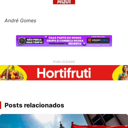
André Gomes
PUBLICIDADE
Posts relacionados