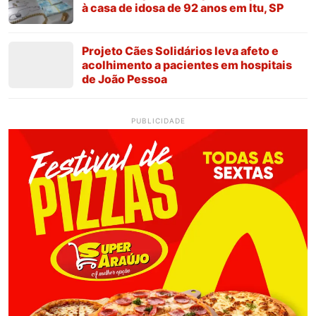
à casa de idosa de 92 anos em Itu, SP
Projeto Cães Solidários leva afeto e
acolhimento a pacientes em hospitais
de João Pessoa
PUBLICIDADE