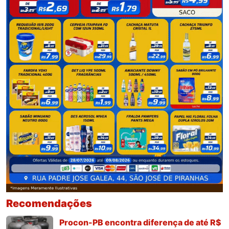
Recomendações
Procon-PB encontra diferença de até R$