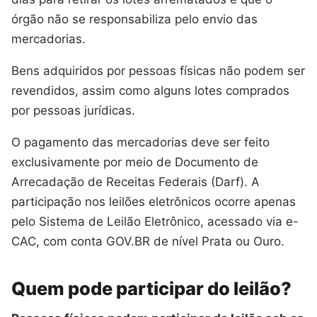
órgão não se responsabiliza pelo envio das
mercadorias.
Bens adquiridos por pessoas físicas não podem ser
revendidos, assim como alguns lotes comprados
por pessoas jurídicas.
O pagamento das mercadorias deve ser feito
exclusivamente por meio de Documento de
Arrecadação de Receitas Federais (Darf). A
participação nos leilões eletrônicos ocorre apenas
pelo Sistema de Leilão Eletrônico, acessado via e-
CAC, com conta GOV.BR de nível Prata ou Ouro.
Quem pode participar do leilão?