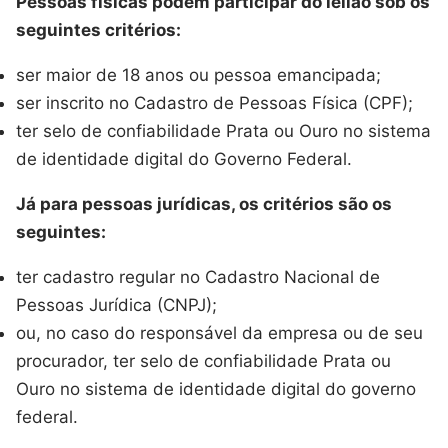
Pessoas físicas podem participar do leilão sob os
seguintes critérios:
ser maior de 18 anos ou pessoa emancipada;
ser inscrito no Cadastro de Pessoas Física (CPF);
ter selo de confiabilidade Prata ou Ouro no sistema
de identidade digital do Governo Federal.
Já para pessoas jurídicas, os critérios são os
seguintes:
ter cadastro regular no Cadastro Nacional de
Pessoas Jurídica (CNPJ);
ou, no caso do responsável da empresa ou de seu
procurador, ter selo de confiabilidade Prata ou
Ouro no sistema de identidade digital do governo
federal.