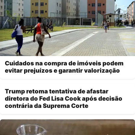
Cuidados na compra de imóveis podem
evitar prejuízos e garantir valorização
Trump retoma tentativa de afastar
diretora do Fed Lisa Cook após decisão
contrária da Suprema Corte