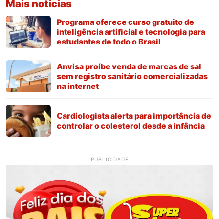
Mais notícias
Programa oferece curso gratuito de
inteligência artificial e tecnologia para
estudantes de todo o Brasil
Anvisa proíbe venda de marcas de sal
sem registro sanitário comercializadas
na internet
Cardiologista alerta para importância de
controlar o colesterol desde a infância
PUBLICIDADE