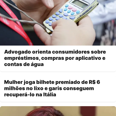
Advogado orienta consumidores sobre
empréstimos, compras por aplicativo e
contas de água
Mulher joga bilhete premiado de R$ 6
milhões no lixo e garis conseguem
recuperá-lo na Itália