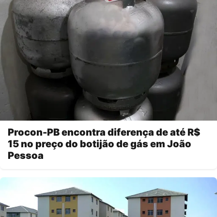
Procon-PB encontra diferença de até R$
15 no preço do botijão de gás em João
Pessoa