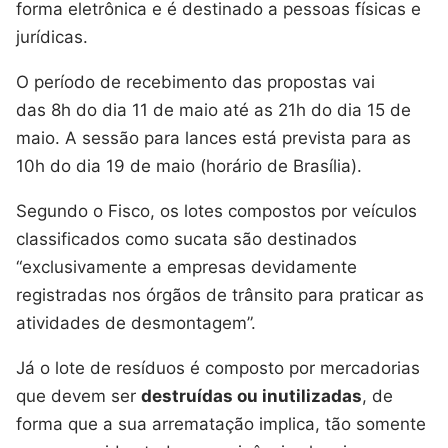
forma eletrônica e é destinado a pessoas físicas e
jurídicas.
O período de recebimento das propostas vai
das 8h do dia 11 de maio até as 21h do dia 15 de
maio. A sessão para lances está prevista para as
10h do dia 19 de maio (horário de Brasília).
Segundo o Fisco, os lotes compostos por veículos
classificados como sucata são destinados
“exclusivamente a empresas devidamente
registradas nos órgãos de trânsito para praticar as
atividades de desmontagem”.
Já o lote de resíduos é composto por mercadorias
que devem ser
destruídas ou inutilizadas
, de
forma que a sua arrematação implica, tão somente