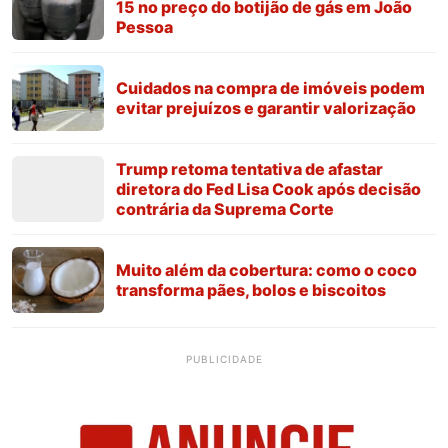
15 no preço do botijão de gás em João
Pessoa
Cuidados na compra de imóveis podem
evitar prejuízos e garantir valorização
Trump retoma tentativa de afastar
diretora do Fed Lisa Cook após decisão
contrária da Suprema Corte
Muito além da cobertura: como o coco
transforma pães, bolos e biscoitos
PUBLICIDADE