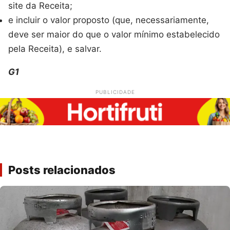
site da Receita;
e incluir o valor proposto (que, necessariamente,
deve ser maior do que o valor mínimo estabelecido
pela Receita), e salvar.
G1
PUBLICIDADE
Posts relacionados