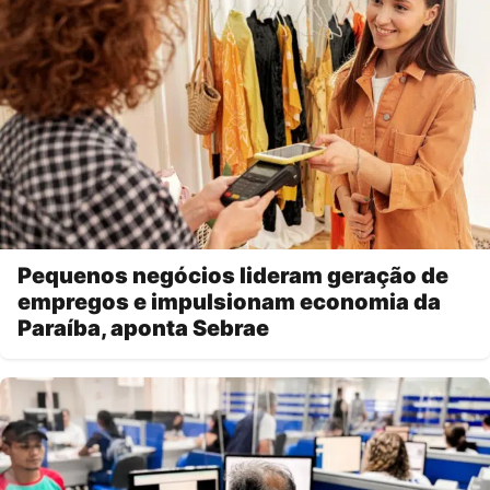
Pequenos negócios lideram geração de
empregos e impulsionam economia da
Paraíba, aponta Sebrae