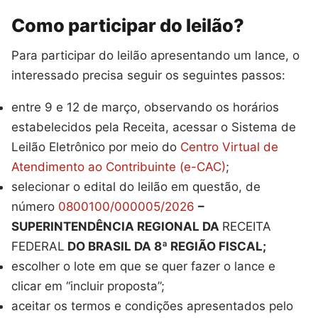
Como participar do leilão?
Para participar do leilão apresentando um lance, o
interessado precisa seguir os seguintes passos:
entre 9 e 12 de março, observando os horários
estabelecidos pela Receita, acessar o Sistema de
Leilão Eletrônico por meio do
Centro Virtual de
Atendimento ao Contribuinte (e-CAC)
;
selecionar o edital do leilão em questão, de
número
0800100/000005/2026
–
SUPERINTENDÊNCIA REGIONAL DA
RECEITA
FEDERAL
DO BRASIL DA 8ª REGIÃO FISCAL;
escolher o lote em que se quer fazer o lance e
clicar em “incluir proposta”;
aceitar os termos e condições apresentados pelo