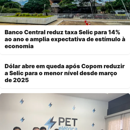
Banco Central reduz taxa Selic para 14%
ao ano e amplia expectativa de estímulo à
economia
Dólar abre em queda após Copom reduzir
a Selic para o menor nível desde março
de 2025