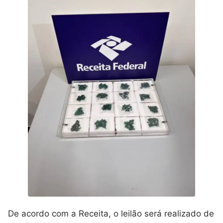
De acordo com a Receita, o leilão será realizado de