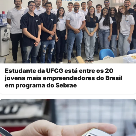
Estudante da UFCG está entre os 20
jovens mais empreendedores do Brasil
em programa do Sebrae