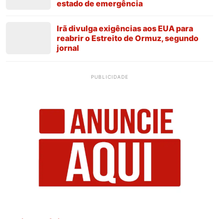
estado de emergência
Irã divulga exigências aos EUA para
reabrir o Estreito de Ormuz, segundo
jornal
PUBLICIDADE