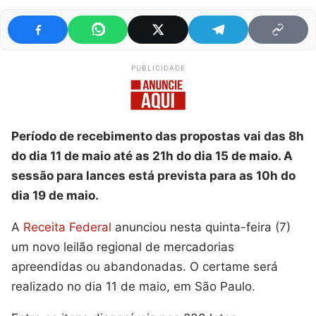
PUBLICIDADE
Período de recebimento das propostas vai das 8h
do dia 11 de maio até as 21h do dia 15 de maio. A
sessão para lances está prevista para as 10h do
dia 19 de maio.
A
Receita Federal
anunciou nesta quinta-feira (7)
um novo leilão regional de mercadorias
apreendidas ou abandonadas. O certame será
realizado no dia 11 de maio, em São Paulo.