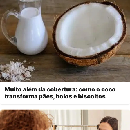
Muito além da cobertura: como o coco
transforma pães, bolos e biscoitos