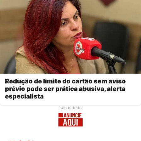
Redução de limite do cartão sem aviso
prévio pode ser prática abusiva, alerta
especialista
PUBLICIDADE