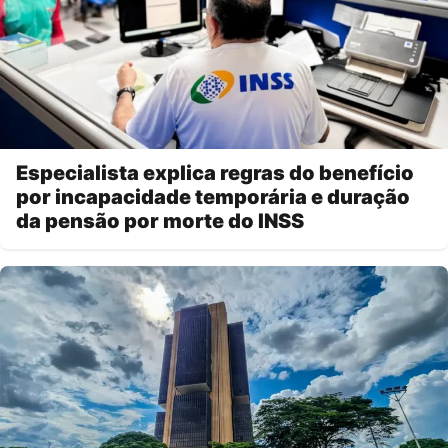
Especialista explica regras do benefício
por incapacidade temporária e duração
da pensão por morte do INSS