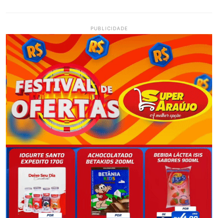
PUBLICIDADE