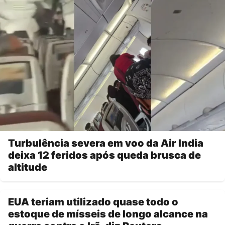
Turbulência severa em voo da Air India
deixa 12 feridos após queda brusca de
altitude
EUA teriam utilizado quase todo o
estoque de mísseis de longo alcance na