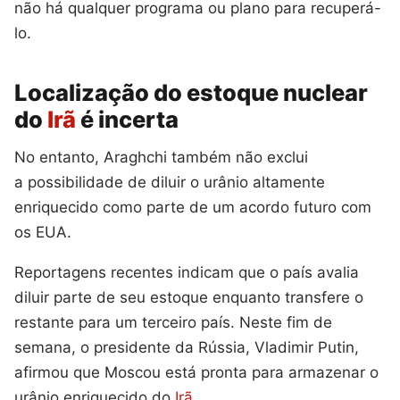
não há qualquer programa ou plano para recuperá-
lo.
Localização do estoque nuclear
do
Irã
é incerta
No entanto, Araghchi também não exclui
a possibilidade de diluir o urânio altamente
enriquecido como parte de um acordo futuro com
os EUA.
Reportagens recentes indicam que o país avalia
diluir parte de seu estoque enquanto transfere o
restante para um terceiro país. Neste fim de
semana, o presidente da Rússia, Vladimir Putin,
afirmou que Moscou está pronta para armazenar o
urânio enriquecido do
Irã
.