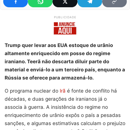
PUBLICIDADE
Trump quer levar aos EUA estoque de urânio
altamente enriquecido em posse do regime
iraniano. Teerã não descarta diluir parte do
material e enviá‑lo a um terceiro país, enquanto a
Rússia se oferece para armazená‑lo.
O programa nuclear do
Irã
é fonte de conflito há
décadas, e duas gerações de iranianos já o
associa à guerra. A insistência do regime no
enriquecimento de urânio expôs o país a pesadas
sanções, e algumas estimativas calculam o prejuízo