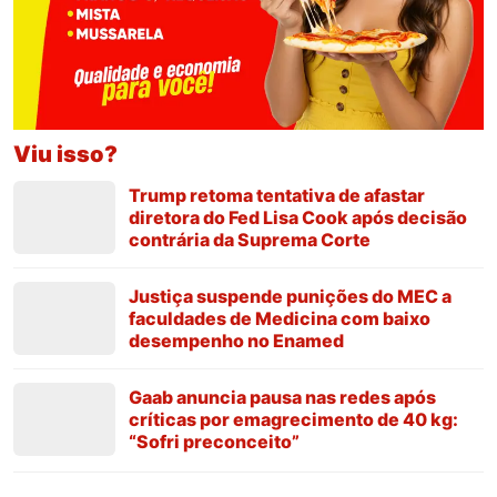
Viu isso?
Trump retoma tentativa de afastar
diretora do Fed Lisa Cook após decisão
contrária da Suprema Corte
Justiça suspende punições do MEC a
faculdades de Medicina com baixo
desempenho no Enamed
Gaab anuncia pausa nas redes após
críticas por emagrecimento de 40 kg:
“Sofri preconceito”