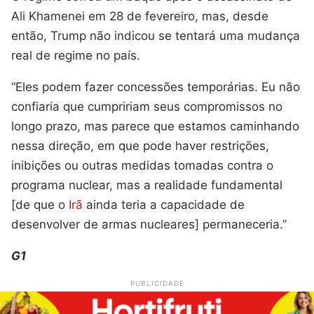
Ali Khamenei em 28 de fevereiro, mas, desde
então, Trump não indicou se tentará uma mudança
real de regime no país.
“Eles podem fazer concessões temporárias. Eu não
confiaria que cumpririam seus compromissos no
longo prazo, mas parece que estamos caminhando
nessa direção, em que pode haver restrições,
inibições ou outras medidas tomadas contra o
programa nuclear, mas a realidade fundamental
[de que o
Irã
ainda teria a capacidade de
desenvolver de armas nucleares] permaneceria.”
G1
PUBLICIDADE