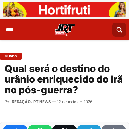
MUNDO
Qual será o destino do
urânio enriquecido do Irã
no pós-guerra?
Por
REDAÇÃO JRT NEWS
— 12 de maio de 2026