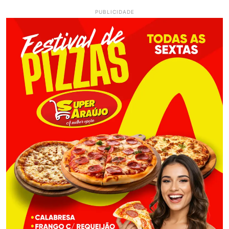
PUBLICIDADE