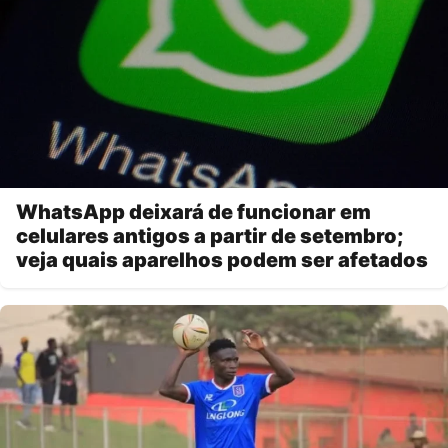
WhatsApp deixará de funcionar em
celulares antigos a partir de setembro;
veja quais aparelhos podem ser afetados