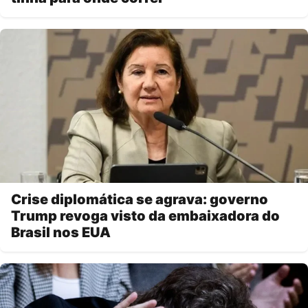
Crise diplomática se agrava: governo
Trump revoga visto da embaixadora do
Brasil nos EUA