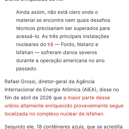
Ainda assim, não está claro onde o
material se encontra nem quais desafios
técnicos precisariam ser superados para
acessá-lo. As três principais instalações
nucleares do
Irã
— Fordo, Natanz e
Isfahan — sofreram danos severos
durante a operação americana no ano
passado.
Rafael Grossi, diretor-geral da Agência
Internacional de Energia Atômica (AIEA), disse no
fim de abril de 2026 que
a maior parte desse
urânio altamente enriquecido provavelmente segue
localizada no complexo nuclear de Isfahan.
Segundo ele, 18 contêineres azuis, que se acredita