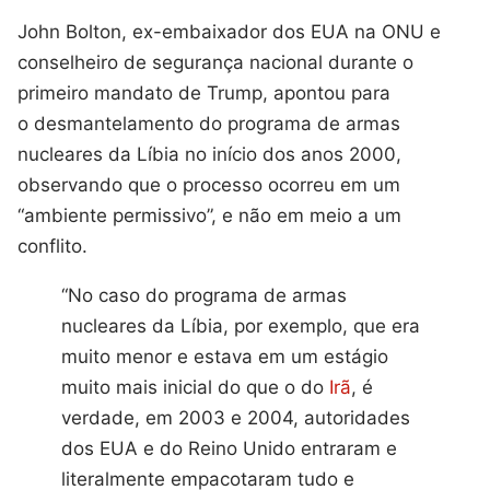
John Bolton, ex-embaixador dos EUA na ONU e
conselheiro de segurança nacional durante o
primeiro mandato de Trump, apontou para
o desmantelamento do programa de armas
nucleares da Líbia no início dos anos 2000,
observando que o processo ocorreu em um
“ambiente permissivo”, e não em meio a um
conflito.
“No caso do programa de armas
nucleares da Líbia, por exemplo, que era
muito menor e estava em um estágio
muito mais inicial do que o do
Irã
, é
verdade, em 2003 e 2004, autoridades
dos EUA e do Reino Unido entraram e
literalmente empacotaram tudo e