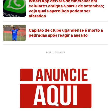
WhatsApp deixará de funcionar em
celulares antigos a partir de setembro;
veja quais aparelhos podem ser
afetados
Capitão de clube ugandense é morto a
pedradas após reagir a assalto
PUBLICIDADE