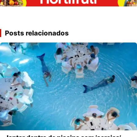
Posts relacionados