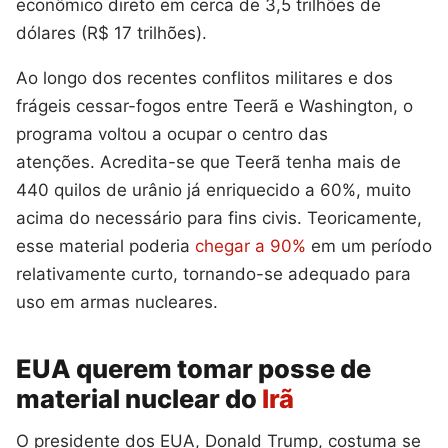
econômico direto em cerca de 3,5 trilhões de
dólares (R$ 17 trilhões).
Ao longo dos recentes conflitos militares e dos
frágeis cessar-fogos entre Teerã e Washington, o
programa voltou a ocupar o centro das
atenções. Acredita-se que Teerã tenha mais de
440 quilos de urânio já enriquecido a 60%, muito
acima do necessário para fins civis. Teoricamente,
esse material poderia
chegar a 90%
em um período
relativamente curto, tornando-se adequado para
uso em armas nucleares.
EUA querem tomar posse de
material nuclear do
Irã
O presidente dos EUA, Donald Trump, costuma se