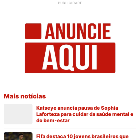
PUBLICIDADE
Mais notícias
Katseye anuncia pausa de Sophia
Laforteza para cuidar da saúde mental e
do bem-estar
Fifa destaca 10 jovens brasileiros que