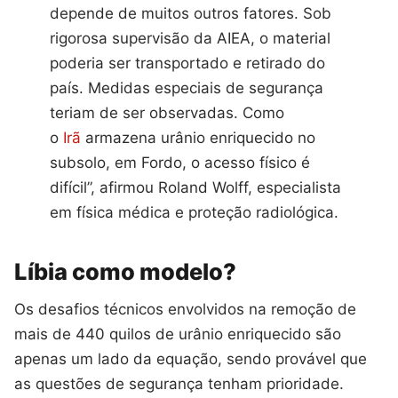
depende de muitos outros fatores. Sob
rigorosa supervisão da AIEA, o material
poderia ser transportado e retirado do
país. Medidas especiais de segurança
teriam de ser observadas. Como
o
Irã
armazena urânio enriquecido no
subsolo, em Fordo, o acesso físico é
difícil”, afirmou Roland Wolff, especialista
em física médica e proteção radiológica.
Líbia como modelo?
Os desafios técnicos envolvidos na remoção de
mais de 440 quilos de urânio enriquecido são
apenas um lado da equação, sendo provável que
as questões de segurança tenham prioridade.