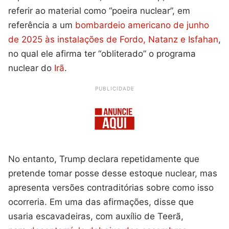
referir ao material como “poeira nuclear”, em
referência a um
bombardeio americano de junho
de 2025 às instalações de Fordo, Natanz e Isfahan
,
no qual ele afirma ter “obliterado” o programa
nuclear do
Irã
.
PUBLICIDADE
No entanto, Trump declara repetidamente que
pretende tomar posse desse estoque nuclear, mas
apresenta versões contraditórias sobre como isso
ocorreria. Em uma das afirmações, disse que
usaria escavadeiras, com auxílio de Teerã,