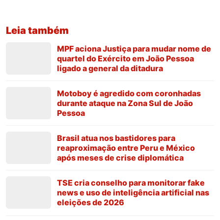
Leia também
MPF aciona Justiça para mudar nome de
quartel do Exército em João Pessoa
ligado a general da ditadura
Motoboy é agredido com coronhadas
durante ataque na Zona Sul de João
Pessoa
Brasil atua nos bastidores para
reaproximação entre Peru e México
após meses de crise diplomática
TSE cria conselho para monitorar fake
news e uso de inteligência artificial nas
eleições de 2026