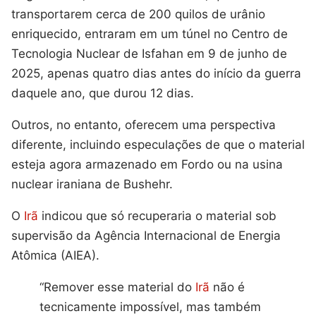
transportarem cerca de 200 quilos de urânio
enriquecido, entraram em um túnel no Centro de
Tecnologia Nuclear de Isfahan em 9 de junho de
2025, apenas quatro dias antes do início da guerra
daquele ano, que durou 12 dias.
Outros, no entanto, oferecem uma perspectiva
diferente, incluindo especulações de que o material
esteja agora armazenado em Fordo ou na usina
nuclear iraniana de Bushehr.
O
Irã
indicou que só recuperaria o material sob
supervisão da Agência Internacional de Energia
Atômica (AIEA).
“Remover esse material do
Irã
não é
tecnicamente impossível, mas também