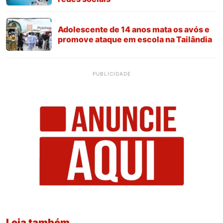
Adolescente de 14 anos mata os avós e
promove ataque em escola na Tailândia
PUBLICIDADE
Leia também