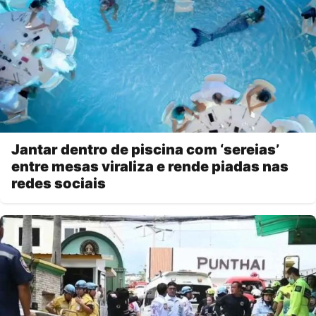
Jantar dentro de piscina com ‘sereias’
entre mesas viraliza e rende piadas nas
redes sociais