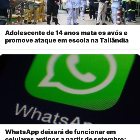
Adolescente de 14 anos mata os avós e
promove ataque em escola na Tailândia
WhatsApp deixará de funcionar em
celulares antigos a partir de setembro;