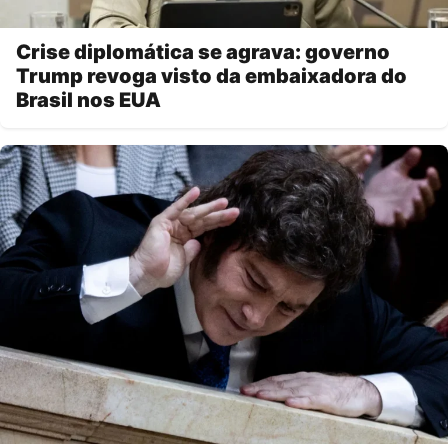
Crise diplomática se agrava: governo
Trump revoga visto da embaixadora do
Brasil nos EUA