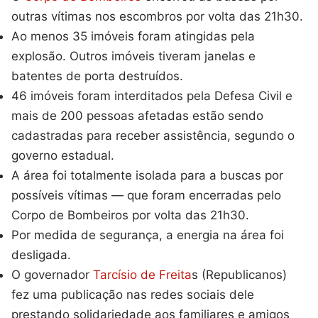
outras vítimas nos escombros por volta das 21h30.
Ao menos 35 imóveis foram atingidas pela
explosão. Outros imóveis tiveram janelas e
batentes de porta destruídos.
46 imóveis foram interditados pela Defesa Civil e
mais de 200 pessoas afetadas estão sendo
cadastradas para receber assistência, segundo o
governo estadual.
A área foi totalmente isolada para a buscas por
possíveis vítimas — que foram encerradas pelo
Corpo de Bombeiros por volta das 21h30.
Por medida de segurança, a energia na área foi
desligada.
O governador
Tarcísio de Freita
s (Republicanos)
fez uma publicação nas redes sociais dele
prestando solidariedade aos familiares e amigos