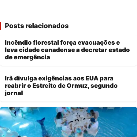
Posts relacionados
Incêndio florestal força evacuações e
leva cidade canadense a decretar estado
de emergência
Irã divulga exigências aos EUA para
reabrir o Estreito de Ormuz, segundo
jornal