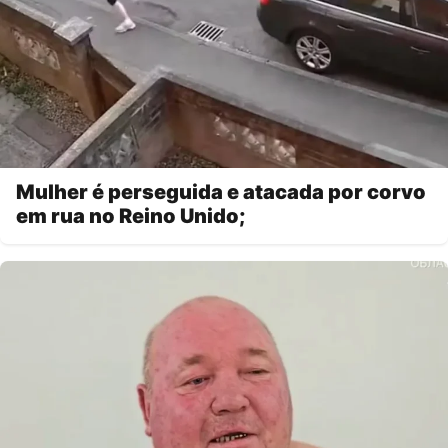
Mulher é perseguida e atacada por corvo
em rua no Reino Unido;