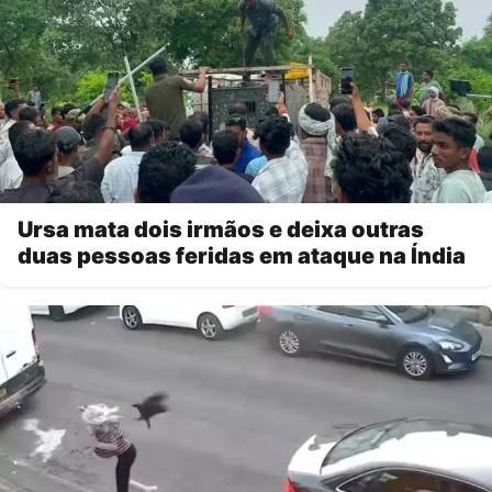
Ursa mata dois irmãos e deixa outras
duas pessoas feridas em ataque na Índia