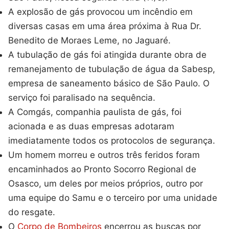
A explosão de gás provocou um incêndio em
diversas casas em uma área próxima à Rua Dr.
Benedito de Moraes Leme, no Jaguaré.
A tubulação de gás foi atingida durante obra de
remanejamento de tubulação de água da Sabesp,
empresa de saneamento básico de São Paulo. O
serviço foi paralisado na sequência.
A Comgás, companhia paulista de gás, foi
acionada e as duas empresas adotaram
imediatamente todos os protocolos de segurança.
Um homem morreu e outros três feridos foram
encaminhados ao Pronto Socorro Regional de
Osasco, um deles por meios próprios, outro por
uma equipe do Samu e o terceiro por uma unidade
do resgate.
O
Corpo de Bombeiros
encerrou as buscas por