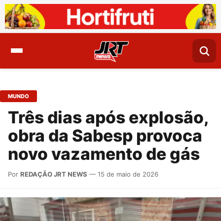
MUNDO
Três dias após explosão,
obra da Sabesp provoca
novo vazamento de gás
Por
REDAÇÃO JRT NEWS
— 15 de maio de 2026