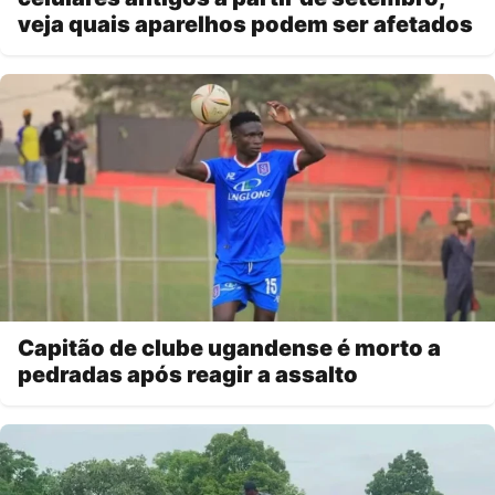
veja quais aparelhos podem ser afetados
Capitão de clube ugandense é morto a
pedradas após reagir a assalto