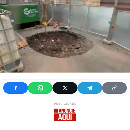
PUBLICIDADE