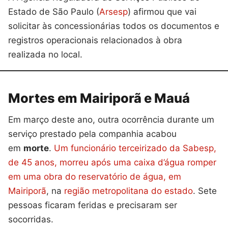
Estado de São Paulo (
Arsesp
) afirmou que vai
solicitar às concessionárias todos os documentos e
registros operacionais relacionados à obra
realizada no local.
Mortes em Mairiporã e Mauá
Em março deste ano, outra ocorrência durante um
serviço prestado pela companhia acabou
em
morte
.
Um funcionário terceirizado da Sabesp,
de 45 anos, morreu após uma caixa d’água romper
em uma obra do reservatório de água, em
Mairiporã
, na
região metropolitana do estado
. Sete
pessoas ficaram feridas e precisaram ser
socorridas.