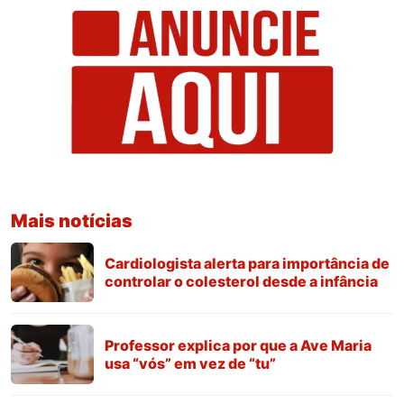
Mais notícias
Cardiologista alerta para importância de
controlar o colesterol desde a infância
Professor explica por que a Ave Maria
usa “vós” em vez de “tu”