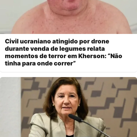
Civil ucraniano atingido por drone
durante venda de legumes relata
momentos de terror em Kherson: “Não
tinha para onde correr”