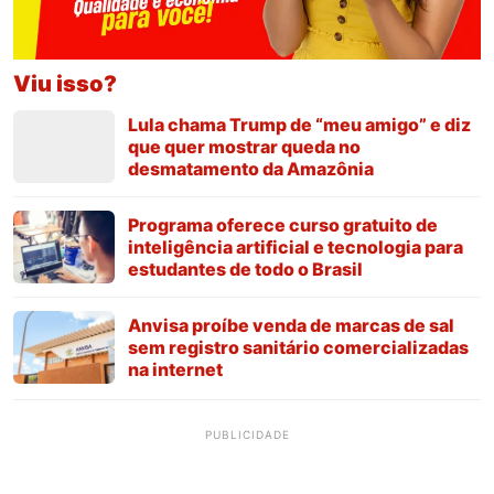
Viu isso?
Lula chama Trump de “meu amigo” e diz
que quer mostrar queda no
desmatamento da Amazônia
Programa oferece curso gratuito de
inteligência artificial e tecnologia para
estudantes de todo o Brasil
Anvisa proíbe venda de marcas de sal
sem registro sanitário comercializadas
na internet
PUBLICIDADE