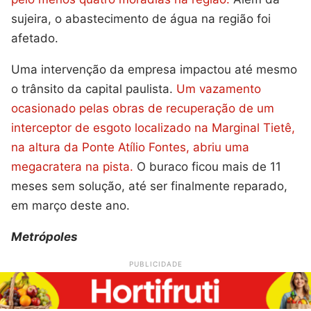
sujeira, o abastecimento de água na região foi
afetado.
Uma intervenção da empresa impactou até mesmo
o trânsito da capital paulista.
Um vazamento
ocasionado pelas obras de recuperação de um
interceptor de esgoto localizado na Marginal Tietê,
na altura da Ponte Atílio Fontes, abriu uma
megacratera na pista.
O buraco ficou mais de 11
meses sem solução, até ser finalmente reparado,
em março deste ano.
Metrópoles
PUBLICIDADE