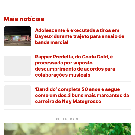
Mais notícias
Adolescente é executada a tiros em
Bayeux durante trajeto para ensaio de
banda marcial
Rapper Predella, do Costa Gold, é
processado por suposto
descumprimento de acordos para
colaborações musicais
‘Bandido’ completa 50 anos e segue
como um dos álbuns mais marcantes da
carreira de Ney Matogrosso
PUBLICIDADE