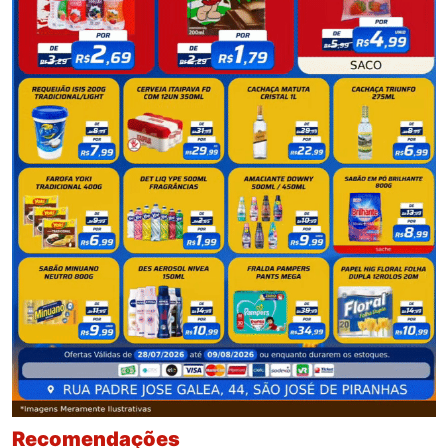
Recomendações