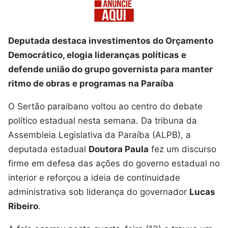
Deputada destaca investimentos do Orçamento
Democrático, elogia lideranças políticas e
defende união do grupo governista para manter
ritmo de obras e programas na Paraíba
O Sertão paraibano voltou ao centro do debate
político estadual nesta semana. Da tribuna da
Assembleia Legislativa da Paraíba (ALPB), a
deputada estadual
Doutora Paula
fez um discurso
firme em defesa das ações do governo estadual no
interior e reforçou a ideia de continuidade
administrativa sob liderança do governador
Lucas
Ribeiro
.