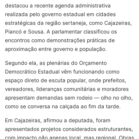
destacou a recente agenda administrativa
realizada pelo governo estadual em cidades
estratégicas da região sertaneja, como Cajazeiras,
Piancó e Sousa. A parlamentar classificou os
encontros como demonstrações práticas de
aproximação entre governo e população.
Segundo ela, as plenárias do Orçamento
Democrático Estadual vêm funcionando como
espaço direto de escuta popular, onde prefeitos,
vereadores, lideranças comunitárias e moradores
apresentam demandas sem rodeio — olho no olho,
como se conversa na calçada ao fim da tarde.
Em Cajazeiras, afirmou a deputada, foram
apresentados projetos considerados estruturantes,
com impacto não apenas local, mas regional. Obras