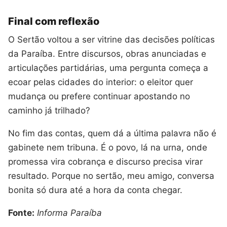
Final com reflexão
O Sertão voltou a ser vitrine das decisões políticas
da Paraíba. Entre discursos, obras anunciadas e
articulações partidárias, uma pergunta começa a
ecoar pelas cidades do interior: o eleitor quer
mudança ou prefere continuar apostando no
caminho já trilhado?
No fim das contas, quem dá a última palavra não é
gabinete nem tribuna. É o povo, lá na urna, onde
promessa vira cobrança e discurso precisa virar
resultado. Porque no sertão, meu amigo, conversa
bonita só dura até a hora da conta chegar.
Fonte:
Informa Paraíba