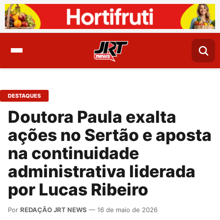
DESTAQUES
Doutora Paula exalta
ações no Sertão e aposta
na continuidade
administrativa liderada
por Lucas Ribeiro
Por
REDAÇÃO JRT NEWS
— 16 de maio de 2026