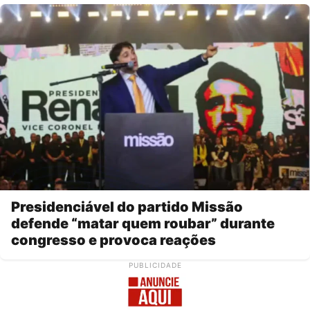
Presidenciável do partido Missão
defende “matar quem roubar” durante
congresso e provoca reações
PUBLICIDADE