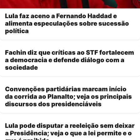
Lula faz aceno a Fernando Haddad e
alimenta especulações sobre sucessão
política
Fachin diz que críticas ao STF fortalecem
a democracia e defende diálogo com a
sociedade
Convenções partidárias marcam início
da corrida ao Planalto; veja os principais
discursos dos presidenciáveis
Lula pode disputar a reeleição sem deixar
a Presidência; veja o que a lei permite e o