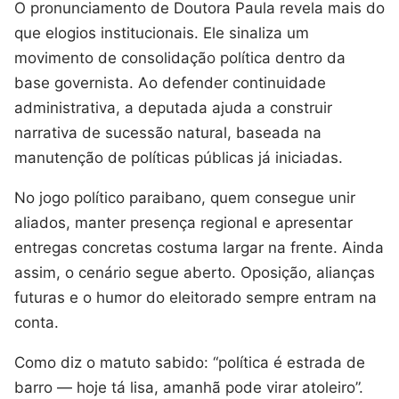
O pronunciamento de Doutora Paula revela mais do
que elogios institucionais. Ele sinaliza um
movimento de consolidação política dentro da
base governista. Ao defender continuidade
administrativa, a deputada ajuda a construir
narrativa de sucessão natural, baseada na
manutenção de políticas públicas já iniciadas.
No jogo político paraibano, quem consegue unir
aliados, manter presença regional e apresentar
entregas concretas costuma largar na frente. Ainda
assim, o cenário segue aberto. Oposição, alianças
futuras e o humor do eleitorado sempre entram na
conta.
Como diz o matuto sabido: “política é estrada de
barro — hoje tá lisa, amanhã pode virar atoleiro”.