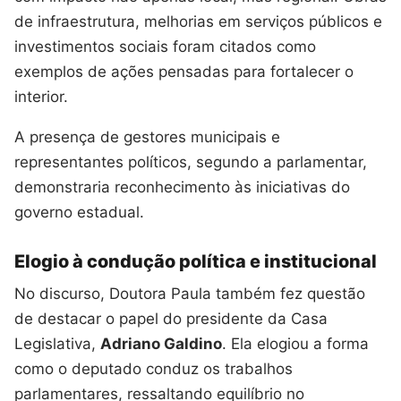
de infraestrutura, melhorias em serviços públicos e
investimentos sociais foram citados como
exemplos de ações pensadas para fortalecer o
interior.
A presença de gestores municipais e
representantes políticos, segundo a parlamentar,
demonstraria reconhecimento às iniciativas do
governo estadual.
Elogio à condução política e institucional
No discurso, Doutora Paula também fez questão
de destacar o papel do presidente da Casa
Legislativa,
Adriano Galdino
. Ela elogiou a forma
como o deputado conduz os trabalhos
parlamentares, ressaltando equilíbrio no