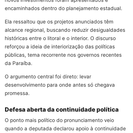
encaminhados dentro do planejamento estadual.
Ela ressaltou que os projetos anunciados têm
alcance regional, buscando reduzir desigualdades
históricas entre o litoral e o interior. O discurso
reforçou a ideia de interiorização das políticas
públicas, tema recorrente nos governos recentes
da Paraíba.
O argumento central foi direto: levar
desenvolvimento para onde antes só chegava
promessa.
Defesa aberta da continuidade política
O ponto mais político do pronunciamento veio
quando a deputada declarou apoio à continuidade