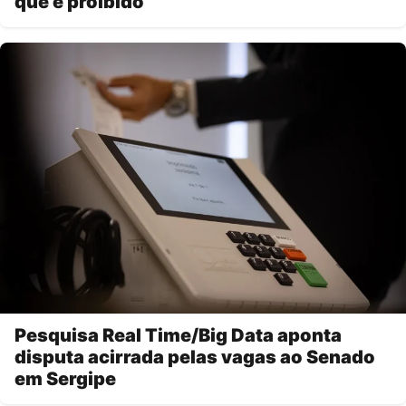
que é proibido
Pesquisa Real Time/Big Data aponta
disputa acirrada pelas vagas ao Senado
em Sergipe