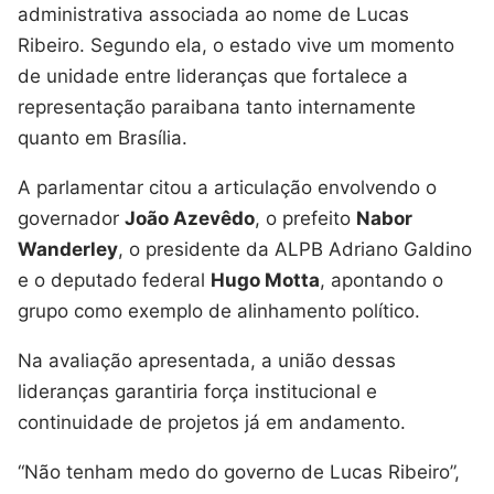
administrativa associada ao nome de Lucas
Ribeiro. Segundo ela, o estado vive um momento
de unidade entre lideranças que fortalece a
representação paraibana tanto internamente
quanto em Brasília.
A parlamentar citou a articulação envolvendo o
governador
João Azevêdo
, o prefeito
Nabor
Wanderley
, o presidente da ALPB Adriano Galdino
e o deputado federal
Hugo Motta
, apontando o
grupo como exemplo de alinhamento político.
Na avaliação apresentada, a união dessas
lideranças garantiria força institucional e
continuidade de projetos já em andamento.
“Não tenham medo do governo de Lucas Ribeiro”,