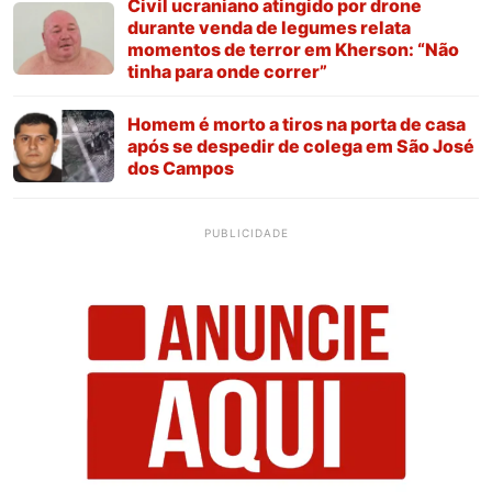
Civil ucraniano atingido por drone
durante venda de legumes relata
momentos de terror em Kherson: “Não
tinha para onde correr”
Homem é morto a tiros na porta de casa
após se despedir de colega em São José
dos Campos
PUBLICIDADE