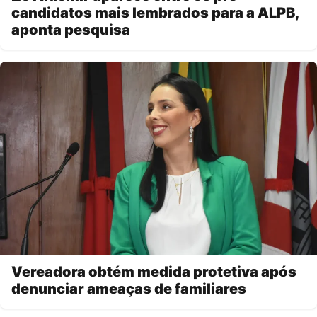
candidatos mais lembrados para a ALPB,
aponta pesquisa
Vereadora obtém medida protetiva após
denunciar ameaças de familiares