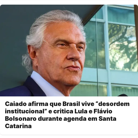
Caiado afirma que Brasil vive “desordem
institucional” e critica Lula e Flávio
Bolsonaro durante agenda em Santa
Catarina