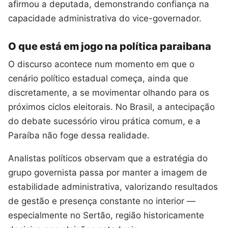
afirmou a deputada, demonstrando confiança na
capacidade administrativa do vice-governador.
O que está em jogo na política paraibana
O discurso acontece num momento em que o
cenário político estadual começa, ainda que
discretamente, a se movimentar olhando para os
próximos ciclos eleitorais. No Brasil, a antecipação
do debate sucessório virou prática comum, e a
Paraíba não foge dessa realidade.
Analistas políticos observam que a estratégia do
grupo governista passa por manter a imagem de
estabilidade administrativa, valorizando resultados
de gestão e presença constante no interior —
especialmente no Sertão, região historicamente