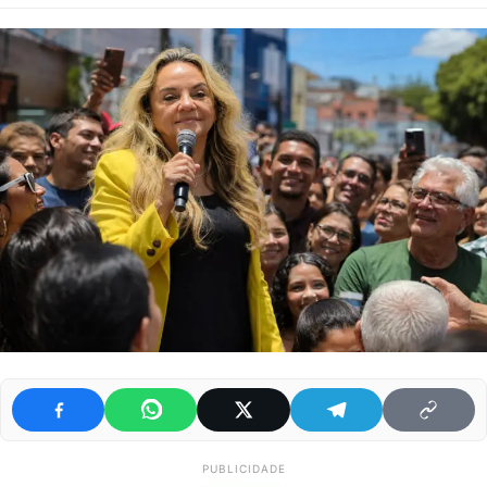
PUBLICIDADE