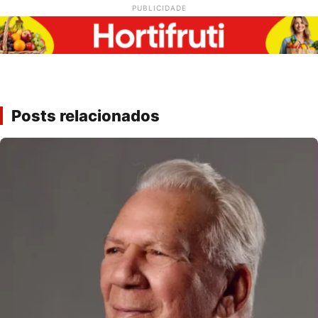
PUBLICIDADE
Posts relacionados