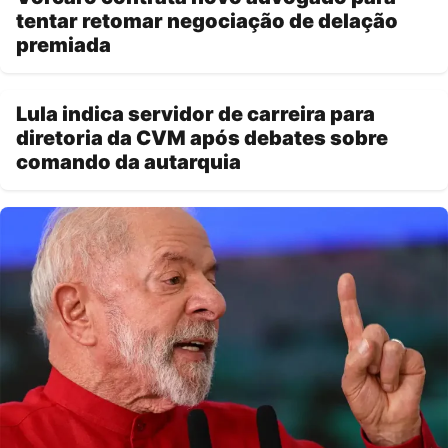
tentar retomar negociação de delação
premiada
Lula indica servidor de carreira para
diretoria da CVM após debates sobre
comando da autarquia