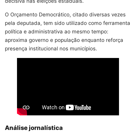
decisiva nas eleições estaduais.
O Orçamento Democrático, citado diversas vezes
pela deputada, tem sido utilizado como ferramenta
política e administrativa ao mesmo tempo:
aproxima governo e população enquanto reforça
presença institucional nos municípios.
Análise jornalística