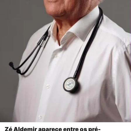
Zé Aldemir aparece entre os pré-