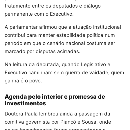
tratamento entre os deputados e diálogo
permanente com o Executivo.
A parlamentar afirmou que a atuação institucional
contribui para manter estabilidade política num
período em que o cenário nacional costuma ser
marcado por disputas acirradas.
Na leitura da deputada, quando Legislativo e
Executivo caminham sem guerra de vaidade, quem
ganha é o povo.
Agenda pelo interior e promessa de
investimentos
Doutora Paula lembrou ainda a passagem da
comitiva governista por Piancó e Sousa, onde
novos investimentos foram apresentados e