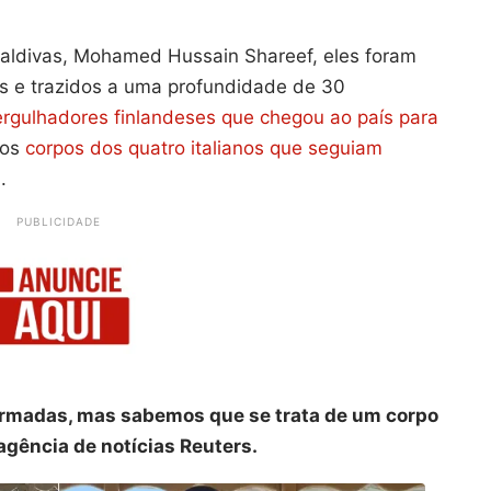
aldivas, Mohamed Hussain Shareef, eles foram
s e trazidos a uma profundidade de 30
rgulhadores finlandeses que chegou ao país para
 os
corpos dos quatro italianos que seguiam
.
PUBLICIDADE
irmadas, mas sabemos que se trata de um corpo
agência de notícias Reuters.