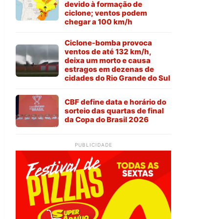
devido à formação de
ciclone; ventos podem
chegar a 100 km/h
Ciclone-bomba provoca
ventos de até 132 km/h,
deixa um morto e causa
estragos em dezenas de
cidades do Rio Grande do Sul
CBF define data e horário do
sorteio das quartas de final
da Copa do Brasil 2026
PUBLICIDADE