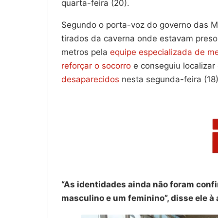
quarta-feira (20).
Segundo o porta-voz do governo das M
tirados da caverna onde estavam preso
metros pela
equipe especializada de me
reforçar o socorro
e conseguiu localizar
desaparecidos
nesta segunda-feira (18)
“As identidades ainda não foram conf
masculino e um feminino”, disse ele à 