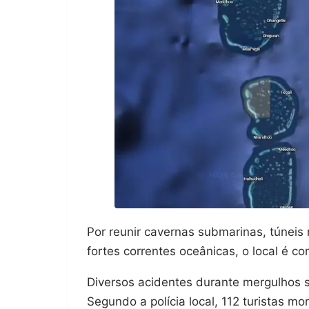
Por reunir cavernas submarinas, túneis 
fortes correntes oceânicas, o local é c
Diversos acidentes durante mergulhos s
Segundo a polícia local, 112 turistas m