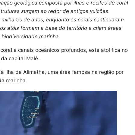
ação geológica composta por ilhas e recifes de coral
truturas surgem ao redor de antigos vulcões
milhares de anos, enquanto os corais continuaram
os atóis formam a base do território e criam áreas
a biodiversidade marinha.
coral e canais oceânicos profundos, este atol fica no
da capital Malé.
 à ilha de Alimatha, uma área famosa na região por
da marinha.