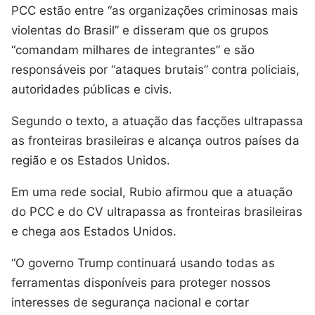
PCC estão entre “as organizações criminosas mais
violentas do Brasil” e disseram que os grupos
“comandam milhares de integrantes” e são
responsáveis por “ataques brutais” contra policiais,
autoridades públicas e civis.
Segundo o texto, a atuação das facções ultrapassa
as fronteiras brasileiras e alcança outros países da
região e os Estados Unidos.
Em uma rede social, Rubio afirmou que a atuação
do PCC e do CV ultrapassa as fronteiras brasileiras
e chega aos Estados Unidos.
“O governo Trump continuará usando todas as
ferramentas disponíveis para proteger nossos
interesses de segurança nacional e cortar