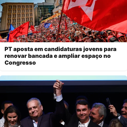
PT aposta em candidaturas jovens para
renovar bancada e ampliar espaço no
Congresso