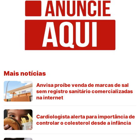
Mais notícias
Anvisa proíbe venda de marcas de sal
sem registro sanitário comercializadas
na internet
Cardiologista alerta para importância de
controlar o colesterol desde a infância