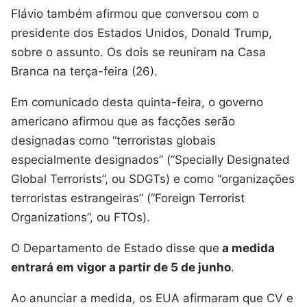
Flávio também afirmou que conversou com o
presidente dos Estados Unidos, Donald Trump,
sobre o assunto. Os dois se reuniram na Casa
Branca na terça-feira (26).
Em comunicado desta quinta-feira, o governo
americano afirmou que as facções serão
designadas como “terroristas globais
especialmente designados” (“Specially Designated
Global Terrorists”, ou SDGTs) e como “organizações
terroristas estrangeiras” (“Foreign Terrorist
Organizations”, ou FTOs).
O Departamento de Estado disse que
a medida
entrará em vigor a partir de 5 de junho
.
Ao anunciar a medida, os EUA afirmaram que CV e