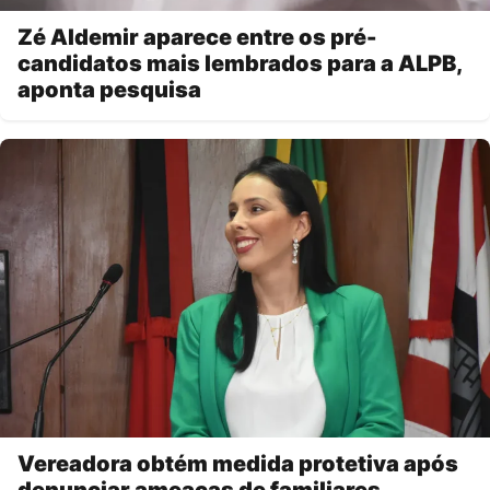
Zé Aldemir aparece entre os pré-
candidatos mais lembrados para a ALPB,
aponta pesquisa
Vereadora obtém medida protetiva após