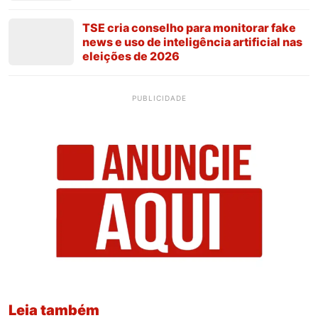
TSE cria conselho para monitorar fake
news e uso de inteligência artificial nas
eleições de 2026
PUBLICIDADE
Leia também