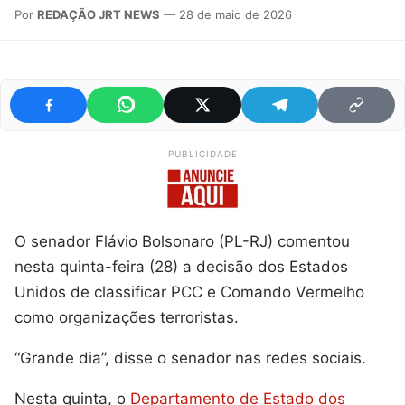
Por
REDAÇÃO JRT NEWS
— 28 de maio de 2026
PUBLICIDADE
O senador Flávio Bolsonaro (PL-RJ) comentou
nesta quinta-feira (28) a decisão dos Estados
Unidos de classificar PCC e Comando Vermelho
como organizações terroristas.
“Grande dia”, disse o senador nas redes sociais.
Nesta quinta, o
Departamento de Estado dos