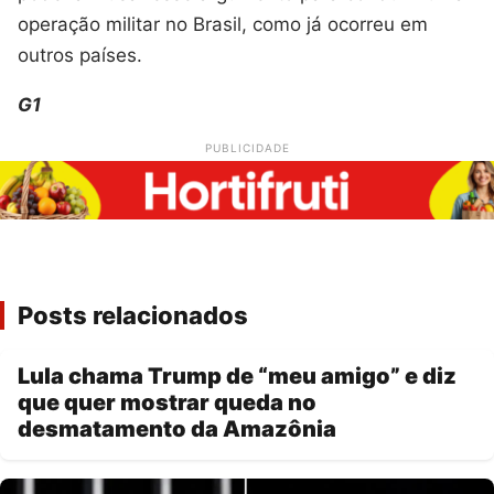
operação militar no Brasil, como já ocorreu em
outros países.
G1
PUBLICIDADE
Posts relacionados
Lula chama Trump de “meu amigo” e diz
que quer mostrar queda no
desmatamento da Amazônia