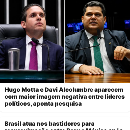
Hugo Motta e Davi Alcolumbre aparecem
com maior imagem negativa entre líderes
políticos, aponta pesquisa
Brasil atua nos bastidores para