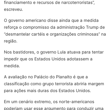
financiamento e recursos de narcoterroristas”,
escreveu.
O governo americano disse ainda que a medida
reforça o compromisso da administração Trump de
“desmantelar cartéis e organizações criminosas” na
região.
Nos bastidores, o governo Lula atuava para tentar
impedir que os Estados Unidos adotassem a
medida.
A avaliação no Palácio do Planalto é que a
classificação como grupo terrorista abriria margem
para ações mais duras dos Estados Unidos.
Em um cenário extremo, os norte-americanos
poderiam usar esse argumento para conduzir uma