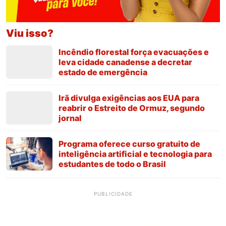
Viu isso?
Incêndio florestal força evacuações e
leva cidade canadense a decretar
estado de emergência
Irã divulga exigências aos EUA para
reabrir o Estreito de Ormuz, segundo
jornal
Programa oferece curso gratuito de
inteligência artificial e tecnologia para
estudantes de todo o Brasil
PUBLICIDADE