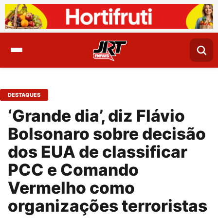
DESTAQUES
‘Grande dia’, diz Flávio
Bolsonaro sobre decisão
dos EUA de classificar
PCC e Comando
Vermelho como
organizações terroristas