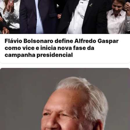
Flávio Bolsonaro define Alfredo Gaspar
como vice e inicia nova fase da
campanha presidencial