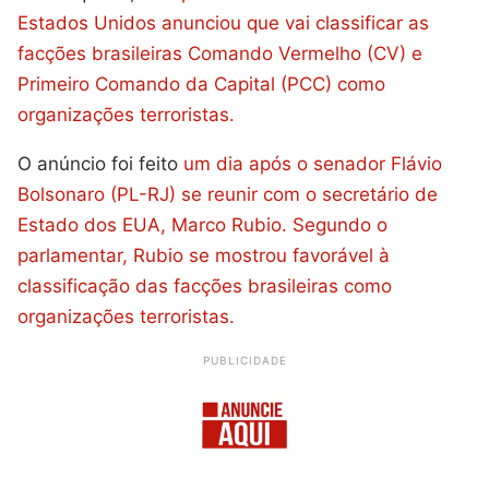
Estados Unidos anunciou que vai classificar as
facções brasileiras Comando Vermelho (CV) e
Primeiro Comando da Capital (PCC) como
organizações terroristas.
O anúncio foi feito
um dia após o senador Flávio
Bolsonaro (PL-RJ) se reunir com o secretário de
Estado dos EUA, Marco Rubio. Segundo o
parlamentar, Rubio se mostrou favorável à
classificação das facções brasileiras como
organizações terroristas.
PUBLICIDADE