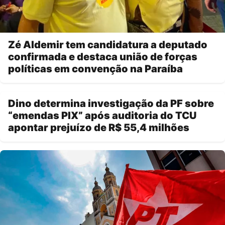
Zé Aldemir tem candidatura a deputado
confirmada e destaca união de forças
políticas em convenção na Paraíba
Dino determina investigação da PF sobre
“emendas PIX” após auditoria do TCU
apontar prejuízo de R$ 55,4 milhões