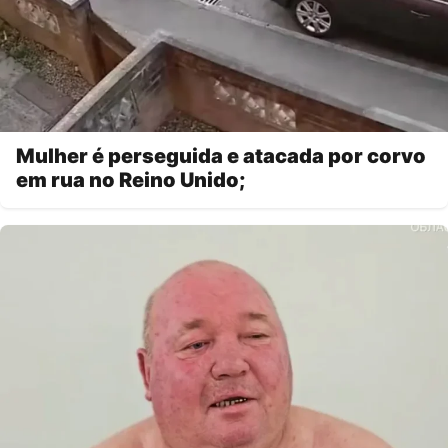
Mulher é perseguida e atacada por corvo
em rua no Reino Unido;