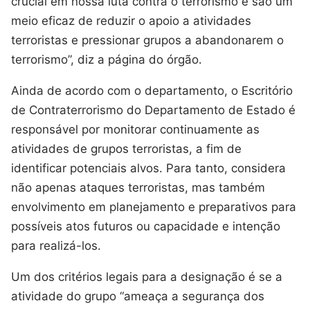
crucial em nossa luta contra o terrorismo e são um
meio eficaz de reduzir o apoio a atividades
terroristas e pressionar grupos a abandonarem o
terrorismo”, diz a página do órgão.
Ainda de acordo com o departamento, o Escritório
de Contraterrorismo do Departamento de Estado é
responsável por monitorar continuamente as
atividades de grupos terroristas, a fim de
identificar potenciais alvos. Para tanto, considera
não apenas ataques terroristas, mas também
envolvimento em planejamento e preparativos para
possíveis atos futuros ou capacidade e intenção
para realizá-los.
Um dos critérios legais para a designação é se a
atividade do grupo “ameaça a segurança dos