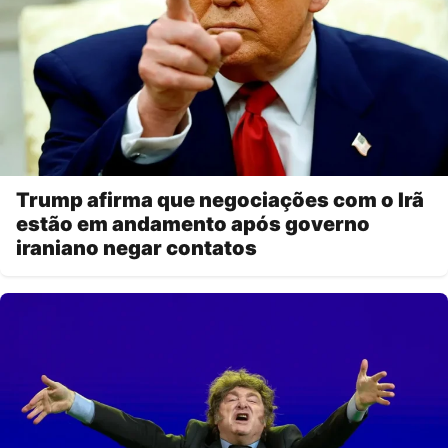
Trump afirma que negociações com o Irã
estão em andamento após governo
iraniano negar contatos