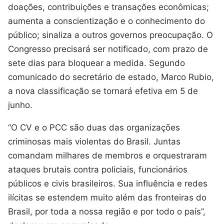
doações, contribuições e transações econômicas;
aumenta a conscientização e o conhecimento do
público; sinaliza a outros governos preocupação. O
Congresso precisará ser notificado, com prazo de
sete dias para bloquear a medida. Segundo
comunicado do secretário de estado, Marco Rubio,
a nova classificação se tornará efetiva em 5 de
junho.
“O CV e o PCC são duas das organizações
criminosas mais violentas do Brasil. Juntas
comandam milhares de membros e orquestraram
ataques brutais contra policiais, funcionários
públicos e civis brasileiros. Sua influência e redes
ilícitas se estendem muito além das fronteiras do
Brasil, por toda a nossa região e por todo o país”,