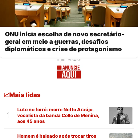
ONU inicia escolha de novo secretário-
geral em meio a guerras, desafios
diplomáticos e crise de protagonismo
PUBLICIDADE
Mais lidas
📈
Luto no forró: morre Netto Araújo,
1
vocalista da banda Collo de Menina,
aos 45 anos
Homem é baleado após trocar tiros