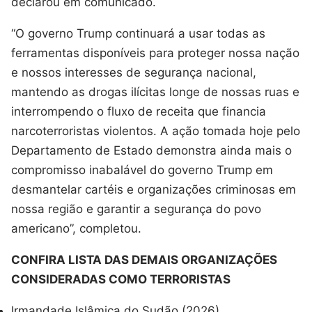
declarou em comunicado.
“O governo Trump continuará a usar todas as
ferramentas disponíveis para proteger nossa nação
e nossos interesses de segurança nacional,
mantendo as drogas ilícitas longe de nossas ruas e
interrompendo o fluxo de receita que financia
narcoterroristas violentos. A ação tomada hoje pelo
Departamento de Estado demonstra ainda mais o
compromisso inabalável do governo Trump em
desmantelar cartéis e organizações criminosas em
nossa região e garantir a segurança do povo
americano”, completou.
CONFIRA LISTA DAS DEMAIS ORGANIZAÇÕES
CONSIDERADAS COMO TERRORISTAS
Irmandade Islâmica do Sudão (2026)