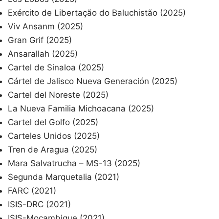
Exército de Libertação do Baluchistão (2025)
Viv Ansanm (2025)
Gran Grif (2025)
Ansarallah (2025)
Cartel de Sinaloa (2025)
Cártel de Jalisco Nueva Generación (2025)
Cartel del Noreste (2025)
La Nueva Familia Michoacana (2025)
Cartel del Golfo (2025)
Carteles Unidos (2025)
Tren de Aragua (2025)
Mara Salvatrucha – MS-13 (2025)
Segunda Marquetalia (2021)
FARC (2021)
ISIS-DRC (2021)
ISIS-Moçambique (2021)