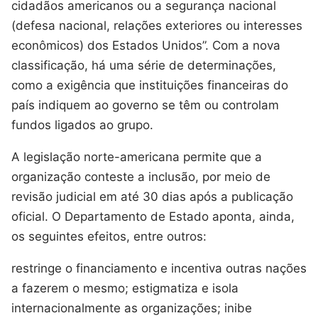
cidadãos americanos ou a segurança nacional
(defesa nacional, relações exteriores ou interesses
econômicos) dos Estados Unidos”. Com a nova
classificação, há uma série de determinações,
como a exigência que instituições financeiras do
país indiquem ao governo se têm ou controlam
fundos ligados ao grupo.
A legislação norte-americana permite que a
organização conteste a inclusão, por meio de
revisão judicial em até 30 dias após a publicação
oficial. O Departamento de Estado aponta, ainda,
os seguintes efeitos, entre outros:
restringe o financiamento e incentiva outras nações
a fazerem o mesmo; estigmatiza e isola
internacionalmente as organizações; inibe