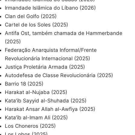
Irmandade Islâmica do Líbano (2026)
Clan del Golfo (2025)
Cartel de los Soles (2025)
Antifa Ost, também chamada de Hammerbande
(2025)
Federação Anarquista Informal/Frente
Revolucionária Internacional (2025)
Justiça Proletária Armada (2025)
Autodefesa de Classe Revolucionária (2025)
Barrio 18 (2025)
Harakat al-Nujaba (2025)
Kata’ib Sayyid al-Shuhada (2025)
Harakat Ansar Allah al-Awfiya (2025)
Kata’ib al-Imam Ali (2025)
Los Choneros (2025)
Los Lobos (2025)