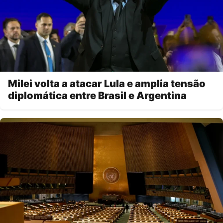
Milei volta a atacar Lula e amplia tensão
diplomática entre Brasil e Argentina