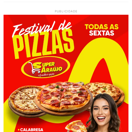
PUBLICIDADE