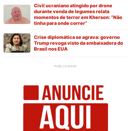
Civil ucraniano atingido por drone
durante venda de legumes relata
momentos de terror em Kherson: “Não
tinha para onde correr”
Crise diplomática se agrava: governo
Trump revoga visto da embaixadora do
Brasil nos EUA
PUBLICIDADE