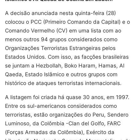
A decisão anunciada nesta quinta-feira (28)
colocou o PCC (Primeiro Comando da Capital) e o
Comando Vermelho (CV) em uma lista com ao
menos outros 94 grupos considerados como
Organizações Terroristas Estrangeiras pelos
Estados Unidos. Com isso, as facções brasileiras
se juntam a Hezbollah, Boko Haram, Hamas, Al
Qaeda, Estado Islâmico e outros grupos com
histórico de ataques terroristas internacionais.
A listagem foi criada há quase 30 anos, em 1997.
Entre os sul-americanos considerados como
terroristas, estão organizações do Peru, Sendero
Luminoso, da Colômbia -Clan del Golfo, FARC
(Forças Armadas da Colômbia), Exército da