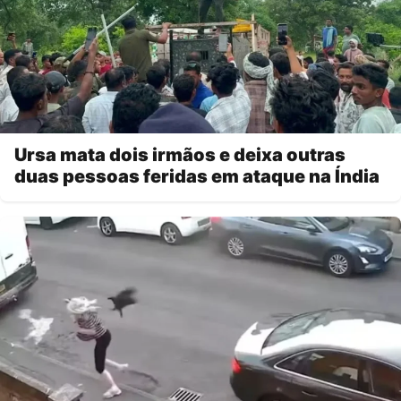
Ursa mata dois irmãos e deixa outras
duas pessoas feridas em ataque na Índia