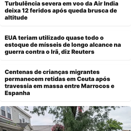
Turbulência severa em voo da Air India
deixa 12 feridos após queda brusca de
altitude
EUA teriam utilizado quase todo o
estoque de mísseis de longo alcance na
guerra contra o Irã, diz Reuters
Centenas de crianças migrantes
permanecem retidas em Ceuta após
travessia em massa entre Marrocos e
Espanha