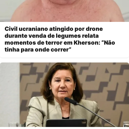
Civil ucraniano atingido por drone
durante venda de legumes relata
momentos de terror em Kherson: “Não
tinha para onde correr”