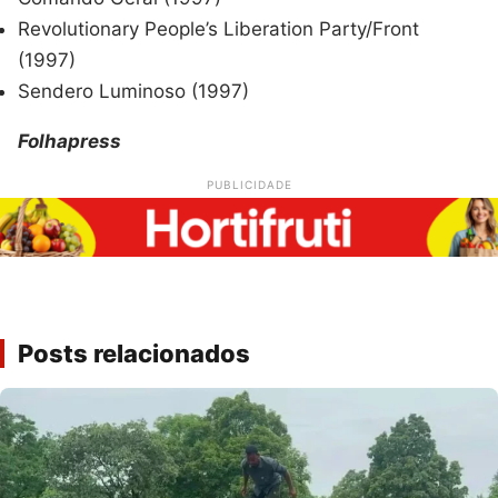
Revolutionary People’s Liberation Party/Front
(1997)
Sendero Luminoso (1997)
Folhapress
PUBLICIDADE
Posts relacionados