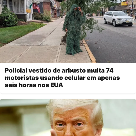
Policial vestido de arbusto multa 74
motoristas usando celular em apenas
seis horas nos EUA