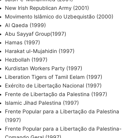
New Irish Republican Army (2001)
Movimento Islâmico do Uzbequistão (2000)
Al Qaeda (1999)
Abu Sayyaf Group(1997)
Hamas (1997)
Harakat ul-Mujahidin (1997)
Hezbollah (1997)
Kurdistan Workers Party (1997)
Liberation Tigers of Tamil Eelam (1997)
Exército de Libertação Nacional (1997)
Frente de Libertação da Palestina (1997)
Islamic Jihad Palestina (1997)
Frente Popular para a Libertação da Palestina
(1997)
Frente Popular para a Libertação da Palestina-
Comando Geral (1997)