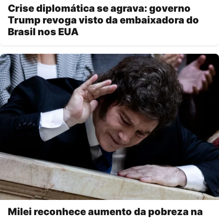
Crise diplomática se agrava: governo
Trump revoga visto da embaixadora do
Brasil nos EUA
Milei reconhece aumento da pobreza na