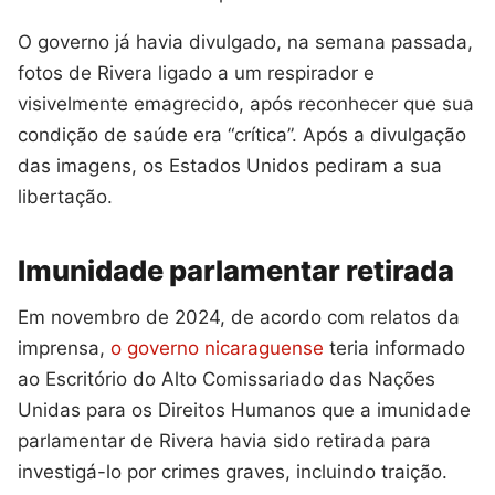
O governo já havia divulgado, na semana passada,
fotos de Rivera ligado a um respirador e
visivelmente emagrecido, após reconhecer que sua
condição de saúde era “crítica”. Após a divulgação
das imagens, os Estados Unidos pediram a sua
libertação.
Imunidade parlamentar retirada
Em novembro de 2024, de acordo com relatos da
imprensa,
o governo nicaraguense
teria informado
ao Escritório do Alto Comissariado das Nações
Unidas para os Direitos Humanos que a imunidade
parlamentar de Rivera havia sido retirada para
investigá-lo por crimes graves, incluindo traição.