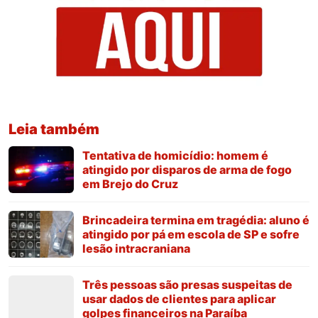
Leia também
Tentativa de homicídio: homem é
atingido por disparos de arma de fogo
em Brejo do Cruz
Brincadeira termina em tragédia: aluno é
atingido por pá em escola de SP e sofre
lesão intracraniana
Três pessoas são presas suspeitas de
usar dados de clientes para aplicar
golpes financeiros na Paraíba