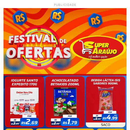
PUBLICIDADE