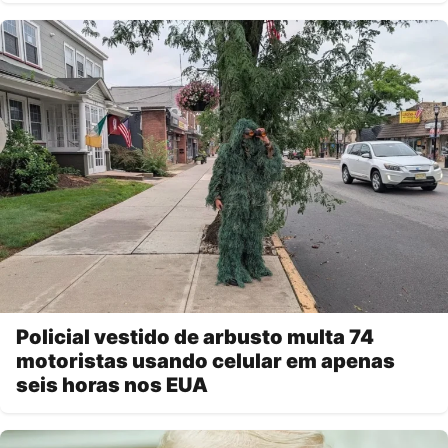
Policial vestido de arbusto multa 74
motoristas usando celular em apenas
seis horas nos EUA