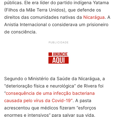
públicas. Ele era líder do partido indígena Yatama
(Filhos da Mãe Terra Unidos), que defende os
direitos das comunidades nativas da
Nicarágua
. A
Anistia Internacional o considerava um prisioneiro
de consciência.
PUBLICIDADE
Segundo o Ministério da Saúde da Nicarágua, a
“deterioração física e neurológica” de Rivera foi
“
consequência de uma infecção bacteriana
causada pelo vírus da Covid-19″
. A pasta
acrescentou que médicos fizeram “esforços
enormes e intensivos” para salvar sua vida.