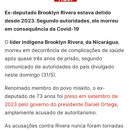
Ex-deputado Brooklyn Rivera estava detido
desde 2023. Segundo autoridades, ele morreu
em consequência da Covid-19
O
líder indígena Brooklyn Rivera, da Nicarágua
,
morreu em decorrência de complicações de saúde
após quase três anos de prisão, segundo
comunicado de autoridades do país divulgado
neste domingo (31/5).
Renomado membro do povo miskito, o ex-
deputado de 73 anos foi
preso em setembro de
2023 pelo governo do presidente Daniel Ortega
,
amplamente acusado de autoritarismo.
As acusações contra Rivera nunca foram tornadas