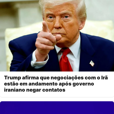
Trump afirma que negociações com o Irã
estão em andamento após governo
iraniano negar contatos