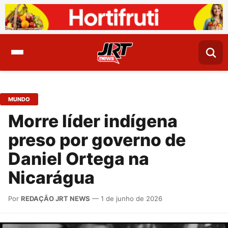
MUNDO
Morre líder indígena
preso por governo de
Daniel Ortega na
Nicarágua
Por
REDAÇÃO JRT NEWS
— 1 de junho de 2026