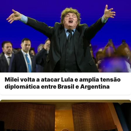
Milei volta a atacar Lula e amplia tensão
diplomática entre Brasil e Argentina