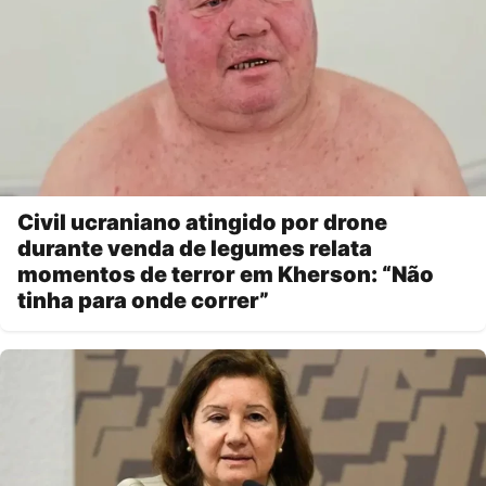
Civil ucraniano atingido por drone
durante venda de legumes relata
momentos de terror em Kherson: “Não
tinha para onde correr”