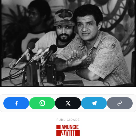
PUBLICIDADE