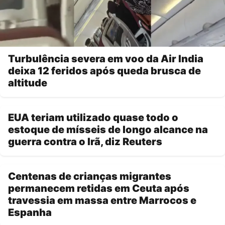
Turbulência severa em voo da Air India
deixa 12 feridos após queda brusca de
altitude
EUA teriam utilizado quase todo o
estoque de mísseis de longo alcance na
guerra contra o Irã, diz Reuters
Centenas de crianças migrantes
permanecem retidas em Ceuta após
travessia em massa entre Marrocos e
Espanha