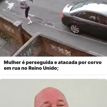
Mulher é perseguida e atacada por corvo
em rua no Reino Unido;