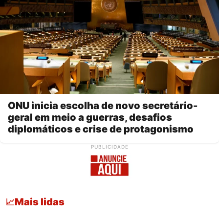
ONU inicia escolha de novo secretário-
geral em meio a guerras, desafios
diplomáticos e crise de protagonismo
PUBLICIDADE
Mais lidas
📈