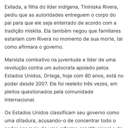
Exilada, a filha do líder indígena, Tininiska Rivera,
pediu que as autoridades entreguem o corpo do
pai para que ele seja enterrado de acordo com a
tradição miskita. Ela também negou que familiares
estariam com Rivera no momento de sua morte, tal
como afirmara o governo.
Marxista combativo na juventude e líder de uma
revolução contra um autocrata apoiado pelos
Estados Unidos, Ortega, hoje com 80 anos, está no
poder desde 2007. Ele foi reeleito três vezes, em
pleitos questionados pela comunidade
internacional.
Os Estados Unidos classificam seu governo como
uma ditadura, acusando-o de concentrar todo o