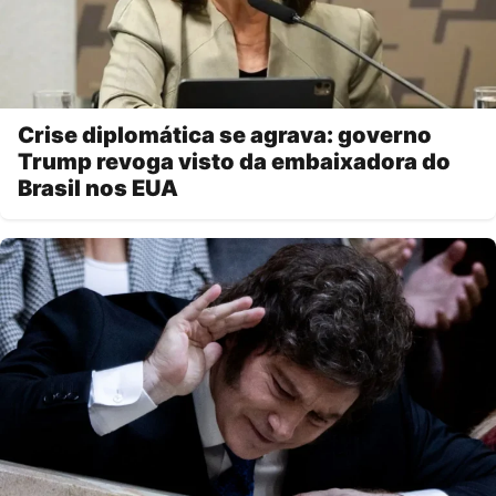
Crise diplomática se agrava: governo
Trump revoga visto da embaixadora do
Brasil nos EUA