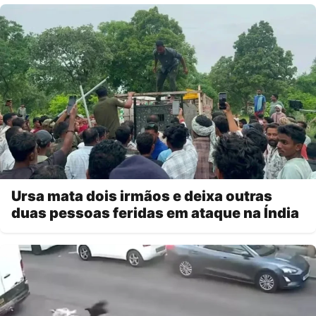
Ursa mata dois irmãos e deixa outras
duas pessoas feridas em ataque na Índia