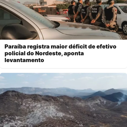
Paraíba registra maior déficit de efetivo
policial do Nordeste, aponta
levantamento