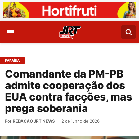
PARAÍBA
Comandante da PM-PB
admite cooperação dos
EUA contra facções, mas
prega soberania
Por
REDAÇÃO JRT NEWS
— 2 de junho de 2026