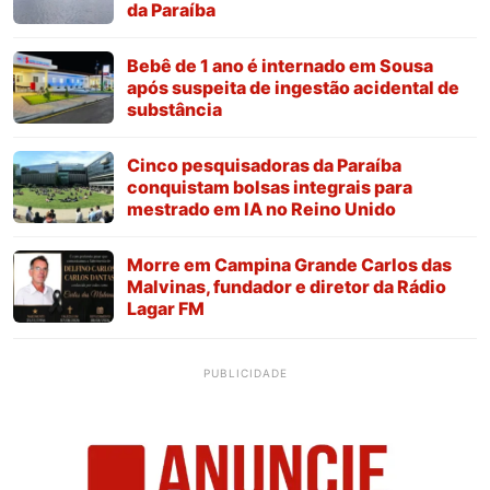
da Paraíba
Bebê de 1 ano é internado em Sousa
após suspeita de ingestão acidental de
substância
Cinco pesquisadoras da Paraíba
conquistam bolsas integrais para
mestrado em IA no Reino Unido
Morre em Campina Grande Carlos das
Malvinas, fundador e diretor da Rádio
Lagar FM
PUBLICIDADE