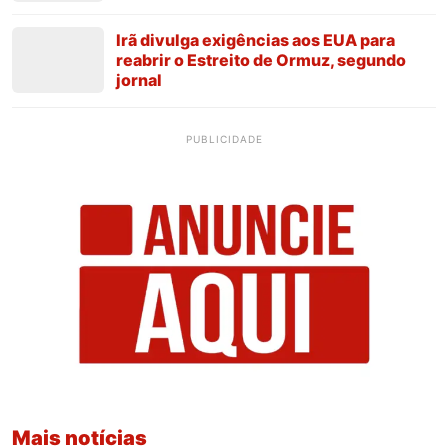
Irã divulga exigências aos EUA para
reabrir o Estreito de Ormuz, segundo
jornal
PUBLICIDADE
Mais notícias