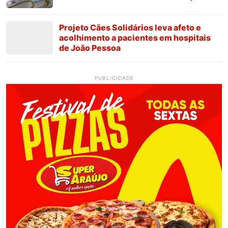
Projeto Cães Solidários leva afeto e
acolhimento a pacientes em hospitais
de João Pessoa
PUBLICIDADE