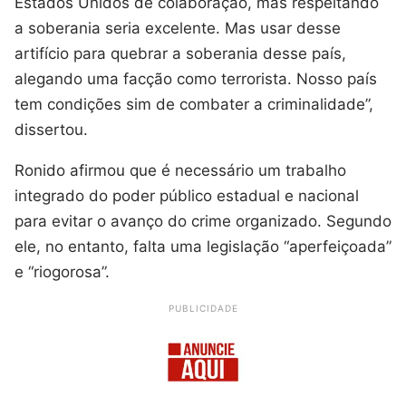
Estados Unidos de colaboração, mas respeitando
a soberania seria excelente. Mas usar desse
artifício para quebrar a soberania desse país,
alegando uma facção como terrorista. Nosso país
tem condições sim de combater a criminalidade”,
dissertou.
Ronido afirmou que é necessário um trabalho
integrado do poder público estadual e nacional
para evitar o avanço do crime organizado. Segundo
ele, no entanto, falta uma legislação “aperfeiçoada”
e “riogorosa”.
PUBLICIDADE