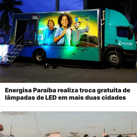
Energisa Paraíba realiza troca gratuita de
lâmpadas de LED em mais duas cidades