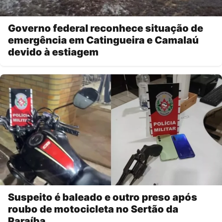
Governo federal reconhece situação de
emergência em Catingueira e Camalaú
devido à estiagem
Suspeito é baleado e outro preso após
roubo de motocicleta no Sertão da
Paraíba