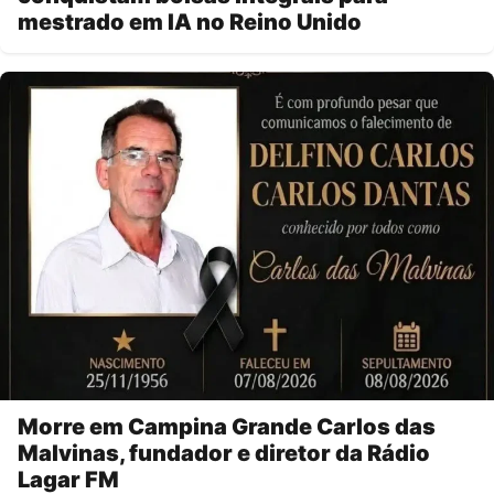
mestrado em IA no Reino Unido
Morre em Campina Grande Carlos das
Malvinas, fundador e diretor da Rádio
Lagar FM