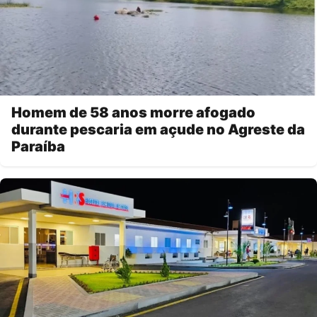
Homem de 58 anos morre afogado
durante pescaria em açude no Agreste da
Paraíba