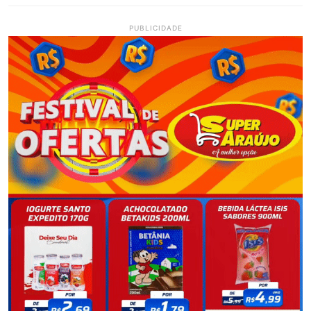
PUBLICIDADE