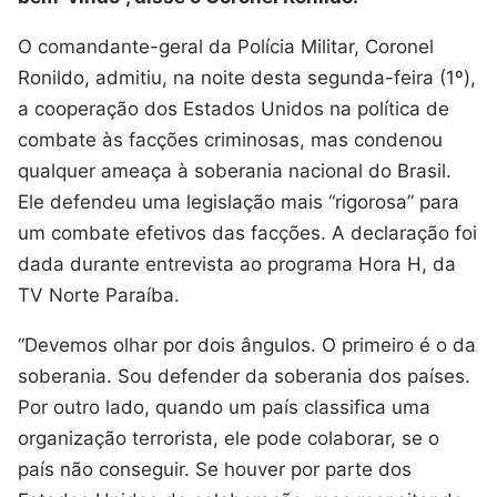
O comandante-geral da Polícia Militar, Coronel
Ronildo, admitiu, na noite desta segunda-feira (1º),
a cooperação dos Estados Unidos na política de
combate às facções criminosas, mas condenou
qualquer ameaça à soberania nacional do Brasil.
Ele defendeu uma legislação mais “rigorosa” para
um combate efetivos das facções. A declaração foi
dada durante entrevista ao programa Hora H, da
TV Norte Paraíba.
“Devemos olhar por dois ângulos. O primeiro é o da
soberania. Sou defender da soberania dos países.
Por outro lado, quando um país classifica uma
organização terrorista, ele pode colaborar, se o
país não conseguir. Se houver por parte dos