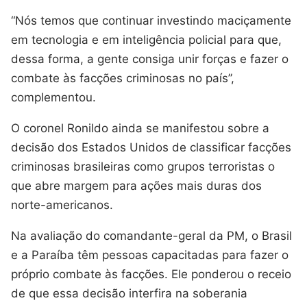
“Nós temos que continuar investindo maciçamente
em tecnologia e em inteligência policial para que,
dessa forma, a gente consiga unir forças e fazer o
combate às facções criminosas no país”,
complementou.
O coronel Ronildo ainda se manifestou sobre a
decisão dos Estados Unidos de classificar facções
criminosas brasileiras como grupos terroristas o
que abre margem para ações mais duras dos
norte-americanos.
Na avaliação do comandante-geral da PM, o Brasil
e a Paraíba têm pessoas capacitadas para fazer o
próprio combate às facções. Ele ponderou o receio
de que essa decisão interfira na soberania