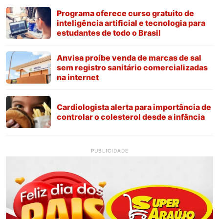
Programa oferece curso gratuito de
inteligência artificial e tecnologia para
estudantes de todo o Brasil
Anvisa proíbe venda de marcas de sal
sem registro sanitário comercializadas
na internet
Cardiologista alerta para importância de
controlar o colesterol desde a infância
PUBLICIDADE