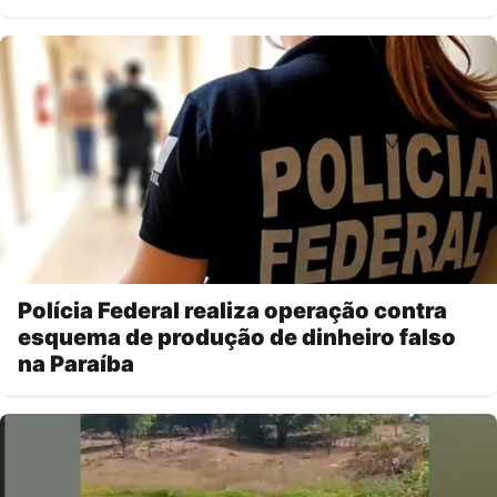
Polícia Federal realiza operação contra
esquema de produção de dinheiro falso
na Paraíba