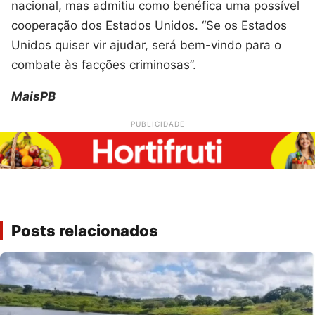
nacional, mas admitiu como benéfica uma possível
cooperação dos Estados Unidos. “Se os Estados
Unidos quiser vir ajudar, será bem-vindo para o
combate às facções criminosas”.
MaisPB
PUBLICIDADE
Posts relacionados