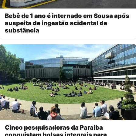
Bebê de 1 ano é internado em Sousa após
suspeita de ingestão acidental de
substância
Cinco pesquisadoras da Paraíba
conquistam bolsas integrais para