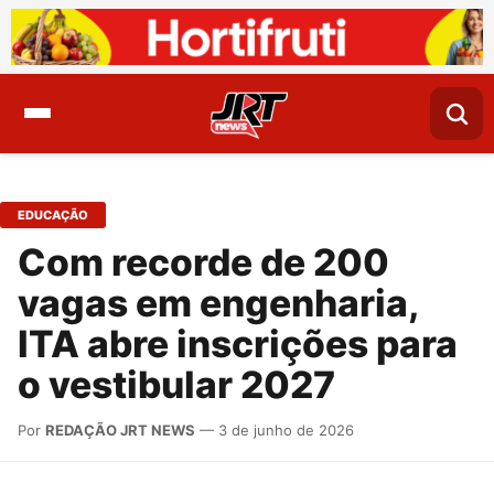
EDUCAÇÃO
Com recorde de 200
vagas em engenharia,
ITA abre inscrições para
o vestibular 2027
Por
REDAÇÃO JRT NEWS
— 3 de junho de 2026