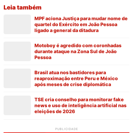
Leia também
MPF aciona Justiça para mudar nome de
quartel do Exército em João Pessoa
ligado a general da ditadura
Motoboy é agredido com coronhadas
durante ataque na Zona Sul de João
Pessoa
Brasil atua nos bastidores para
reaproximação entre Peru e México
após meses de crise diplomática
TSE cria conselho para monitorar fake
news e uso de inteligência artificial nas
eleições de 2026
PUBLICIDADE