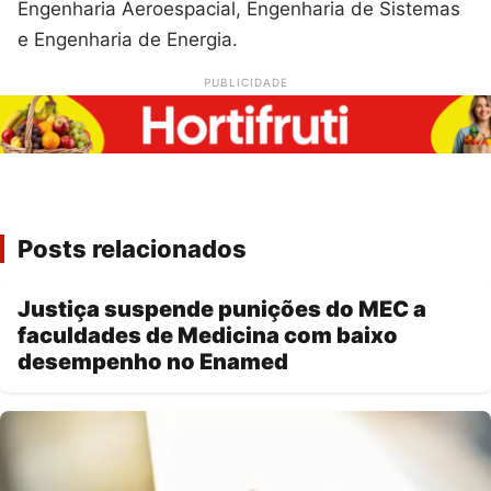
Engenharia Aeroespacial, Engenharia de Sistemas
e Engenharia de Energia.
PUBLICIDADE
Posts relacionados
Justiça suspende punições do MEC a
faculdades de Medicina com baixo
desempenho no Enamed