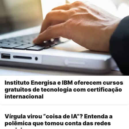
Instituto Energisa e IBM oferecem cursos
gratuitos de tecnologia com certificação
internacional
Vírgula virou “coisa de IA”? Entenda a
polêmica que tomou conta das redes