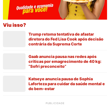
Viu isso?
Trump retoma tentativa de afastar
diretora do Fed Lisa Cook após decisão
contrária da Suprema Corte
Gaab anuncia pausa nas redes após
críticas por emagrecimento de 40 kg:
“Sofri preconceito”
Katseye anuncia pausa de Sophia
Laforteza para cuidar da saúde mental e
do bem-estar
PUBLICIDADE