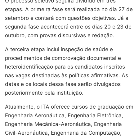
O processo seletivo seguirá dividido em três
etapas. A primeira fase será realizada no dia 27 de
setembro e contará com questões objetivas. Já a
segunda fase acontecerá entre os dias 20 e 23 de
outubro, com provas discursivas e redação.
A terceira etapa inclui inspeção de saúde e
procedimentos de comprovação documental e
heteroidentificação para os candidatos inscritos
nas vagas destinadas às políticas afirmativas. As
datas e os locais dessa fase serão divulgados
posteriormente pela instituição.
Atualmente, o ITA oferece cursos de graduação em
Engenharia Aeronáutica, Engenharia Eletrônica,
Engenharia Mecânica-Aeronáutica, Engenharia
Civil-Aeronáutica, Engenharia da Computação,