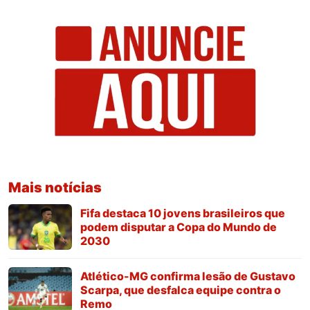
Mais notícias
Fifa destaca 10 jovens brasileiros que
podem disputar a Copa do Mundo de
2030
Atlético-MG confirma lesão de Gustavo
Scarpa, que desfalca equipe contra o
Remo