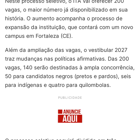
Neste processo seletivo, o ITA vai oferecer 200
vagas, o maior número já disponibilizado em sua
história. O aumento acompanha o processo de
expansão da instituição, que contará com um novo
campus em Fortaleza (CE).
Além da ampliação das vagas, o vestibular 2027
traz mudanças nas políticas afirmativas. Das 200
vagas, 140 serão destinadas à ampla concorrência,
50 para candidatos negros (pretos e pardos), seis
para indígenas e quatro para quilombolas.
PUBLICIDADE