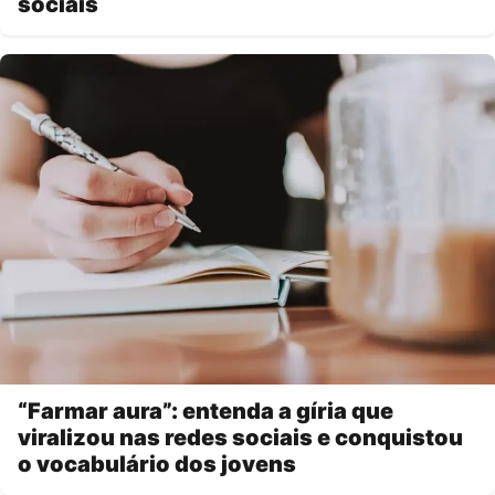
sociais
“Farmar aura”: entenda a gíria que
viralizou nas redes sociais e conquistou
o vocabulário dos jovens