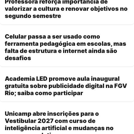
Professora reforça importância de
valorizar a cultura e renovar objetivos no
segundo semestre
Celular passa a ser usado como
ferramenta pedagógica em escolas, mas
falta de estrutura e internet ainda são
desafios
Academia LED promove aula inaugural
gratuita sobre publicidade digital na FGV
Rio; saiba como participar
Unicamp abre inscrições para o
Vestibular 2027 com curso de
inteligência artificial e mudanças no