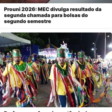
Prouni 2026: MEC divulga resultado da
segunda chamada para bolsas do
segundo semestre