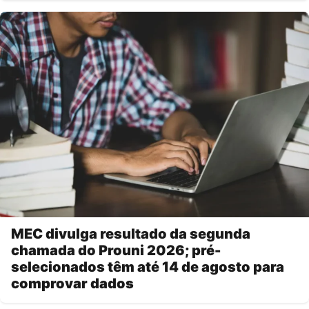
MEC divulga resultado da segunda
chamada do Prouni 2026; pré-
selecionados têm até 14 de agosto para
comprovar dados