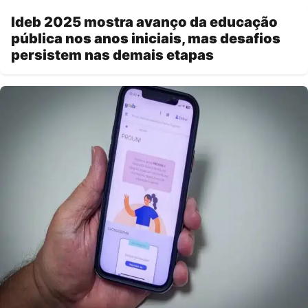
Ideb 2025 mostra avanço da educação
pública nos anos iniciais, mas desafios
persistem nas demais etapas