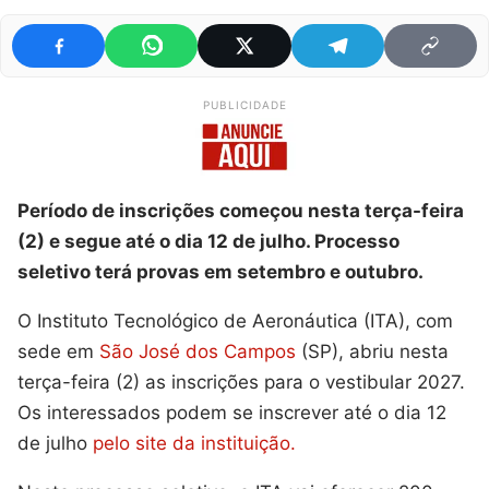
PUBLICIDADE
Período de inscrições começou nesta terça-feira
(2) e segue até o dia 12 de julho. Processo
seletivo terá provas em setembro e outubro.
O Instituto Tecnológico de Aeronáutica (ITA), com
sede em
São José dos Campos
(SP), abriu nesta
terça-feira (2) as inscrições para o vestibular 2027.
Os interessados podem se inscrever até o dia 12
de julho
pelo site da instituição.